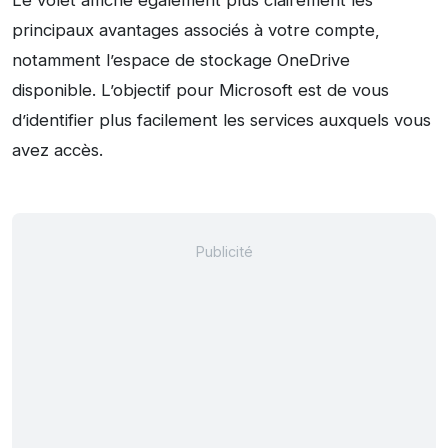
Le volet affiche également plus clairement les
principaux avantages associés à votre compte,
notamment l’espace de stockage OneDrive
disponible. L’objectif pour Microsoft est de vous
d’identifier plus facilement les services auxquels vous
avez accès.