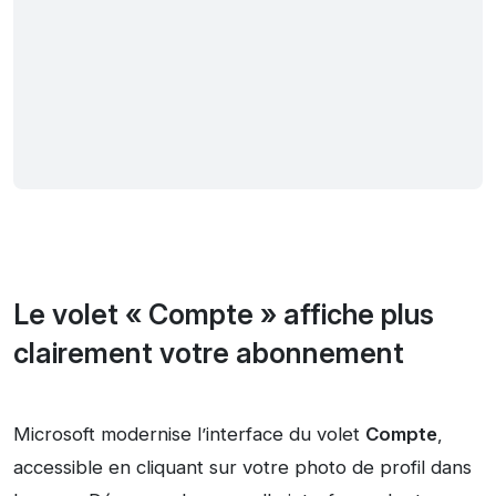
Le volet « Compte » affiche plus
clairement votre abonnement
Microsoft modernise l’interface du volet
Compte
,
accessible en cliquant sur votre photo de profil dans