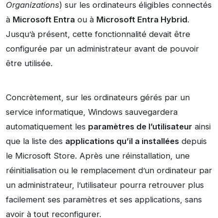
Organizations
) sur les ordinateurs éligibles connectés
à
Microsoft Entra
ou à
Microsoft Entra Hybrid
.
Jusqu’à présent, cette fonctionnalité devait être
configurée par un administrateur avant de pouvoir
être utilisée.
Concrètement, sur les ordinateurs gérés par un
service informatique, Windows sauvegardera
automatiquement les
paramètres de l’utilisateur
ainsi
que la liste des
applications qu’il a installées
depuis
le Microsoft Store. Après une réinstallation, une
réinitialisation ou le remplacement d’un ordinateur par
un administrateur, l’utilisateur pourra retrouver plus
facilement ses paramètres et ses applications, sans
avoir à tout reconfigurer.