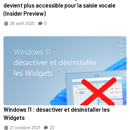
devient plus accessible pour la saisie vocale
(Insider Preview)
28 avril 2025
0
Windows 11 : désactiver et désinstaller les
Widgets
21 octobre 2021
23