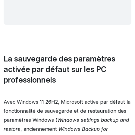
La sauvegarde des paramètres
activée par défaut sur les PC
professionnels
Avec Windows 11 26H2, Microsoft active par défaut la
fonctionnalité de sauvegarde et de restauration des
paramètres Windows (
Windows settings backup and
restore
, anciennement
Windows Backup for