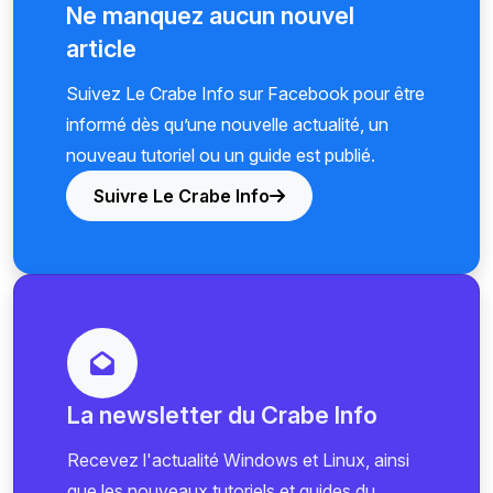
Ne manquez aucun nouvel
article
Suivez Le Crabe Info sur Facebook pour être
informé dès qu’une nouvelle actualité, un
nouveau tutoriel ou un guide est publié.
Suivre Le Crabe Info
La newsletter du Crabe Info
Recevez l'actualité Windows et Linux, ainsi
que les nouveaux tutoriels et guides du