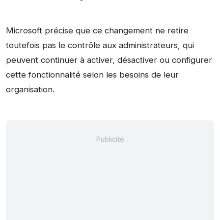
Microsoft précise que ce changement ne retire
toutefois pas le contrôle aux administrateurs, qui
peuvent continuer à activer, désactiver ou configurer
cette fonctionnalité selon les besoins de leur
organisation.