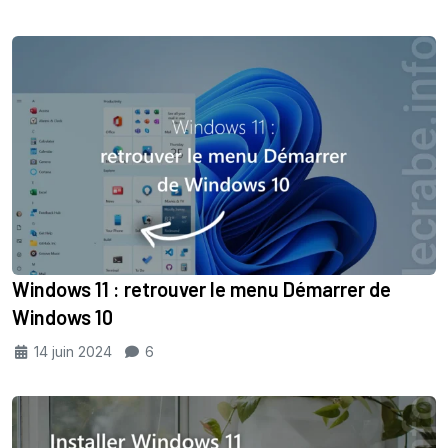
Windows 11 : retrouver le menu Démarrer de
Windows 10
14 juin 2024
6