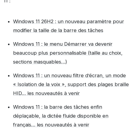
11 :
Windows 11 26H2 : un nouveau paramètre pour
modifier la taille de la barre des tâches
Windows 11 : le menu Démarrer va devenir
beaucoup plus personnalisable (taille au choix,
sections masquables…)
Windows 11 : un nouveau filtre d’écran, un mode
« Isolation de la voix », support des plages braille
HID… les nouveautés à venir
Windows 11 : la barre des tâches enfin
déplaçable, la dictée fluide disponible en
français… les nouveautés à venir