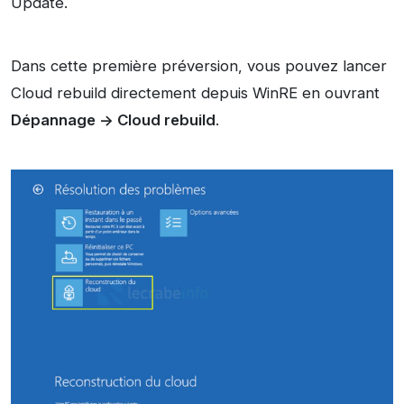
Update.
Dans cette première préversion, vous pouvez lancer
Cloud rebuild directement depuis WinRE en ouvrant
Dépannage -> Cloud rebuild
.