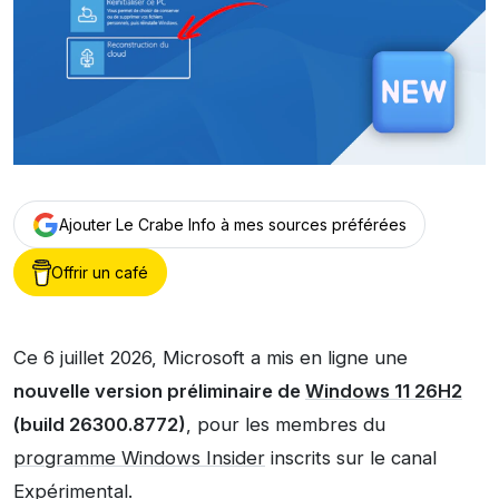
Ajouter Le Crabe Info à mes sources préférées
Offrir un café
Ce 6 juillet 2026, Microsoft a mis en ligne une
nouvelle version préliminaire de
Windows 11 26H2
(build 26300.8772)
, pour les membres du
programme Windows Insider
inscrits sur le canal
Expérimental.