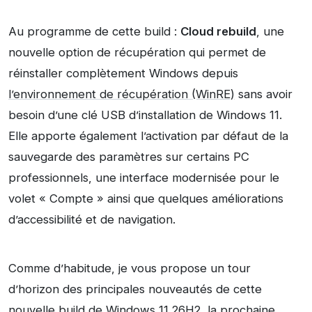
Au programme de cette build :
Cloud rebuild
, une
nouvelle option de récupération qui permet de
réinstaller complètement Windows depuis
l’environnement de récupération (WinRE)
sans avoir
besoin d’une clé USB d’installation de Windows 11.
Elle apporte également l’activation par défaut de la
sauvegarde des paramètres sur certains PC
professionnels, une interface modernisée pour le
volet « Compte » ainsi que quelques améliorations
d’accessibilité et de navigation.
Comme d’habitude, je vous propose un tour
d’horizon des principales nouveautés de cette
nouvelle build de Windows 11 26H2, la prochaine