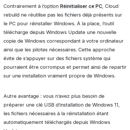
Contrairement à
l’option
Réinitialiser ce PC
, Cloud
rebuild ne réutilise pas les fichiers déjà présents sur
le PC pour réinstaller Windows. À la place, l’outil
télécharge depuis Windows Update une nouvelle
copie de Windows correspondant à votre ordinateur
ainsi que les pilotes nécessaires. Cette approche
évite de s’appuyer sur des fichiers système qui
pourraient être corrompus et permet ainsi de repartir
sur une installation vraiment propre de Windows.
Autre avantage : vous n’avez plus besoin de
préparer une
clé USB d’installation de Windows 11
,
les fichiers nécessaires à la réinstallation étant
automatiquement téléchargés depuis Windows