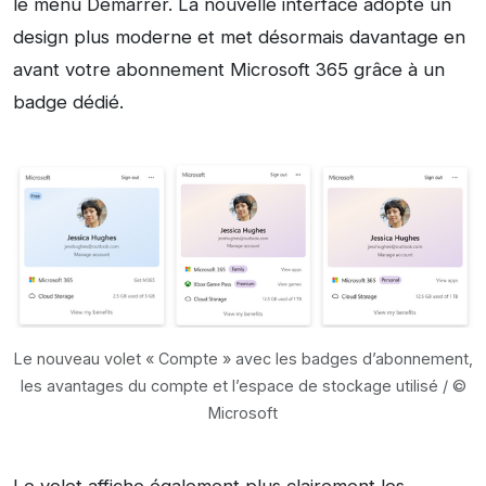
le menu Démarrer. La nouvelle interface adopte un
design plus moderne et met désormais davantage en
avant votre abonnement Microsoft 365 grâce à un
badge dédié.
Le nouveau volet « Compte » avec les badges d’abonnement,
les avantages du compte et l’espace de stockage utilisé / ©
Microsoft