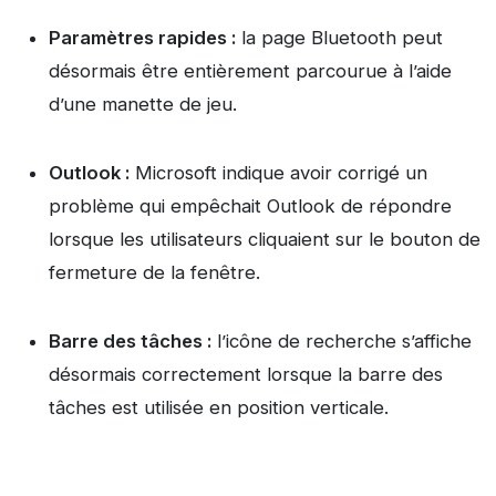
Paramètres rapides :
la page Bluetooth peut
désormais être entièrement parcourue à l’aide
d’une manette de jeu.
Outlook :
Microsoft indique avoir corrigé un
problème qui empêchait Outlook de répondre
lorsque les utilisateurs cliquaient sur le bouton de
fermeture de la fenêtre.
Barre des tâches :
l’icône de recherche s’affiche
désormais correctement lorsque la barre des
tâches est utilisée en position verticale.