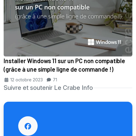
Installer Windows 11 sur un PC non compatible
(grâce à une simple ligne de commande !)
12 octobre 2023
71
Suivre et soutenir Le Crabe Info