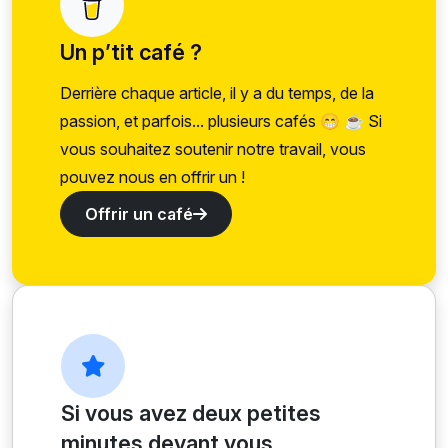
Un p’tit café ?
Derrière chaque article, il y a du temps, de la
passion, et parfois... plusieurs cafés 😁 ☕ Si
vous souhaitez soutenir notre travail, vous
pouvez nous en offrir un !
Offrir un café
Si vous avez deux petites
minutes devant vous...