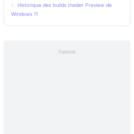
Historique des builds Insider Preview de
Windows 11