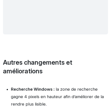
Autres changements et
améliorations
Recherche Windows :
la zone de recherche
gagne 4 pixels en hauteur afin d’améliorer de la
rendre plus lisible.