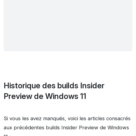
Historique des builds Insider
Preview de Windows 11
Si vous les avez manqués, voici les articles consacrés
aux précédentes builds Insider Preview de Windows