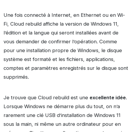
Une fois connecté à Internet, en Ethernet ou en Wi-
Fi, Cloud rebuild affiche la version de Windows 11,
l’édition et la langue qui seront installées avant de
vous demander de confirmer l’opération. Comme
pour une installation propre de Windows, le disque
système est formaté et les fichiers, applications,
comptes et paramètres enregistrés sur le disque sont
supprimés.
Je trouve que Cloud rebuild est une
excellente idée
.
Lorsque Windows ne démarre plus du tout, on n’a
rarement une clé USB d’installation de Windows 11
sous la main, ni même un autre ordinateur pour en