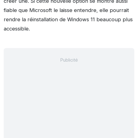
créer une. Si cette nouvelle option se montre aussi
fiable que Microsoft le laisse entendre, elle pourrait
rendre la réinstallation de Windows 11 beaucoup plus
accessible.