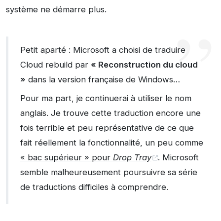
système ne démarre plus.
Petit aparté : Microsoft a choisi de traduire
Cloud rebuild par
« Reconstruction du cloud
»
dans la version française de Windows…
Pour ma part, je continuerai à utiliser le nom
anglais. Je trouve cette traduction encore une
fois terrible et peu représentative de ce que
fait réellement la fonctionnalité, un peu comme
« bac supérieur » pour
Drop Tray
. Microsoft
semble malheureusement poursuivre sa série
de traductions difficiles à comprendre.