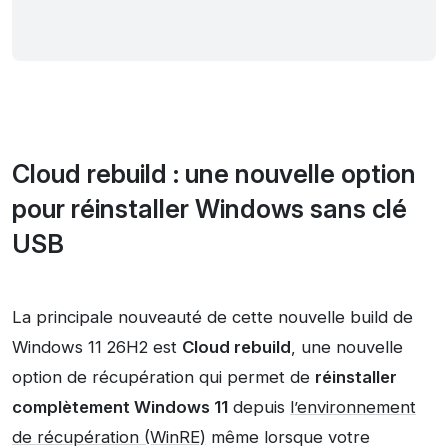
Cloud rebuild : une nouvelle option
pour réinstaller Windows sans clé
USB
La principale nouveauté de cette nouvelle build de
Windows 11 26H2 est
Cloud rebuild
, une nouvelle
option de récupération qui permet de
réinstaller
complètement Windows 11
depuis
l’environnement
de récupération (WinRE)
même lorsque votre