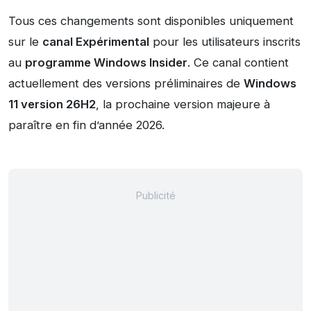
Tous ces changements sont disponibles uniquement
sur le
canal Expérimental
pour les utilisateurs inscrits
au
programme Windows Insider
. Ce canal contient
actuellement des versions préliminaires de
Windows
11 version 26H2
, la prochaine version majeure à
paraître en fin d’année 2026.