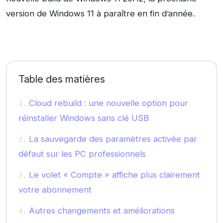
version de Windows 11 à paraître en fin d’année.
Table des matières
Cloud rebuild : une nouvelle option pour
réinstaller Windows sans clé USB
La sauvegarde des paramètres activée par
défaut sur les PC professionnels
Le volet « Compte » affiche plus clairement
votre abonnement
Autres changements et améliorations