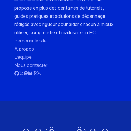
propose en plus des centaines de tutoriels,
guides pratiques et solutions de dépannage
rédigés avec rigueur pour aider chacun à mieux
utiliser, comprendre et maîtriser son PC.
Parcourir le site
À propos
L’équipe
Nous contacter