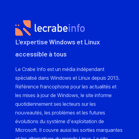
L'expertise Windows et Linux
accessible à tous
Le Crabe Info est un média indépendant
spécialisé dans Windows et Linux depuis 2013.
Référence francophone pour les actualités et
les mises à jour de Windows, le site informe
quotidiennement ses lecteurs sur les
nouveautés, les problèmes et les futures
évolutions du système d'exploitation de
Microsoft. Il couvre aussi les sorties marquantes
et les alternatives du monde Linux. Le site