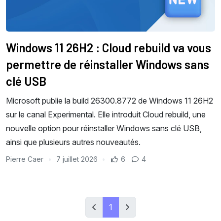
Windows 11 26H2 : Cloud rebuild va vous
permettre de réinstaller Windows sans
clé USB
Microsoft publie la build 26300.8772 de Windows 11 26H2
sur le canal Experimental. Elle introduit Cloud rebuild, une
nouvelle option pour réinstaller Windows sans clé USB,
ainsi que plusieurs autres nouveautés.
Pierre Caer
7 juillet 2026
6
4
1