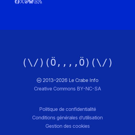
(\/)(Ö,,,,Ö)(\/)
2013–2026 Le Crabe Info
Creative Commons BY-NC-SA
Politique de confidentialité
Conditions générales d’utilisation
Gestion des cookies