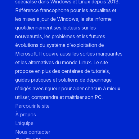
spécialisé dans Windows et Linux depuis 2013.
Référence francophone pour les actualités et
les mises à jour de Windows, le site informe
quotidiennement ses lecteurs sur les
nouveautés, les problèmes et les futures
évolutions du système d'exploitation de
Microsoft. Il couvre aussi les sorties marquantes
et les alternatives du monde Linux. Le site
propose en plus des centaines de tutoriels,
guides pratiques et solutions de dépannage
rédigés avec rigueur pour aider chacun à mieux
utiliser, comprendre et maîtriser son PC.
Parcourir le site
À propos
L’équipe
Nous contacter