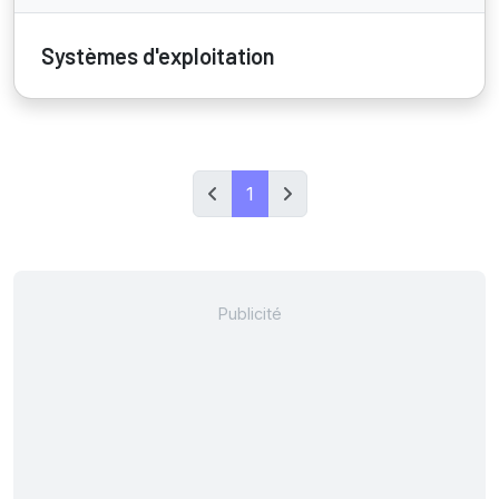
Systèmes d'exploitation
1