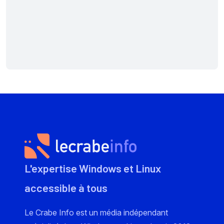
L'expertise Windows et Linux
accessible à tous
Le Crabe Info est un média indépendant