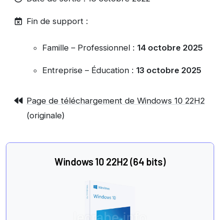
Fin de support :
Famille – Professionnel :
14 octobre 2025
Entreprise – Éducation :
13 octobre 2025
Page de téléchargement de Windows 10 22H2
(originale)
Windows 10 22H2 (64 bits)