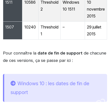
1511
10586
Threshold
Windows
10
2
10 1511
novembre
2015
1507
10240
Threshold
–
29 juillet
1
2015
Pour connaître la
date de fin de support
de chacune
de ces versions, ça se passe par ici :
Windows 10 : les dates de fin de
support