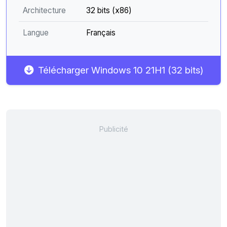
Architecture
32 bits (x86)
Langue
Français
Télécharger Windows 10 21H1 (32 bits)