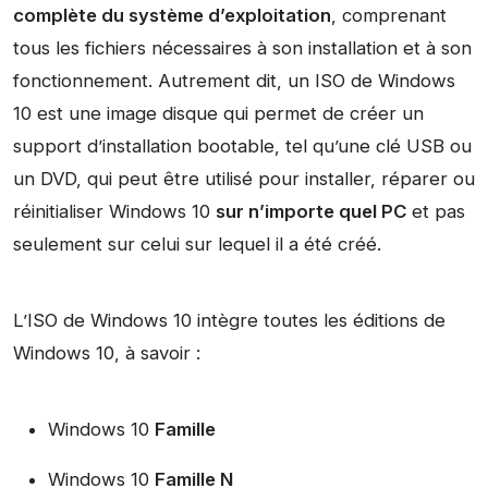
complète du système d’exploitation
, comprenant
tous les fichiers nécessaires à son installation et à son
fonctionnement. Autrement dit, un ISO de Windows
10 est une image disque qui permet de créer un
support d’installation bootable, tel qu’une clé USB ou
un DVD, qui peut être utilisé pour installer, réparer ou
réinitialiser Windows 10
sur n’importe quel PC
et pas
seulement sur celui sur lequel il a été créé.
L’ISO de Windows 10 intègre toutes les éditions de
Windows 10, à savoir :
Windows 10
Famille
Windows 10
Famille N