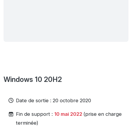
Windows 10 20H2
Date de sortie : 20 octobre 2020
Fin de support :
10 mai 2022
(prise en charge
terminée)