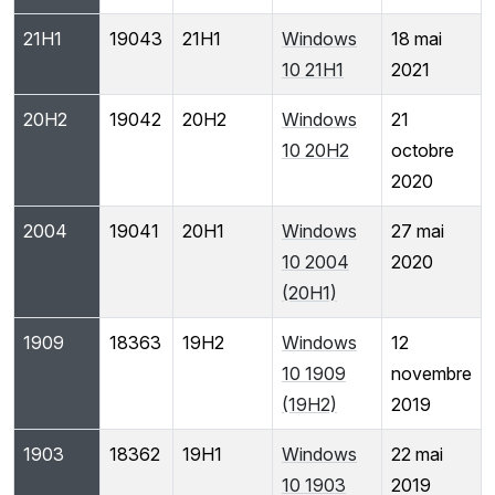
21H1
19043
21H1
Windows
18 mai
10 21H1
2021
20H2
19042
20H2
Windows
21
10 20H2
octobre
2020
2004
19041
20H1
Windows
27 mai
10 2004
2020
(20H1)
1909
18363
19H2
Windows
12
10 1909
novembre
(19H2)
2019
1903
18362
19H1
Windows
22 mai
10 1903
2019