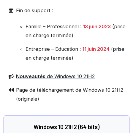
Fin de support :
Famille – Professionnel :
13 juin 2023
(prise
en charge terminée)
Entreprise – Éducation :
11 juin 2024
(prise
en charge terminée)
Nouveautés
de Windows 10 21H2
Page de téléchargement de Windows 10 21H2
(originale)
Windows 10 21H2 (64 bits)