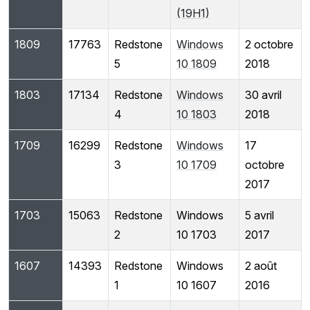
(19H1)
1809
17763
Redstone
Windows
2 octobre
5
10 1809
2018
1803
17134
Redstone
Windows
30 avril
4
10 1803
2018
1709
16299
Redstone
Windows
17
3
10 1709
octobre
2017
1703
15063
Redstone
Windows
5 avril
2
10 1703
2017
1607
14393
Redstone
Windows
2 août
1
10 1607
2016