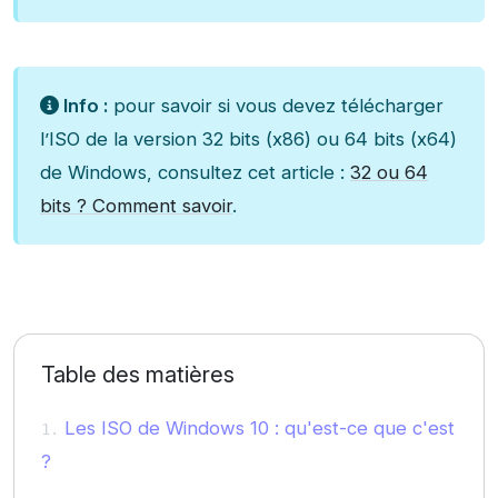
Info :
pour savoir si vous devez télécharger
l’ISO de la version 32 bits (x86) ou 64 bits (x64)
de Windows, consultez cet article :
32 ou 64
bits ? Comment savoir
.
Table des matières
Les ISO de Windows 10 : qu'est-ce que c'est
?