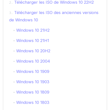
Télécharger les ISO de Windows 10 22H2
Télécharger les ISO des anciennes versions
de Windows 10
Windows 10 21H2
Windows 10 21H1
Windows 10 20H2
Windows 10 2004
Windows 10 1909
Windows 10 1903
Windows 10 1809
Windows 10 1803