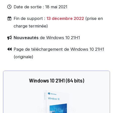
Date de sortie : 18 mai 2021
Fin de support :
13 décembre 2022
(prise en
charge terminée)
Nouveautés
de Windows 10 21H1
Page de téléchargement de Windows 10 21H1
(originale)
Windows 10 21H1 (64 bits)