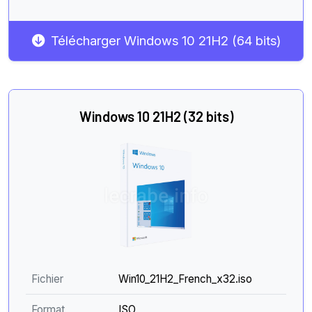
Télécharger Windows 10 21H2 (64 bits)
Windows 10 21H2 (32 bits)
Fichier
Win10_21H2_French_x32.iso
Format
ISO