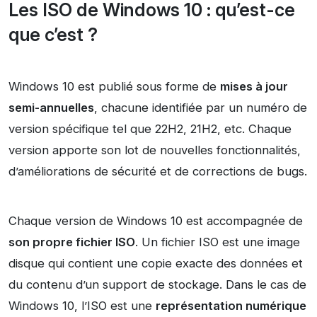
Les ISO de Windows 10 : qu’est-ce
que c’est ?
Windows 10 est publié sous forme de
mises à jour
semi-annuelles
, chacune identifiée par un numéro de
version spécifique tel que 22H2, 21H2, etc. Chaque
version apporte son lot de nouvelles fonctionnalités,
d’améliorations de sécurité et de corrections de bugs.
Chaque version de Windows 10 est accompagnée de
son propre fichier ISO
. Un fichier ISO est une image
disque qui contient une copie exacte des données et
du contenu d’un support de stockage. Dans le cas de
Windows 10, l’ISO est une
représentation numérique