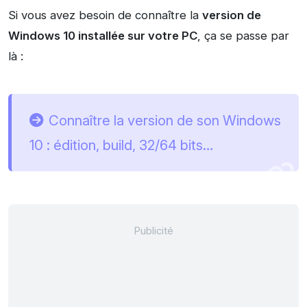
Si vous avez besoin de connaître la
version de
Windows 10 installée sur votre PC
, ça se passe par
là :
Connaître la version de son Windows
10 : édition, build, 32/64 bits…