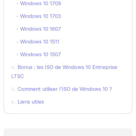
Windows 10 1709
Windows 10 1703
Windows 10 1607
Windows 10 1511
Windows 10 1507
Bonus : les ISO de Windows 10 Entreprise
LTSC
Comment utiliser l'ISO de Windows 10 ?
Liens utiles