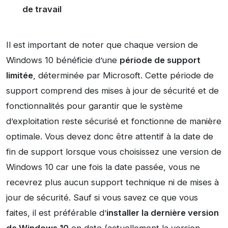
de travail
Il est important de noter que chaque version de
Windows 10 bénéficie d’une
période de support
limitée
, déterminée par Microsoft. Cette période de
support comprend des mises à jour de sécurité et de
fonctionnalités pour garantir que le système
d’exploitation reste sécurisé et fonctionne de manière
optimale. Vous devez donc être attentif à la date de
fin de support lorsque vous choisissez une version de
Windows 10 car une fois la date passée, vous ne
recevrez plus aucun support technique ni de mises à
jour de sécurité. Sauf si vous savez ce que vous
faites, il est préférable d’
installer la dernière version