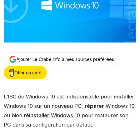
Ajouter Le Crabe Info à mes sources préférées
Offrir un café
L’ISO de Windows 10 est indispensable pour
installer
Windows 10 sur un nouveau PC
,
réparer
Windows 10
ou bien
réinstaller
Windows 10
pour restaurer son
PC dans sa configuration par défaut.