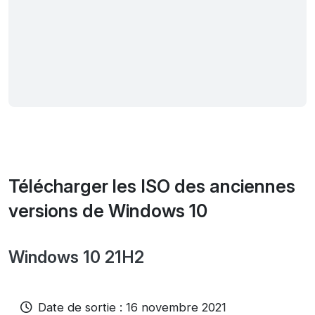
Télécharger les ISO des anciennes
versions de Windows 10
Windows 10 21H2
Date de sortie : 16 novembre 2021