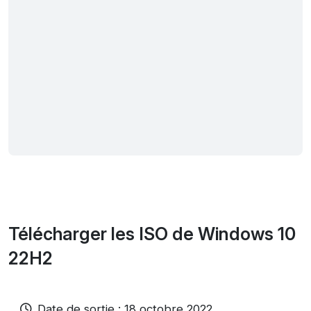
Télécharger les ISO de Windows 10
22H2
Date de sortie : 18 octobre 2022