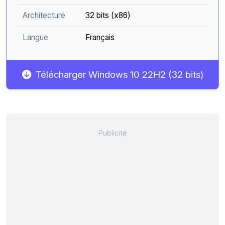
Architecture
32 bits (x86)
Langue
Français
Télécharger Windows 10 22H2 (32 bits)