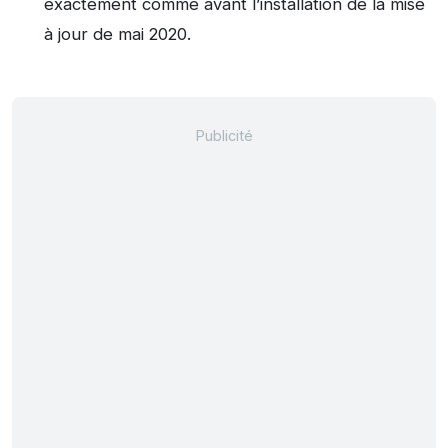
exactement comme avant l’installation de la mise
à jour de mai 2020.