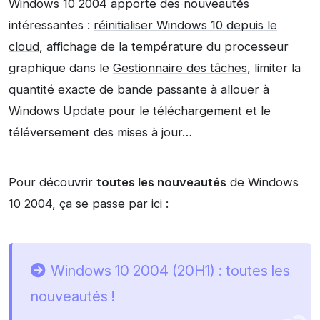
Windows 10 2004 apporte des nouveautés
intéressantes :
réinitialiser Windows 10 depuis le
cloud
, affichage de la température du processeur
graphique dans le
Gestionnaire des tâches
, limiter la
quantité exacte de bande passante à allouer à
Windows Update pour le téléchargement et le
téléversement des mises à jour…
Pour découvrir
toutes les nouveautés
de Windows
10 2004, ça se passe par ici :
Windows 10 2004 (20H1) : toutes les
nouveautés !