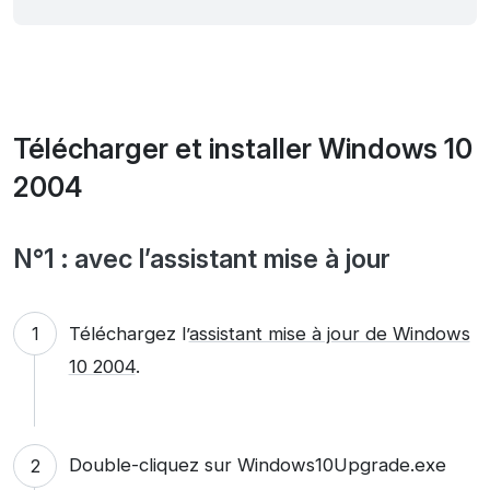
Télécharger et installer Windows 10
2004
N°1 : avec l’assistant mise à jour
Téléchargez l’
assistant mise à jour de Windows
10 2004
.
Double-cliquez sur Windows10Upgrade.exe