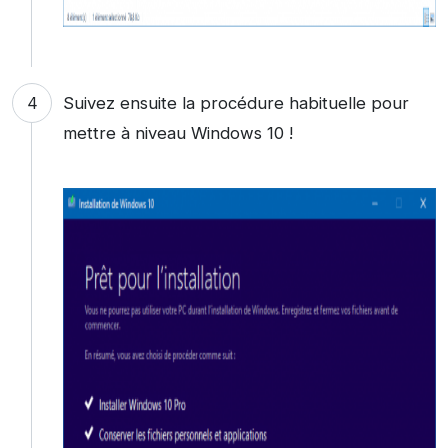
Suivez ensuite la procédure habituelle pour
mettre à niveau Windows 10 !