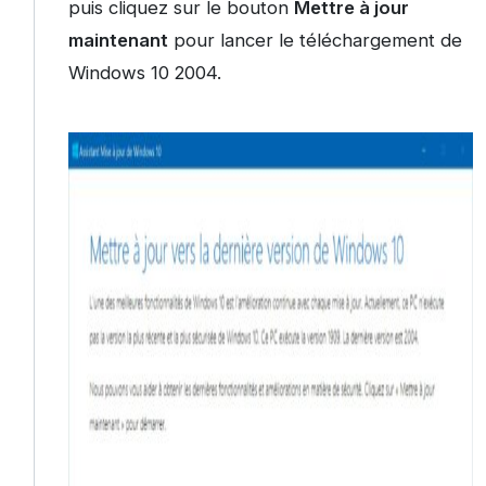
puis cliquez sur le bouton
Mettre à jour
maintenant
pour lancer le téléchargement de
Windows 10 2004.