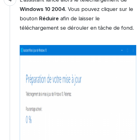
Windows 10 2004
. Vous pouvez cliquer sur le
bouton
Réduire
afin de laisser le
téléchargement se dérouler en tâche de fond.