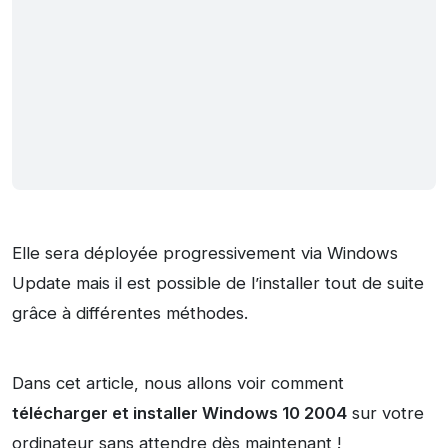
Elle sera déployée progressivement via Windows
Update mais il est possible de l’installer tout de suite
grâce à différentes méthodes.
Dans cet article, nous allons voir comment
télécharger et installer Windows 10 2004
sur votre
ordinateur sans attendre dès maintenant !