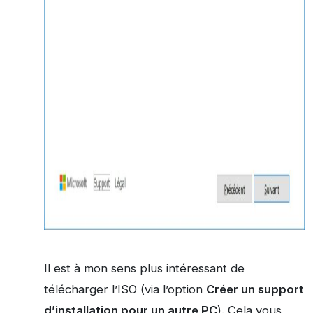
Il est à mon sens plus intéressant de
télécharger l’ISO (via l’option
Créer un support
d’installation pour un autre PC
). Cela vous