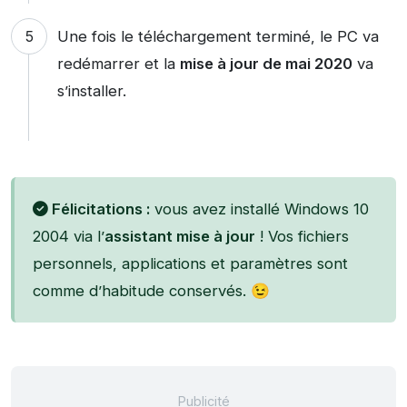
Une fois le téléchargement terminé, le PC va
redémarrer et la
mise à jour de mai 2020
va
s’installer.
Félicitations :
vous avez installé Windows 10
2004 via l’
assistant mise à jour
! Vos fichiers
personnels, applications et paramètres sont
comme d’habitude conservés. 😉