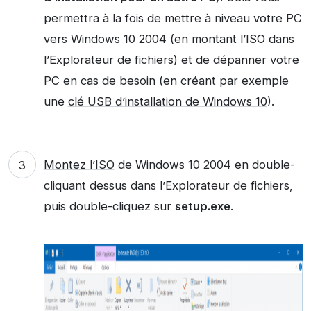
permettra à la fois de mettre à niveau votre PC
vers Windows 10 2004 (en
montant l’ISO
dans
l’Explorateur de fichiers) et de dépanner votre
PC en cas de besoin (en créant par exemple
une
clé USB d’installation de Windows 10
).
Montez l’ISO
de Windows 10 2004 en double-
cliquant dessus dans l’Explorateur de fichiers,
puis double-cliquez sur
setup.exe
.