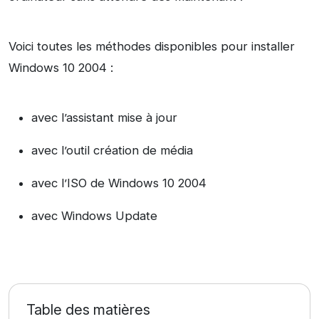
Voici toutes les méthodes disponibles pour installer
Windows 10 2004 :
avec l’assistant mise à jour
avec l’outil création de média
avec l’ISO de Windows 10 2004
avec Windows Update
Table des matières