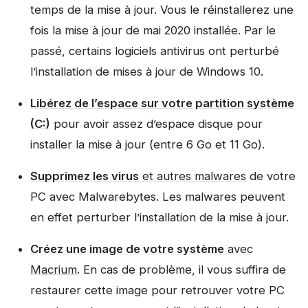
temps de la mise à jour. Vous le réinstallerez une
fois la mise à jour de mai 2020 installée. Par le
passé, certains logiciels antivirus ont perturbé
l’installation de mises à jour de Windows 10.
Libérez de l’espace sur votre partition système
(C:)
pour avoir assez d’espace disque pour
installer la mise à jour (entre 6 Go et 11 Go).
Supprimez les virus
et autres malwares
de votre
PC avec Malwarebytes. Les malwares peuvent
en effet perturber l’installation de la mise à jour.
Créez une image de votre système
avec
Macrium
. En cas de problème, il vous suffira de
restaurer cette image pour retrouver votre PC