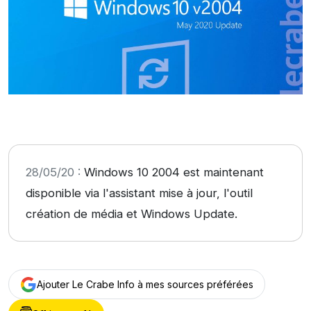
28/05/20 :
Windows 10 2004 est maintenant
disponible via l'assistant mise à jour, l'outil
création de média et Windows Update.
Ajouter Le Crabe Info à mes sources préférées