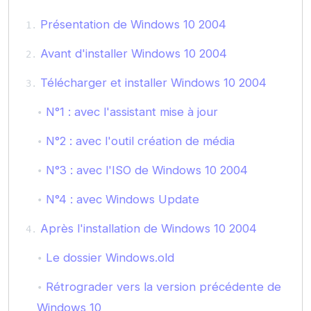
Présentation de Windows 10 2004
Avant d'installer Windows 10 2004
Télécharger et installer Windows 10 2004
N°1 : avec l'assistant mise à jour
N°2 : avec l'outil création de média
N°3 : avec l'ISO de Windows 10 2004
N°4 : avec Windows Update
Après l'installation de Windows 10 2004
Le dossier Windows.old
Rétrograder vers la version précédente de
Windows 10