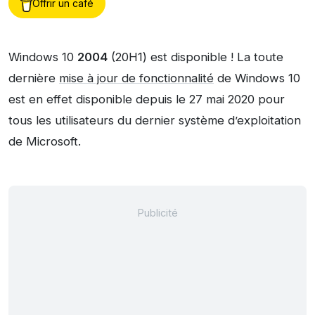
Offrir un café
Windows 10
2004
(20H1) est disponible ! La toute
dernière
mise à jour de fonctionnalité
de Windows 10
est en effet disponible depuis le 27 mai 2020 pour
tous les utilisateurs du dernier système d’exploitation
de Microsoft.