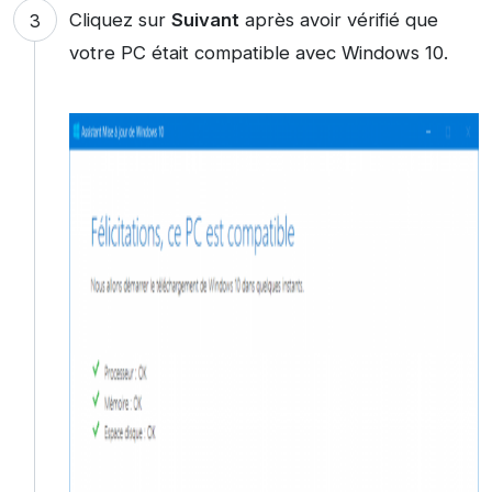
Cliquez sur
Suivant
après avoir vérifié que
votre PC était compatible avec Windows 10.