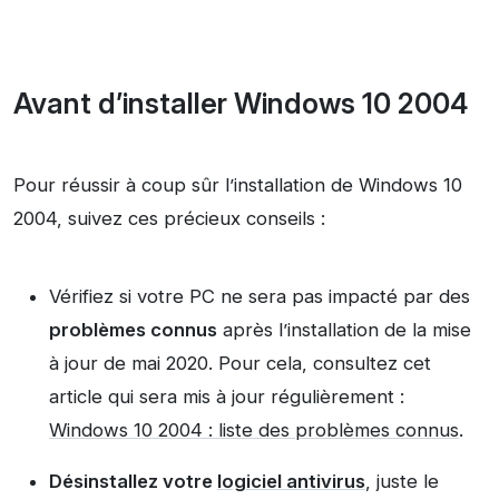
Avant d’installer Windows 10 2004
Pour réussir à coup sûr l’installation de Windows 10
2004, suivez ces précieux conseils :
Vérifiez si votre PC ne sera pas impacté par des
problèmes connus
après l’installation de la mise
à jour de mai 2020. Pour cela, consultez cet
article qui sera mis à jour régulièrement :
Windows 10 2004 : liste des problèmes connus
.
Désinstallez votre
logiciel antivirus
, juste le