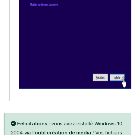
Félicitations :
vous avez installé Windows 10
2004 via l’
outil création de média
! Vos fichiers