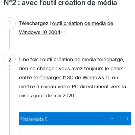
N°2 : avec l’outil création de média
Téléchargez l’
outil création de média de
Windows 10 2004
.
Une fois l’outil création de média téléchargé,
rien ne change : vous avez toujours le choix
entre
télécharger l’ISO de Windows 10
ou
mettre à niveau votre PC directement vers la
mise à jour de mai 2020.