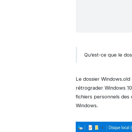
Qu’est-ce que le dos
Le dossier Windows.old
rétrograder Windows 10
fichiers personnels des ut
Windows.