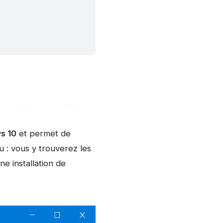
s 10
et permet de
: vous y trouverez les
ne installation de