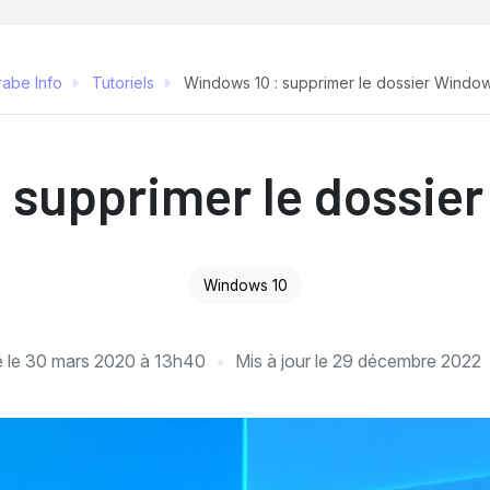
rabe Info
Tutoriels
Windows 10 : supprimer le dossier Window
 supprimer le dossie
Windows 10
é le
30 mars 2020 à 13h40
Mis à jour le
29 décembre 2022