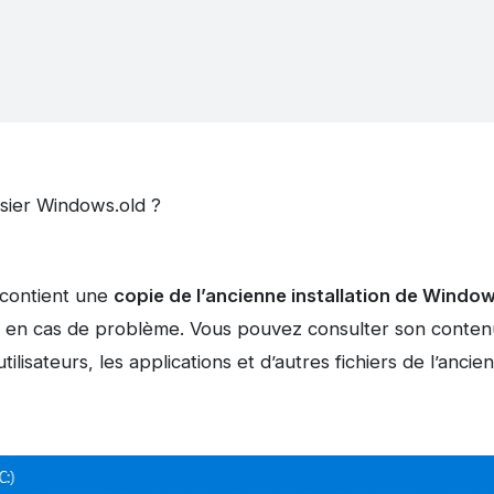
sier Windows.old ?
 contient une
copie de l’ancienne installation de Window
en cas de problème. Vous pouvez consulter son contenu 
ilisateurs, les applications et d’autres fichiers de l’ancien