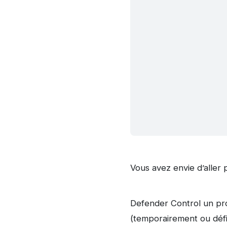
Vous avez envie d’aller 
Defender Control un pro
(temporairement ou défin