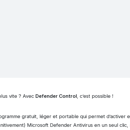
plus vite ? Avec
Defender Control
, c’est possible !
gramme gratuit, léger et portable qui permet d’activer e
itivement) Microsoft Defender Antivirus en un seul clic,