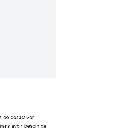
t de désactiver
 sans avoir besoin de