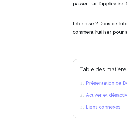
passer par l’application
Interessé ? Dans ce tut
comment l’utiliser
pour a
Table des matière
Présentation de D
Activer et désacti
Liens connexes