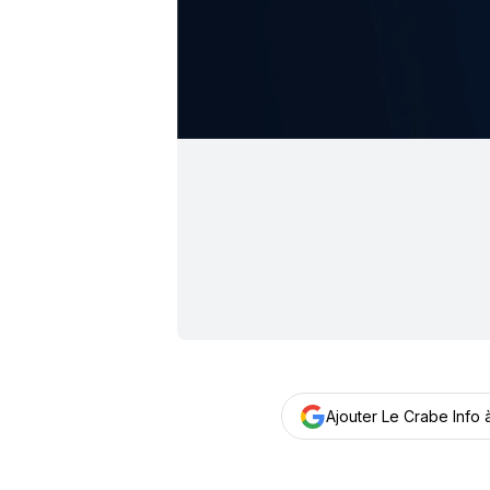
Ajouter Le Crabe Info