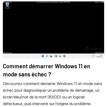
Comment démarrer Windows 11 en
mode sans échec ?
Découvrez comment démarrer Windows 11 en mode sans
échec pour diagnostiquer un problème de démarrage, un
écran bleu/noir de la mort (BSOD) ou un logiciel
défectueux, puis intervenir sur l’origine du problème.