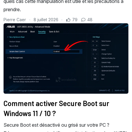
quels cas cette manipulation est utile et les précautions à
prendre.
Pierre Caer
8 juillet 2026
79
48
Comment activer Secure Boot sur
Windows 11 / 10 ?
Secure Boot est désactivé ou grisé sur votre PC ?