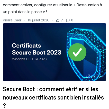
comment activer, configurer et utiliser la « Restauration à
un point dans le passé » !
Pierre Caer
16 juillet 2026
7
0
Secure Boot : comment vérifier si les
nouveaux certificats sont bien installés
?