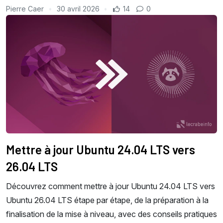
Pierre Caer
30 avril 2026
14
0
Mettre à jour Ubuntu 24.04 LTS vers
26.04 LTS
Découvrez comment mettre à jour Ubuntu 24.04 LTS vers
Ubuntu 26.04 LTS étape par étape, de la préparation à la
finalisation de la mise à niveau, avec des conseils pratiques