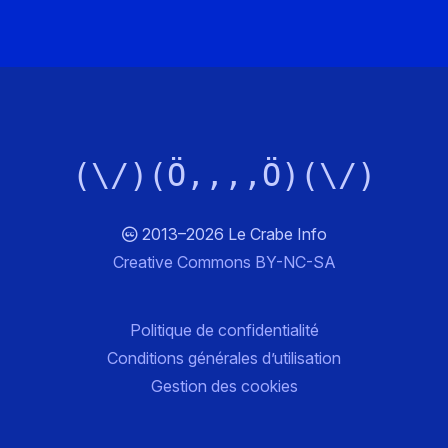
(\/)(Ö,,,,Ö)(\/)
2013–2026 Le Crabe Info
Creative Commons BY-NC-SA
Politique de confidentialité
Conditions générales d’utilisation
Gestion des cookies