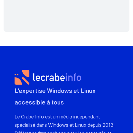
L'expertise Windows et Linux
accessible à tous
Le Crabe Info est un média indépendant
spécialisé dans Windows et Linux depuis 2013.