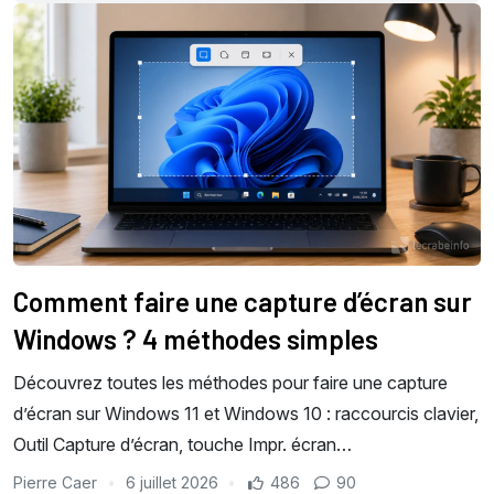
Comment faire une capture d’écran sur
Windows ? 4 méthodes simples
Découvrez toutes les méthodes pour faire une capture
d’écran sur Windows 11 et Windows 10 : raccourcis clavier,
Outil Capture d’écran, touche Impr. écran…
Pierre Caer
6 juillet 2026
486
90