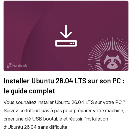
Installer Ubuntu 26.04 LTS sur son PC :
le guide complet
Vous souhaitez installer Ubuntu 26.04 LTS sur votre PC ?
Suivez ce tutoriel pas à pas pour préparer votre machine,
créer une clé USB bootable et réussir l’installation
d’Ubuntu 26.04 sans difficulté !