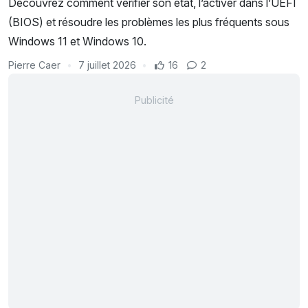
Découvrez comment vérifier son état, l’activer dans l’UEFI
(BIOS) et résoudre les problèmes les plus fréquents sous
Windows 11 et Windows 10.
Pierre Caer
7 juillet 2026
16
2