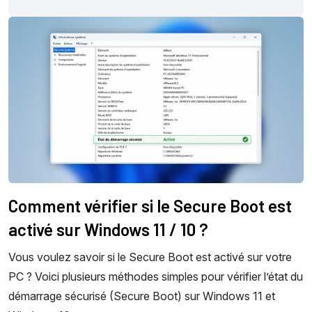
Comment vérifier si le Secure Boot est
activé sur Windows 11 / 10 ?
Vous voulez savoir si le Secure Boot est activé sur votre
PC ? Voici plusieurs méthodes simples pour vérifier l’état du
démarrage sécurisé (Secure Boot) sur Windows 11 et