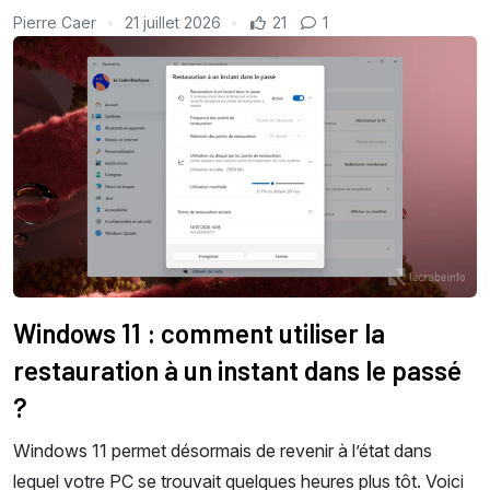
Pierre Caer
21 juillet 2026
21
1
Windows 11 : comment utiliser la
restauration à un instant dans le passé
?
Windows 11 permet désormais de revenir à l’état dans
lequel votre PC se trouvait quelques heures plus tôt. Voici