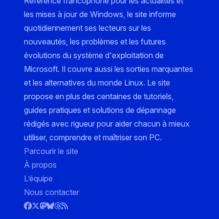
Référence francophone pour les actualités et
les mises à jour de Windows, le site informe
quotidiennement ses lecteurs sur les
nouveautés, les problèmes et les futures
évolutions du système d'exploitation de
Microsoft. Il couvre aussi les sorties marquantes
et les alternatives du monde Linux. Le site
propose en plus des centaines de tutoriels,
guides pratiques et solutions de dépannage
rédigés avec rigueur pour aider chacun à mieux
utiliser, comprendre et maîtriser son PC.
Parcourir le site
À propos
L’équipe
Nous contacter