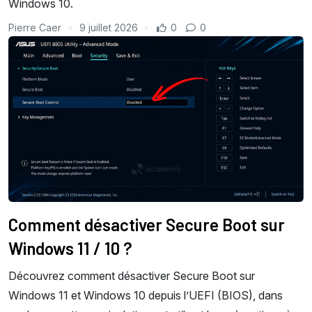
Windows 10.
Pierre Caer
9 juillet 2026
0
0
Comment désactiver Secure Boot sur
Windows 11 / 10 ?
Découvrez comment désactiver Secure Boot sur
Windows 11 et Windows 10 depuis l’UEFI (BIOS), dans