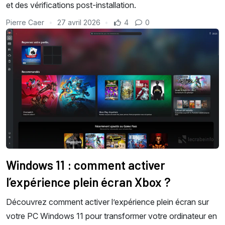
et des vérifications post-installation.
Pierre Caer
27 avril 2026
4
0
Windows 11 : comment activer
l’expérience plein écran Xbox ?
Découvrez comment activer l’expérience plein écran sur
votre PC Windows 11 pour transformer votre ordinateur en