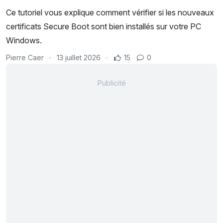
Ce tutoriel vous explique comment vérifier si les nouveaux
certificats Secure Boot sont bien installés sur votre PC
Windows.
Pierre Caer
13 juillet 2026
15
0