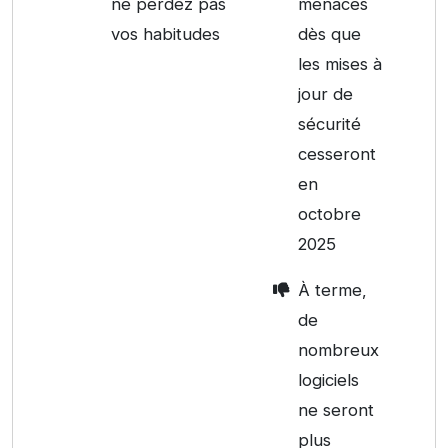
ne perdez pas
menaces
vos habitudes
dès que
les mises à
jour de
sécurité
cesseront
en
octobre
2025
À terme,
de
nombreux
logiciels
ne seront
plus