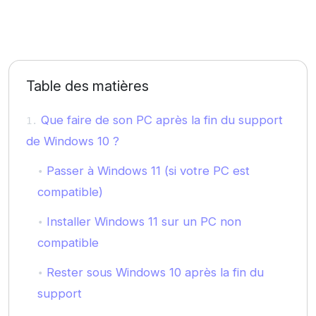
Table des matières
Que faire de son PC après la fin du support
de Windows 10 ?
Passer à Windows 11 (si votre PC est
compatible)
Installer Windows 11 sur un PC non
compatible
Rester sous Windows 10 après la fin du
support