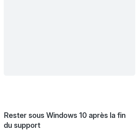
Rester sous Windows 10 après la fin
du support