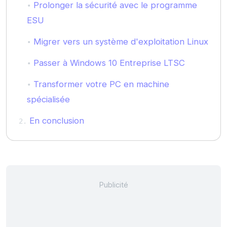
Prolonger la sécurité avec le programme
ESU
Migrer vers un système d'exploitation Linux
Passer à Windows 10 Entreprise LTSC
Transformer votre PC en machine
spécialisée
En conclusion