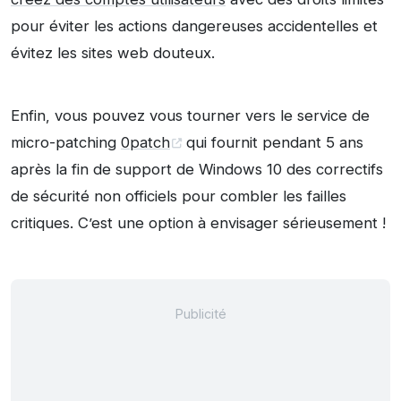
pour éviter les actions dangereuses accidentelles et
évitez les sites web douteux.
Enfin, vous pouvez vous tourner vers le service de
micro-patching
0patch
qui fournit pendant 5 ans
après la fin de support de Windows 10 des correctifs
de sécurité non officiels pour combler les failles
critiques. C’est une option à envisager sérieusement !