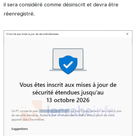
il sera considéré comme désinscrit et devra être
réenregistré.