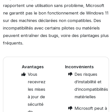
rapportent une utilisation sans problème, Microsoft
ne garantit pas le bon fonctionnement de Windows 11
sur des machines déclarées non compatibles. Des
incompatibilités avec certains pilotes ou matériels
peuvent entraîner des bugs, voire des plantages plus
fréquents.
Avantages
Inconvénients
Vous
Des risques
recevrez
d’instabilité et
les mises
d’incompatibilités
à jour de
matérielles
sécurité
Microsoft peut à
de