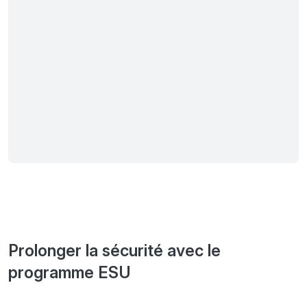
Prolonger la sécurité avec le
programme ESU