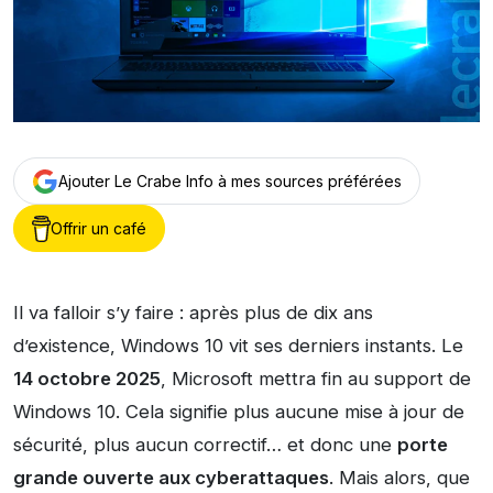
Ajouter Le Crabe Info à mes sources préférées
Offrir un café
Il va falloir s’y faire : après plus de dix ans
d’existence, Windows 10 vit ses derniers instants. Le
14 octobre 2025
, Microsoft mettra fin au support de
Windows 10. Cela signifie plus aucune mise à jour de
sécurité, plus aucun correctif… et donc une
porte
grande ouverte aux cyberattaques
. Mais alors, que