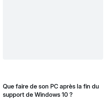
Que faire de son PC après la fin du
support de Windows 10 ?