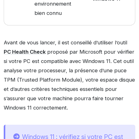
environnement
bien connu
Avant de vous lancer, il est conseillé d’utiliser l’outil
PC Health Check
proposé par Microsoft pour vérifier
si votre PC est compatible avec Windows 11. Cet outil
analyse votre processeur, la présence d’une puce
TPM (Trusted Platform Module), votre espace disque
et d’autres critères techniques essentiels pour
s’assurer que votre machine pourra faire tourner
Windows 11 correctement.
Windows 11 : vérifiez si votre PC est