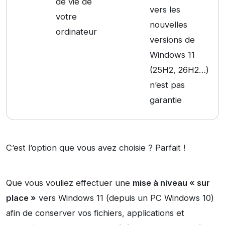
de vie de
vers les
votre
nouvelles
ordinateur
versions de
Windows 11
(25H2, 26H2…)
n’est pas
garantie
C’est l’option que vous avez choisie ? Parfait !
Que vous vouliez effectuer une
mise à niveau « sur
place »
vers Windows 11 (depuis un PC Windows 10)
afin de conserver vos fichiers, applications et