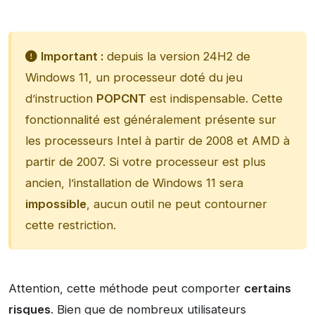
Important :
depuis la version 24H2 de
Windows 11, un processeur doté du jeu
d’instruction
POPCNT
est indispensable. Cette
fonctionnalité est généralement présente sur
les processeurs Intel à partir de 2008 et AMD à
partir de 2007. Si votre processeur est plus
ancien, l’installation de Windows 11 sera
impossible
, aucun outil ne peut contourner
cette restriction.
Attention, cette méthode peut comporter
certains
risques
. Bien que de nombreux utilisateurs