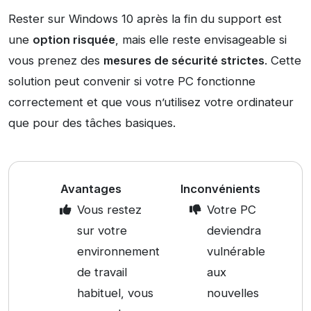
Rester sur Windows 10 après la fin du support est
une
option risquée
, mais elle reste envisageable si
vous prenez des
mesures de sécurité strictes
. Cette
solution peut convenir si votre PC fonctionne
correctement et que vous n’utilisez votre ordinateur
que pour des tâches basiques.
Avantages
Inconvénients
Vous restez
Votre PC
sur votre
deviendra
environnement
vulnérable
de travail
aux
habituel, vous
nouvelles