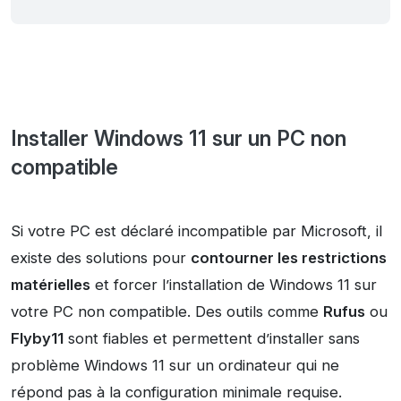
Installer Windows 11 sur un PC non
compatible
Si votre PC est déclaré incompatible par Microsoft, il
existe des solutions pour
contourner les restrictions
matérielles
et forcer l’installation de Windows 11 sur
votre PC non compatible. Des outils comme
Rufus
ou
Flyby11
sont fiables et permettent d’installer sans
problème Windows 11 sur un ordinateur qui ne
répond pas à la configuration minimale requise.