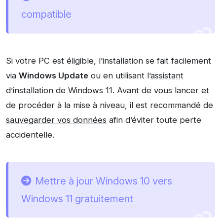
compatible
Si votre PC est éligible, l’installation se fait facilement
via
Windows Update
ou en utilisant l’
assistant
d’installation de Windows 11
. Avant de vous lancer et
de procéder à la mise à niveau, il est recommandé de
sauvegarder vos données
afin d’éviter toute perte
accidentelle.
Mettre à jour Windows 10 vers
Windows 11 gratuitement