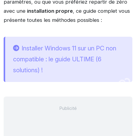
paramètres, ou que vous préfériez repartir de zéro
avec une
installation propre
, ce guide complet vous
présente toutes les méthodes possibles :
Installer Windows 11 sur un PC non
compatible : le guide ULTIME (6
solutions) !