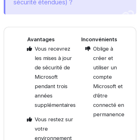
sécurité étendues) ?
Avantages
Inconvénients
Vous recevrez
Oblige à
les mises à jour
créer et
de sécurité de
utiliser un
Microsoft
compte
pendant trois
Microsoft et
années
d’être
supplémentaires
connecté en
permanence
Vous restez sur
votre
environnement