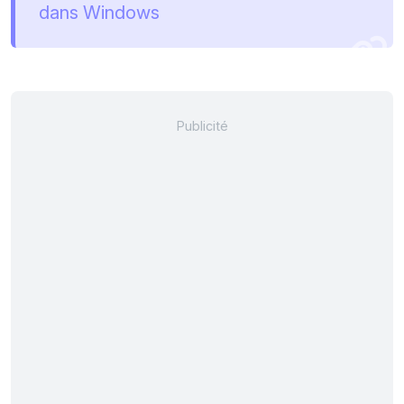
dans Windows