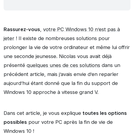
Rassurez-vous
,
votre PC Windows 10 n’est pas à
jeter
! Il existe de nombreuses solutions pour
prolonger la vie de votre ordinateur et même lui offrir
une seconde jeunesse. Nicolas vous avait déjà
présenté
quelques unes de ces solutions
dans un
précédent article, mais j’avais envie d’en reparler
aujourd’hui étant donné que la fin du support de
Windows 10 approche à vitesse grand V.
Dans cet article, je vous explique
toutes les options
possibles
pour votre PC après la fin de vie de
Windows 10 !