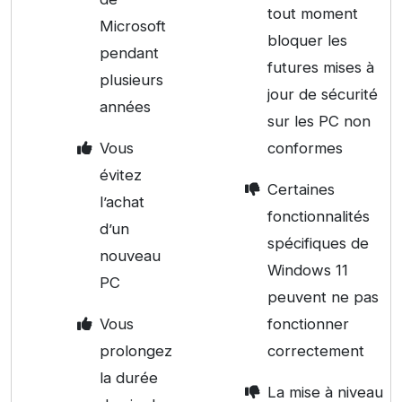
tout moment
Microsoft
bloquer les
pendant
futures mises à
plusieurs
jour de sécurité
années
sur les PC non
Vous
conformes
évitez
Certaines
l’achat
fonctionnalités
d’un
spécifiques de
nouveau
Windows 11
PC
peuvent ne pas
Vous
fonctionner
prolongez
correctement
la durée
La mise à niveau