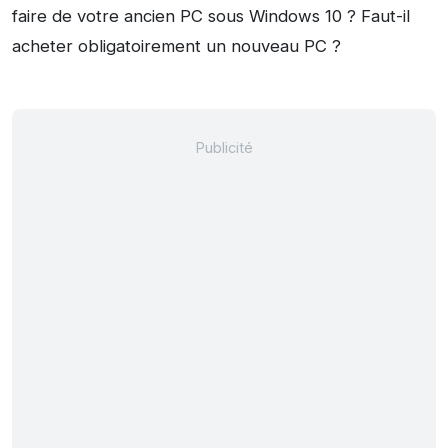
faire de votre ancien PC sous Windows 10 ? Faut-il
acheter obligatoirement un nouveau PC ?