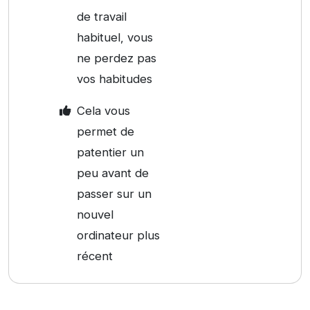
de travail
habituel, vous
ne perdez pas
vos habitudes
Cela vous
permet de
patentier un
peu avant de
passer sur un
nouvel
ordinateur plus
récent