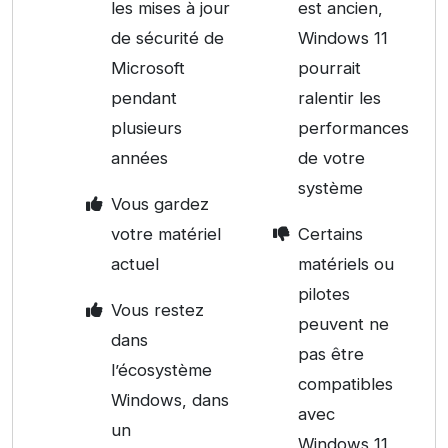
les mises à jour
est ancien,
de sécurité de
Windows 11
Microsoft
pourrait
pendant
ralentir les
plusieurs
performances
années
de votre
système
Vous gardez
votre matériel
Certains
actuel
matériels ou
pilotes
Vous restez
peuvent ne
dans
pas être
l’écosystème
compatibles
Windows, dans
avec
un
Windows 11