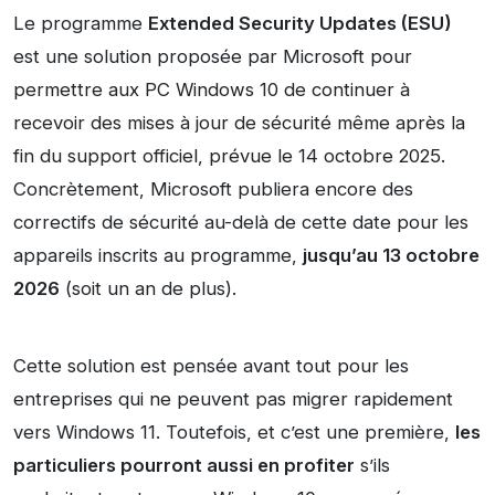
Le programme
Extended Security Updates (ESU)
est une solution proposée par Microsoft pour
permettre aux PC Windows 10 de continuer à
recevoir des mises à jour de sécurité même après la
fin du support officiel, prévue le 14 octobre 2025.
Concrètement, Microsoft publiera encore des
correctifs de sécurité au-delà de cette date pour les
appareils inscrits au programme,
jusqu’au 13 octobre
2026
(soit un an de plus).
Cette solution est pensée avant tout pour les
entreprises qui ne peuvent pas migrer rapidement
vers Windows 11. Toutefois, et c’est une première,
les
particuliers pourront aussi en profiter
s’ils