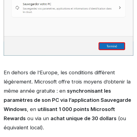
En dehors de l’Europe, les conditions diffèrent
légèrement. Microsoft offre trois moyens d’obtenir la
même année gratuite : en
synchronisant les
paramètres de son PC via l’application Sauvegarde
Windows
, en
utilisant 1 000 points Microsoft
Rewards
ou via un
achat unique de 30 dollars
(ou
équivalent local).