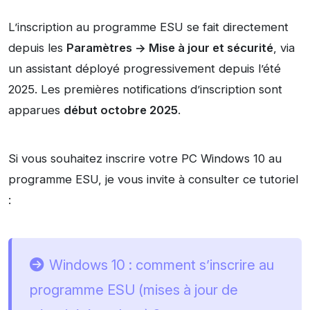
L’inscription au programme ESU se fait directement
depuis les
Paramètres -> Mise à jour et sécurité
, via
un assistant déployé progressivement depuis l’été
2025. Les premières notifications d’inscription sont
apparues
début octobre 2025
.
Si vous souhaitez inscrire votre PC Windows 10 au
programme ESU, je vous invite à consulter ce tutoriel
:
Windows 10 : comment s’inscrire au
programme ESU (mises à jour de