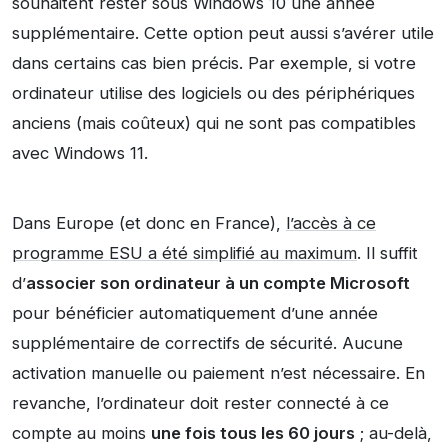
souhaitent rester sous Windows 10 une année
supplémentaire. Cette option peut aussi s’avérer utile
dans certains cas bien précis. Par exemple, si votre
ordinateur utilise des logiciels ou des périphériques
anciens (mais coûteux) qui ne sont pas compatibles
avec Windows 11.
Dans Europe (et donc en France),
l’accès à ce
programme ESU a été simplifié au maximum
. Il suffit
d’
associer son ordinateur à un compte Microsoft
pour bénéficier automatiquement d’une année
supplémentaire de correctifs de sécurité. Aucune
activation manuelle ou paiement n’est nécessaire. En
revanche, l’ordinateur doit rester connecté à ce
compte au moins
une fois tous les 60 jours
; au-delà,