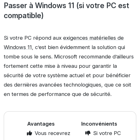
Passer à Windows 11 (si votre PC est
compatible)
Si votre PC répond aux
exigences matérielles de
Windows 11
, c’est bien évidemment la solution qui
tombe sous le sens. Microsoft recommande d’ailleurs
fortement cette mise à niveau pour garantir la
sécurité de votre système actuel et pour bénéficier
des dernières avancées technologiques, que ce soit
en termes de performance que de sécurité.
Avantages
Inconvénients
Vous recevrez
Si votre PC