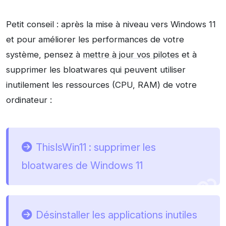
Petit conseil : après la mise à niveau vers Windows 11
et pour améliorer les performances de votre
système, pensez à
mettre à jour vos pilotes
et à
supprimer les bloatwares qui peuvent utiliser
inutilement les ressources (CPU, RAM) de votre
ordinateur :
ThisIsWin11 : supprimer les
bloatwares de Windows 11
Désinstaller les applications inutiles