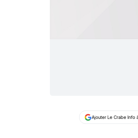
Ajouter Le Crabe Info