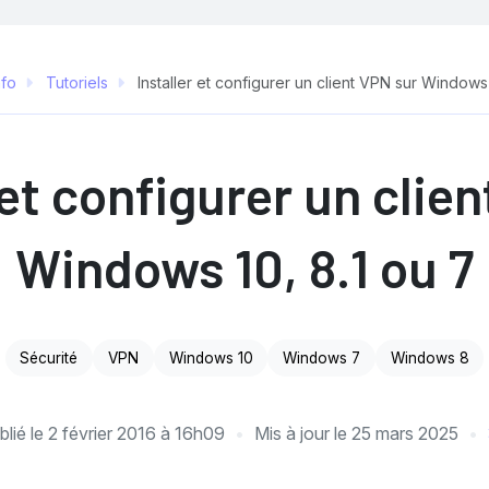
nfo
Tutoriels
Installer et configurer un client VPN sur Windows 
 et configurer un clie
Windows 10, 8.1 ou 7
Sécurité
VPN
Windows 10
Windows 7
Windows 8
blié le
2 février 2016 à 16h09
Mis à jour le
25 mars 2025