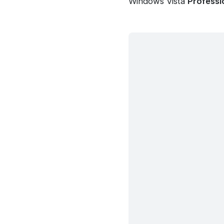
Windows Vista
Professi