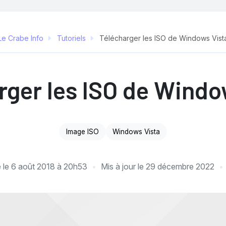
Le Crabe Info
Tutoriels
Télécharger les ISO de Windows Vist
rger les ISO de Windo
Image ISO
Windows Vista
é le
6 août 2018 à 20h53
Mis à jour le
29 décembre 2022