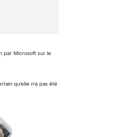
n par Microsoft sur le
rtain qu’elle n’a pas été