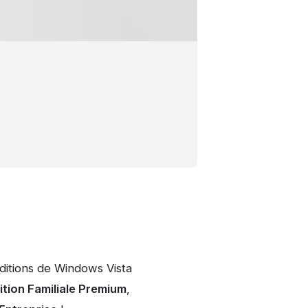
ditions de Windows Vista
ition Familiale Premium
,