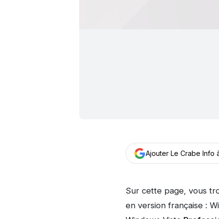
Ajouter Le Crabe Info
Sur cette page, vous tr
en version française : 