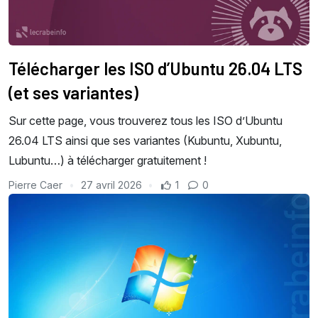
Télécharger les ISO d’Ubuntu 26.04 LTS
(et ses variantes)
Sur cette page, vous trouverez tous les ISO d’Ubuntu
26.04 LTS ainsi que ses variantes (Kubuntu, Xubuntu,
Lubuntu…) à télécharger gratuitement !
Pierre Caer
27 avril 2026
1
0