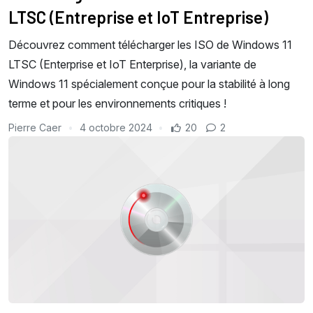
LTSC (Entreprise et IoT Entreprise)
Découvrez comment télécharger les ISO de Windows 11
LTSC (Enterprise et IoT Enterprise), la variante de
Windows 11 spécialement conçue pour la stabilité à long
terme et pour les environnements critiques !
Pierre Caer
4 octobre 2024
20
2