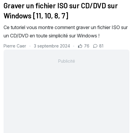
Graver un fichier ISO sur CD/DVD sur
Windows [11, 10, 8, 7]
Ce tutoriel vous montre comment graver un fichier ISO sur
un CD/DVD en toute simplicité sur Windows !
Pierre Caer
3 septembre 2024
76
81