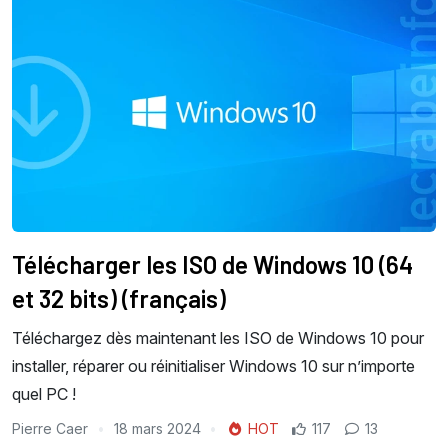
Télécharger les ISO de Windows 10 (64
et 32 bits) (français)
Téléchargez dès maintenant les ISO de Windows 10 pour
installer, réparer ou réinitialiser Windows 10 sur n’importe
quel PC !
Pierre Caer
18 mars 2024
HOT
117
13