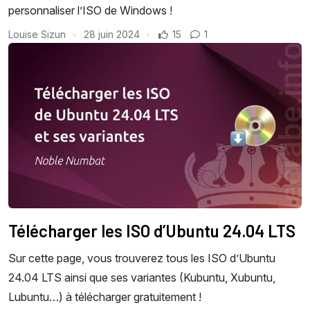
personnaliser l’ISO de Windows !
Louise Sizun
28 juin 2024
15
1
Télécharger les ISO d’Ubuntu 24.04 LTS
Sur cette page, vous trouverez tous les ISO d’Ubuntu
24.04 LTS ainsi que ses variantes (Kubuntu, Xubuntu,
Lubuntu…) à télécharger gratuitement !