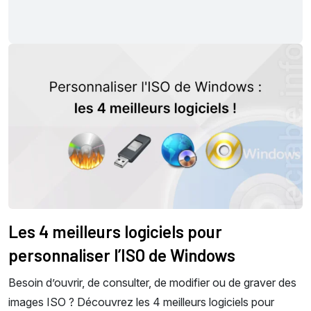
Les 4 meilleurs logiciels pour
personnaliser l’ISO de Windows
Besoin d’ouvrir, de consulter, de modifier ou de graver des
images ISO ? Découvrez les 4 meilleurs logiciels pour