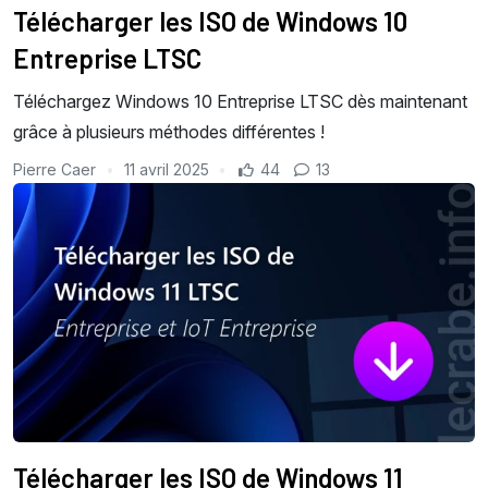
Télécharger les ISO de Windows 10
Entreprise LTSC
Téléchargez Windows 10 Entreprise LTSC dès maintenant
grâce à plusieurs méthodes différentes !
Pierre Caer
11 avril 2025
44
13
Télécharger les ISO de Windows 11