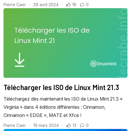
Pierre Caer
29 avril 2024
16
0
Télécharger les ISO de Linux Mint 21.3
Téléchargez dès maintenant les ISO de Linux Mint 21.3 «
Virginia » dans 4 éditions différentes : Cinnamon,
Cinnamon « EDGE », MATE et Xfce !
Pierre Caer
19 mars 2024
13
0