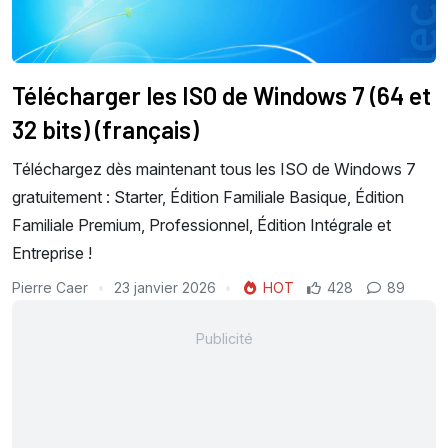
Télécharger les ISO de Windows 7 (64 et
32 bits) (français)
Téléchargez dès maintenant tous les ISO de Windows 7
gratuitement : Starter, Édition Familiale Basique, Édition
Familiale Premium, Professionnel, Édition Intégrale et
Entreprise !
Pierre Caer
23 janvier 2026
HOT
428
89