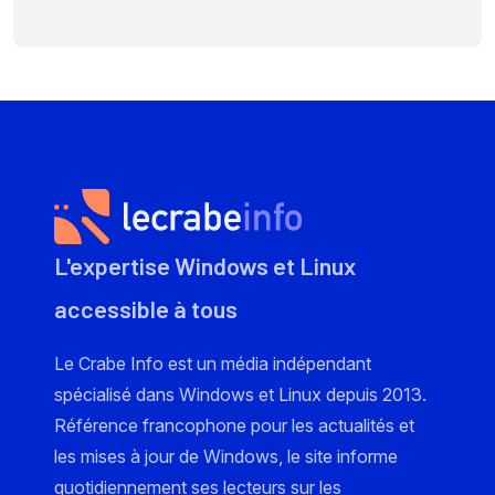
L'expertise Windows et Linux
accessible à tous
Le Crabe Info est un média indépendant
spécialisé dans Windows et Linux depuis 2013.
Référence francophone pour les actualités et
les mises à jour de Windows, le site informe
quotidiennement ses lecteurs sur les