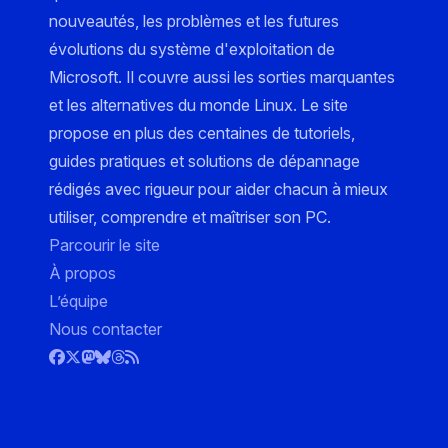
nouveautés, les problèmes et les futures
évolutions du système d'exploitation de
Microsoft. Il couvre aussi les sorties marquantes
et les alternatives du monde Linux. Le site
propose en plus des centaines de tutoriels,
guides pratiques et solutions de dépannage
rédigés avec rigueur pour aider chacun à mieux
utiliser, comprendre et maîtriser son PC.
Parcourir le site
À propos
L’équipe
Nous contacter