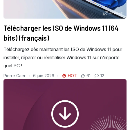
Télécharger les ISO de Windows 11 (64
bits) (français)
Téléchargez dès maintenant les ISO de Windows 11 pour
installer, réparer ou réinitialiser Windows 11 sur n’importe
quel PC !
Pierre Caer
6 juin 2026
HOT
61
12