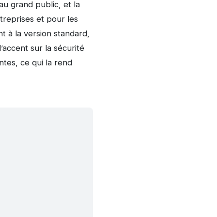
au grand public, et la
treprises et pour les
t à la version standard,
’accent sur la sécurité
ntes, ce qui la rend