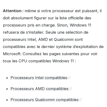
Attention :
même si votre processeur est puissant, il
doit absolument figurer sur la liste officielle des
processeurs pris en charge. Sinon, Windows 11
refusera de s’installer. Seule une sélection de
processeurs Intel, AMD et Qualcomm sont
compatibles avec le dernier système d’exploitation de
Microsoft. Consultez les pages suivantes pour voir
tous les CPU compatibles Windows 11 :
Processeurs Intel compatibles
Processeurs AMD compatibles
Processeurs Qualcomm compatibles