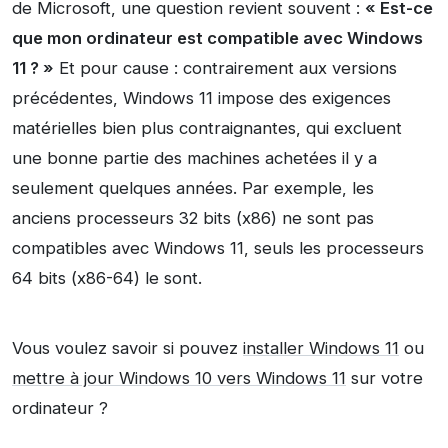
de Microsoft, une question revient souvent :
« Est-ce
que mon ordinateur est compatible avec Windows
11 ? »
Et pour cause : contrairement aux versions
précédentes, Windows 11 impose des exigences
matérielles bien plus contraignantes, qui excluent
une bonne partie des machines achetées il y a
seulement quelques années. Par exemple, les
anciens processeurs 32 bits (x86) ne sont pas
compatibles avec Windows 11, seuls les processeurs
64 bits (x86-64) le sont.
Vous voulez savoir si pouvez
installer Windows 11
ou
mettre à jour Windows 10 vers Windows 11
sur votre
ordinateur ?