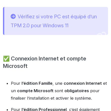
Vérifiez si votre PC est équipé d’un
TPM 2.0 pour Windows 11
✅ Connexion Internet et compte
Microsoft
Pour
l’édition Famille
, une
connexion Internet
et
un
compte Microsoft
sont
obligatoires
pour
finaliser l’installation et activer le système.
Pour
l’édition Professionnel
, c’est également