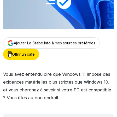
Ajouter Le Crabe Info à mes sources préférées
Offrir un café
Vous avez entendu dire que
Windows 11
impose des
exigences matérielles plus strictes que Windows 10,
et vous cherchez à savoir si votre PC est compatible
? Vous êtes au bon endroit.