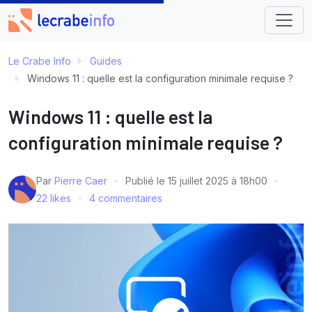
Le Crabe Info
Guides
Windows 11 : quelle est la configuration minimale requise ?
Windows 11 : quelle est la
configuration minimale requise ?
Par
Pierre Caer
Publié le
15 juillet 2025 à 18h00
22 likes
4 commentaires