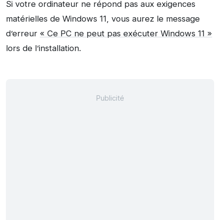
Si votre ordinateur ne répond pas aux exigences
matérielles de Windows 11, vous aurez le message
d’erreur
« Ce PC ne peut pas exécuter Windows 11 »
lors de l’installation.