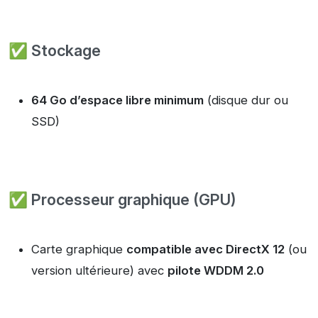
✅ Stockage
64 Go d’espace libre minimum
(disque dur ou
SSD)
✅ Processeur graphique (GPU)
Carte graphique
compatible avec DirectX 12
(ou
version ultérieure) avec
pilote WDDM 2.0