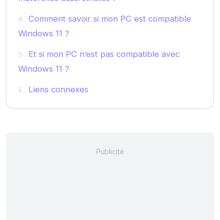
Comment savoir si mon PC est compatible
Windows 11 ?
Et si mon PC n’est pas compatible avec
Windows 11 ?
Liens connexes