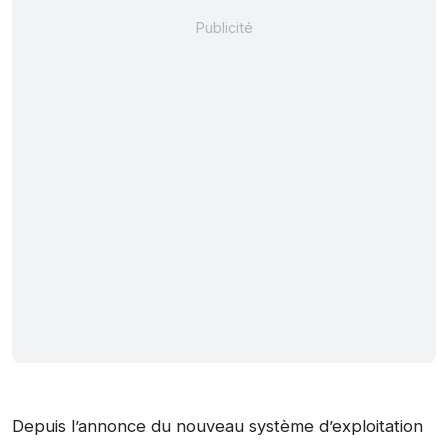
Depuis l’annonce du nouveau système d’exploitation