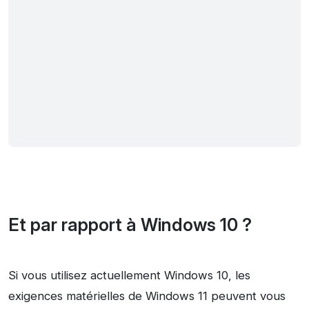
Et par rapport à Windows 10 ?
Si vous utilisez actuellement Windows 10, les
exigences matérielles de Windows 11 peuvent vous