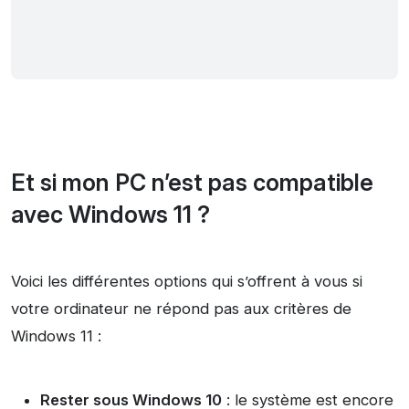
Et si mon PC n’est pas compatible
avec Windows 11 ?
Voici les différentes options qui s’offrent à vous si
votre ordinateur ne répond pas aux critères de
Windows 11 :
Rester sous Windows 10
: le système est encore