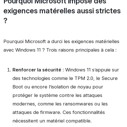
Pourquoi Microsoft impose des
exigences matérelles aussi strictes
?
Pourquoi Microsoft a durci les exigences matérielles
avec Windows 11 ? Trois raisons principales à cela :
Renforcer la sécurité
: Windows 11 s’appuie sur
des technologies comme le TPM 2.0, le Secure
Boot ou encore l’isolation de noyau pour
protéger le système contre les attaques
modernes, comme les ransomwares ou les
attaques de firmware. Ces fonctionnalités
nécessitent un matériel compatible.