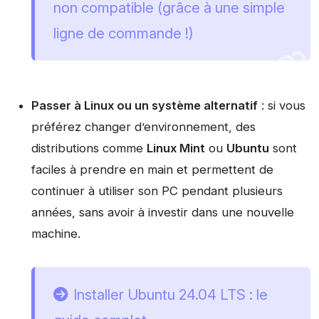
non compatible (grâce à une simple
ligne de commande !)
Passer à Linux ou un système alternatif
: si vous
préférez changer d’environnement, des
distributions comme
Linux Mint
ou
Ubuntu
sont
faciles à prendre en main et permettent de
continuer à utiliser son PC pendant plusieurs
années, sans avoir à investir dans une nouvelle
machine.
Installer Ubuntu 24.04 LTS : le