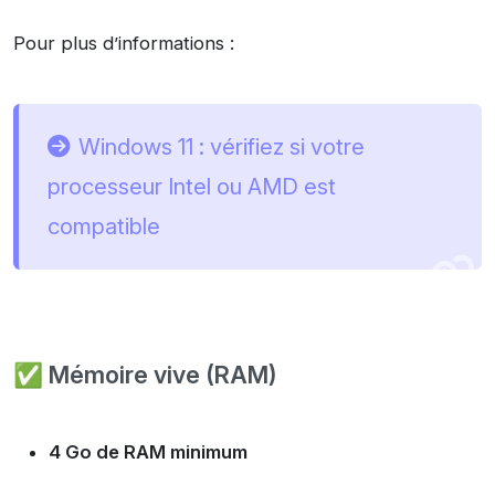
Pour plus d’informations :
Windows 11 : vérifiez si votre
processeur Intel ou AMD est
compatible
✅ Mémoire vive (RAM)
4 Go de RAM minimum