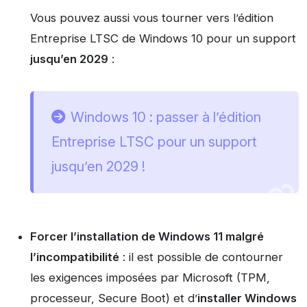
Vous pouvez aussi vous tourner vers l’édition
Entreprise LTSC de Windows 10 pour un support
jusqu’en 2029
:
Windows 10 : passer à l’édition
Entreprise LTSC pour un support
jusqu’en 2029 !
Forcer l’installation de Windows 11 malgré
l’incompatibilité
: il est possible de contourner
les exigences imposées par Microsoft (TPM,
processeur, Secure Boot) et d’
installer Windows