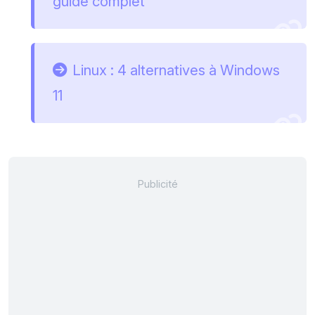
guide complet
Linux : 4 alternatives à Windows
11