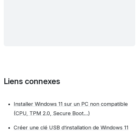
Liens connexes
Installer Windows 11 sur un PC non compatible
(CPU, TPM 2.0, Secure Boot…)
Créer une clé USB d’installation de Windows 11