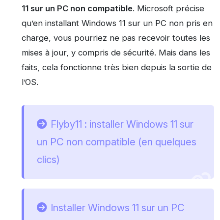
11 sur un PC non compatible
. Microsoft précise
qu’en installant Windows 11 sur un PC non pris en
charge, vous pourriez ne pas recevoir toutes les
mises à jour, y compris de sécurité. Mais dans les
faits, cela fonctionne très bien depuis la sortie de
l’OS.
Flyby11 : installer Windows 11 sur
un PC non compatible (en quelques
clics)
Installer Windows 11 sur un PC