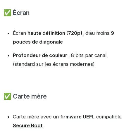
✅ Écran
Écran
haute définition (720p)
, d’au moins
9
pouces de diagonale
Profondeur de couleur :
8 bits par canal
(standard sur les écrans modernes)
✅ Carte mère
Carte mère avec un
firmware UEFI
, compatible
Secure Boot