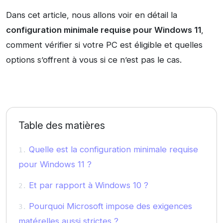
Dans cet article, nous allons voir en détail la
configuration minimale requise pour Windows 11
,
comment vérifier si votre PC est éligible et quelles
options s’offrent à vous si ce n’est pas le cas.
Table des matières
Quelle est la configuration minimale requise
pour Windows 11 ?
Et par rapport à Windows 10 ?
Pourquoi Microsoft impose des exigences
matérelles aussi strictes ?