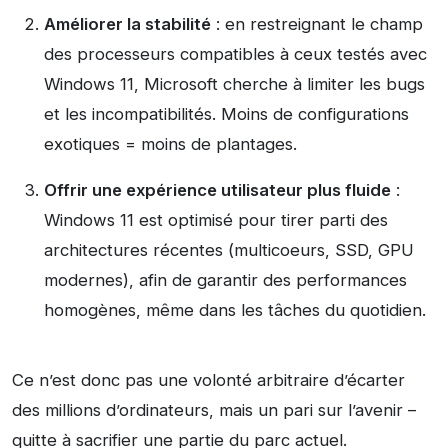
Améliorer la stabilité
: en restreignant le champ
des processeurs compatibles à ceux testés avec
Windows 11, Microsoft cherche à limiter les bugs
et les incompatibilités. Moins de configurations
exotiques = moins de plantages.
Offrir une expérience utilisateur plus fluide
:
Windows 11 est optimisé pour tirer parti des
architectures récentes (multicoeurs, SSD, GPU
modernes), afin de garantir des performances
homogènes, même dans les tâches du quotidien.
Ce n’est donc pas une volonté arbitraire d’écarter
des millions d’ordinateurs, mais un pari sur l’avenir –
quitte à sacrifier une partie du parc actuel.