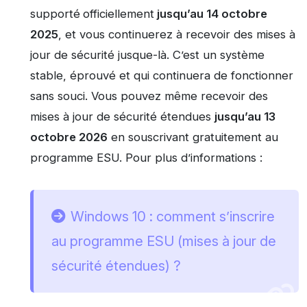
supporté
officiellement
jusqu’au 14 octobre
2025
, et vous continuerez à recevoir des mises à
jour de sécurité jusque-là. C’est un système
stable, éprouvé et qui continuera de fonctionner
sans souci. Vous pouvez même recevoir des
mises à jour de sécurité étendues
jusqu’au 13
octobre 2026
en souscrivant gratuitement au
programme ESU. Pour plus d’informations :
Windows 10 : comment s’inscrire
au programme ESU (mises à jour de
sécurité étendues) ?