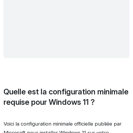
Quelle est la configuration minimale
requise pour Windows 11 ?
Voici la configuration minimale officielle publiée par
Microsoft pour installer Windows 11 sur votre