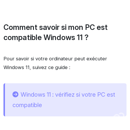
Comment savoir si mon PC est
compatible Windows 11 ?
Pour savoir si votre ordinateur peut exécuter
Windows 11, suivez ce guide :
Windows 11 : vérifiez si votre PC est
compatible