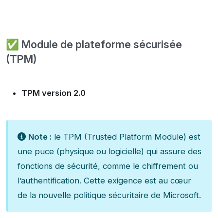
✅ Module de plateforme sécurisée
(TPM)
TPM version 2.0
Note :
le TPM (Trusted Platform Module) est
une puce (physique ou logicielle) qui assure des
fonctions de sécurité, comme le chiffrement ou
l’authentification. Cette exigence est au cœur
de la nouvelle politique sécuritaire de Microsoft.