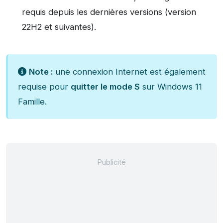
requis depuis les dernières versions (version
22H2 et suivantes).
Note :
une connexion Internet est également
requise pour
quitter le mode S
sur Windows 11
Famille.