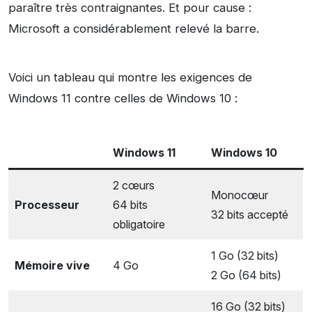
paraître très contraignantes. Et pour cause :
Microsoft a considérablement relevé la barre.
Voici un tableau qui montre les exigences de
Windows 11 contre celles de Windows 10 :
Windows 11
Windows 10
2 cœurs
Monocœur
Processeur
64 bits
32 bits accepté
obligatoire
1 Go (32 bits)
Mémoire vive
4 Go
2 Go (64 bits)
16 Go (32 bits)