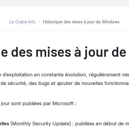
Le Crabe Info
Historique des mises à jour de Windows
ue des mises à jour d
d’exploitation en constante évolution, régulièrement mis
 de sécurité, des bugs et ajouter de nouvelles fonctionnal
jour sont publiées par Microsoft :
elles
(Monthly Security Update) : publiées en début de m