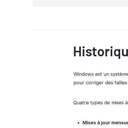
Historiq
Windows est un système 
pour corriger des failles
Quatre types de mises à 
Mises à jour mensu