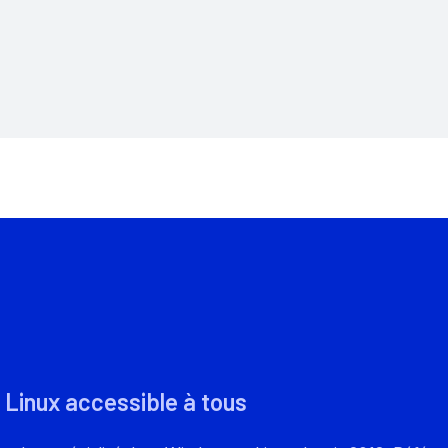
 Linux accessible à tous