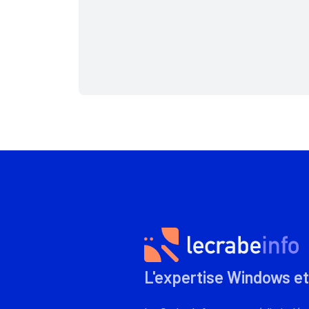
L'expertise Windows et