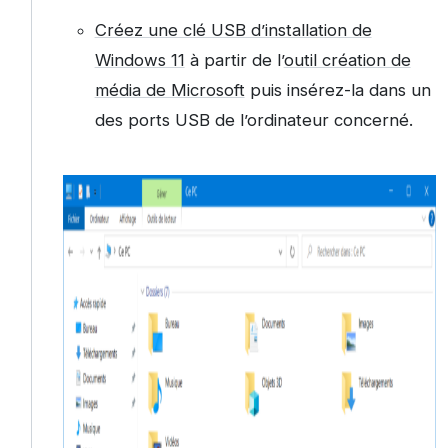
Créez une clé USB d’installation de
Windows 11
à partir de l’
outil création de
média de Microsoft
puis insérez-la dans un
des ports USB de l’ordinateur concerné.