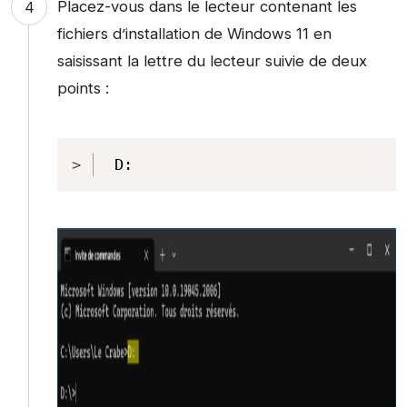
Placez-vous dans le lecteur contenant les
fichiers d’installation de Windows 11 en
saisissant la lettre du lecteur suivie de deux
points :
Copy
D: