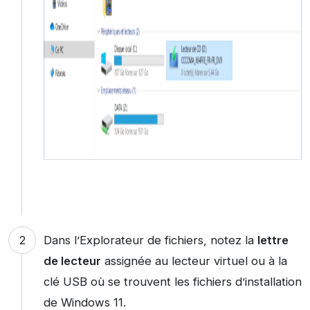
Dans l’Explorateur de fichiers, notez la
lettre
de lecteur
assignée au lecteur virtuel ou à la
clé USB où se trouvent les fichiers d’installation
de Windows 11.