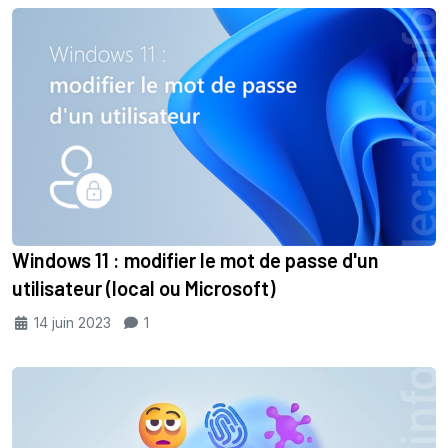
Windows 11 : modifier le mot de passe d'un
utilisateur (local ou Microsoft)
14 juin 2023
1