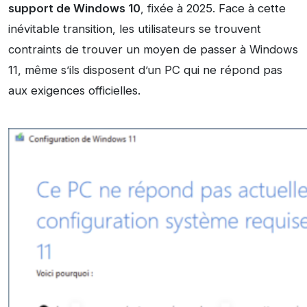
support de Windows 10
, fixée à 2025. Face à cette
inévitable transition, les utilisateurs se trouvent
contraints de trouver un moyen de passer à Windows
11, même s’ils disposent d’un PC qui ne répond pas
aux exigences officielles.