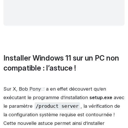
Installer Windows 11 sur un PC non
compatible : l’astuce !
Sur X,
Bob Pony
a en effet découvert qu’en
exécutant le programme d’installation
setup.exe
avec
le paramètre
/product server
, la vérification de
la configuration système requise est contournée !
Cette nouvelle astuce permet ainsi d’installer