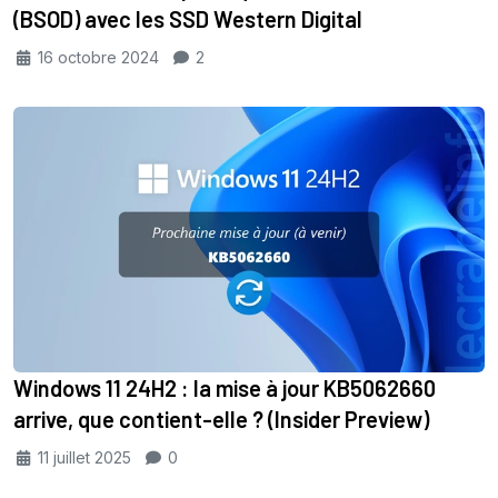
(BSOD) avec les SSD Western Digital
16 octobre 2024
2
Windows 11 24H2 : la mise à jour KB5062660
arrive, que contient-elle ? (Insider Preview)
11 juillet 2025
0