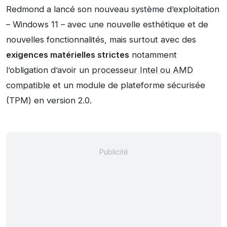
Redmond a lancé son nouveau système d’exploitation
– Windows 11 – avec une nouvelle esthétique et de
nouvelles fonctionnalités, mais surtout avec des
exigences matérielles strictes
notamment
l’obligation d’avoir un
processeur Intel ou AMD
compatible
et un module de plateforme sécurisée
(TPM) en version 2.0.