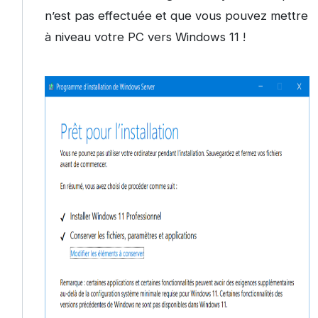
n’est pas effectuée et que vous pouvez mettre
à niveau votre PC vers Windows 11 !