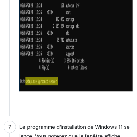
Le programme d’installation de Windows 11 se
lance. Vous noterez que la fenêtre affiche