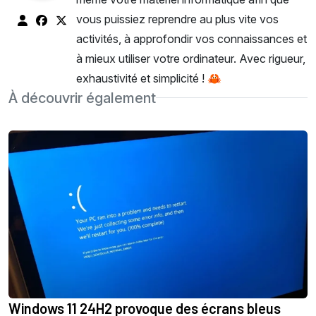
vous puissiez reprendre au plus vite vos
activités, à approfondir vos connaissances et
à mieux utiliser votre ordinateur. Avec rigueur,
exhaustivité et simplicité ! 🦀
À découvrir également
Windows 11 24H2 provoque des écrans bleus