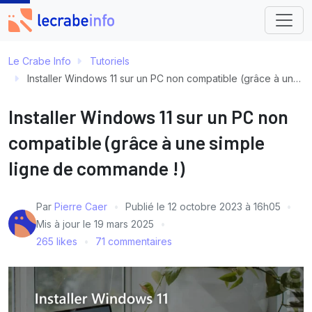
Le Crabe Info
Tutoriels
Installer Windows 11 sur un PC non compatible (grâce à une simple ligne de commande !)
Installer Windows 11 sur un PC non
compatible (grâce à une simple
ligne de commande !)
Par
Pierre Caer
Publié le
12 octobre 2023 à 16h05
Mis à jour le
19 mars 2025
265 likes
71 commentaires