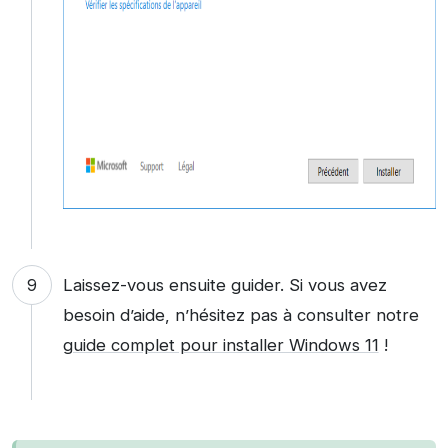
Laissez-vous ensuite guider. Si vous avez
besoin d’aide, n’hésitez pas à consulter notre
guide complet pour installer Windows 11
!