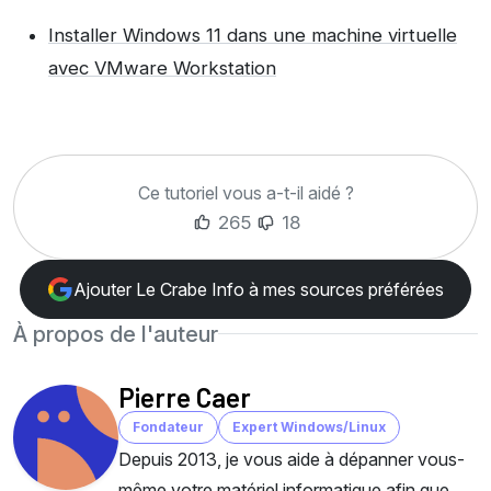
Installer Windows 11 dans une machine virtuelle
avec VMware Workstation
Ce tutoriel vous a-t-il aidé ?
265
18
Ajouter Le Crabe Info à mes sources préférées
À propos de l'auteur
Pierre Caer
Fondateur
Expert Windows/Linux
Depuis 2013, je vous aide à dépanner vous-
même votre matériel informatique afin que