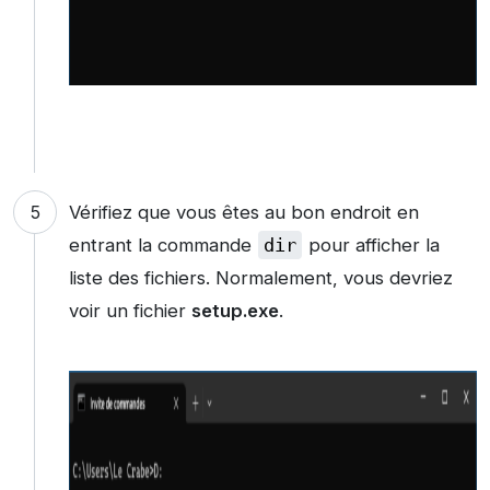
Vérifiez que vous êtes au bon endroit en
entrant la commande
dir
pour afficher la
liste des fichiers. Normalement, vous devriez
voir un fichier
setup.exe
.