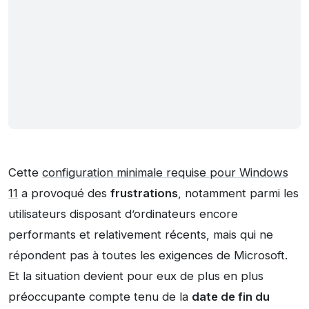
Cette
configuration minimale requise pour Windows
11
a provoqué des
frustrations
, notamment parmi les
utilisateurs disposant d’ordinateurs encore
performants et relativement récents, mais qui ne
répondent pas à toutes les exigences de Microsoft.
Et la situation devient pour eux de plus en plus
préoccupante compte tenu de la
date de fin du