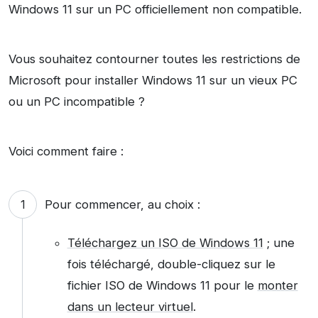
Windows 11 sur un PC officiellement non compatible.
Vous souhaitez contourner toutes les restrictions de
Microsoft pour installer Windows 11 sur un vieux PC
ou un PC incompatible ?
Voici comment faire :
Pour commencer, au choix :
Téléchargez un ISO de Windows 11
; une
fois téléchargé, double-cliquez sur le
fichier ISO de Windows 11 pour le
monter
dans un lecteur virtuel
.