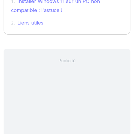
Installer Windows 11 sur un PC non
compatible : l'astuce !
Liens utiles