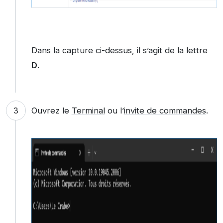
Dans la capture ci-dessus, il s’agit de la lettre
D
.
Ouvrez le
Terminal
ou l’
invite de commandes
.