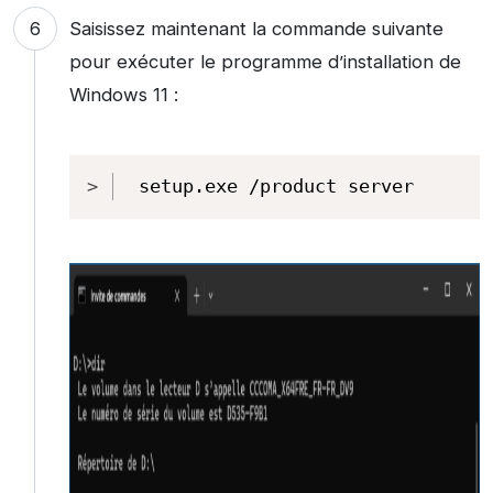
Saisissez maintenant la commande suivante
pour exécuter le programme d’installation de
Windows 11 :
Copy
setup.exe /product server