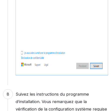
Suivez les instructions du programme
d’installation. Vous remarquez que la
vérification de la configuration système requise