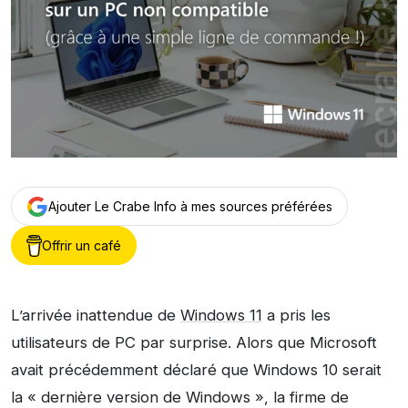
Ajouter Le Crabe Info à mes sources préférées
Offrir un café
L’arrivée inattendue de
Windows 11
a pris les
utilisateurs de PC par surprise. Alors que Microsoft
avait précédemment déclaré que Windows 10 serait
la « dernière version de Windows », la firme de