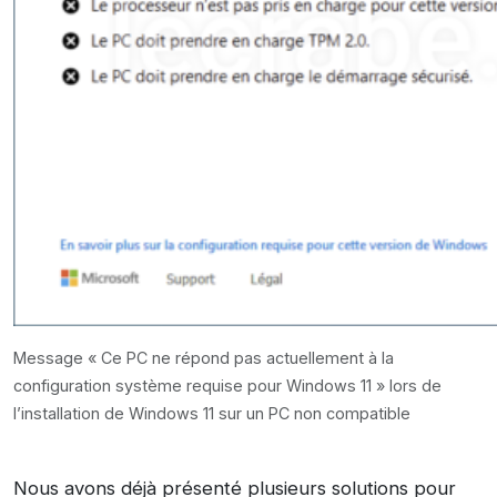
Message « Ce PC ne répond pas actuellement à la
configuration système requise pour Windows 11 » lors de
l’installation de Windows 11 sur un PC non compatible
Nous avons déjà présenté plusieurs solutions pour