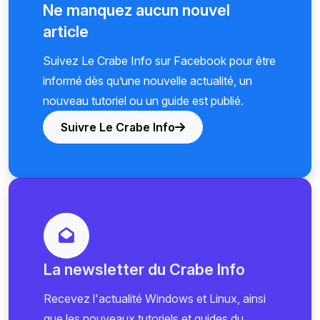
Ne manquez aucun nouvel
article
Suivez Le Crabe Info sur Facebook pour être
informé dès qu’une nouvelle actualité, un
nouveau tutoriel ou un guide est publié.
Suivre Le Crabe Info
La newsletter du Crabe Info
Recevez l'actualité Windows et Linux, ainsi
que les nouveaux tutoriels et guides du