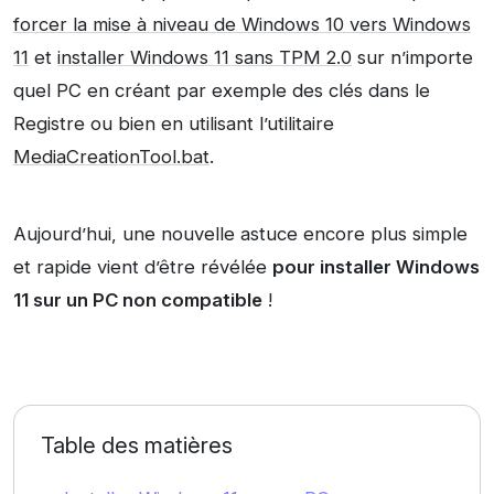
forcer la mise à niveau de Windows 10 vers Windows
11
et
installer Windows 11 sans TPM 2.0
sur n’importe
quel PC en créant par exemple des clés dans le
Registre ou bien en utilisant l’utilitaire
MediaCreationTool.bat
.
Aujourd’hui, une nouvelle astuce encore plus simple
et rapide vient d’être révélée
pour installer Windows
11 sur un PC non compatible
!
Table des matières