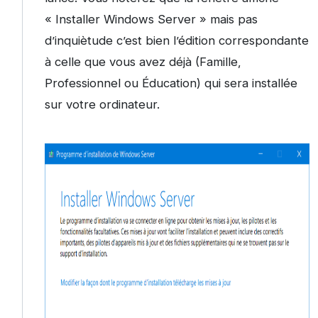
« Installer Windows Server » mais pas
d’inquiètude c’est bien l’édition correspondante
à celle que vous avez déjà (Famille,
Professionnel ou Éducation) qui sera installée
sur votre ordinateur.