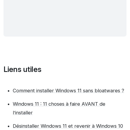
Liens utiles
Comment installer Windows 11 sans bloatwares ?
Windows 11 : 11 choses à faire AVANT de
l’installer
Désinstaller Windows 11 et revenir à Windows 10