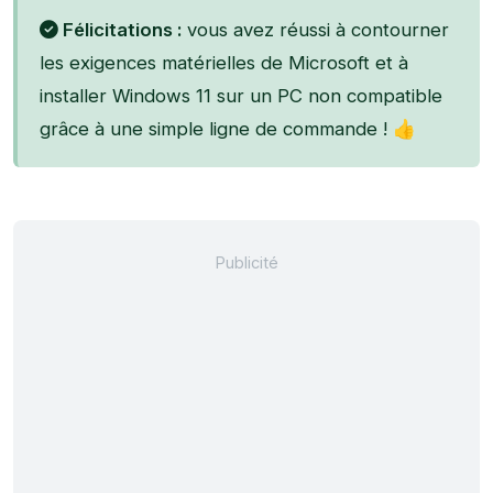
Félicitations :
vous avez réussi à contourner
les exigences matérielles de Microsoft et à
installer Windows 11 sur un PC non compatible
grâce à une simple ligne de commande ! 👍