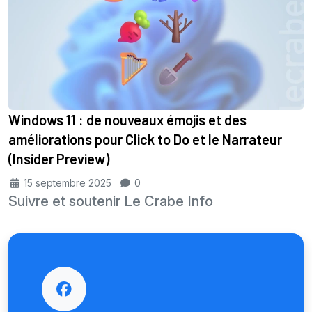
Windows 11 : de nouveaux émojis et des
améliorations pour Click to Do et le Narrateur
(Insider Preview)
15 septembre 2025
0
Suivre et soutenir Le Crabe Info