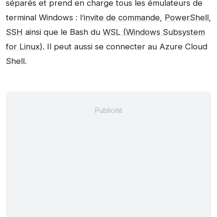
séparés et prend en charge tous les émulateurs de
terminal Windows : l’
invite de commande
,
PowerShell
,
SSH
ainsi que le Bash du
WSL (Windows Subsystem
for Linux)
. Il peut aussi se connecter au Azure Cloud
Shell.