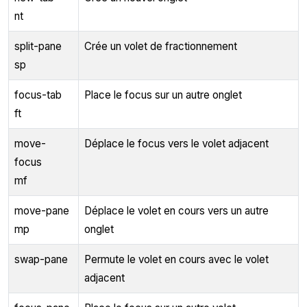
nt
split-pane
Crée un volet de fractionnement
sp
focus-tab
Place le focus sur un autre onglet
ft
move-
Déplace le focus vers le volet adjacent
focus
mf
move-pane
Déplace le volet en cours vers un autre
mp
onglet
swap-pane
Permute le volet en cours avec le volet
adjacent