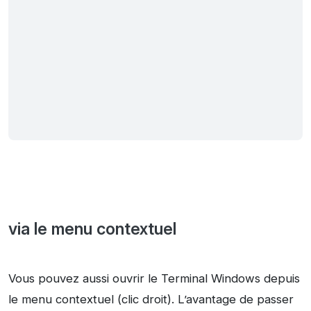
via le menu contextuel
Vous pouvez aussi ouvrir le Terminal Windows depuis
le menu contextuel (clic droit). L’avantage de passer