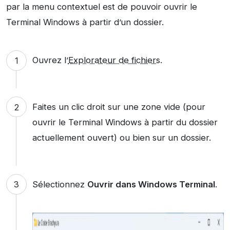
par la menu contextuel est de pouvoir ouvrir le
Terminal Windows à partir d’un dossier.
Ouvrez l’
Explorateur de fichiers
.
Faites un clic droit sur une zone vide (pour
ouvrir le Terminal Windows à partir du dossier
actuellement ouvert) ou bien sur un dossier.
Sélectionnez
Ouvrir dans Windows Terminal
.