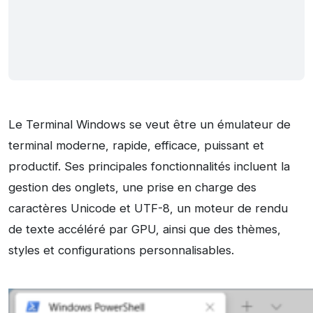
Le Terminal Windows se veut être un émulateur de
terminal moderne, rapide, efficace, puissant et
productif. Ses principales fonctionnalités incluent la
gestion des onglets, une prise en charge des
caractères Unicode et UTF-8, un moteur de rendu
de texte accéléré par GPU, ainsi que des thèmes,
styles et configurations personnalisables.