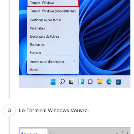
Le Terminal Windows s’ouvre.