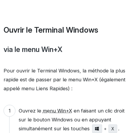
Ouvrir le Terminal Windows
via le menu Win+X
Pour ouvrir le Terminal Windows, la méthode la plus
rapide est de passer par le menu Win+X (également
appelé menu Liens Rapides) :
Ouvrez le
menu Win+X
en faisant un clic droit
sur le bouton Windows ou en appuyant
simultanément sur les touches
.
+
X