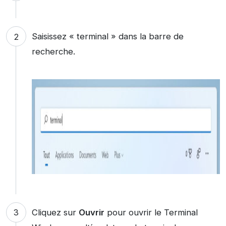
Saisissez « terminal » dans la barre de
recherche.
Cliquez sur
Ouvrir
pour ouvrir le Terminal