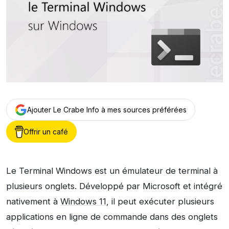
Ajouter Le Crabe Info à mes sources préférées
Offrir un café
Le Terminal Windows est un émulateur de terminal à
plusieurs onglets. Développé par Microsoft et intégré
nativement à
Windows 11
, il peut exécuter plusieurs
applications en ligne de commande dans des onglets