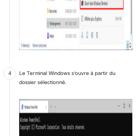
Le Terminal Windows s’ouvre à partir du
dossier sélectionné.