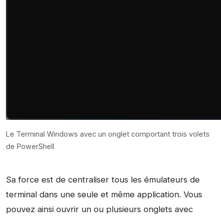
Le Terminal Windows avec un onglet comportant trois volets
de PowerShell
Sa force est de centraliser tous les émulateurs de
terminal dans une seule et même application. Vous
pouvez ainsi ouvrir un ou plusieurs onglets avec