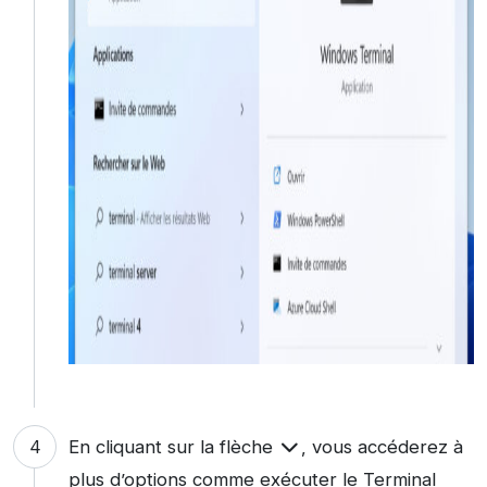
En cliquant sur la flèche
, vous accéderez à
plus d’options comme exécuter le Terminal