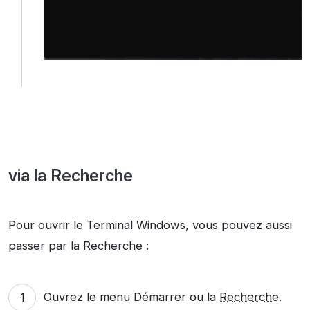
via la Recherche
Pour ouvrir le Terminal Windows, vous pouvez aussi
passer par la Recherche :
Ouvrez le menu Démarrer ou la
Recherche
.