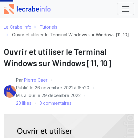
Le Crabe Info
Tutoriels
Ouvrir et utiliser le Terminal Windows sur Windows [11, 10]
Ouvrir et utiliser le Terminal
Windows sur Windows [11, 10]
Par
Pierre Caer
Publié le
26 novembre 2021 à 15h20
Mis à jour le
29 décembre 2022
23 likes
3 commentaires