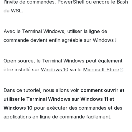
l’invite de commandes, PowerShell ou encore le Bash
du WSL.
Avec le Terminal Windows, utiliser la ligne de
commande devient enfin agréable sur Windows !
Open source, le Terminal Windows peut également
être installé sur
Windows 10
via le
Microsoft Store
.
Dans ce tutoriel, nous allons voir
comment ouvrir et
utiliser le Terminal Windows sur Windows 11 et
Windows 10
pour exécuter des commandes et des
applications en ligne de commande facilement.