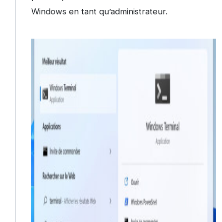
Windows en tant qu’administrateur.