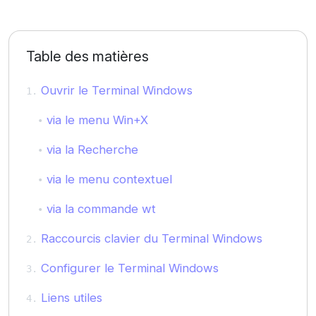
Table des matières
Ouvrir le Terminal Windows
via le menu Win+X
via la Recherche
via le menu contextuel
via la commande wt
Raccourcis clavier du Terminal Windows
Configurer le Terminal Windows
Liens utiles