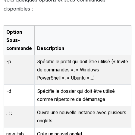
disponibles :
Option
Sous-
commande
Description
-p
Spécifie le profil qui doit être utilisé (« Invite
de commandes », « Windows
PowerShell », « Ubuntu »…)
-d
Spécifie le dossier qui doit être utilisé
comme répertoire de démarrage
; ; ;
Ouvre une nouvelle instance avec plusieurs
onglets
new-tab
Crée un nouvel onglet