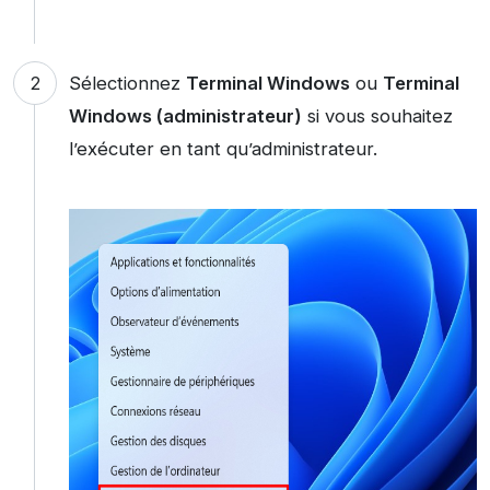
Sélectionnez
Terminal Windows
ou
Terminal
Windows (administrateur)
si vous souhaitez
l’exécuter en tant qu’administrateur.