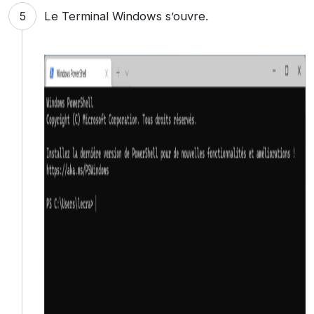
Le Terminal Windows s’ouvre.