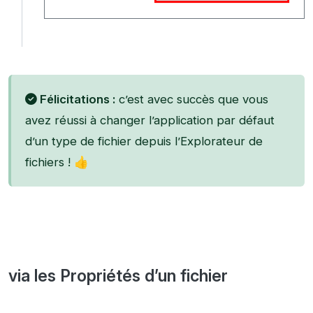
Félicitations :
c’est avec succès que vous
avez réussi à changer l’application par défaut
d’un type de fichier depuis l’Explorateur de
fichiers ! 👍
via les Propriétés d’un fichier