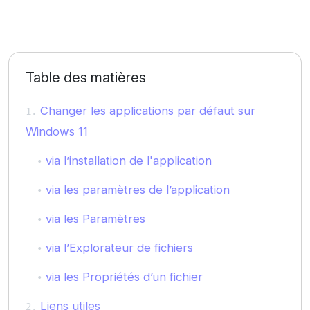
Table des matières
Changer les applications par défaut sur
Windows 11
via l’installation de l'application
via les paramètres de l’application
via les Paramètres
via l’Explorateur de fichiers
via les Propriétés d’un fichier
Liens utiles