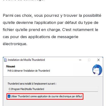
Parmi ces choix, vous pourrez y trouver la possibilité
qu’elle devienne l’application par défaut du type de
fichier qu’elle prend en charge. C’est notamment le
cas pour des applications de messagerie
électronique.