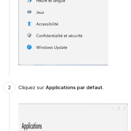
Cliquez sur
Applications par défaut
.