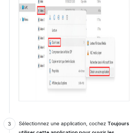
Sélectionnez une application, cochez
Toujours
utiliser cette application pour ouvrir les