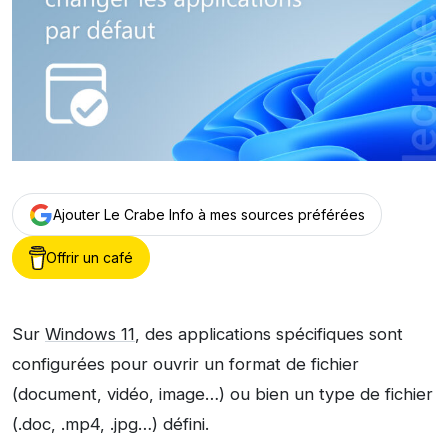
Ajouter Le Crabe Info à mes sources préférées
Offrir un café
Sur
Windows 11
, des applications spécifiques sont
configurées pour ouvrir un format de fichier
(document, vidéo, image…) ou bien un type de fichier
(.doc, .mp4, .jpg…) défini.