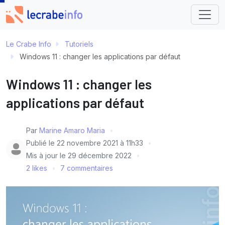
Le Crabe Info
Tutoriels
Windows 11 : changer les applications par défaut
Windows 11 : changer les
applications par défaut
Par
Marine Amaro Maria
Publié le
22 novembre 2021 à 11h33
Mis à jour le
29 décembre 2022
2 likes
7 commentaires