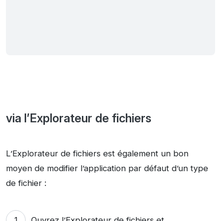
via l’Explorateur de fichiers
L’Explorateur de fichiers est également un bon
moyen de modifier l’application par défaut d’un type
de fichier :
Ouvrez l’
Explorateur de fichiers
et