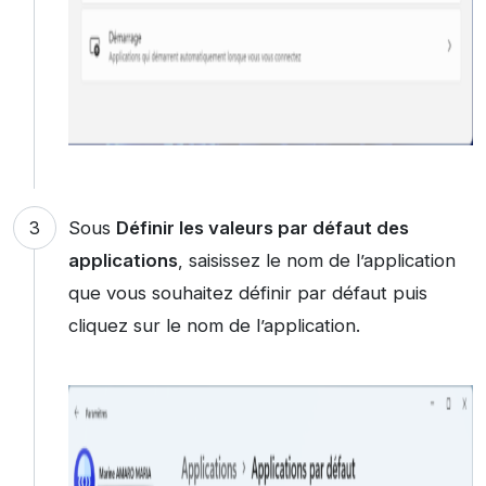
Sous
Définir les valeurs par défaut des
applications
, saisissez le nom de l’application
que vous souhaitez définir par défaut puis
cliquez sur le nom de l’application.