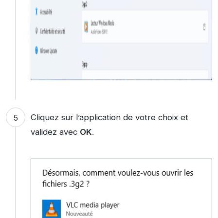
Cliquez sur l’application de votre choix et
validez avec
OK
.