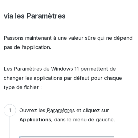
via les Paramètres
Passons maintenant à une valeur sûre qui ne dépend
pas de l’application.
Les Paramètres de Windows 11 permettent de
changer les applications par défaut pour chaque
type de fichier :
Ouvrez les
Paramètres
et cliquez sur
Applications
, dans le menu de gauche.