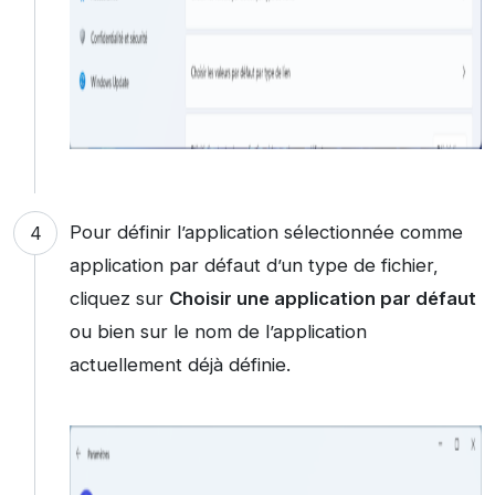
Pour définir l’application sélectionnée comme
application par défaut d’un type de fichier,
cliquez sur
Choisir une application par défaut
ou bien sur le nom de l’application
actuellement déjà définie.