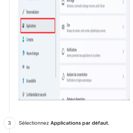
Sélectionnez
Applications par défaut
.