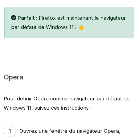
Parfait :
Firefox est maintenant le navigateur
par défaut de Windows 11 ! 👍
Opera
Pour définir Opera comme navigateur par défaut de
Windows 11, suivez ces instructions :
Ouvrez une fenêtre du navigateur Opera,