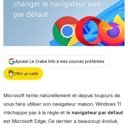
Ajouter Le Crabe Info à mes sources préférées
Offrir un café
Microsoft tente naturellement et depuis toujours de
vous faire utiliser son navigateur maison. Windows 11
n’échappe pas à la règle et le
navigateur par défaut
est Microsoft Edge. Ce dernier a beaucoup évolué,