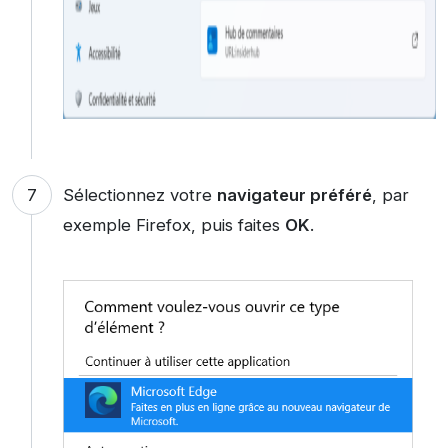
Sélectionnez votre
navigateur préféré
, par
exemple Firefox, puis faites
OK
.