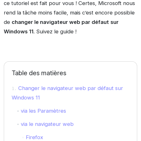
ce tutoriel est fait pour vous ! Certes, Microsoft nous
rend la tâche moins facile, mais c’est encore possible
de
changer le navigateur web par défaut
sur
Windows 11
. Suivez le guide !
Table des matières
Changer le navigateur web par défaut sur
Windows 11
via les Paramètres
via le navigateur web
Firefox