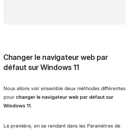
Changer le navigateur web par
défaut sur Windows 11
Nous allons voir ensemble deux méthodes différentes
pour
changer le navigateur web par défaut sur
Windows 11
.
La première, en se rendant dans les Paramètres de