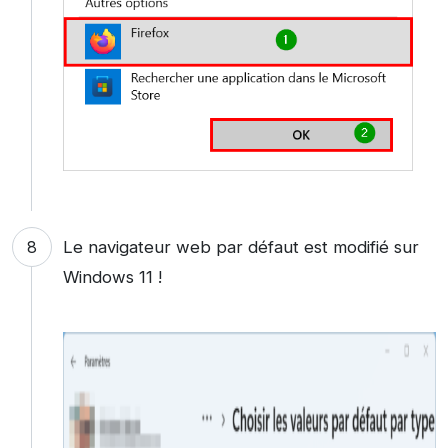
Le navigateur web par défaut est modifié sur
Windows 11 !