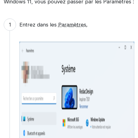
Windows 11, vous pouvez passer par les Paramètres :
Entrez dans les
Paramètres.