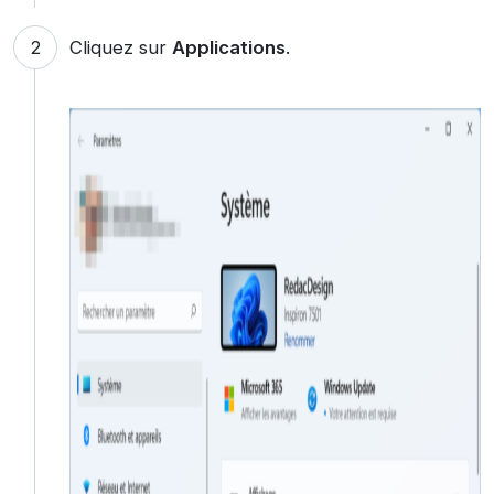
Cliquez sur
Applications
.