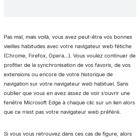
Pas mal, mais voilà, vous avez peut-être vos bonnes
vieilles habitudes avec votre navigateur web fétiche
(Chrome, Firefox, Opera…). Vous voulez continuer de
profiter de la synchronisation de vos favoris, de vos
extensions ou encore de votre historique de
navigation sur votre navigateur web habituel. Sans
oublier que vous en avez assez de voir s’ouvrir une
fenêtre Microsoft Edge à chaque clic sur un lien alors
que ce n’est pas votre navigateur web préféré.
Si vous vous retrouvez dans ces cas de figure, alors