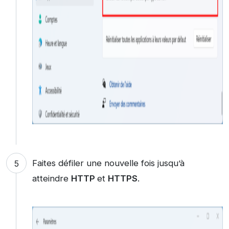
Faites défiler une nouvelle fois jusqu’à
atteindre
HTTP
et
HTTPS
.