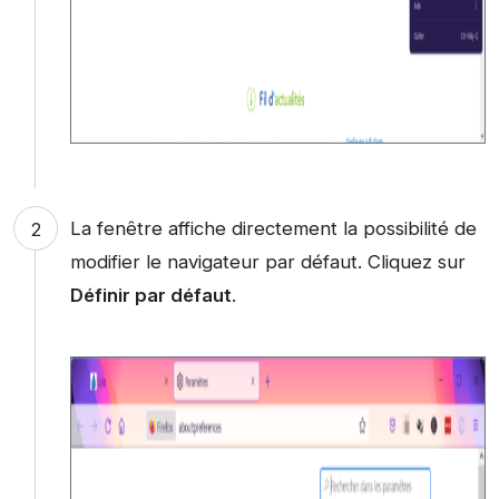
La fenêtre affiche directement la possibilité de
modifier le navigateur par défaut. Cliquez sur
Définir par défaut
.