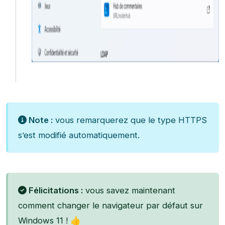
Note :
vous remarquerez que le type HTTPS
s’est modifié automatiquement.
Félicitations :
vous savez maintenant
comment changer le navigateur par défaut sur
Windows 11 ! 👍