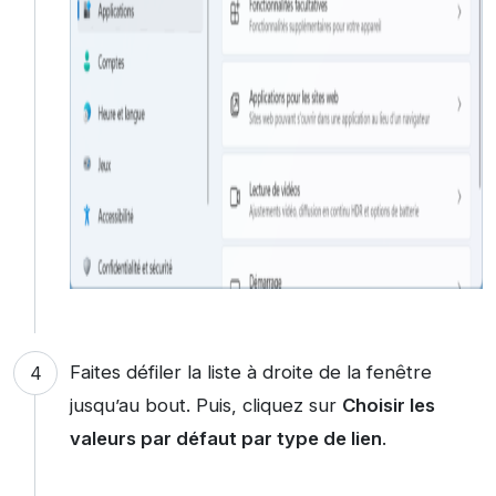
Faites défiler la liste à droite de la fenêtre
jusqu’au bout. Puis, cliquez sur
Choisir les
valeurs par défaut par type de lien
.