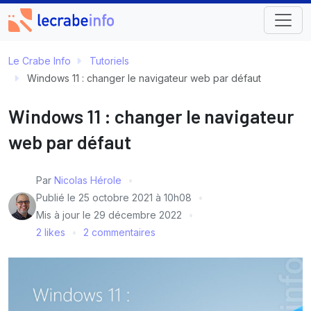
Le Crabe Info
Tutoriels
Windows 11 : changer le navigateur web par défaut
Windows 11 : changer le navigateur
web par défaut
Par
Nicolas Hérole
Publié le
25 octobre 2021 à 10h08
Mis à jour le
29 décembre 2022
2 likes
2 commentaires