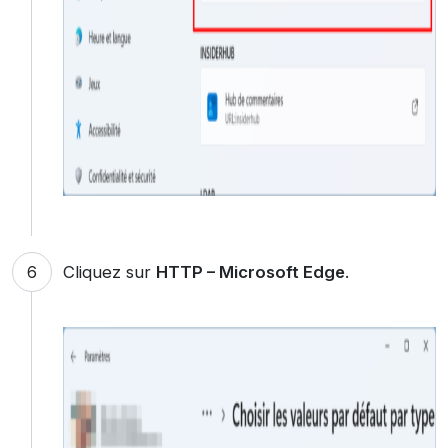
Cliquez sur
HTTP – Microsoft Edge
.