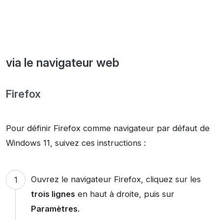
via le navigateur web
Firefox
Pour définir Firefox comme navigateur par défaut de
Windows 11, suivez ces instructions :
Ouvrez le navigateur Firefox, cliquez sur les
trois lignes
en haut à droite, puis sur
Paramètres
.