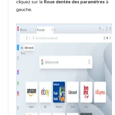
cliquez sur la
Roue dentée des paramètres
à
gauche.