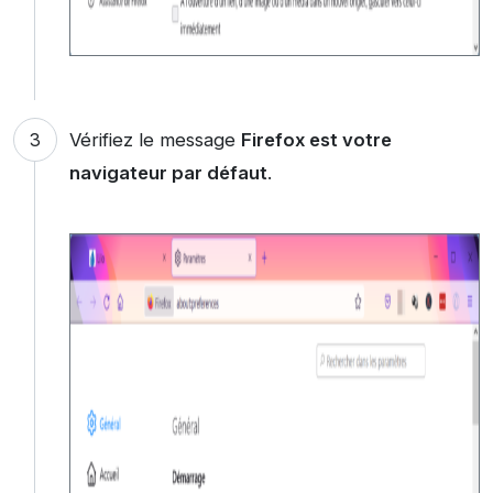
Vérifiez le message
Firefox est votre
navigateur par défaut
.