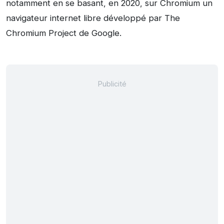
notamment en se basant, en 2020, sur Chromium un
navigateur internet libre développé par The
Chromium Project de Google.