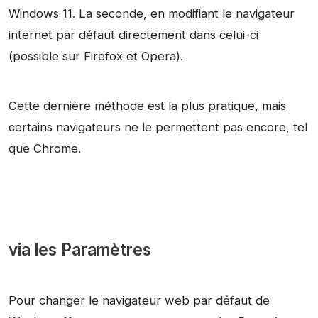
Windows 11. La seconde, en modifiant le navigateur
internet par défaut directement dans celui-ci
(possible sur Firefox et Opera).
Cette dernière méthode est la plus pratique, mais
certains navigateurs ne le permettent pas encore, tel
que Chrome.
via les Paramètres
Pour changer le navigateur web par défaut de