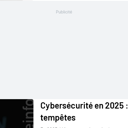
Cybersécurité en 2025 : 
tempêtes