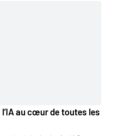
l’IA au cœur de toutes les