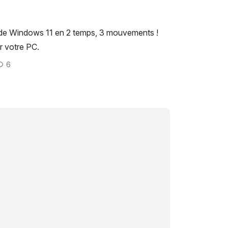
 de Windows 11 en 2 temps, 3 mouvements !
r votre PC.
6