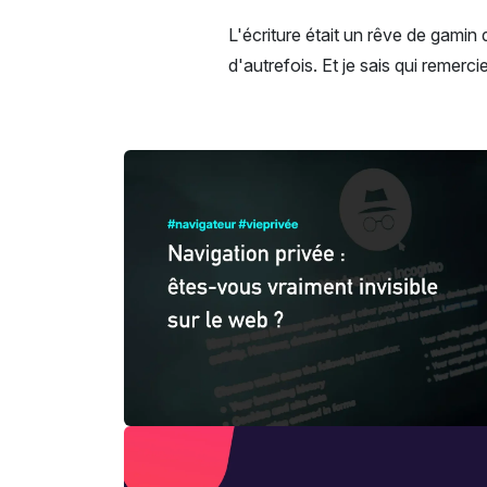
L'écriture était un rêve de gamin 
d'autrefois. Et je sais qui remerci