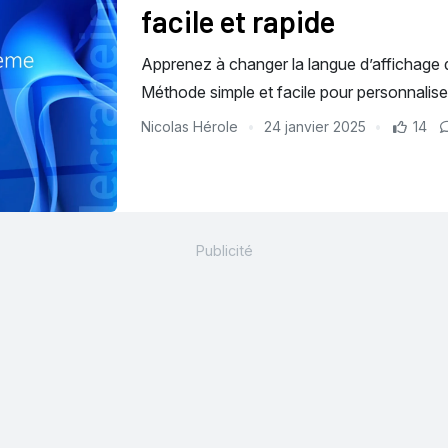
facile et rapide
Apprenez à changer la langue d’affichage
Méthode simple et facile pour personnalise
Nicolas Hérole
24 janvier 2025
14