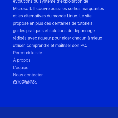
évolutions du système d'exploitation de
Microsoft. Il couvre aussi les sorties marquantes
et les alternatives du monde Linux. Le site
propose en plus des centaines de tutoriels,
guides pratiques et solutions de dépannage
rédigés avec rigueur pour aider chacun à mieux
utiliser, comprendre et maîtriser son PC.
Parcourir le site
À propos
L’équipe
Nous contacter