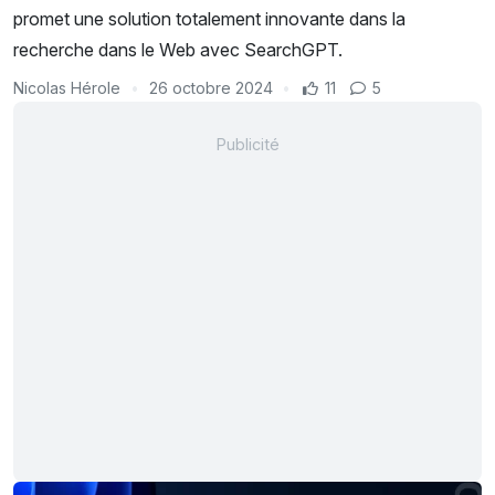
promet une solution totalement innovante dans la
recherche dans le Web avec SearchGPT.
Nicolas Hérole
26 octobre 2024
11
5