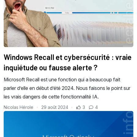
Windows Recall et cybersécurité : vraie
inquiétude ou fausse alerte ?
Microsoft Recall est une fonction qui a beaucoup fait
parler d’elle en début d’été 2024. Nous faisons le point sur
les vrais dangers de cette fonctionnalité IA.
Nicolas Hérole
29 août 2024
3
4