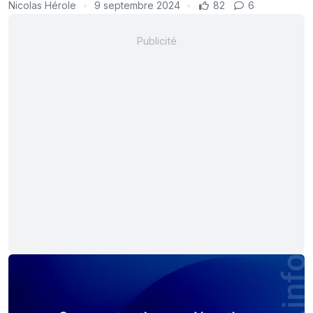
Nicolas Hérole
9 septembre 2024
82
6