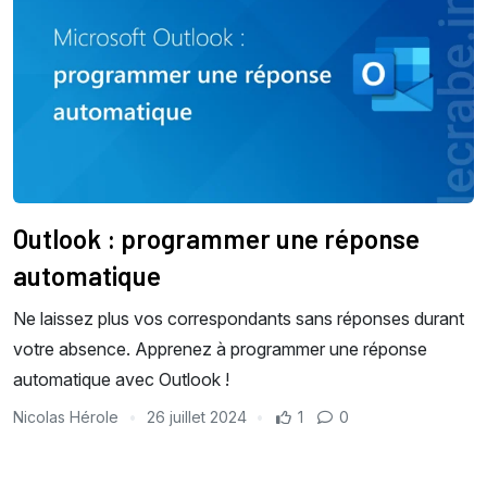
Outlook : programmer une réponse
automatique
Ne laissez plus vos correspondants sans réponses durant
votre absence. Apprenez à programmer une réponse
automatique avec Outlook !
Nicolas Hérole
26 juillet 2024
1
0