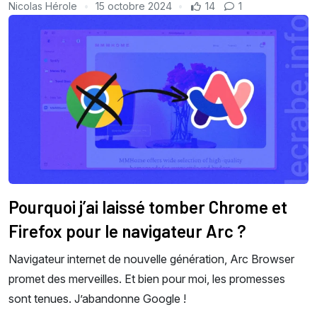
Nicolas Hérole
15 octobre 2024
14
1
Pourquoi j’ai laissé tomber Chrome et
Firefox pour le navigateur Arc ?
Navigateur internet de nouvelle génération, Arc Browser
promet des merveilles. Et bien pour moi, les promesses
sont tenues. J’abandonne Google !