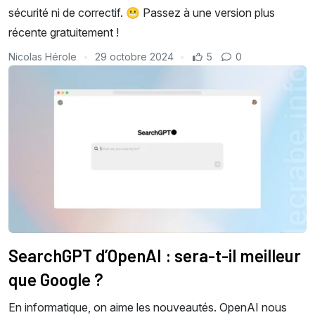
sécurité ni de correctif. 😬 Passez à une version plus
récente gratuitement !
Nicolas Hérole
29 octobre 2024
5
0
SearchGPT d’OpenAI : sera-t-il meilleur
que Google ?
En informatique, on aime les nouveautés. OpenAI nous