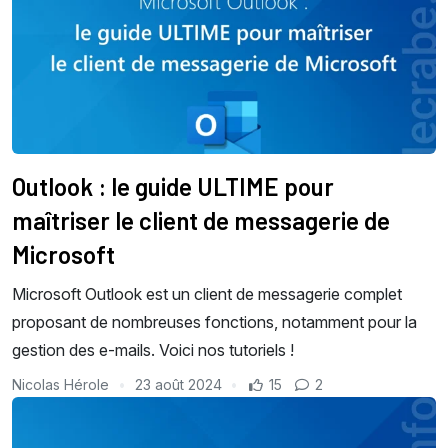
Outlook : le guide ULTIME pour
maîtriser le client de messagerie de
Microsoft
Microsoft Outlook est un client de messagerie complet
proposant de nombreuses fonctions, notamment pour la
gestion des e-mails. Voici nos tutoriels !
Nicolas Hérole
23 août 2024
15
2