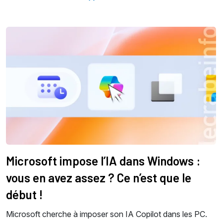
Microsoft impose l’IA dans Windows :
vous en avez assez ? Ce n’est que le
début !
Microsoft cherche à imposer son IA Copilot dans les PC.