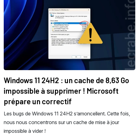
Windows 11 24H2 : un cache de 8,63 Go
impossible à supprimer ! Microsoft
prépare un correctif
Les bugs de Windows 11 24H2 s’amoncellent. Cette fois,
nous nous concentrons sur un cache de mise à jour
impossible à vider !