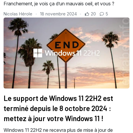
Franchement, je vois ça d’un mauvais oeil, et vous ?
Nicolas Hérole
18 novembre 2024
20
5
Le support de Windows 11 22H2 est
terminé depuis le 8 octobre 2024 :
mettez à jour votre Windows 11 !
Windows 11 22H2 ne recevra plus de mise à jour de