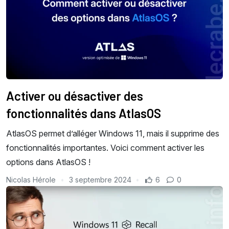
Activer ou désactiver des
fonctionnalités dans AtlasOS
AtlasOS permet d’alléger Windows 11, mais il supprime des
fonctionnalités importantes. Voici comment activer les
options dans AtlasOS !
Nicolas Hérole
3 septembre 2024
6
0