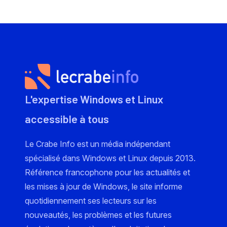
L'expertise Windows et Linux
accessible à tous
Le Crabe Info est un média indépendant
spécialisé dans Windows et Linux depuis 2013.
Référence francophone pour les actualités et
les mises à jour de Windows, le site informe
quotidiennement ses lecteurs sur les
nouveautés, les problèmes et les futures