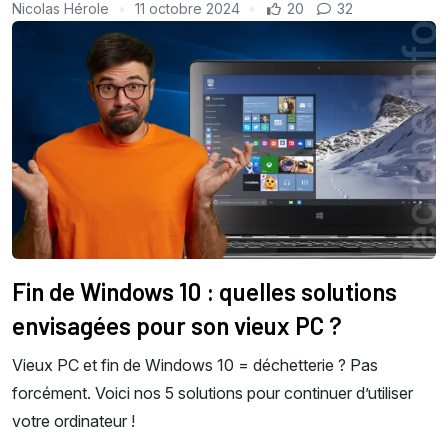
Nicolas Hérole
11 octobre 2024
20
32
Fin de Windows 10 : quelles solutions
envisagées pour son vieux PC ?
Vieux PC et fin de Windows 10 = déchetterie ? Pas
forcément. Voici nos 5 solutions pour continuer d’utiliser
votre ordinateur !