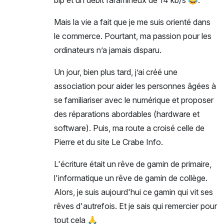
Mais la vie a fait que je me suis orienté dans
le commerce. Pourtant, ma passion pour les
ordinateurs n’a jamais disparu.
Un jour, bien plus tard, j’ai créé une
association pour aider les personnes âgées à
se familiariser avec le numérique et proposer
des réparations abordables (hardware et
software). Puis, ma route a croisé celle de
Pierre et du site Le Crabe Info.
L'écriture était un rêve de gamin de primaire,
l'informatique un rêve de gamin de collège.
Alors, je suis aujourd'hui ce gamin qui vit ses
rêves d'autrefois. Et je sais qui remercier pour
tout cela 🙏