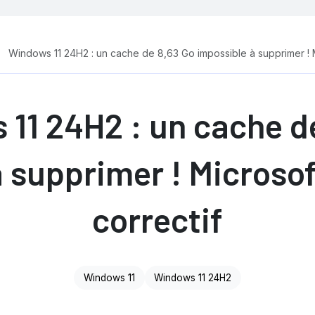
Windows 11 24H2 : un cache de 8,63 Go impossible à supprimer ! M
11 24H2 : un cache d
 supprimer ! Microso
correctif
Windows 11
Windows 11 24H2