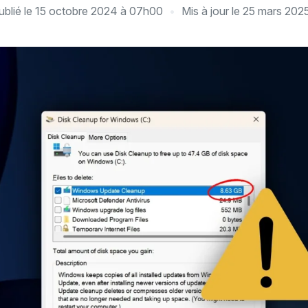
ublié le
15 octobre 2024 à 07h00
Mis à jour le
25 mars 202