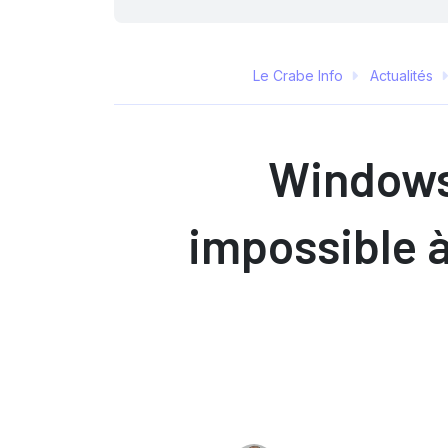
Le Crabe Info
Actualités
Windows 
impossible à