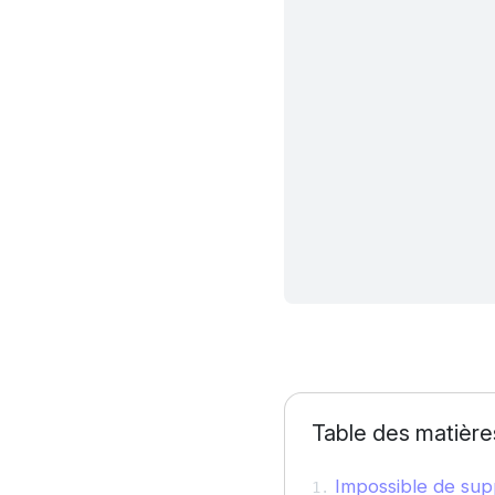
Table des matière
Impossible de supp