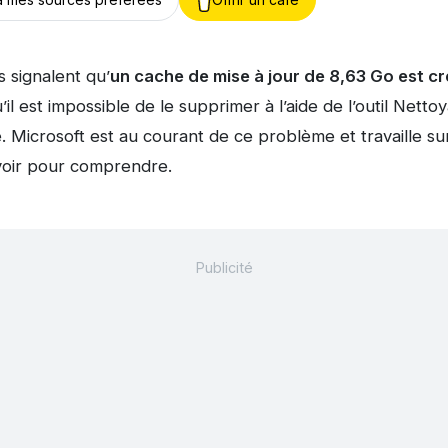
 signalent qu’
un cache de mise à jour de 8,63 Go est cré
’il est impossible de le supprimer à l’aide de l’outil Nett
Microsoft est au courant de ce problème et travaille sur
avoir pour comprendre.