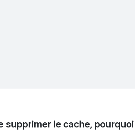
e supprimer le cache, pourquoi