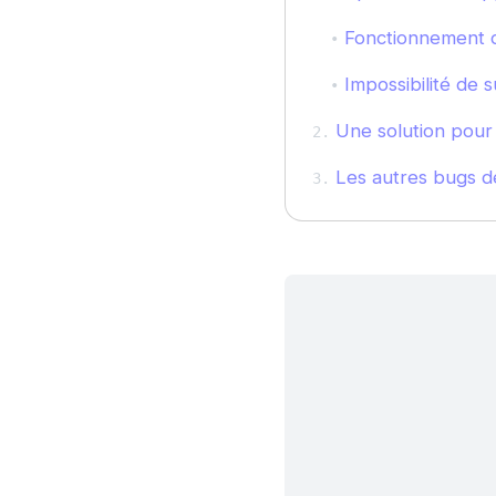
Fonctionnement d
Impossibilité de 
Une solution pour
Les autres bugs 