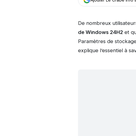
De nombreux utilisateurs
de Windows 24H2
et qu
Paramètres de stockage. 
explique l’essentiel à s