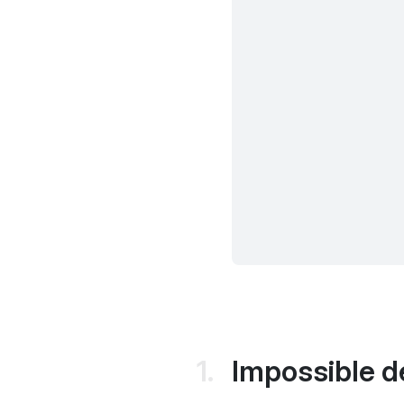
Impossible d