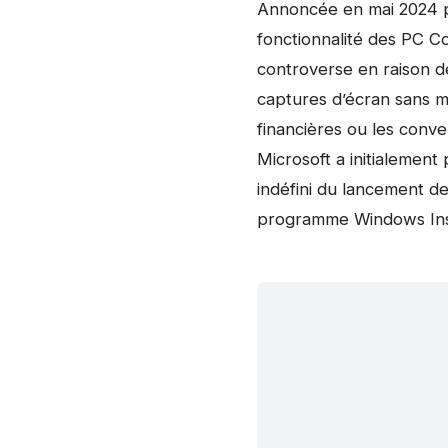
Annoncée en mai 2024 p
fonctionnalité des PC Copi
controverse en raison de
captures d’écran sans ma
financières ou les conve
Microsoft a initialement 
indéfini du lancement d
programme Windows Insi