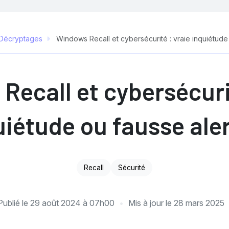
Décryptages
Windows Recall et cybersécurité : vraie inquiétude 
Recall et cybersécurit
uiétude ou fausse aler
Recall
Sécurité
Publié le
29 août 2024 à 07h00
Mis à jour le
28 mars 2025