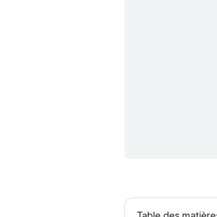
Table des matière