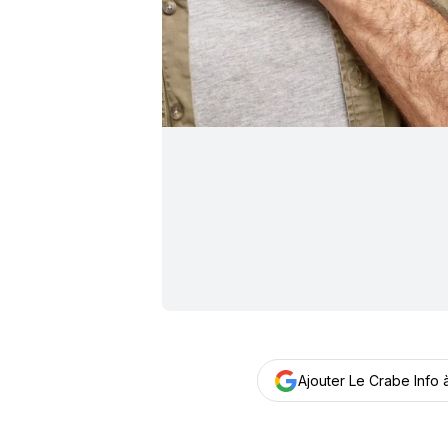
Ajouter Le Crabe Info