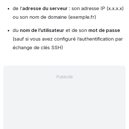
de l’
adresse du serveur
: son adresse IP (x.x.x.x)
ou son nom de domaine (exemple.fr)
du
nom de l’utilisateur
et de son
mot de passe
(sauf si vous avez configuré l’authentification par
échange de clés SSH)