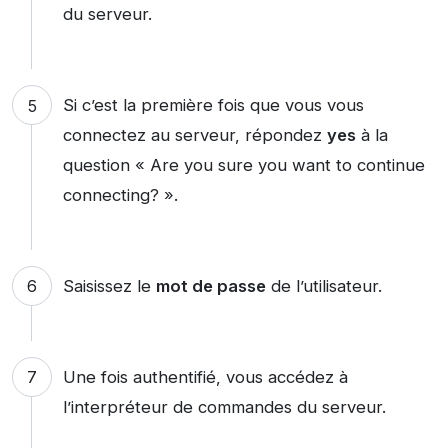
du serveur.
Si c’est la première fois que vous vous
connectez au serveur, répondez
yes
à la
question « Are you sure you want to continue
connecting? ».
Saisissez le
mot de passe
de l’utilisateur.
Une fois authentifié, vous accédez à
l’interpréteur de commandes du serveur.