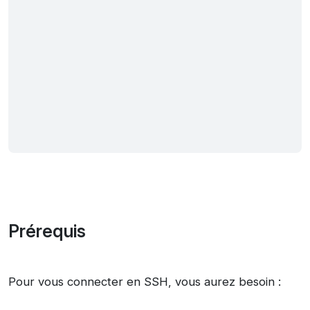
Prérequis
Pour vous connecter en SSH, vous aurez besoin :