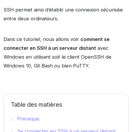
SSH permet ainsi d’établir une connexion sécurisée
entre deux ordinateurs.
Dans ce tutoriel, nous allons voir
comment se
connecter en SSH à un serveur distant
avec
Windows en utilisant soit le client OpenSSH de
Windows 10, Git Bash ou bien PuTTY.
Table des matières
Prérequis
Se connecter en SSH à un serveur distant