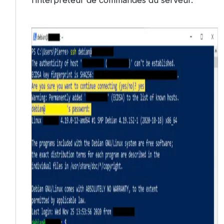
l’interpréteur de commandes du serveur.