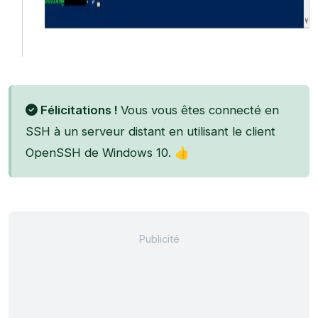
Félicitations !
Vous vous êtes connecté en
SSH à un serveur distant en utilisant le client
OpenSSH de Windows 10. 👍