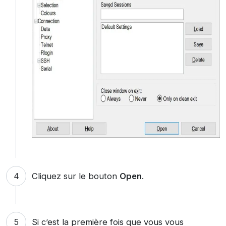
Cliquez sur le bouton
Open
.
Si c’est la première fois que vous vous