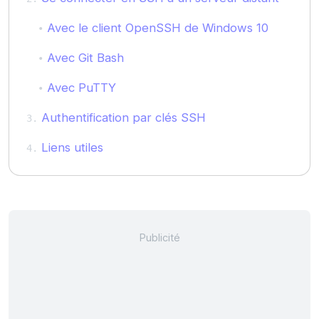
Avec le client OpenSSH de Windows 10
Avec Git Bash
Avec PuTTY
Authentification par clés SSH
Liens utiles