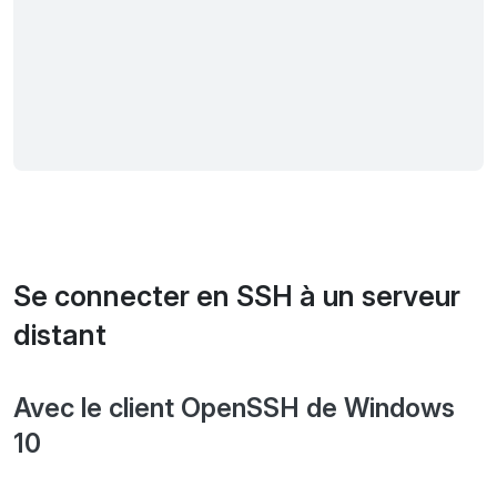
Se connecter en SSH à un serveur
distant
Avec le client OpenSSH de Windows
10