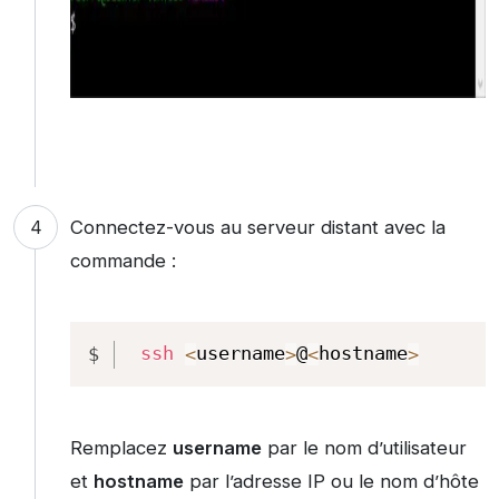
Connectez-vous au serveur distant avec la
commande :
Copy
ssh
<
username
>
@
<
hostname
>
Remplacez
username
par le nom d’utilisateur
et
hostname
par l’adresse IP ou le nom d’hôte