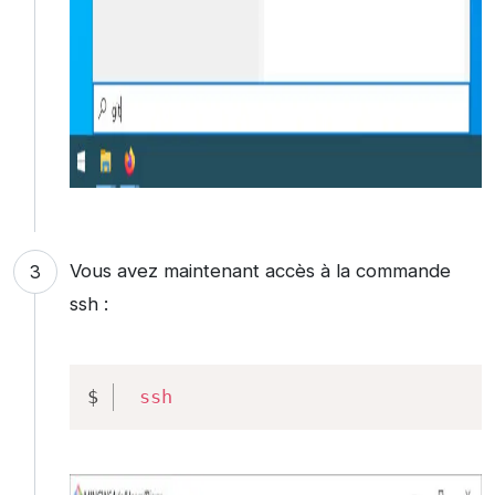
Vous avez maintenant accès à la commande
ssh :
Copy
ssh