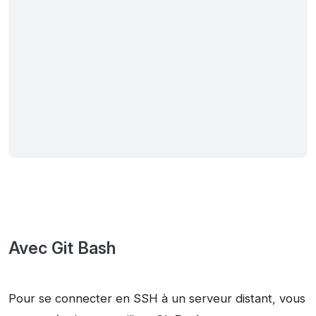
Avec Git Bash
Pour se connecter en SSH à un serveur distant, vous