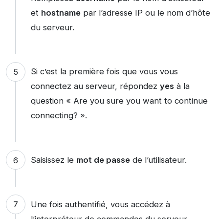
et
hostname
par l’adresse IP ou le nom d’hôte
du serveur.
Si c’est la première fois que vous vous
connectez au serveur, répondez
yes
à la
question « Are you sure you want to continue
connecting? ».
Saisissez le
mot de passe
de l’utilisateur.
Une fois authentifié, vous accédez à