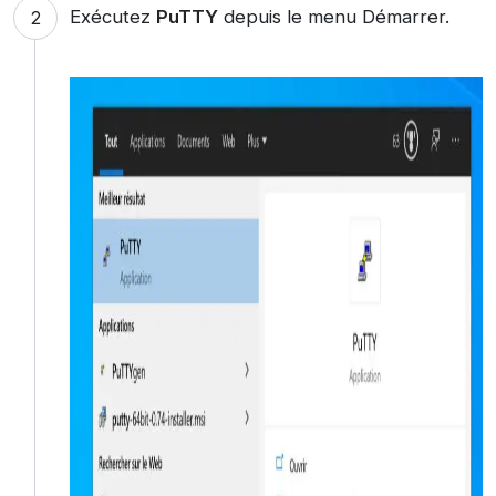
Exécutez
PuTTY
depuis le menu Démarrer.