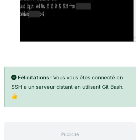
Félicitations !
Vous vous êtes connecté en
SSH à un serveur distant en utilisant Git Bash.
👍