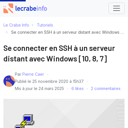
Le Crabe Info
Tutoriels
Se connecter en SSH à un serveur distant avec Windows [10, 8, 7]
Se connecter en SSH à un serveur
distant avec Windows [10, 8, 7]
Par
Pierre Caer
Publié le
25 novembre 2020 à 15h37
Mis à jour le
24 mars 2025
6 likes
2 commentaires