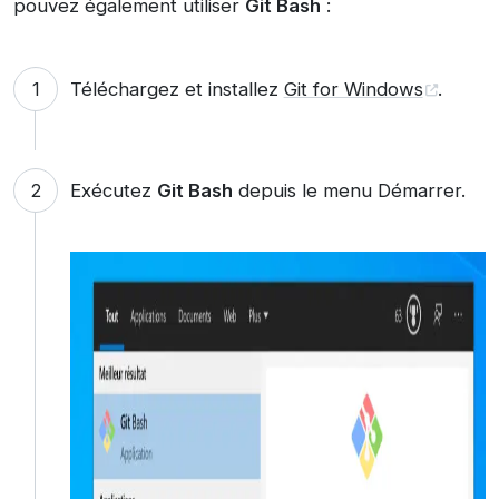
pouvez également utiliser
Git Bash
:
Téléchargez et installez
Git for Windows
.
Exécutez
Git Bash
depuis le menu Démarrer.