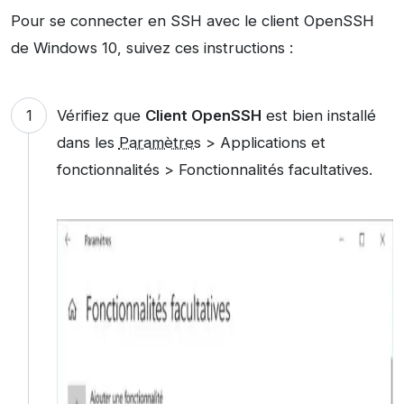
Pour se connecter en SSH avec le client OpenSSH
de Windows 10, suivez ces instructions :
Vérifiez que
Client OpenSSH
est bien installé
dans les
Paramètres
> Applications et
fonctionnalités > Fonctionnalités facultatives.