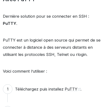
Dernière solution pour se connecter en SSH :
PuTTY
.
PuTTY est un logiciel open source qui permet de se
connecter à distance à des serveurs distants en
utilisant les protocoles SSH, Telnet ou rlogin.
Voici comment l’utiliser :
Téléchargez puis installez
PuTTY
.