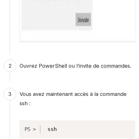
Ouvrez
PowerShell
ou l’
invite de commandes
.
Vous avez maintenant accès à la commande
ssh :
Copy
ssh