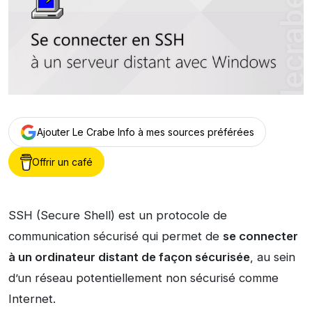
Ajouter Le Crabe Info à mes sources préférées
Offrir un café
SSH (Secure Shell) est un protocole de
communication sécurisé qui permet de
se connecter
à un ordinateur distant de façon sécurisée
, au sein
d’un réseau potentiellement non sécurisé comme
Internet.