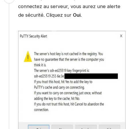
connectez au serveur, vous aurez une alerte
de sécurité. Cliquez sur
Oui
.