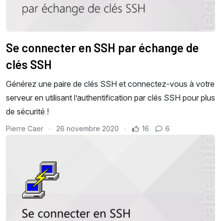
Se connecter en SSH par échange de
clés SSH
Générez une paire de clés SSH et connectez-vous à votre
serveur en utilisant l’authentification par clés SSH pour plus
de sécurité !
Pierre Caer
26 novembre 2020
16
6