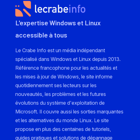
L'expertise Windows et Linux
accessible à tous
Le Crabe Info est un média indépendant
spécialisé dans Windows et Linux depuis 2013.
Référence francophone pour les actualités et
les mises à jour de Windows, le site informe
quotidiennement ses lecteurs sur les
nouveautés, les problèmes et les futures
évolutions du système d'exploitation de
Microsoft. Il couvre aussi les sorties marquantes
et les alternatives du monde Linux. Le site
propose en plus des centaines de tutoriels,
guides pratiques et solutions de dépannage