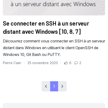
Se connecter en SSH à un serveur
distant avec Windows [10, 8, 7]
Découvrez comment vous connecter en SSH à un serveur
distant dans Windows en utilisant le client OpenSSH de
Windows 10, Git Bash ou PuTTY.
Pierre Caer
25 novembre 2020
6
2
1