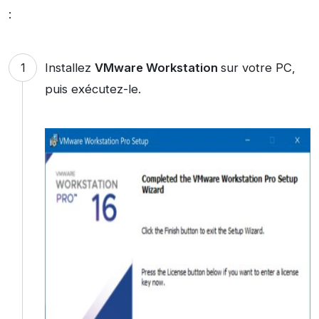
:
Installez
VMware Workstation
sur votre PC,
puis exécutez-le.