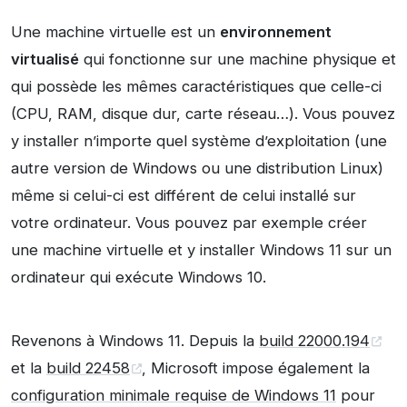
Une machine virtuelle est un
environnement
virtualisé
qui fonctionne sur une machine physique et
qui possède les mêmes caractéristiques que celle-ci
(CPU, RAM, disque dur, carte réseau…). Vous pouvez
y installer n’importe quel système d’exploitation (une
autre version de Windows ou une distribution Linux)
même si celui-ci est différent de celui installé sur
votre ordinateur. Vous pouvez par exemple créer
une machine virtuelle et y installer Windows 11 sur un
ordinateur qui exécute Windows 10.
Revenons à Windows 11. Depuis la
build 22000.194
et la
build 22458
, Microsoft impose également la
configuration minimale requise de Windows 11
pour