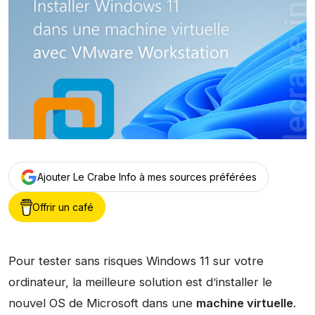
Ajouter Le Crabe Info à mes sources préférées
Offrir un café
Pour tester sans risques Windows 11 sur votre
ordinateur, la meilleure solution est d’installer le
nouvel OS de Microsoft dans une
machine virtuelle
.