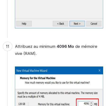
Attribuez au minimum
4096 Mo
de mémoire
vive (RAM).