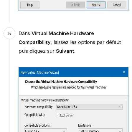
Dans
Virtual Machine Hardware
Compatibility
, laissez les options par défaut
puis cliquez sur
Suivant
.