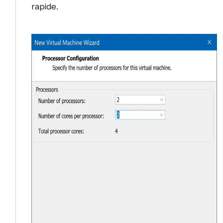
rapide.