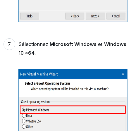
Sélectionnez
Microsoft Windows
et
Windows
10 x64
.