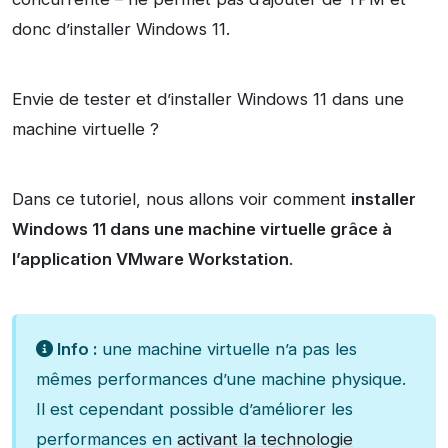
donc d’installer Windows 11.
Envie de tester et d’installer Windows 11 dans une
machine virtuelle ?
Dans ce tutoriel, nous allons voir comment
installer
Windows 11 dans une machine virtuelle grâce à
l’application VMware Workstation
.
Info :
une machine virtuelle n’a pas les
mêmes performances d’une machine physique.
Il est cependant possible d’améliorer les
performances en
activant la technologie