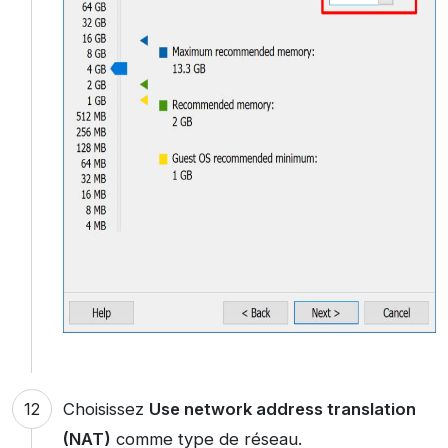
Choisissez
Use network address translation
(NAT)
comme type de réseau.