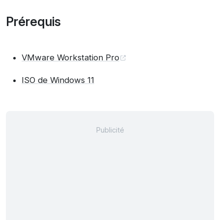
Prérequis
VMware Workstation Pro
ISO de Windows 11