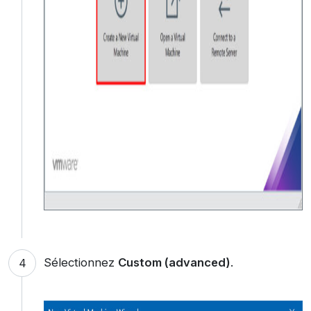
Sélectionnez
Custom (advanced)
.