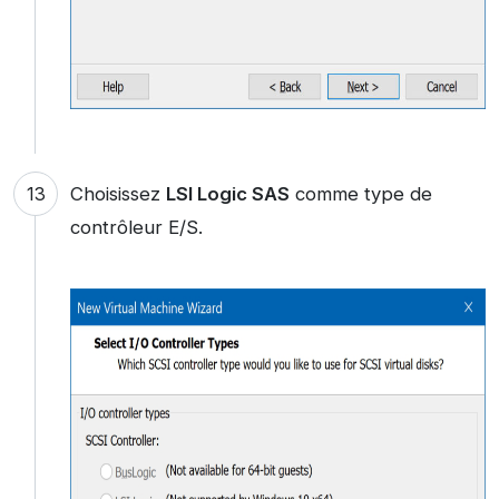
Choisissez
LSI Logic SAS
comme type de
contrôleur E/S.