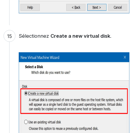
Sélectionnez
Create a new virtual disk
.