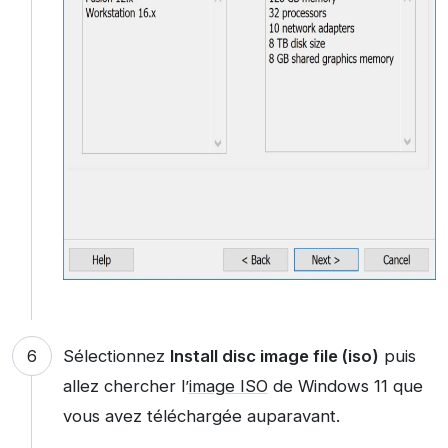
Sélectionnez
Install disc image file (iso)
puis
allez chercher l’
image ISO
de Windows 11 que
vous avez téléchargée auparavant.