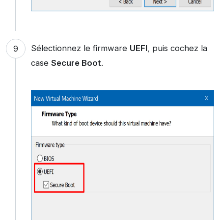
Sélectionnez le firmware
UEFI
, puis cochez la
case
Secure Boot
.