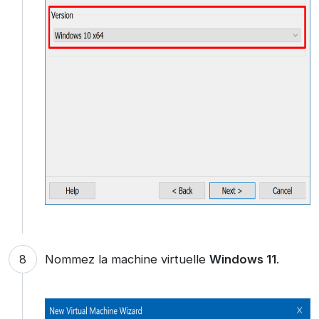
Nommez la machine virtuelle
Windows 11
.