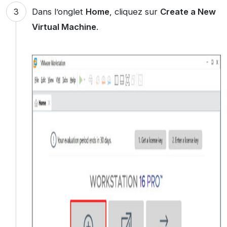
Dans l’onglet
Home
, cliquez sur
Create a New
Virtual Machine
.