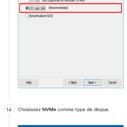
Choisissez
NVMe
comme type de disque.