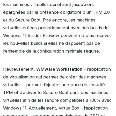
les machines virtuelles qui étaient jusqu’alors
épargnées par la présence obligatoire d’un TPM 2.0
et du Secure Boot. Pire encore, les machines
virtuelles créées précédemment avec des builds de
Windows 11 Insider Preview peuvent ne plus recevoir
les nouvelles builds si elles ne disposent pas de
l’ensemble de la configuration minimale requise.
Heureusement,
WMware Workstation
– l’application
de virtualisation qui permet de créer des machines
virtuelles – permet d’ajouter une puce de sécurité
TPM et d’activer le Secure Boot dans des machines
virtuelles afin de les rendre compatibles à 100% avec
Windows 11. Actuellement, VirtualBox – l’application
concurrente – ne permet pas d’ajouter de TPM et