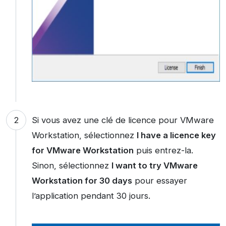
Si vous avez une clé de licence pour VMware
Workstation, sélectionnez
I have a licence key
for VMware Workstation
puis entrez-la.
Sinon, sélectionnez
I want to try VMware
Workstation for 30 days
pour essayer
l’application pendant 30 jours.