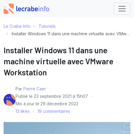
Le Crabe Info
Tutoriels
Installer Windows 11 dans une machine virtuelle avec VMware Workstation
Installer Windows 11 dans une
machine virtuelle avec VMware
Workstation
Par
Pierre Caer
Publié le
23 septembre 2021 à 15h07
Mis à jour le
29 décembre 2022
13 likes
19 commentaires