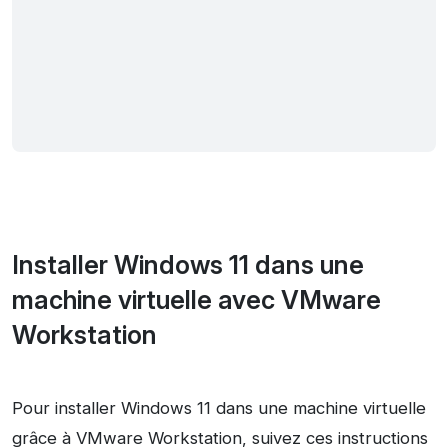
Installer Windows 11 dans une
machine virtuelle avec VMware
Workstation
Pour installer Windows 11 dans une machine virtuelle
grâce à VMware Workstation, suivez ces instructions