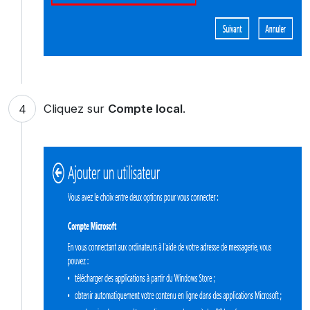
Cliquez sur
Compte local
.