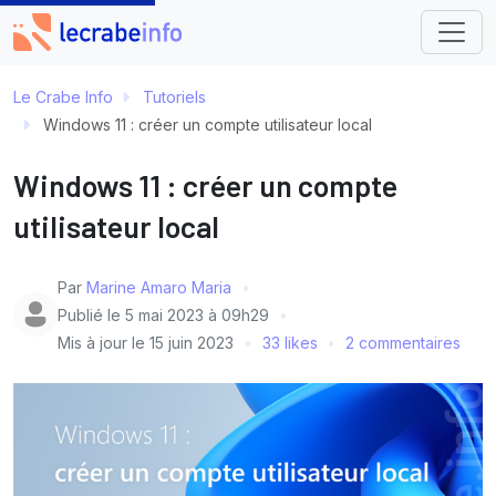
Le Crabe Info
Tutoriels
Windows 11 : créer un compte utilisateur local
Windows 11 : créer un compte
utilisateur local
Par
Marine Amaro Maria
Publié le
5 mai 2023 à 09h29
Mis à jour le
15 juin 2023
33 likes
2 commentaires