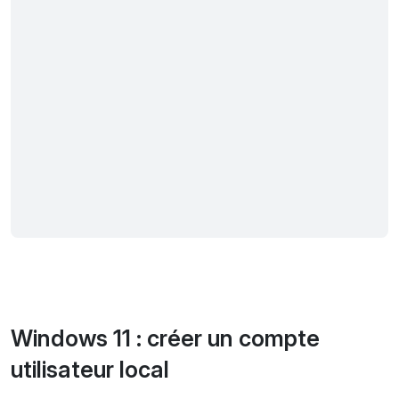
Windows 11 : créer un compte
utilisateur local