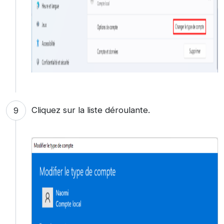
Cliquez sur la liste déroulante.