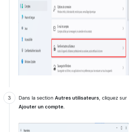
Dans la section
Autres utilisateurs
, cliquez sur
Ajouter un compte
.