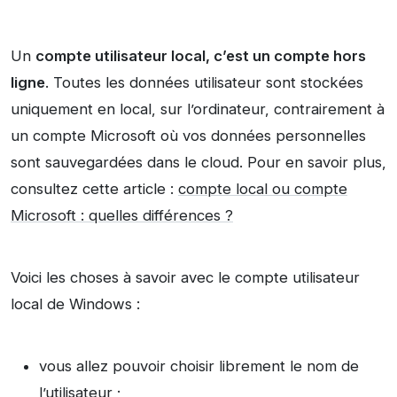
Un
compte utilisateur local, c’est un compte hors
ligne
. Toutes les données utilisateur sont stockées
uniquement en local, sur l’ordinateur, contrairement à
un compte Microsoft où vos données personnelles
sont sauvegardées dans le cloud. Pour en savoir plus,
consultez cette article :
compte local ou compte
Microsoft : quelles différences ?
Voici les choses à savoir avec le compte utilisateur
local de Windows :
vous allez pouvoir choisir librement le nom de
l’utilisateur ;