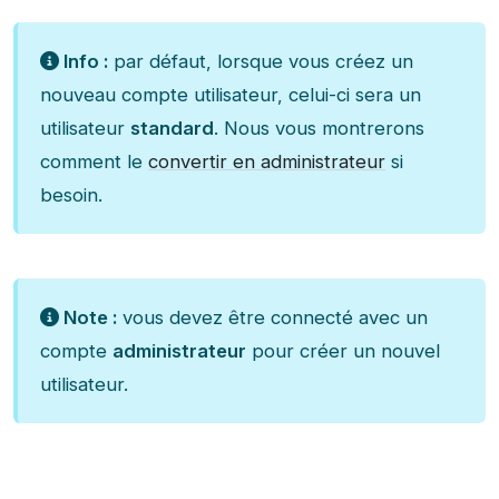
Info :
par défaut, lorsque vous créez un
nouveau compte utilisateur, celui-ci sera un
utilisateur
standard
. Nous vous montrerons
comment le
convertir en administrateur
si
besoin.
Note :
vous devez être connecté avec un
compte
administrateur
pour créer un nouvel
utilisateur.