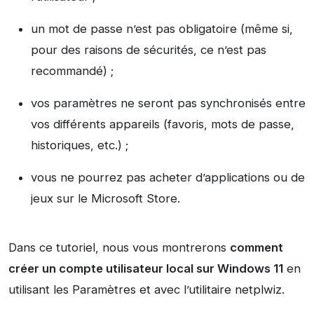
un mot de passe n’est pas obligatoire (même si,
pour des raisons de sécurités, ce n’est pas
recommandé) ;
vos paramètres ne seront pas synchronisés entre
vos différents appareils (favoris, mots de passe,
historiques, etc.) ;
vous ne pourrez pas acheter d’applications ou de
jeux sur le Microsoft Store.
Dans ce tutoriel, nous vous montrerons
comment
créer un compte utilisateur local sur Windows 11
en
utilisant les Paramètres et avec l’utilitaire netplwiz.