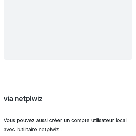
via netplwiz
Vous pouvez aussi créer un compte utilisateur local
avec l’utilitaire netplwiz :