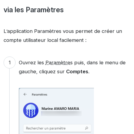
via les Paramètres
L’application Paramètres vous permet de créer un
compte utilisateur local facilement :
Ouvrez les
Paramètres
puis, dans le menu de
gauche, cliquez sur
Comptes
.