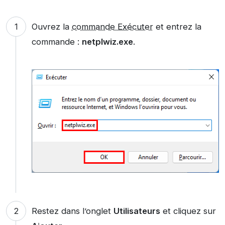
Ouvrez la
commande Exécuter
et entrez la
commande :
netplwiz.exe
.
Restez dans l’onglet
Utilisateurs
et cliquez sur