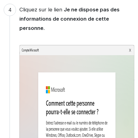
Cliquez sur le lien
Je ne dispose pas des
informations de connexion de cette
personne
.