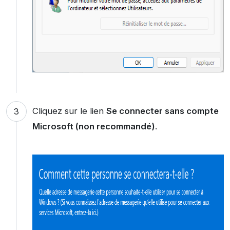
Cliquez sur le lien
Se connecter sans compte
Microsoft (non recommandé)
.