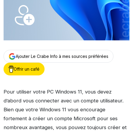
Ajouter Le Crabe Info à mes sources préférées
Offrir un café
Pour utiliser votre PC Windows 11, vous devez
d’abord vous connecter avec un compte utilisateur.
Bien que votre Windows 11 vous encourage
fortement à créer un compte Microsoft pour ses
nombreux avantages, vous pouvez toujours créer et