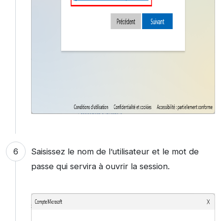
Saisissez le nom de l’utilisateur et le mot de
passe qui servira à ouvrir la session.