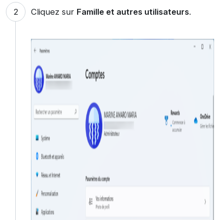
Cliquez sur
Famille et autres utilisateurs
.