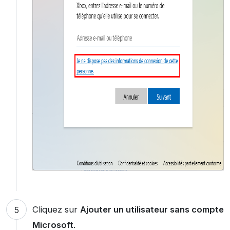
Cliquez sur
Ajouter un utilisateur sans compte
Microsoft
.