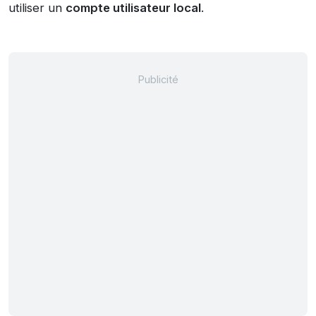
utiliser un
compte utilisateur local
.