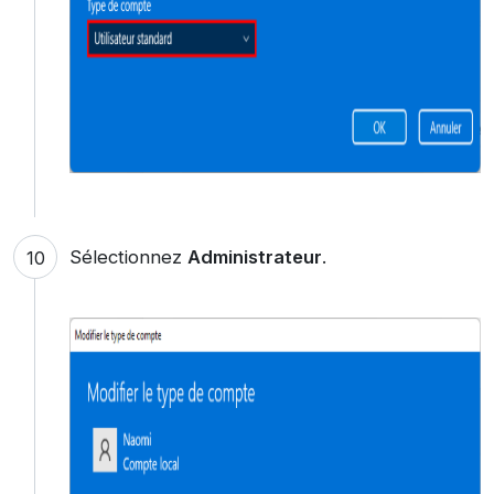
Sélectionnez
Administrateur
.