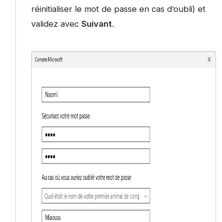
réinitialiser le mot de passe en cas d’oubli) et
validez avec
Suivant
.