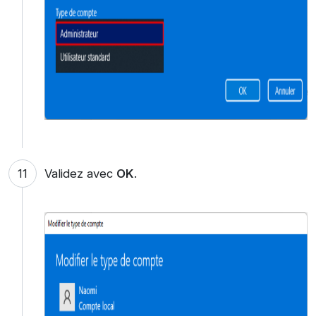
Validez avec
OK
.