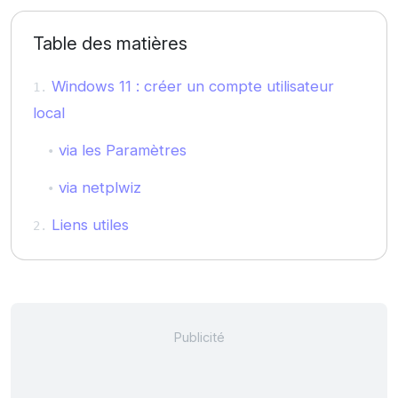
Table des matières
Windows 11 : créer un compte utilisateur
local
via les Paramètres
via netplwiz
Liens utiles