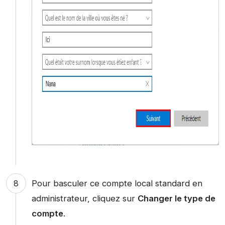
Pour basculer ce compte local standard en
administrateur, cliquez sur
Changer le type de
compte
.