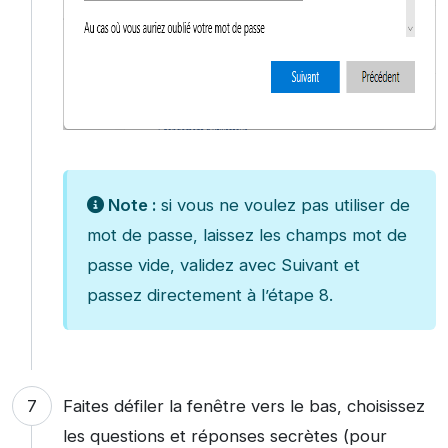
Note :
si vous ne voulez pas utiliser de
mot de passe, laissez les champs mot de
passe vide, validez avec Suivant et
passez directement à l’étape 8.
Faites défiler la fenêtre vers le bas, choisissez
les questions et réponses secrètes (pour