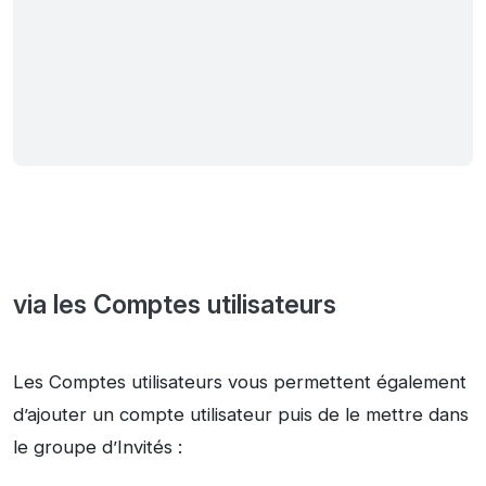
via les Comptes utilisateurs
Les Comptes utilisateurs vous permettent également
d’ajouter un compte utilisateur puis de le mettre dans
le groupe d’Invités :