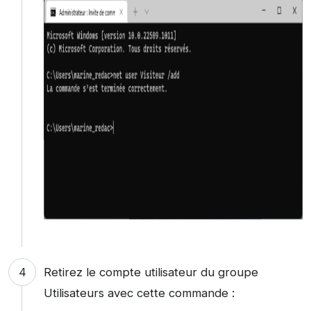
Retirez le compte utilisateur du groupe
Utilisateurs avec cette commande :