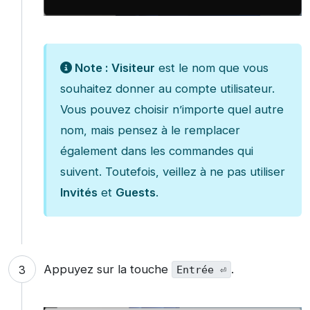
Note :
Visiteur
est le nom que vous
souhaitez donner au compte utilisateur.
Vous pouvez choisir n’importe quel autre
nom, mais pensez à le remplacer
également dans les commandes qui
suivent. Toutefois, veillez à ne pas utiliser
Invités
et
Guests
.
Appuyez sur la touche
.
Entrée ⏎