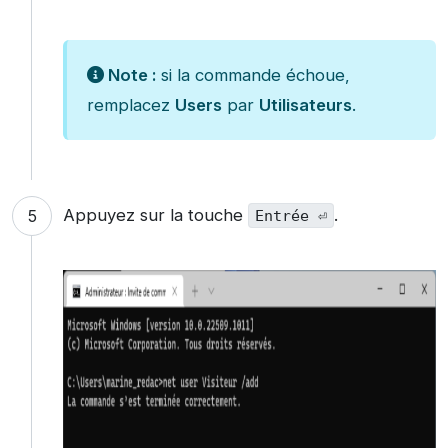
Note :
si la commande échoue,
remplacez
Users
par
Utilisateurs
.
Appuyez sur la touche
.
Entrée ⏎