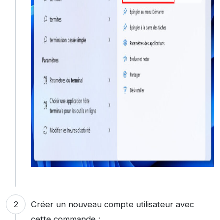
Créer un nouveau compte utilisateur avec
cette commande :