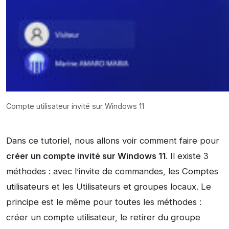
Compte utilisateur invité sur Windows 11
Dans ce tutoriel, nous allons voir comment faire pour
créer un compte invité sur Windows 11
. Il existe 3
méthodes : avec l’invite de commandes, les Comptes
utilisateurs et les Utilisateurs et groupes locaux. Le
principe est le même pour toutes les méthodes :
créer un compte utilisateur, le retirer du groupe