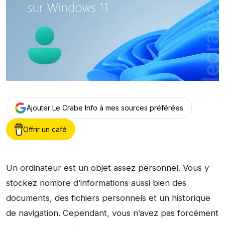
Ajouter Le Crabe Info à mes sources préférées
Offrir un café
Un ordinateur est un objet assez personnel. Vous y
stockez nombre d’informations aussi bien des
documents, des fichiers personnels et un historique
de navigation. Cependant, vous n’avez pas forcément