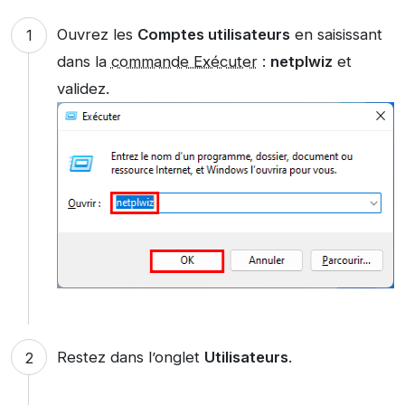
Ouvrez les
Comptes utilisateurs
en saisissant
dans la
commande Exécuter
:
netplwiz
et
validez.
Restez dans l’onglet
Utilisateurs
.