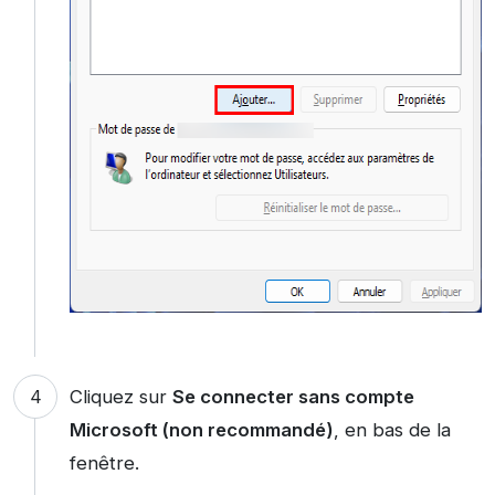
Cliquez sur
Se connecter sans compte
Microsoft (non recommandé)
, en bas de la
fenêtre.