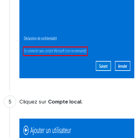
Cliquez sur
Compte local
.