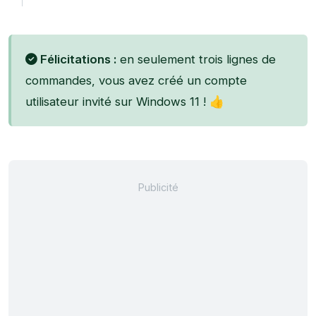
Félicitations :
en seulement trois lignes de
commandes, vous avez créé un compte
utilisateur invité sur Windows 11 ! 👍