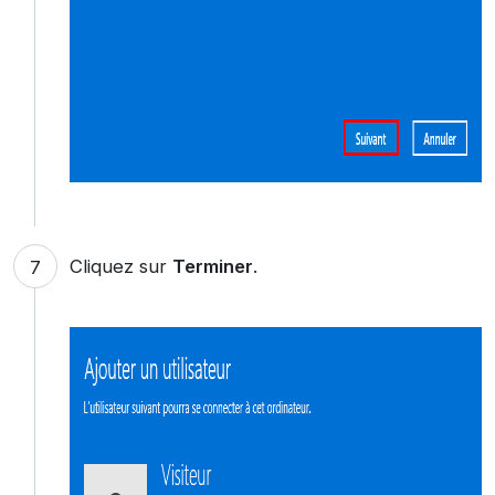
Cliquez sur
Terminer
.