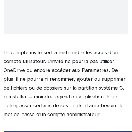
Le compte invité sert à restreindre les accès d’un
compte utilisateur. L’invité ne pourra pas utiliser
OneDrive ou encore accéder aux Paramètres. De
plus, il ne pourra ni renommer, ajouter ou supprimer
de fichiers ou de dossiers sur la partition système C,
ni installer le moindre logiciel ou application. Pour
outrepasser certains de ses droits, il aura besoin du
mot de passe d’un compte administrateur.