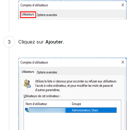
Cliquez sur
Ajouter
.