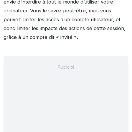
envie d’interdire à tout le monde d’utiliser votre
ordinateur. Vous le savez peut-être, mais vous
pouvez limiter les accès d’un compte utilisateur, et
donc limiter les impacts des actions de cette session,
grâce à un compte dit « invité ».