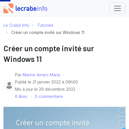
Le Crabe Info
Tutoriels
Créer un compte invité sur Windows 11
Créer un compte invité sur
Windows 11
Par
Marine Amaro Maria
Publié le
21 janvier 2022 à 09h00
Mis à jour le
29 décembre 2022
6 likes
0 commentaire