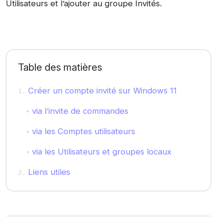
Utilisateurs et l’ajouter au groupe Invités.
Table des matières
Créer un compte invité sur Windows 11
via l’invite de commandes
via les Comptes utilisateurs
via les Utilisateurs et groupes locaux
Liens utiles