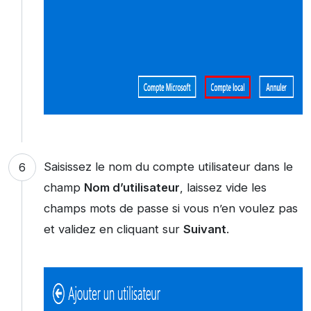
Saisissez le nom du compte utilisateur dans le
champ
Nom d’utilisateur
, laissez vide les
champs mots de passe si vous n’en voulez pas
et validez en cliquant sur
Suivant
.