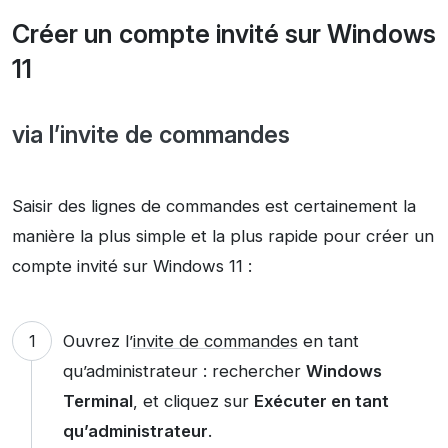
Créer un compte invité sur Windows
11
via l’invite de commandes
Saisir des lignes de commandes est certainement la
manière la plus simple et la plus rapide pour créer un
compte invité sur Windows 11 :
Ouvrez l’
invite de commandes
en tant
qu’administrateur : rechercher
Windows
Terminal
, et cliquez sur
Exécuter en tant
qu’administrateur
.