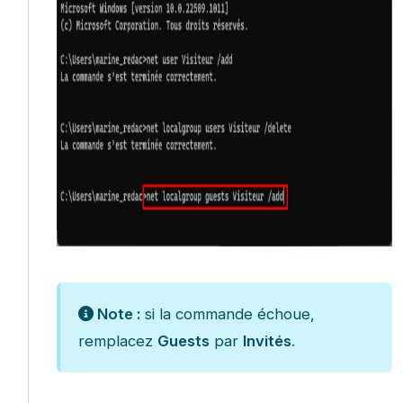
Note :
si la commande échoue,
remplacez
Guests
par
Invités
.