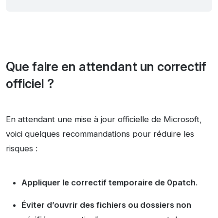
Que faire en attendant un correctif
officiel ?
En attendant une mise à jour officielle de Microsoft,
voici quelques recommandations pour réduire les
risques :
Appliquer le correctif temporaire de 0patch
.
Éviter d’ouvrir des fichiers ou dossiers non