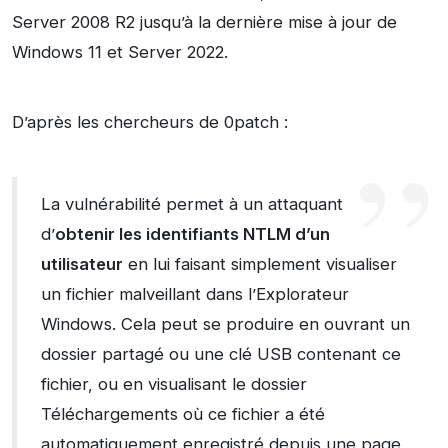
Server 2008 R2 jusqu’à la dernière mise à jour de
Windows 11 et Server 2022.
D’après les chercheurs de 0patch :
La vulnérabilité permet à un attaquant
d’
obtenir les identifiants NTLM d’un
utilisateur
en lui faisant simplement visualiser
un fichier malveillant dans l’Explorateur
Windows. Cela peut se produire en ouvrant un
dossier partagé ou une clé USB contenant ce
fichier, ou en visualisant le dossier
Téléchargements où ce fichier a été
automatiquement enregistré depuis une page