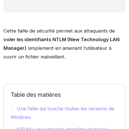
Cette faille de sécurité permet aux attaquants de
voler les identifiants NTLM (New Technology LAN
Manager)
simplement en amenant l’utilisateur à
ouvrir un fichier malveillant.
Table des matières
Une faille qui touche toutes les versions de
Windows