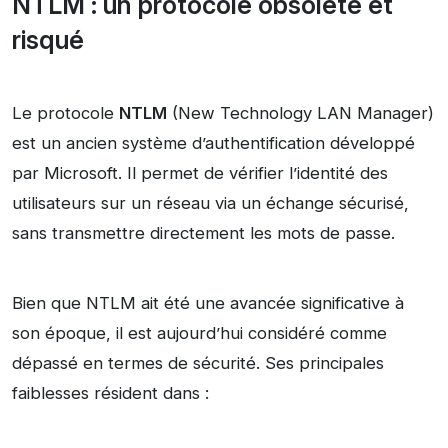
NTLM : un protocole obsolète et
risqué
Le protocole
NTLM
(New Technology LAN Manager)
est un ancien système d’authentification développé
par Microsoft. Il permet de vérifier l’identité des
utilisateurs sur un réseau via un échange sécurisé,
sans transmettre directement les mots de passe.
Bien que NTLM ait été une avancée significative à
son époque, il est aujourd’hui considéré comme
dépassé en termes de sécurité. Ses principales
faiblesses résident dans :