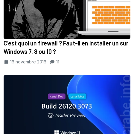
C'est quoi un firewall ? Faut-il en installer un sur
Windows 7, 8 ou 10 ?
16 novembre 2016
11