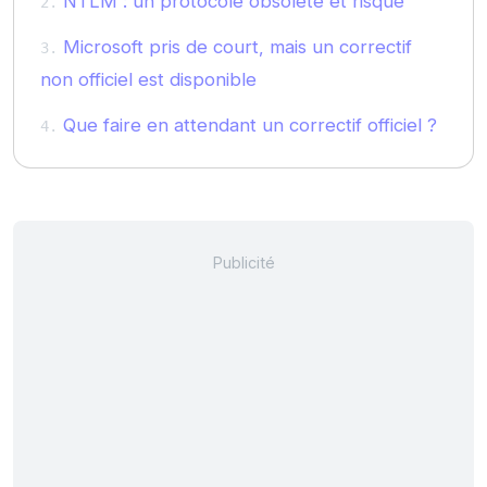
NTLM : un protocole obsolète et risqué
Microsoft pris de court, mais un correctif
non officiel est disponible
Que faire en attendant un correctif officiel ?