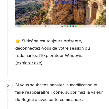
👉 Si l’icône est toujours présente,
déconnectez-vous de votre session ou
redémarrez l’Explorateur Windows
(explorer.exe)
.
Si vous souhaitez annuler la modification et
faire réapparaître l’icône, supprimez la valeur
du Registre avec cette commande :