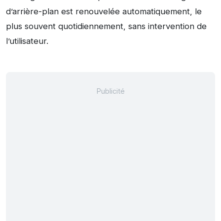
d’arrière-plan est renouvelée automatiquement, le
plus souvent quotidiennement, sans intervention de
l’utilisateur.