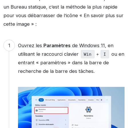
un Bureau statique, c’est la méthode la plus rapide
pour vous débarrasser de l’icône « En savoir plus sur
cette image » :
Ouvrez les
Paramètres
de Windows 11
, en
utilisant le raccourci clavier
ou en
Win
+
I
entrant « paramètres » dans la barre de
recherche de la barre des tâches.