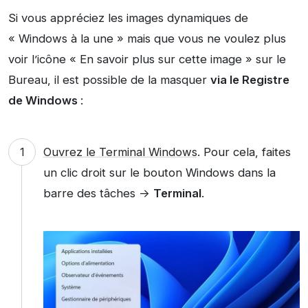
Si vous appréciez les images dynamiques de
« Windows à la une » mais que vous ne voulez plus
voir l’icône « En savoir plus sur cette image » sur le
Bureau, il est possible de la masquer
via le Registre
de Windows
:
Ouvrez le Terminal Windows
. Pour cela, faites
un clic droit sur le bouton Windows dans la
barre des tâches ->
Terminal
.