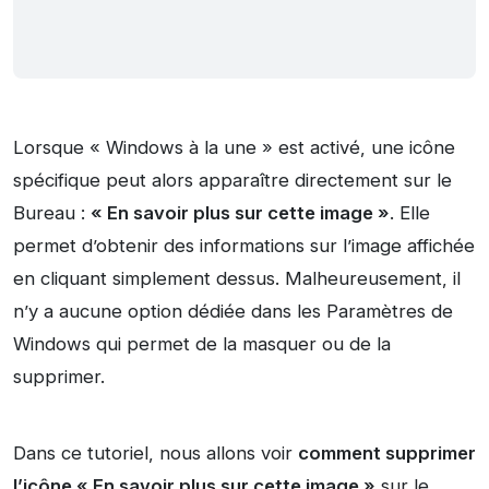
Lorsque « Windows à la une » est activé, une icône
spécifique peut alors apparaître directement sur le
Bureau :
« En savoir plus sur cette image »
. Elle
permet d’obtenir des informations sur l’image affichée
en cliquant simplement dessus. Malheureusement, il
n’y a aucune option dédiée dans les Paramètres de
Windows qui permet de la masquer ou de la
supprimer.
Dans ce tutoriel, nous allons voir
comment supprimer
l’icône « En savoir plus sur cette image »
sur le