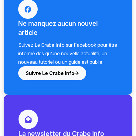
Ne manquez aucun nouvel
article
Suivez Le Crabe Info sur Facebook pour être
informé dès qu’une nouvelle actualité, un
nouveau tutoriel ou un guide est publié.
Suivre Le Crabe Info
La newsletter du Crabe Info