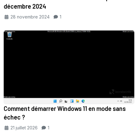
décembre 2024
28 novembre 2024
1
Comment démarrer Windows 11 en mode sans
échec ?
21 juillet 2026
1