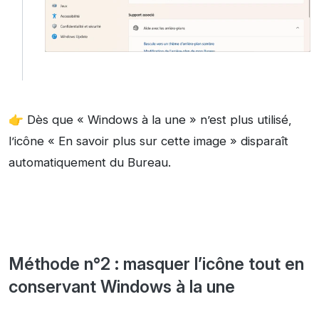
👉 Dès que « Windows à la une » n’est plus utilisé,
l’icône « En savoir plus sur cette image » disparaît
automatiquement du Bureau.
Méthode n°2 : masquer l’icône tout en
conservant Windows à la une