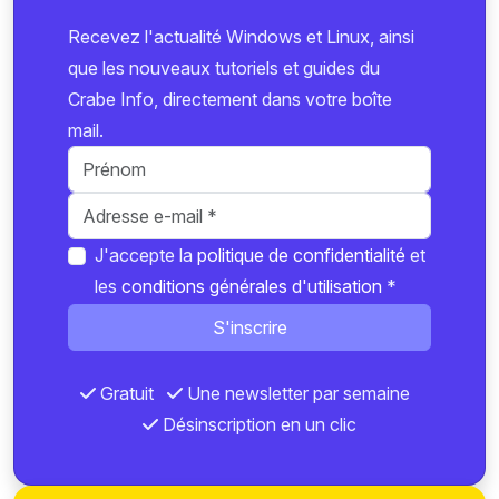
Recevez l'actualité Windows et Linux, ainsi
que les nouveaux tutoriels et guides du
Crabe Info, directement dans votre boîte
mail.
J'accepte la
politique de confidentialité
et
les
conditions générales d'utilisation
*
S'inscrire
Gratuit
Une newsletter par semaine
Désinscription en un clic