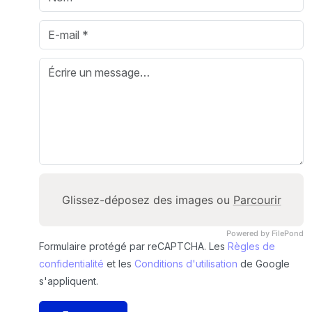
Glissez-déposez des images ou
Parcourir
Powered by FilePond
Formulaire protégé par reCAPTCHA. Les
Règles de
confidentialité
et les
Conditions d'utilisation
de Google
s'appliquent.