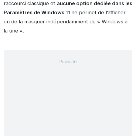
raccourci classique et
aucune option dédiée dans les
Paramètres de Windows 11
ne permet de l’afficher
ou de la masquer indépendamment de « Windows à
la une ».