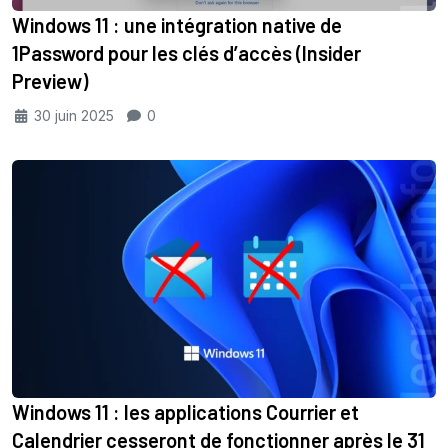
Windows 11 : une intégration native de
1Password pour les clés d’accès (Insider
Preview)
30 juin 2025
0
Windows 11 : les applications Courrier et
Calendrier cesseront de fonctionner après le 31