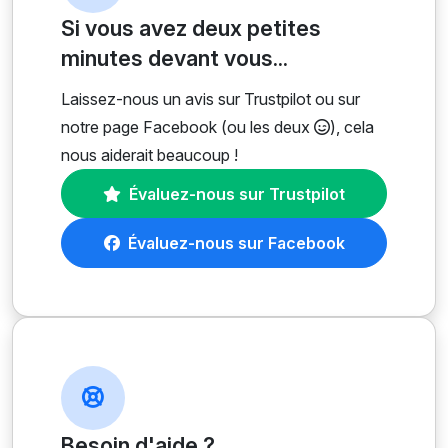
Si vous avez deux petites
minutes devant vous...
Laissez-nous un avis sur Trustpilot ou sur
notre page Facebook (ou les deux
), cela
nous aiderait beaucoup !
Évaluez-nous sur Trustpilot
Évaluez-nous sur Facebook
Besoin d'aide ?