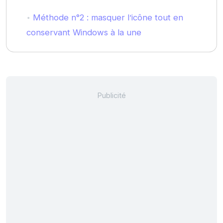
Méthode n°2 : masquer l’icône tout en
conservant Windows à la une