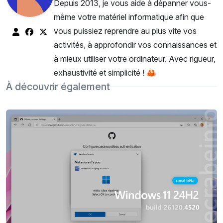
Depuis 2013, je vous aide à dépanner vous-
même votre matériel informatique afin que
vous puissiez reprendre au plus vite vos
activités, à approfondir vos connaissances et
à mieux utiliser votre ordinateur. Avec rigueur,
exhaustivité et simplicité ! 🦀
À découvrir également