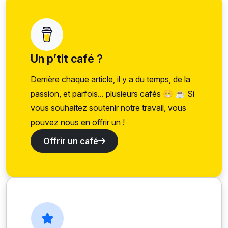
Un p’tit café ?
Derrière chaque article, il y a du temps, de la
passion, et parfois... plusieurs cafés 😁 ☕ Si
vous souhaitez soutenir notre travail, vous
pouvez nous en offrir un !
Offrir un café