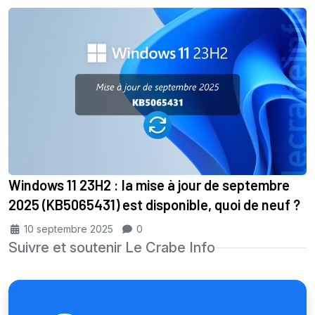
Windows 11 23H2 : la mise à jour de septembre
2025 (KB5065431) est disponible, quoi de neuf ?
10 septembre 2025
0
Suivre et soutenir Le Crabe Info