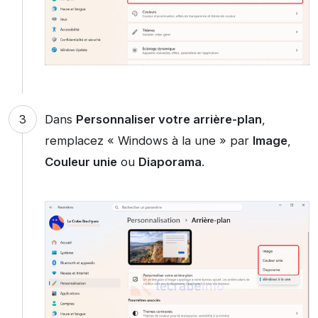
Dans
Personnaliser votre arrière-plan
,
remplacez « Windows à la une » par
Image
,
Couleur unie
ou
Diaporama
.