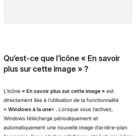
Qu’est-ce que l’icône « En savoir
plus sur cette image » ?
L’icône
« En savoir plus sur cette image »
est
directement liée à l’utilisation de la fonctionnalité
«
Windows à la une
« . Lorsque vous l’activez,
Windows télécharge périodiquement et
automatiquement une nouvelle image d’arrière-plan