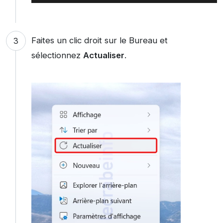
Faites un clic droit sur le Bureau et
sélectionnez
Actualiser
.