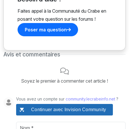
Faites appel à la Communauté du Crabe en
posant votre question sur les forums !
Poser ma question
Avis et commentaires
Soyez le premier à commenter cet article !
Vous avez un compte sur
community.lecrabeinfo.net
?
Continuer avec Invision Community