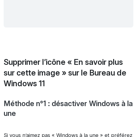
Supprimer l’icône « En savoir plus
sur cette image » sur le Bureau de
Windows 11
Méthode n°1 : désactiver Windows à la
une
Si vous n’aimez pas « Windows à la une » et préférez