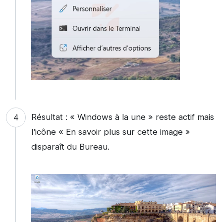
Résultat : « Windows à la une » reste actif mais
l’icône « En savoir plus sur cette image »
disparaît du Bureau.