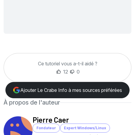
Ce tutoriel vous a-t-il aidé ?
12
0
Ajouter Le Crabe Info à mes sources préférées
À propos de l'auteur
Pierre Caer
Fondateur
Expert Windows/Linux