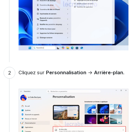
Cliquez sur
Personnalisation
→
Arrière-plan
.