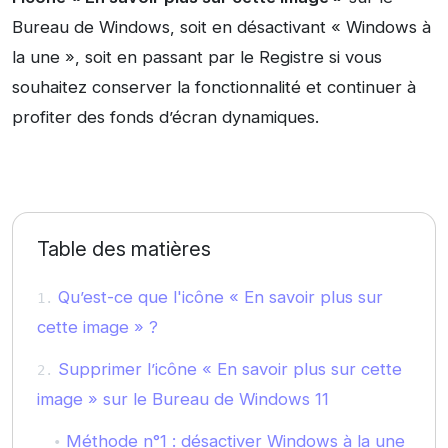
Bureau de Windows, soit en désactivant « Windows à
la une », soit en passant par le Registre si vous
souhaitez conserver la fonctionnalité et continuer à
profiter des fonds d’écran dynamiques.
Table des matières
Qu’est-ce que l'icône « En savoir plus sur
cette image » ?
Supprimer l’icône « En savoir plus sur cette
image » sur le Bureau de Windows 11
Méthode n°1 : désactiver Windows à la une