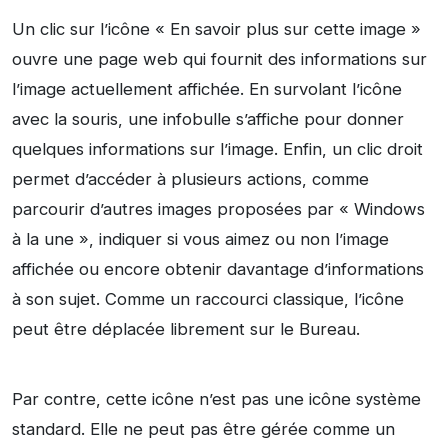
Un clic sur l’icône « En savoir plus sur cette image »
ouvre une page web qui fournit des informations sur
l’image actuellement affichée. En survolant l’icône
avec la souris, une infobulle s’affiche pour donner
quelques informations sur l’image. Enfin, un clic droit
permet d’accéder à plusieurs actions, comme
parcourir d’autres images proposées par « Windows
à la une », indiquer si vous aimez ou non l’image
affichée ou encore obtenir davantage d’informations
à son sujet. Comme un raccourci classique, l’icône
peut être déplacée librement sur le Bureau.
Par contre, cette icône n’est pas une icône système
standard. Elle ne peut pas être gérée comme un