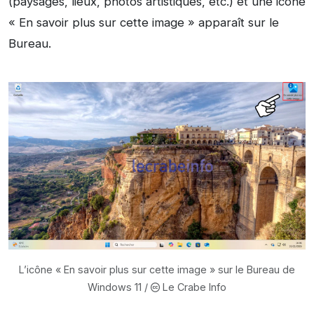
(paysages, lieux, photos artistiques, etc.) et une icône
« En savoir plus sur cette image » apparaît sur le
Bureau.
L’icône « En savoir plus sur cette image » sur le Bureau de
Windows 11 /
Le Crabe Info