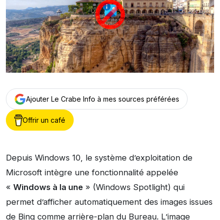
Ajouter Le Crabe Info à mes sources préférées
Offrir un café
Depuis Windows 10, le système d’exploitation de
Microsoft intègre une fonctionnalité appelée
«
Windows à la une
» (Windows Spotlight) qui
permet d’afficher automatiquement des images issues
de Bing comme arrière-plan du Bureau. L’image