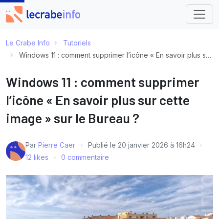
Le Crabe Info
Tutoriels
Windows 11 : comment supprimer l’icône « En savoir plus sur cette image » sur le Bureau ?
Windows 11 : comment supprimer
l’icône « En savoir plus sur cette
image » sur le Bureau ?
Par
Pierre Caer
Publié le
20 janvier 2026 à 16h24
12 likes
0 commentaire