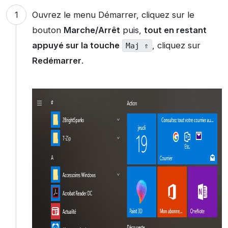
Ouvrez le menu Démarrer, cliquez sur le
bouton
Marche/Arrêt
puis,
tout en restant
appuyé sur la touche
, cliquez sur
Maj ⇑
Redémarrer
.