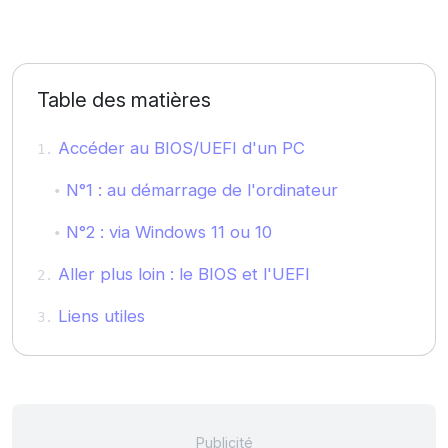
Table des matières
Accéder au BIOS/UEFI d'un PC
N°1 : au démarrage de l'ordinateur
N°2 : via Windows 11 ou 10
Aller plus loin : le BIOS et l'UEFI
Liens utiles