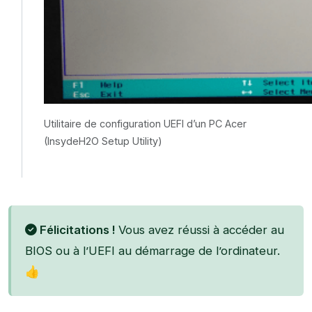
Utilitaire de configuration UEFI d’un PC Acer
(InsydeH2O Setup Utility)
Félicitations !
Vous avez réussi à accéder au
BIOS ou à l’UEFI au démarrage de l’ordinateur.
👍