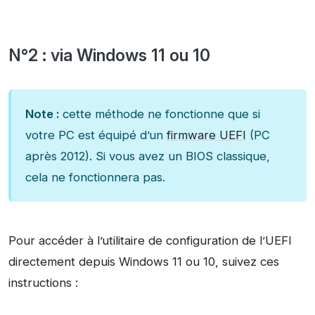
N°2 : via Windows 11 ou 10
Note :
cette méthode ne fonctionne que si
votre PC est équipé d’un
firmware UEFI
(PC
après 2012). Si vous avez un BIOS classique,
cela ne fonctionnera pas.
Pour accéder à l’utilitaire de configuration de l’UEFI
directement depuis Windows 11 ou 10, suivez ces
instructions :