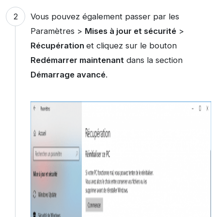
Vous pouvez également passer par les
Paramètres >
Mises à jour et sécurité
>
Récupération
et cliquez sur le bouton
Redémarrer maintenant
dans la section
Démarrage avancé
.