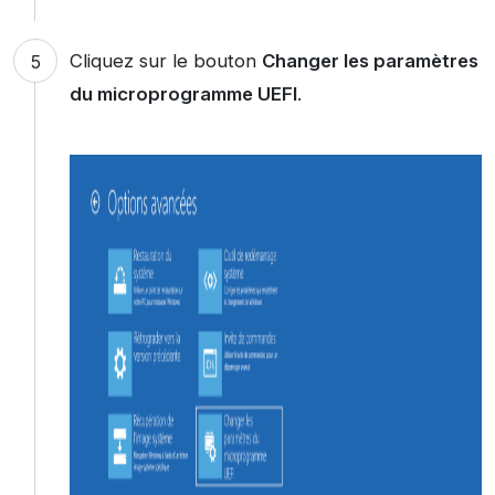
Cliquez sur le bouton
Changer les paramètres
du microprogramme UEFI
.