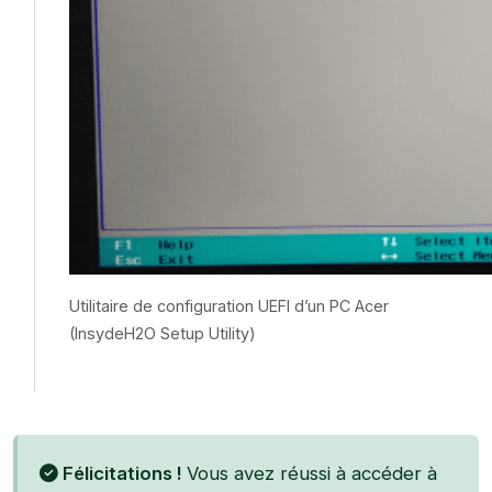
Utilitaire de configuration UEFI d’un PC Acer
(InsydeH2O Setup Utility)
Félicitations !
Vous avez réussi à accéder à