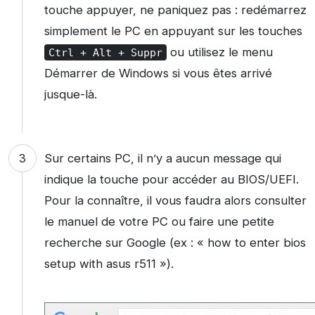
touche appuyer, ne paniquez pas : redémarrez
simplement le PC en appuyant sur les touches
ou utilisez le menu
Ctrl
+
Alt
+
Suppr
Démarrer de Windows si vous êtes arrivé
jusque-là.
Sur certains PC, il n’y a aucun message qui
indique la touche pour accéder au BIOS/UEFI.
Pour la connaître, il vous faudra alors consulter
le manuel de votre PC ou faire une petite
recherche sur Google (ex : « how to enter bios
setup with asus r511 »).