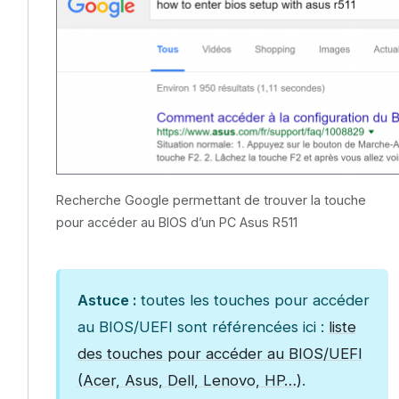
Recherche Google permettant de trouver la touche
pour accéder au BIOS d’un PC Asus R511
Astuce :
toutes les touches pour accéder
au BIOS/UEFI sont référencées ici :
liste
des touches pour accéder au BIOS/UEFI
(Acer, Asus, Dell, Lenovo, HP…)
.