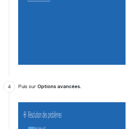
Puis sur
Options avancées
.