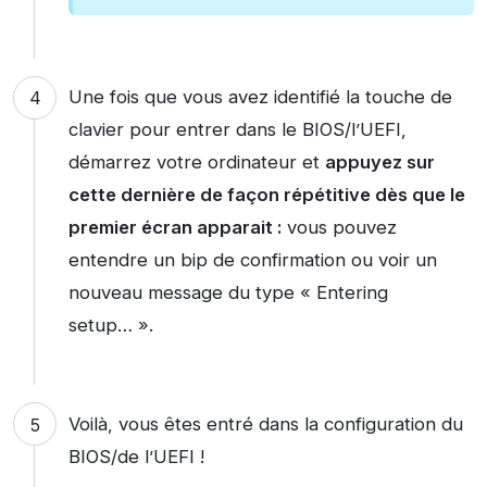
Une fois que vous avez identifié la touche de
clavier pour entrer dans le BIOS/l’UEFI,
démarrez votre ordinateur et
appuyez sur
cette dernière de façon répétitive dès que le
premier écran apparait :
vous pouvez
entendre un bip de confirmation ou voir un
nouveau message du type « Entering
setup… ».
Voilà, vous êtes entré dans la configuration du
BIOS/de l’UEFI !