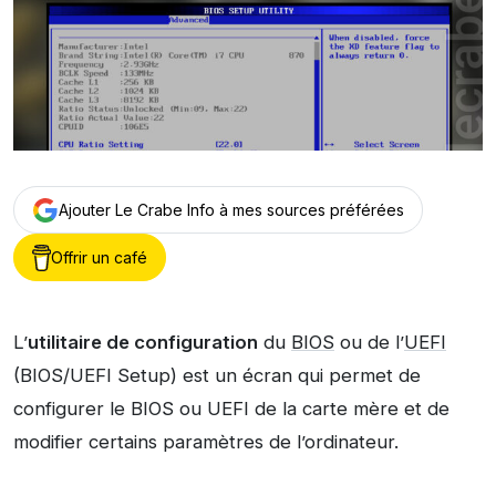
Ajouter Le Crabe Info à mes sources préférées
Offrir un café
L’
utilitaire de configuration
du
BIOS
ou de l’
UEFI
(BIOS/UEFI Setup) est un écran qui permet de
configurer le BIOS ou UEFI de la carte mère et de
modifier certains paramètres de l’ordinateur.