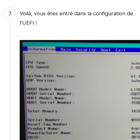
Voilà, vous êtes entré dans la configuration de
l’UEFI !