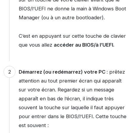
BIOS/l’UEFI ne donne la main à Windows Boot
Manager (ou à un autre bootloader).
C’est en appuyant sur cette touche de clavier
que vous allez
accéder au BIOS/à l’UEFI.
Démarrez (ou redémarrez) votre PC
: prêtez
attention au tout premier écran qui apparaît
sur votre écran. Regardez si un message
apparaît en bas de l’écran, il indique très
souvent la touche sur laquelle il faut appuyer
pour entrer dans le BIOS/l’UEFI. Cette touche
est souvent :