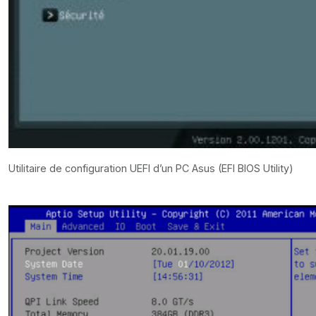
Utilitaire de configuration UEFI d’un PC Asus (EFI BIOS Utility)