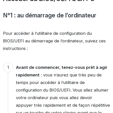
N°1 : au démarrage de l’ordinateur
Pour accéder à l’utilitaire de configuration du
BIOS/UEFI au démarrage de l’ordinateur, suivez ces
instructions :
Avant de commencer, tenez-vous prêt à agir
rapidement
: vous n’aurez que très peu de
temps pour accéder à l’utilitaire de
configuration du BIOS/UEFI. Vous allez allumer
votre ordinateur puis vous allez devoir
appuyer très rapidement et de façon répétitive
sur un touche de votre clavier avant que le