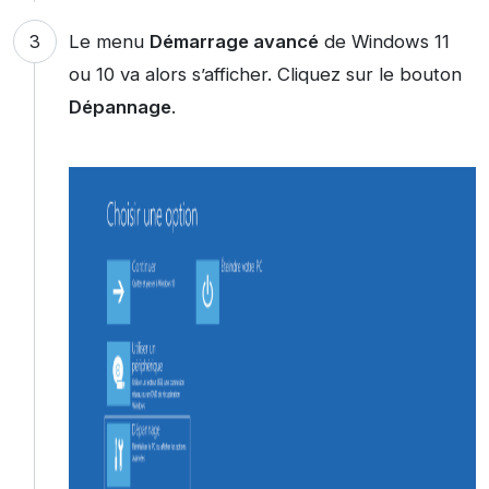
Le menu
Démarrage avancé
de Windows 11
ou 10 va alors s’afficher. Cliquez sur le bouton
Dépannage
.