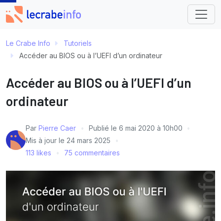
Le Crabe Info
Tutoriels
Accéder au BIOS ou à l’UEFI d’un ordinateur
Accéder au BIOS ou à l’UEFI d’un
ordinateur
Par
Pierre Caer
Publié le
6 mai 2020 à 10h00
Mis à jour le
24 mars 2025
113 likes
75 commentaires