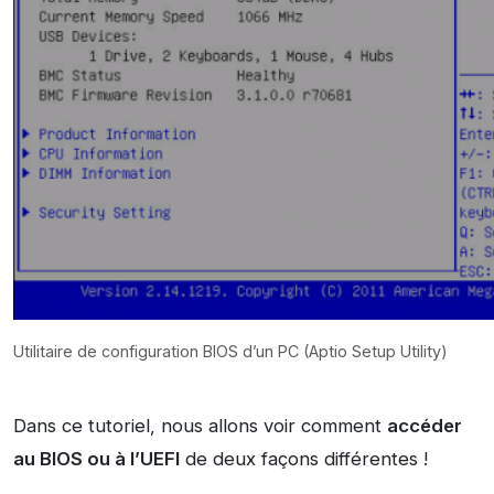
Utilitaire de configuration BIOS d’un PC (Aptio Setup Utility)
Dans ce tutoriel, nous allons voir comment
accéder
au BIOS ou à l’UEFI
de deux façons différentes !