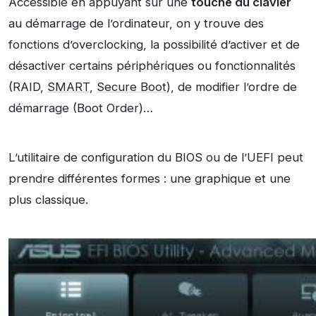
Accessible en appuyant sur une
touche du clavier
au démarrage de l’ordinateur, on y trouve des
fonctions d’overclocking, la possibilité d’activer et de
désactiver certains périphériques ou fonctionnalités
(RAID,
SMART
,
Secure Boot
), de modifier l’ordre de
démarrage (Boot Order)…
L’utilitaire de configuration du BIOS ou de l’UEFI peut
prendre différentes formes : une graphique et une
plus classique.