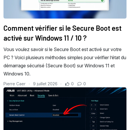
Comment vérifier si le Secure Boot est
activé sur Windows 11 / 10 ?
Vous voulez savoir si le Secure Boot est activé sur votre
PC ? Voici plusieurs méthodes simples pour vérifier l’état du
démarrage sécurisé (Secure Boot) sur Windows 11 et
Windows 10.
Pierre Caer
9 juillet 2026
0
0