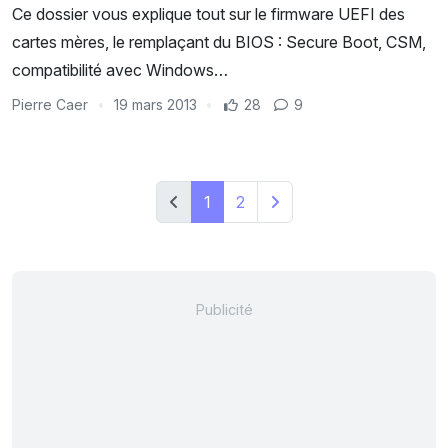
Ce dossier vous explique tout sur le firmware UEFI des
cartes mères, le remplaçant du BIOS : Secure Boot, CSM,
compatibilité avec Windows…
Pierre Caer
19 mars 2013
28
9
1
2