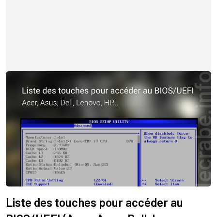
Liste des touches pour accéder au