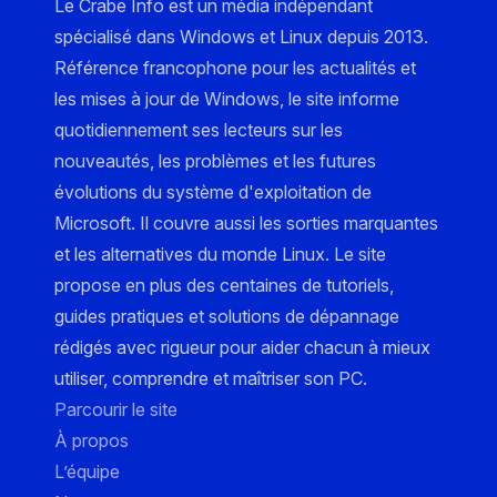
Le Crabe Info est un média indépendant
spécialisé dans Windows et Linux depuis 2013.
Référence francophone pour les actualités et
les mises à jour de Windows, le site informe
quotidiennement ses lecteurs sur les
nouveautés, les problèmes et les futures
évolutions du système d'exploitation de
Microsoft. Il couvre aussi les sorties marquantes
et les alternatives du monde Linux. Le site
propose en plus des centaines de tutoriels,
guides pratiques et solutions de dépannage
rédigés avec rigueur pour aider chacun à mieux
utiliser, comprendre et maîtriser son PC.
Parcourir le site
À propos
L’équipe