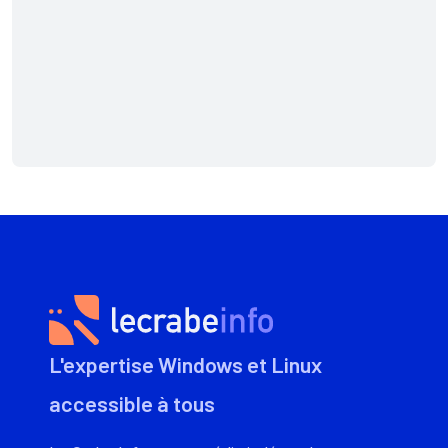
L'expertise Windows et Linux
accessible à tous