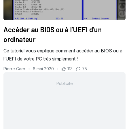
Accéder au BIOS ou à l’UEFI d’un
ordinateur
Ce tutoriel vous explique comment accéder au BIOS ou à
l’UEFI de votre PC très simplement !
Pierre Caer
6 mai 2020
113
75