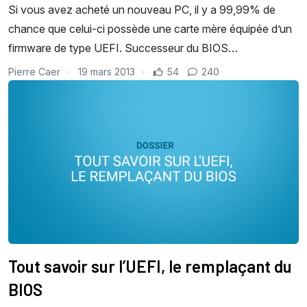
Si vous avez acheté un nouveau PC, il y a 99,99% de
chance que celui-ci possède une carte mère équipée d’un
firmware de type UEFI. Successeur du BIOS…
Pierre Caer
19 mars 2013
54
240
Tout savoir sur l’UEFI, le remplaçant du
BIOS