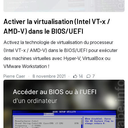
Activer la virtualisation (Intel VT-x /
AMD-V) dans le BIOS/UEFI
Activez la technologie de virtualisation du processeur
(Intel VT-x / AMD-V) dans le BIOS/UEFI pour exécuter
des machines virtuelles avec Hyper-V, VirtualBox ou
VMware Workstation !
Pierre Caer
8 novembre 2021
14
7