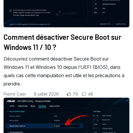
Comment désactiver Secure Boot sur
Windows 11 / 10 ?
Découvrez comment désactiver Secure Boot sur
Windows 11 et Windows 10 depuis l’UEFI (BIOS), dans
quels cas cette manipulation est utile et les précautions à
prendre.
Pierre Caer
8 juillet 2026
79
48