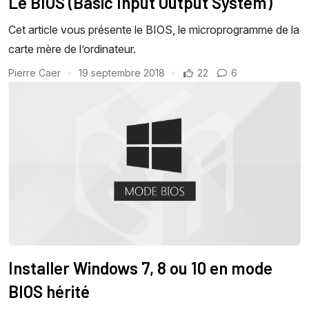
Le BIOS (Basic Input Output System)
Cet article vous présente le BIOS, le microprogramme de la
carte mère de l’ordinateur.
Pierre Caer
19 septembre 2018
22
6
Installer Windows 7, 8 ou 10 en mode
BIOS hérité