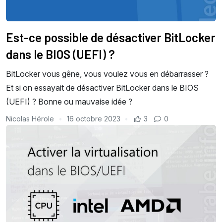
Est-ce possible de désactiver BitLocker
dans le BIOS (UEFI) ?
BitLocker vous gêne, vous voulez vous en débarrasser ?
Et si on essayait de désactiver BitLocker dans le BIOS
(UEFI) ? Bonne ou mauvaise idée ?
Nicolas Hérole
16 octobre 2023
3
0