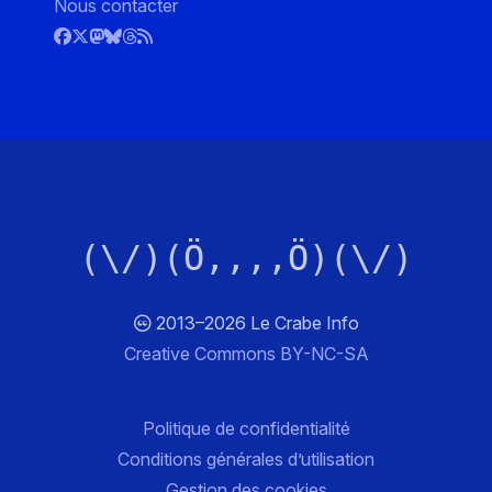
Nous contacter
(\/)(Ö,,,,Ö)(\/)
2013–2026 Le Crabe Info
Creative Commons BY-NC-SA
Politique de confidentialité
Conditions générales d’utilisation
Gestion des cookies