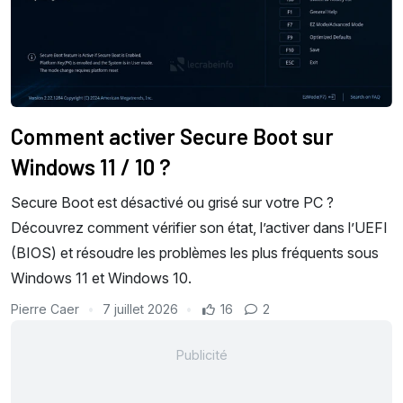
Comment activer Secure Boot sur
Windows 11 / 10 ?
Secure Boot est désactivé ou grisé sur votre PC ?
Découvrez comment vérifier son état, l’activer dans l’UEFI
(BIOS) et résoudre les problèmes les plus fréquents sous
Windows 11 et Windows 10.
Pierre Caer
7 juillet 2026
16
2