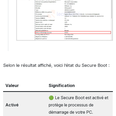
Selon le résultat affiché, voici l’état du Secure Boot :
Valeur
Signification
🟢 Le Secure Boot est activé et
Activé
protège le processus de
démarrage de votre PC.