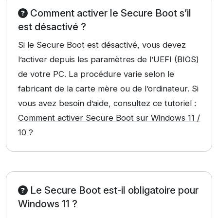
Comment activer le Secure Boot s’il
est désactivé ?
Si le Secure Boot est désactivé, vous devez
l’activer depuis les paramètres de l’UEFI (BIOS)
de votre PC. La procédure varie selon le
fabricant de la carte mère ou de l’ordinateur. Si
vous avez besoin d’aide, consultez ce tutoriel :
Comment activer Secure Boot sur Windows 11 /
10 ?
Le Secure Boot est-il obligatoire pour
Windows 11 ?