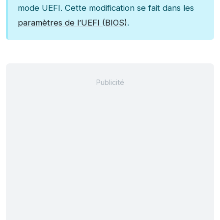
mode UEFI. Cette modification se fait dans les
paramètres de l’UEFI (BIOS)
.