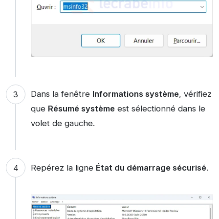
Dans la fenêtre
Informations système
, vérifiez
que
Résumé système
est sélectionné dans le
volet de gauche.
Repérez la ligne
État du démarrage sécurisé
.