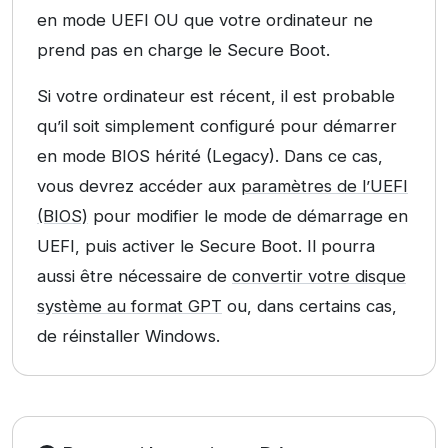
en mode UEFI OU que votre ordinateur ne
prend pas en charge le Secure Boot.
Si votre ordinateur est récent, il est probable
qu’il soit simplement configuré pour démarrer
en mode BIOS hérité (Legacy). Dans ce cas,
vous devrez accéder aux
paramètres de l’UEFI
(BIOS)
pour modifier le mode de démarrage en
UEFI, puis activer le Secure Boot. Il pourra
aussi être nécessaire de
convertir votre disque
système au format GPT
ou, dans certains cas,
de réinstaller Windows.