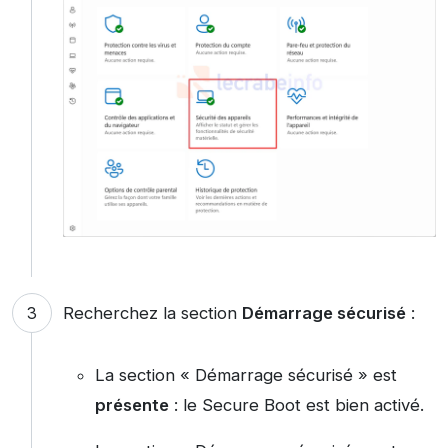
Recherchez la section
Démarrage sécurisé
:
La section « Démarrage sécurisé » est
présente
: le Secure Boot est bien activé.