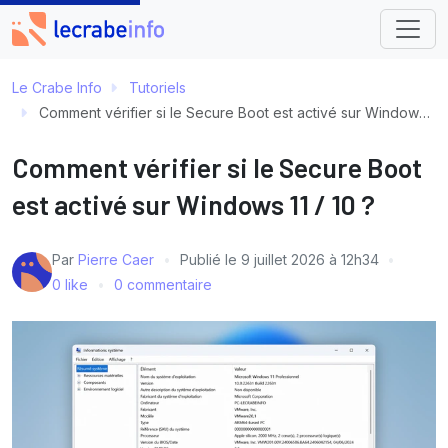
Le Crabe Info
Tutoriels
Comment vérifier si le Secure Boot est activé sur Windows 11 / 10 ?
Comment vérifier si le Secure Boot
est activé sur Windows 11 / 10 ?
Par
Pierre Caer
Publié le
9 juillet 2026 à 12h34
0 like
0 commentaire