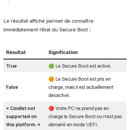
Le résultat affiché permet de connaître
immédiatement l’état du Secure Boot :
Résultat
Signification
True
🟢 Le Secure Boot est activé.
🟠 Le Secure Boot est pris en
False
charge, mais il est actuellement
désactivé.
« Cmdlet not
🔴 Votre PC ne prend pas en
supported on
charge le Secure Boot ou n’est pas
this platform. »
démarré en mode UEFI.