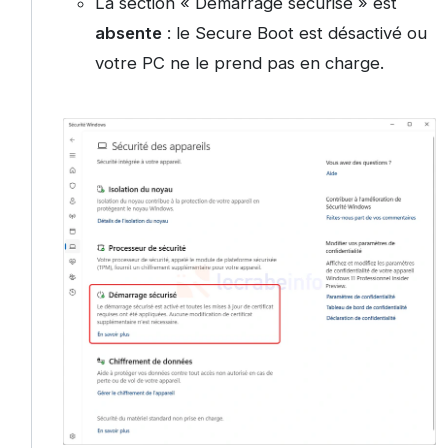
La section « Démarrage sécurisé » est
absente
: le Secure Boot est désactivé ou
votre PC ne le prend pas en charge.