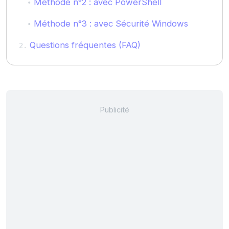
Méthode n°2 : avec PowerShell
Méthode n°3 : avec Sécurité Windows
Questions fréquentes (FAQ)