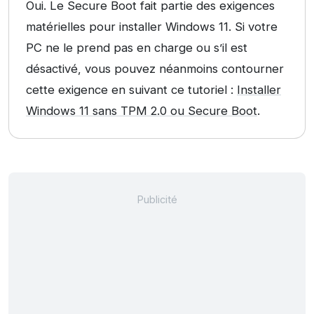
Oui. Le Secure Boot fait partie des exigences
matérielles pour installer Windows 11. Si votre
PC ne le prend pas en charge ou s’il est
désactivé, vous pouvez néanmoins contourner
cette exigence en suivant ce tutoriel :
Installer
Windows 11 sans TPM 2.0 ou Secure Boot
.