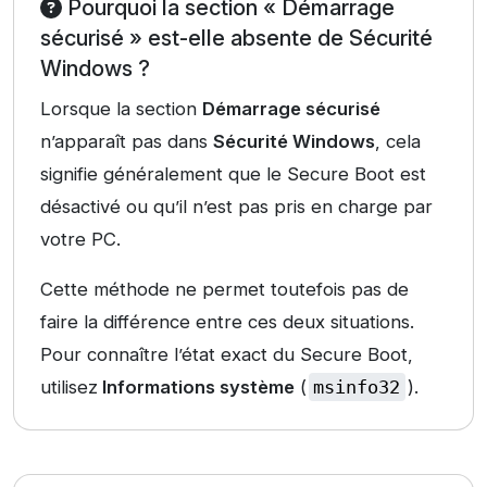
Pourquoi la section « Démarrage
sécurisé » est-elle absente de Sécurité
Windows ?
Lorsque la section
Démarrage sécurisé
n’apparaît pas dans
Sécurité Windows
, cela
signifie généralement que le Secure Boot est
désactivé ou qu’il n’est pas pris en charge par
votre PC.
Cette méthode ne permet toutefois pas de
faire la différence entre ces deux situations.
Pour connaître l’état exact du Secure Boot,
utilisez
Informations système
(
msinfo32
).