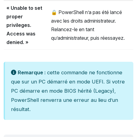
« Unable to set
🔒 PowerShell n’a pas été lancé
proper
avec les droits administrateur.
privileges.
Relancez-le en tant
Access was
qu’administrateur, puis réessayez.
denied. »
Remarque
:
cette commande ne fonctionne
que sur un PC démarré en mode UEFI. Si votre
PC démarre en mode BIOS hérité (Legacy),
PowerShell renverra une erreur au lieu d’un
résultat.