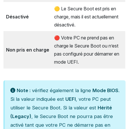
🟡 Le Secure Boot est pris en
Désactivé
charge, mais il est actuellement
désactivé.
🔴 Votre PC ne prend pas en
charge le Secure Boot ou n’est
Non pris en charge
pas configuré pour démarrer en
mode UEFI.
Note :
vérifiez également la ligne
Mode BIOS
.
Si la valeur indiquée est
UEFI
, votre PC peut
utiliser le Secure Boot. Si la valeur est
Hérité
(Legacy)
, le Secure Boot ne pourra pas être
activé tant que votre PC ne démarre pas en