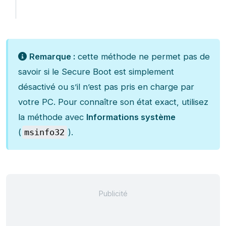
Remarque :
cette méthode ne permet pas de
savoir si le Secure Boot est simplement
désactivé ou s’il n’est pas pris en charge par
votre PC. Pour connaître son état exact, utilisez
la méthode avec
Informations système
(
msinfo32
).