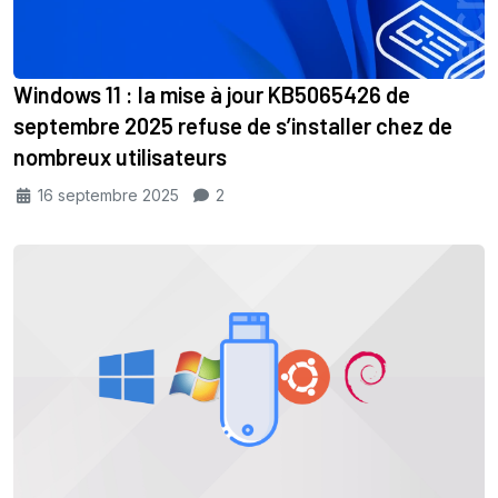
Windows 11 : la mise à jour KB5065426 de
septembre 2025 refuse de s’installer chez de
nombreux utilisateurs
16 septembre 2025
2