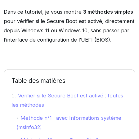
Dans ce tutoriel, je vous montre
3 méthodes simples
pour vérifier si le Secure Boot est activé, directement
depuis Windows 11 ou Windows 10, sans passer par
l’interface de configuration de l’UEFI (BIOS).
Table des matières
Vérifier si le Secure Boot est activé : toutes
les méthodes
Méthode n°1 : avec Informations système
(msinfo32)