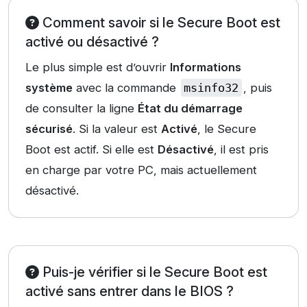
Comment savoir si le Secure Boot est
activé ou désactivé ?
Le plus simple est d’ouvrir
Informations
système
avec la commande
msinfo32
, puis
de consulter la ligne
État du démarrage
sécurisé
. Si la valeur est
Activé
, le Secure
Boot est actif. Si elle est
Désactivé
, il est pris
en charge par votre PC, mais actuellement
désactivé.
Puis-je vérifier si le Secure Boot est
activé sans entrer dans le BIOS ?