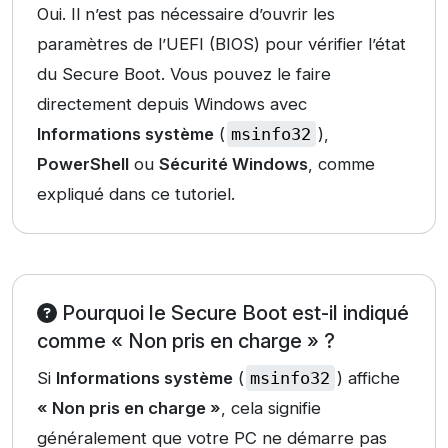
Oui. Il n’est pas nécessaire d’ouvrir les
paramètres de l’UEFI (BIOS) pour vérifier l’état
du Secure Boot. Vous pouvez le faire
directement depuis Windows avec
Informations système
(
msinfo32
),
PowerShell
ou
Sécurité Windows
, comme
expliqué dans ce tutoriel.
Pourquoi le Secure Boot est-il indiqué
comme « Non pris en charge » ?
Si
Informations système
(
msinfo32
) affiche
« Non pris en charge »
, cela signifie
généralement que votre PC ne démarre pas