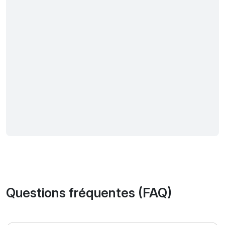
Questions fréquentes (FAQ)