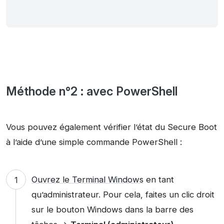
Méthode n°2 : avec PowerShell
Vous pouvez également vérifier l’état du Secure Boot
à l’aide d’une simple commande PowerShell :
Ouvrez le Terminal Windows
en tant
qu’administrateur. Pour cela, faites un clic droit
sur le bouton Windows dans la barre des