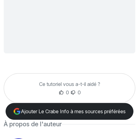
Ce tutoriel vous a-t-il aidé ?
0
0
Ajouter Le Crabe Info à mes sources préférées
À propos de l'auteur