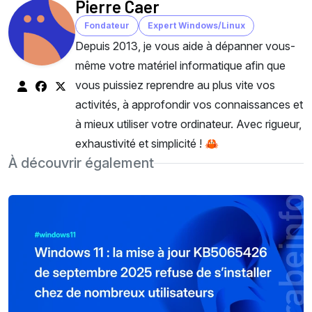
Pierre Caer
Fondateur
Expert Windows/Linux
Depuis 2013, je vous aide à dépanner vous-
même votre matériel informatique afin que
vous puissiez reprendre au plus vite vos
activités, à approfondir vos connaissances et
à mieux utiliser votre ordinateur. Avec rigueur,
exhaustivité et simplicité ! 🦀
À découvrir également