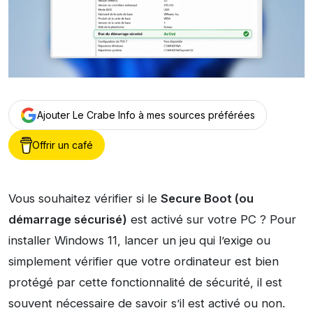
Ajouter Le Crabe Info à mes sources préférées
Offrir un café
Vous souhaitez vérifier si le
Secure Boot (ou
démarrage sécurisé)
est activé sur votre PC ? Pour
installer Windows 11, lancer un jeu qui l’exige ou
simplement vérifier que votre ordinateur est bien
protégé par cette fonctionnalité de sécurité, il est
souvent nécessaire de savoir s’il est activé ou non.