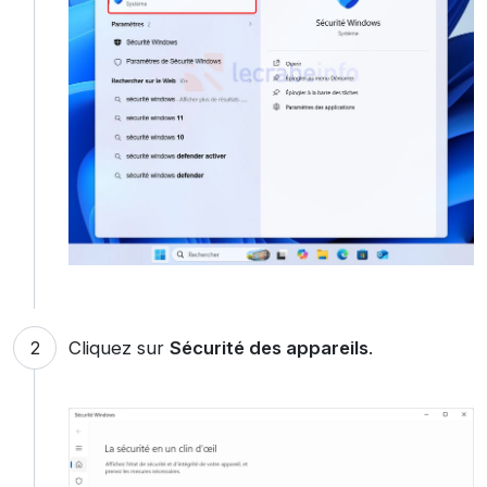
Cliquez sur
Sécurité des appareils
.