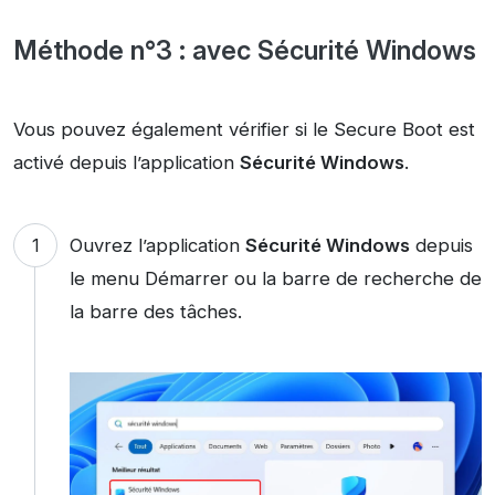
Méthode n°3 : avec Sécurité Windows
Vous pouvez également vérifier si le Secure Boot est
activé depuis l’application
Sécurité Windows
.
Ouvrez l’application
Sécurité Windows
depuis
le menu Démarrer ou la barre de recherche de
la barre des tâches.