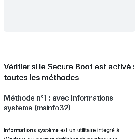
Vérifier si le Secure Boot est activé :
toutes les méthodes
Méthode n°1 : avec Informations
système (msinfo32)
Informations système
est un utilitaire intégré à