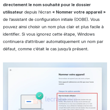
directement le nom souhaité pour le dossier
utilisateur
depuis l’écran
« Nommer votre appareil »
de l’assistant de configuration initiale (OOBE). Vous
pouvez ainsi choisir un nom plus clair et plus facile à
identifier. Si vous ignorez cette étape, Windows
continuera d’attribuer automatiquement un nom par
défaut, comme c’était le cas jusqu’à présent.