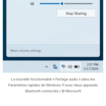
La nouvelle fonctionnalité « Partage audio » dans les
Paramètres rapides de Windows 11 avec deux appareils
Bluetooth connectés / © Microsoft