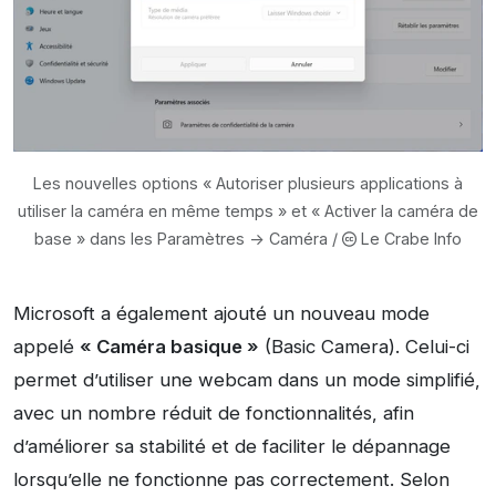
Les nouvelles options « Autoriser plusieurs applications à
utiliser la caméra en même temps » et « Activer la caméra de
base » dans les Paramètres -> Caméra /
Le Crabe Info
Microsoft a également ajouté un nouveau mode
appelé
« Caméra basique »
(Basic Camera). Celui-ci
permet d’utiliser une webcam dans un mode simplifié,
avec un nombre réduit de fonctionnalités, afin
d’améliorer sa stabilité et de faciliter le dépannage
lorsqu’elle ne fonctionne pas correctement. Selon