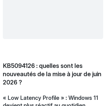
KB5094126 : quelles sont les
nouveautés de la mise à jour de juin
2026 ?
« Low Latency Profile » : Windows 11
devient plus réactif au quotidien