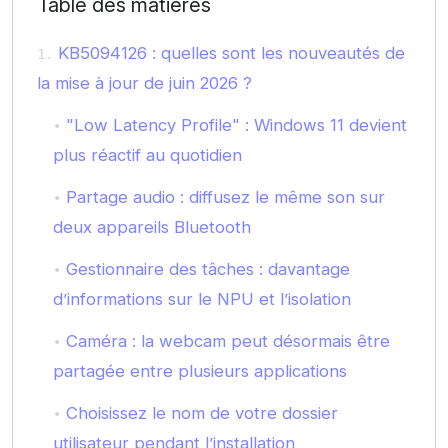
Table des matières
KB5094126 : quelles sont les nouveautés de
la mise à jour de juin 2026 ?
"Low Latency Profile" : Windows 11 devient
plus réactif au quotidien
Partage audio : diffusez le même son sur
deux appareils Bluetooth
Gestionnaire des tâches : davantage
d’informations sur le NPU et l’isolation
Caméra : la webcam peut désormais être
partagée entre plusieurs applications
Choisissez le nom de votre dossier
utilisateur pendant l’installation