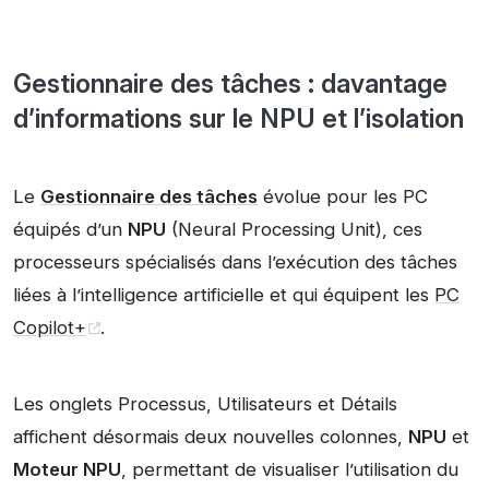
Gestionnaire des tâches : davantage
d’informations sur le NPU et l’isolation
Le
Gestionnaire des tâches
évolue pour les PC
équipés d’un
NPU
(Neural Processing Unit), ces
processeurs spécialisés dans l’exécution des tâches
liées à l’intelligence artificielle et qui équipent les
PC
Copilot+
.
Les onglets Processus, Utilisateurs et Détails
affichent désormais deux nouvelles colonnes,
NPU
et
Moteur NPU
, permettant de visualiser l’utilisation du