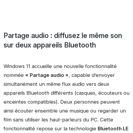
Partage audio : diffusez le même son
sur deux appareils Bluetooth
Windows 11 accueille une nouvelle fonctionnalité
nommée
« Partage audio »
, capable d’envoyer
simultanément un même flux audio vers deux
appareils Bluetooth différents (casques, écouteurs ou
enceintes compatibles). Deux personnes peuvent
ainsi écouter ensemble une musique ou regarder un
film sans utiliser les haut-parleurs du PC. Cette
fonctionnalité repose sur la technologie
Bluetooth LE