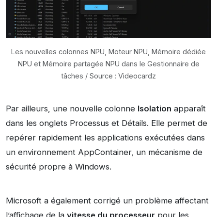
Les nouvelles colonnes NPU, Moteur NPU, Mémoire dédiée
NPU et Mémoire partagée NPU dans le Gestionnaire de
tâches / Source : Videocardz
Par ailleurs, une nouvelle colonne
Isolation
apparaît
dans les onglets Processus et Détails. Elle permet de
repérer rapidement les applications exécutées dans
un environnement AppContainer, un mécanisme de
sécurité propre à Windows.
Microsoft a également corrigé un problème affectant
l’affichage de la
vitesse du processeur
pour les