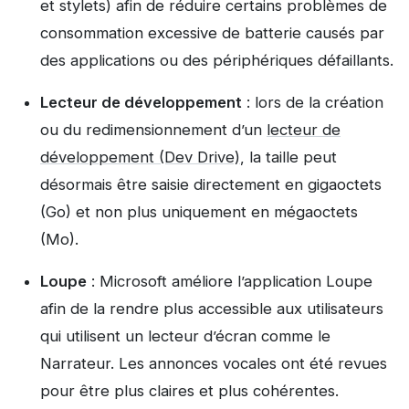
et stylets) afin de réduire certains problèmes de
consommation excessive de batterie causés par
des applications ou des périphériques défaillants.
Lecteur de développement
: lors de la création
ou du redimensionnement d’un
lecteur de
développement (Dev Drive)
, la taille peut
désormais être saisie directement en gigaoctets
(Go) et non plus uniquement en mégaoctets
(Mo).
Loupe
: Microsoft améliore l’application Loupe
afin de la rendre plus accessible aux utilisateurs
qui utilisent un lecteur d’écran comme le
Narrateur. Les annonces vocales ont été revues
pour être plus claires et plus cohérentes.