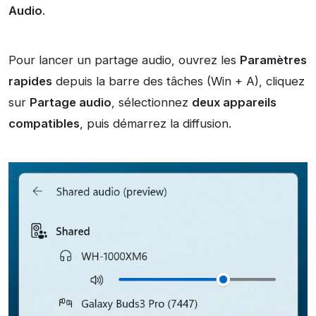
Audio
.
Pour lancer un partage audio, ouvrez les
Paramètres
rapides
depuis la barre des tâches (Win + A), cliquez
sur
Partage audio
, sélectionnez
deux appareils
compatibles
, puis démarrez la diffusion.