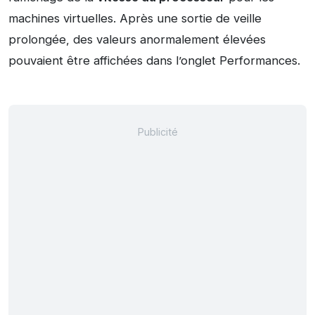
machines virtuelles. Après une sortie de veille
prolongée, des valeurs anormalement élevées
pouvaient être affichées dans l’onglet Performances.