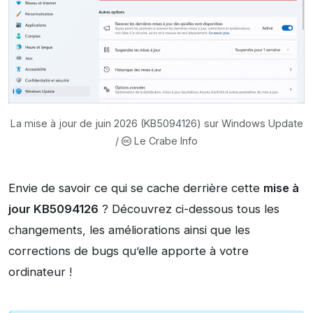
La mise à jour de juin 2026 (KB5094126) sur Windows Update
/
Le Crabe Info
Envie de savoir ce qui se cache derrière cette
mise à
jour KB5094126
? Découvrez ci-dessous tous les
changements, les améliorations ainsi que les
corrections de bugs qu’elle apporte à votre
ordinateur !