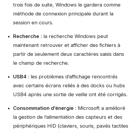
trois fois de suite, Windows le gardera comme
méthode de connexion principale durant la
session en cours.
Recherche
: la recherche Windows peut
maintenant retrouver et afficher des fichiers à
partir de seulement deux caractères saisis dans
le champ de recherche.
USB4
: les problèmes d’affichage rencontrés
avec certains écrans reliés à des docks ou hubs
USB4 après une sortie de veille ont été corrigés.
Consommation d’énergie
: Microsoft a amélioré
la gestion de l’alimentation des capteurs et des
périphériques HID (claviers, souris, pavés tactiles