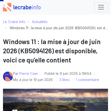
Le Crabe Info
Actualités
Windows 11 : la mise à jour de juin 2026 (KB5094126) est disponible, voici ce qu’elle contient
Windows 11 : la mise à jour de juin
2026 (KB5094126) est disponible,
voici ce qu’elle contient
Par
Pierre Caer
Publié le
9 juin 2026 à 19h54
Mis à jour le
19 juin 2026
3 likes
1 commentaire