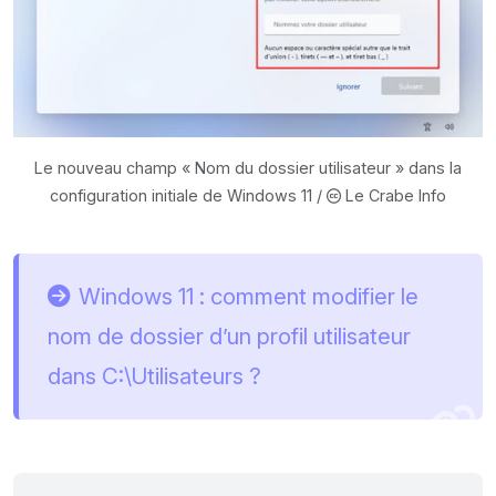
Le nouveau champ « Nom du dossier utilisateur » dans la
configuration initiale de Windows 11 /
Le Crabe Info
Windows 11 : comment modifier le
nom de dossier d’un profil utilisateur
dans C:\Utilisateurs ?