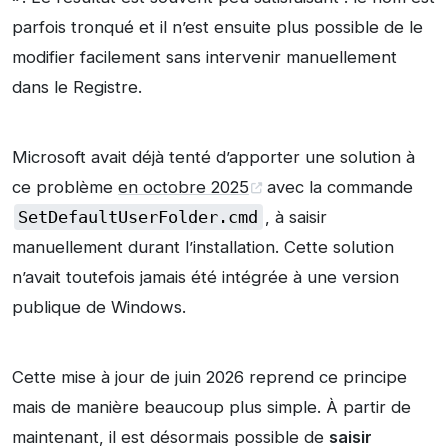
parfois tronqué et il n’est ensuite plus possible de le
modifier facilement sans intervenir manuellement
dans le Registre.
Microsoft avait déjà tenté d’apporter une solution à
ce problème
en octobre 2025
avec la commande
SetDefaultUserFolder.cmd
, à saisir
manuellement durant l’installation. Cette solution
n’avait toutefois jamais été intégrée à une version
publique de Windows.
Cette mise à jour de juin 2026 reprend ce principe
mais de manière beaucoup plus simple. À partir de
maintenant, il est désormais possible de
saisir