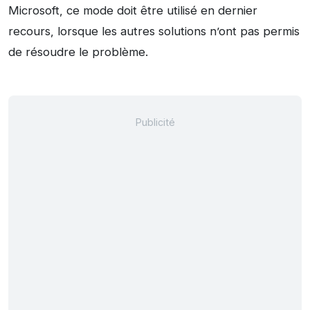
Microsoft, ce mode doit être utilisé en dernier
recours, lorsque les autres solutions n’ont pas permis
de résoudre le problème.