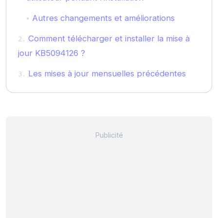
Autres changements et améliorations
Comment télécharger et installer la mise à
jour KB5094126 ?
Les mises à jour mensuelles précédentes