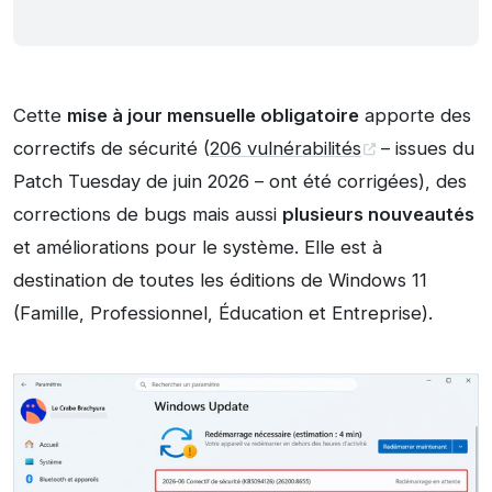
Cette
mise à jour mensuelle obligatoire
apporte des
correctifs de sécurité (
206 vulnérabilités
– issues du
Patch Tuesday de juin 2026 – ont été corrigées), des
corrections de bugs mais aussi
plusieurs nouveautés
et améliorations pour le système. Elle est à
destination de toutes les éditions de Windows 11
(Famille, Professionnel, Éducation et Entreprise).