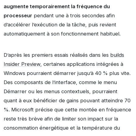
augmente temporairement la fréquence du
processeur
pendant une à trois secondes afin
d’accélérer l’exécution de la tâche, puis revient
automatiquement à son fonctionnement habituel.
D’après les premiers essais réalisés dans les
builds
Insider Preview
, certaines applications intégrées à
Windows pourraient démarrer jusqu’à 40 % plus vite.
Des composants de l’interface, comme le menu
Démarrer ou les menus contextuels, pourraient
quant à eux bénéficier de gains pouvant atteindre 70
%. Microsoft précise que cette montée en fréquence
reste très brève afin de limiter son impact sur la
consommation énergétique et la température du