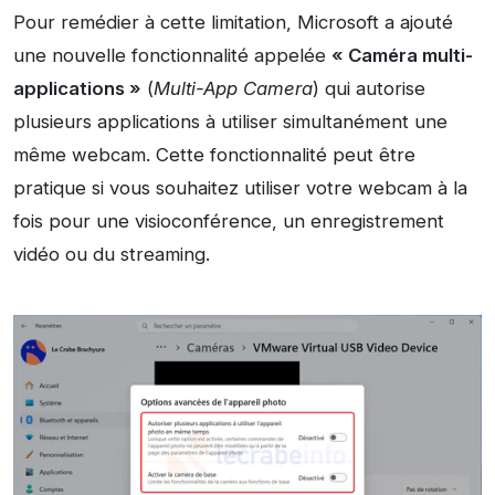
Pour remédier à cette limitation, Microsoft a ajouté
une nouvelle fonctionnalité appelée
« Caméra multi-
applications »
(
Multi-App Camera
) qui autorise
plusieurs applications à utiliser simultanément une
même webcam. Cette fonctionnalité peut être
pratique si vous souhaitez utiliser votre webcam à la
fois pour une visioconférence, un enregistrement
vidéo ou du streaming.