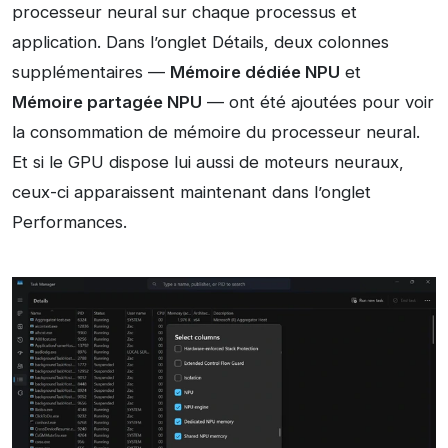
processeur neural sur chaque processus et
application. Dans l’onglet Détails, deux colonnes
supplémentaires —
Mémoire dédiée NPU
et
Mémoire partagée NPU
— ont été ajoutées pour voir
la consommation de mémoire du processeur neural.
Et si le GPU dispose lui aussi de moteurs neuraux,
ceux-ci apparaissent maintenant dans l’onglet
Performances.