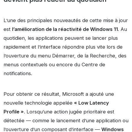
L’une des principales nouveautés de cette mise à jour
est
l’amélioration de la réactivité de Windows 11
. Au
quotidien, les applications peuvent se lancer plus
rapidement et l’interface répondre plus vite lors de
l’ouverture du menu Démarrer, de la Recherche, des
menus contextuels ou encore du Centre de
notifications.
Pour obtenir ce résultat, Microsoft a ajouté une
nouvelle technologie appelée
« Low Latency
Profile »
. Lorsqu’une action jugée prioritaire est
détectée — comme le lancement d’une application ou
l’ouverture d’un composant d’interface —
Windows