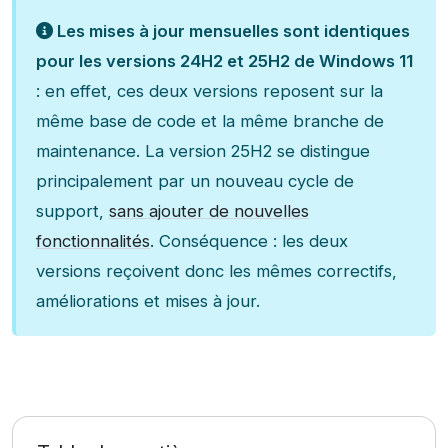
Les mises à jour mensuelles sont identiques
pour les versions 24H2 et 25H2 de Windows
11
: en effet, ces deux versions reposent sur la
même base de code et la même branche de
maintenance. La version 25H2 se distingue
principalement par un nouveau cycle de
support,
sans ajouter de nouvelles
fonctionnalités
. Conséquence : les deux
versions reçoivent donc les mêmes correctifs,
améliorations et mises à jour.