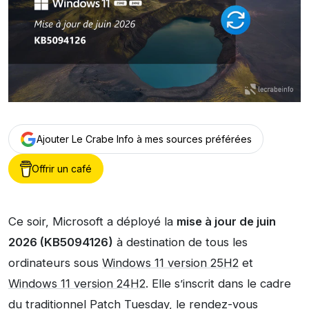
Ajouter Le Crabe Info à mes sources préférées
Offrir un café
Ce soir, Microsoft a déployé la
mise à jour de juin
2026 (KB5094126)
à destination de tous les
ordinateurs sous
Windows 11 version 25H2
et
Windows 11 version 24H2
. Elle s’inscrit dans le cadre
du traditionnel Patch Tuesday, le rendez-vous