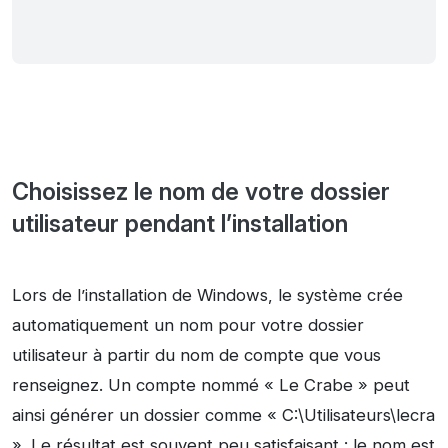
Choisissez le nom de votre dossier
utilisateur pendant l’installation
Lors de l’installation de Windows, le système crée
automatiquement un nom pour votre dossier
utilisateur à partir du nom de compte que vous
renseignez. Un compte nommé « Le Crabe » peut
ainsi générer un dossier comme « C:\Utilisateurs\lecra
». Le résultat est souvent peu satisfaisant : le nom est