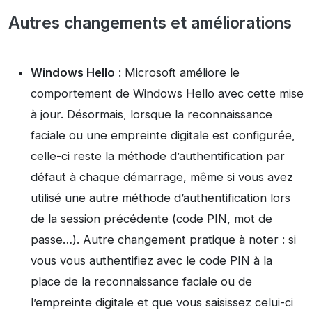
Autres changements et améliorations
Windows Hello
: Microsoft améliore le
comportement de Windows Hello avec cette mise
à jour. Désormais, lorsque la reconnaissance
faciale ou une empreinte digitale est configurée,
celle-ci reste la méthode d’authentification par
défaut à chaque démarrage, même si vous avez
utilisé une autre méthode d’authentification lors
de la session précédente (code PIN, mot de
passe…). Autre changement pratique à noter : si
vous vous authentifiez avec le code PIN à la
place de la reconnaissance faciale ou de
l’empreinte digitale et que vous saisissez celui-ci