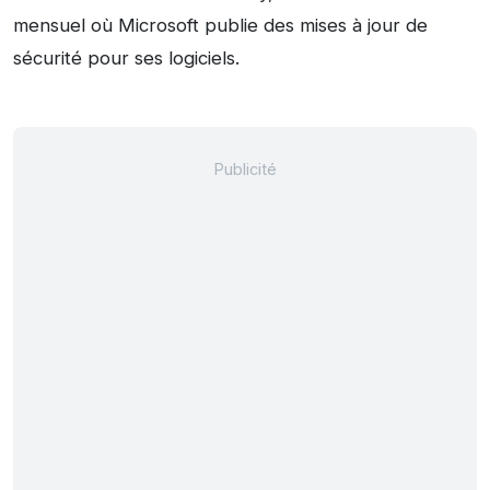
mensuel où Microsoft publie des mises à jour de
sécurité pour ses logiciels.