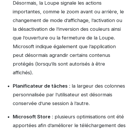
Désormais, la Loupe signale les actions
importantes, comme le zoom avant ou arrière, le
changement de mode d’affichage, l’activation ou
la désactivation de l’inversion des couleurs ainsi
que l’ouverture ou la fermeture de la Loupe.
Microsoft indique également que l’application
peut désormais agrandir certains contenus
protégés (lorsqu’ils sont autorisés à être
affichés).
Planificateur de tâches
: la largeur des colonnes
personnalisée par l’utilisateur est désormais
conservée d’une session à l’autre.
Microsoft Store
: plusieurs optimisations ont été
apportées afin d’améliorer le téléchargement des