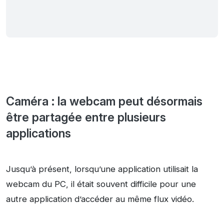
Caméra : la webcam peut désormais
être partagée entre plusieurs
applications
Jusqu’à présent, lorsqu’une application utilisait la
webcam du PC, il était souvent difficile pour une
autre application d’accéder au même flux vidéo.