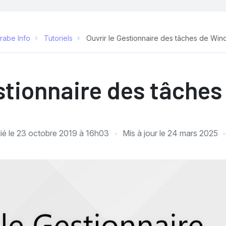
rabe Info
Tutoriels
Ouvrir le Gestionnaire des tâches de Wi
estionnaire des tâche
ié le
23 octobre 2019 à 16h03
Mis à jour le
24 mars 2025