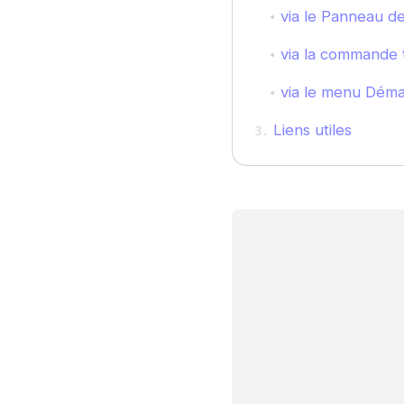
via le Panneau de
via la commande 
via le menu Déma
Liens utiles