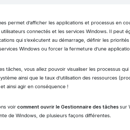
es permet d’afficher les applications et processus en cou
tilisateurs connectés et les services Windows. Il peut ég
cations qui s’exécutent au démarrage, définir les priorité
services Windows ou forcer la fermeture d’une applicatio
s tâches, vous allez pouvoir visualiser les processus qui
ystème ainsi que le taux d’utilisation des ressources (pr
et ainsi agir en conséquence !
ons voir
comment ouvrir le Gestionnaire des tâches
sur 
te de Windows, de plusieurs façons différentes.