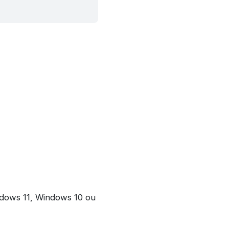
dows 11, Windows 10 ou