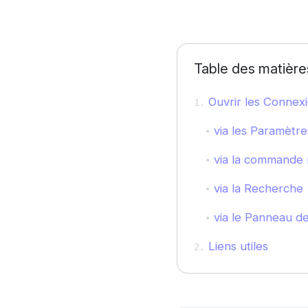
Table des matière
Ouvrir les Connex
via les Paramètre
via la commande 
via la Recherche
via le Panneau de
Liens utiles