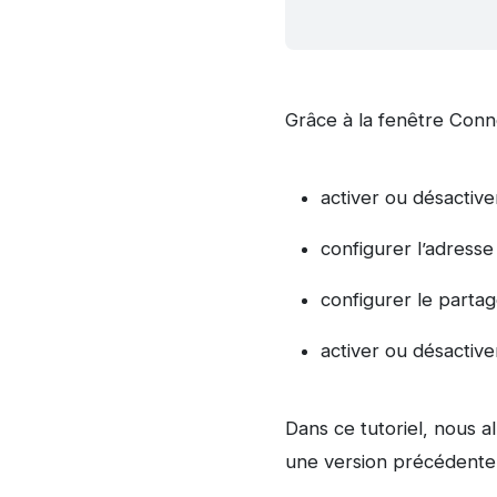
Grâce à la fenêtre Conn
activer ou désactive
configurer l’adresse
configurer le partag
activer ou désactiv
Dans ce tutoriel, nous a
une version précédente 