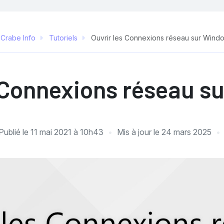
 Crabe Info
Tutoriels
Ouvrir les Connexions réseau sur Wind
s Connexions réseau s
Publié le
11 mai 2021 à 10h43
Mis à jour le
24 mars 2025