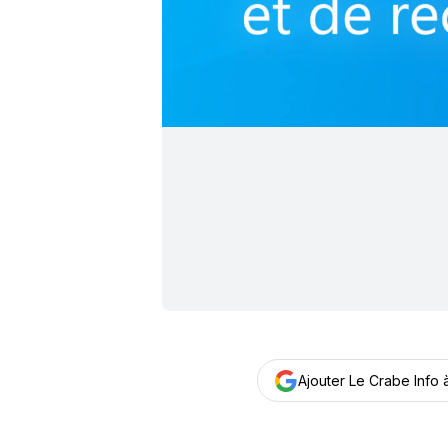
Ajouter Le Crabe Info