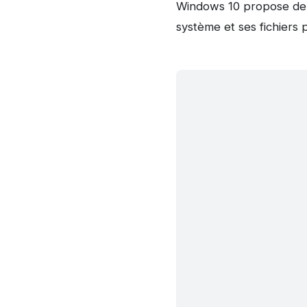
Windows 10 propose de n
système et ses fichiers 