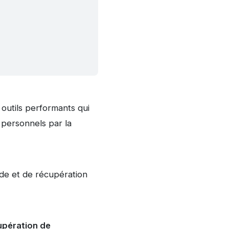
 outils performants qui
 personnels par la
de et de récupération
upération de