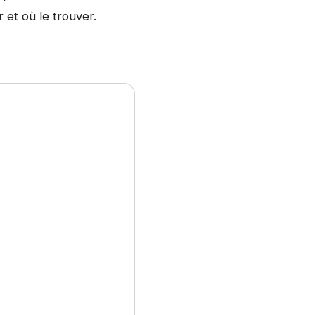
r et où le trouver.