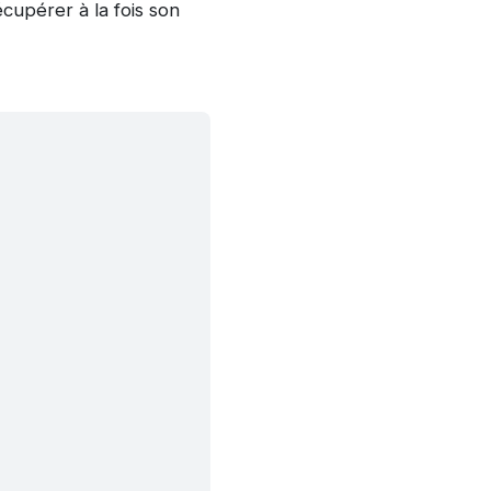
upérer à la fois son