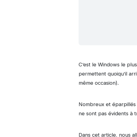
C’est le Windows le plus
permettent quoiqu’il arr
même occasion).
Nombreux et éparpillés 
ne sont pas évidents à 
Dans cet article, nous a