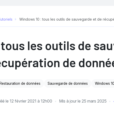
utoriels
Windows 10 : tous les outils de sauvegarde et de récup
tous les outils de sa
écupération de donné
Restauration de données
Sauvegarde de données
Windows 1
lié le
12 février 2021 à 12h00
Mis à jour le
25 mars 2025