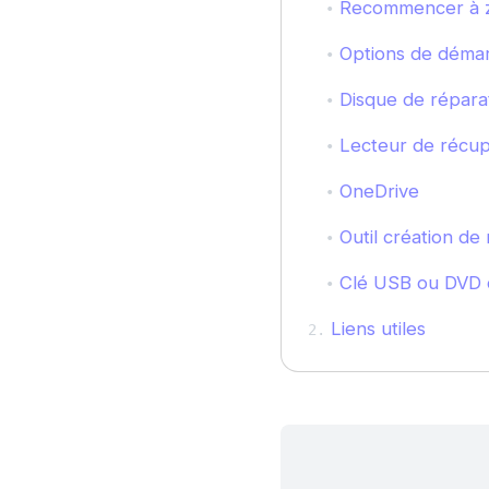
Recommencer à 
Options de déma
Disque de répara
Lecteur de récup
OneDrive
Outil création de
Clé USB ou DVD d'
Liens utiles