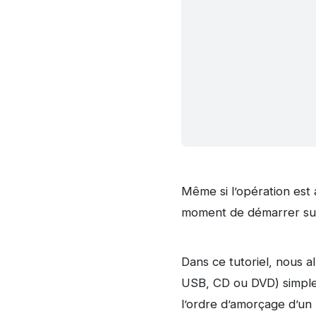
Même si l’opération est 
moment de démarrer sur
Dans ce tutoriel, nous a
USB, CD ou DVD) simplem
l’ordre d’amorçage d’un