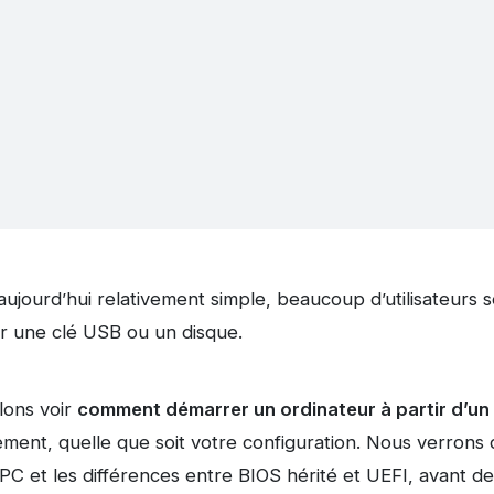
aujourd’hui relativement simple, beaucoup d’utilisateurs
 une clé USB ou un disque.
llons voir
comment démarrer un ordinateur à partir d’un
ent, quelle que soit votre configuration. Nous verrons d
 PC et les différences entre BIOS hérité et UEFI, avant 