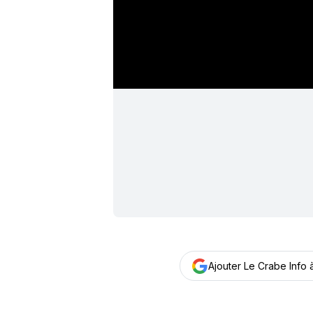
Ajouter Le Crabe Info