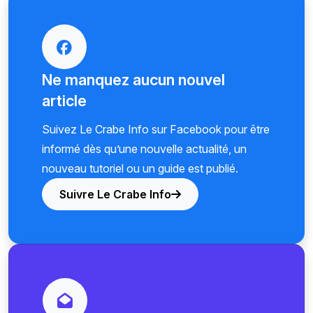
Ne manquez aucun nouvel
article
Suivez Le Crabe Info sur Facebook pour être
informé dès qu’une nouvelle actualité, un
nouveau tutoriel ou un guide est publié.
Suivre Le Crabe Info