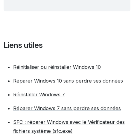
Liens utiles
Réinitialiser ou réinstaller Windows 10
Réparer Windows 10 sans perdre ses données
Réinstaller Windows 7
Réparer Windows 7 sans perdre ses données
SFC : réparer Windows avec le Vérificateur des
fichiers système (sfc.exe)