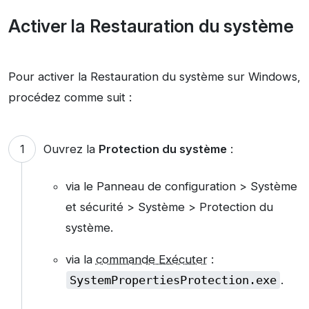
Activer la Restauration du système
Pour activer la Restauration du système sur Windows,
procédez comme suit :
Ouvrez la
Protection du système
:
via le Panneau de configuration > Système
et sécurité > Système > Protection du
système.
via la
commande Exécuter
:
SystemPropertiesProtection.exe
.