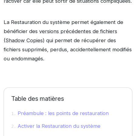
l’activer car elle peut sortir de situations compliquées.
La Restauration du système permet également de
bénéficier des
versions précédentes de fichiers
(Shadow Copies)
qui permet de récupérer des
fichiers supprimés, perdus, accidentellement modifiés
ou endommagés.
Table des matières
Préambule : les points de restauration
Activer la Restauration du système