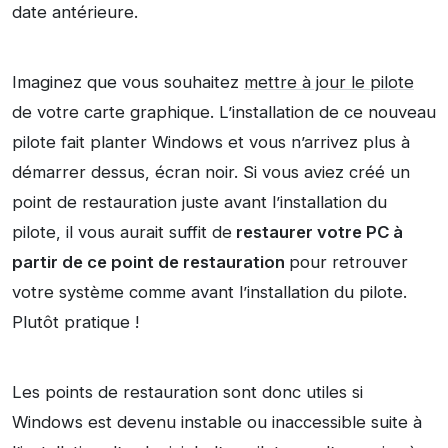
date antérieure.
Imaginez que vous souhaitez
mettre à jour le pilote
de votre carte graphique. L’installation de ce nouveau
pilote fait planter Windows et vous n’arrivez plus à
démarrer dessus, écran noir. Si vous aviez créé un
point de restauration juste avant l’installation du
pilote, il vous aurait suffit de
restaurer votre PC à
partir de ce point de restauration
pour retrouver
votre système comme avant l’installation du pilote.
Plutôt pratique !
Les points de restauration sont donc utiles si
Windows est devenu instable ou inaccessible suite à