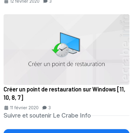
12 février 2020
3
Créer un point de restauration sur Windows [11,
10, 8, 7]
11 février 2020
3
Suivre et soutenir Le Crabe Info