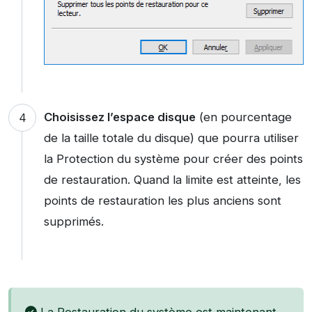
Choisissez l’espace disque
(en pourcentage
de la taille totale du disque) que pourra utiliser
la Protection du système pour créer des points
de restauration. Quand la limite est atteinte, les
points de restauration les plus anciens sont
supprimés.