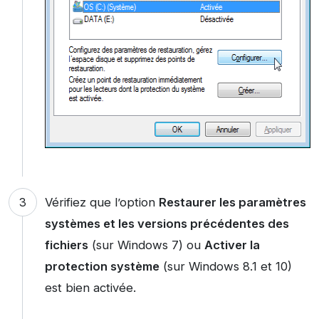
Vérifiez que l’option
Restaurer les paramètres
systèmes et les versions précédentes des
fichiers
(sur Windows 7) ou
Activer la
protection système
(sur Windows 8.1 et 10)
est bien activée.