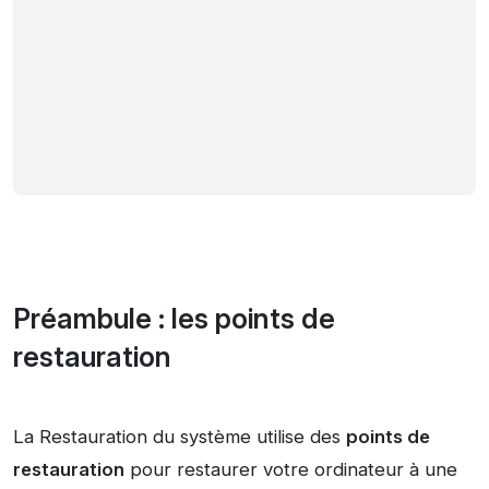
Préambule : les points de
restauration
La Restauration du système utilise des
points de
restauration
pour restaurer votre ordinateur à une