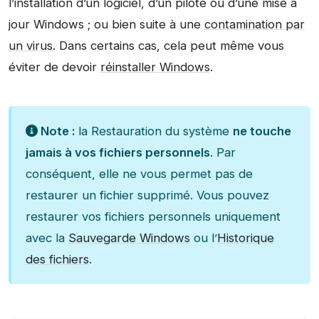
l’installation d’un logiciel, d’un pilote ou d’une mise à
jour Windows ; ou bien suite à une
contamination par
un virus
. Dans certains cas, cela peut même vous
éviter de devoir
réinstaller Windows
.
Note :
la Restauration du système
ne touche
jamais à vos fichiers personnels
. Par
conséquent, elle ne vous permet pas de
restaurer un fichier supprimé. Vous pouvez
restaurer vos fichiers personnels uniquement
avec la
Sauvegarde Windows
ou l’
Historique
des fichiers
.