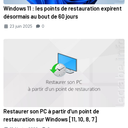
Windows 11 : les points de restauration expirent
désormais au bout de 60 jours
23 juin 2025
0
Restaurer son PC à partir d'un point de
restauration sur Windows [11, 10, 8, 7]