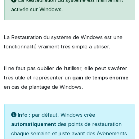
La Restauration du système est maintenant
activée sur Windows.
La Restauration du système de Windows est une
fonctionnalité vraiment très simple à utiliser.
Il ne faut pas oublier de l’utiliser, elle peut s’avérer
très utile et représenter un
gain de temps énorme
en cas de plantage de Windows.
Info :
par défaut, Windows crée
automatiquement
des points de restauration
chaque semaine et juste avant des évènements