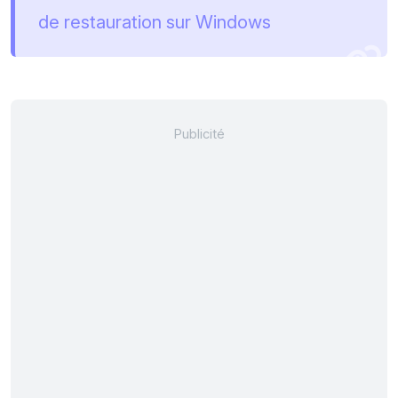
de restauration sur Windows