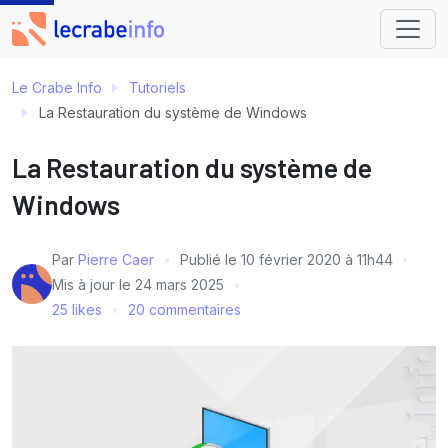
Le Crabe Info
Tutoriels
La Restauration du système de Windows
La Restauration du système de
Windows
Par
Pierre Caer
Publié le
10 février 2020 à 11h44
Mis à jour le
24 mars 2025
25 likes
20 commentaires