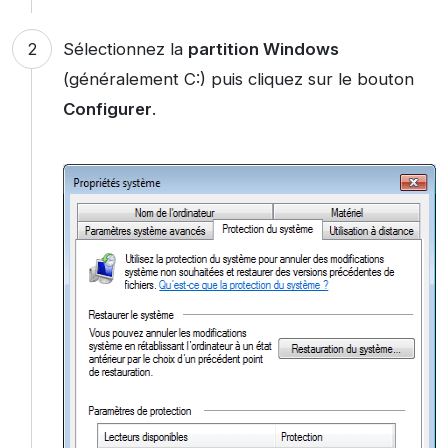
Sélectionnez la
partition Windows
(généralement C:) puis cliquez sur le bouton
Configurer
.