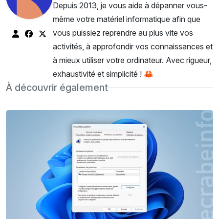
Depuis 2013, je vous aide à dépanner vous-
même votre matériel informatique afin que
vous puissiez reprendre au plus vite vos
activités, à approfondir vos connaissances et
à mieux utiliser votre ordinateur. Avec rigueur,
exhaustivité et simplicité ! 🦀
À découvrir également