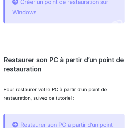
Créer un point de restauration sur
Windows
Restaurer son PC à partir d’un point de
restauration
Pour restaurer votre PC à partir d’un point de
restauration, suivez ce tutoriel :
Restaurer son PC à partir d’un point