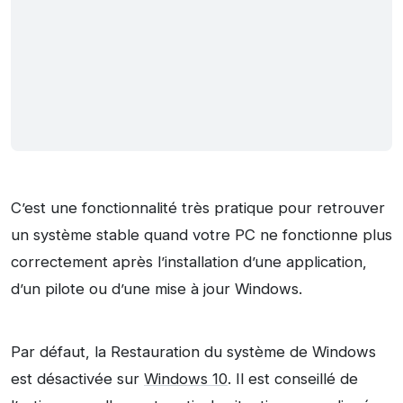
C’est une fonctionnalité très pratique pour retrouver
un système stable quand votre PC ne fonctionne plus
correctement après l’installation d’une application,
d’un pilote ou d’une mise à jour Windows.
Par défaut, la Restauration du système de Windows
est désactivée sur
Windows 10
. Il est conseillé de