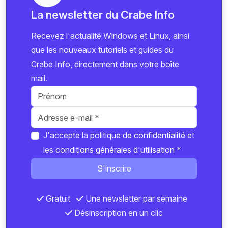
La newsletter du Crabe Info
Recevez l'actualité Windows et Linux, ainsi
que les nouveaux tutoriels et guides du
Crabe Info, directement dans votre boîte
mail.
J'accepte la
politique de confidentialité
et
les
conditions générales d'utilisation
*
S'inscrire
Gratuit
Une newsletter par semaine
Désinscription en un clic