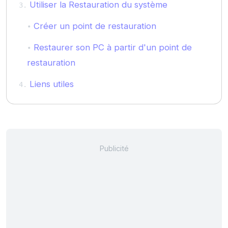
Utiliser la Restauration du système
Créer un point de restauration
Restaurer son PC à partir d'un point de
restauration
Liens utiles