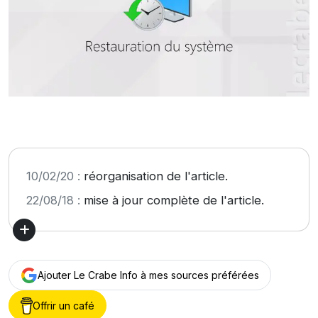
10/02/20 :
réorganisation de l'article.
22/08/18 :
mise à jour complète de l'article.
Ajouter Le Crabe Info à mes sources préférées
Offrir un café