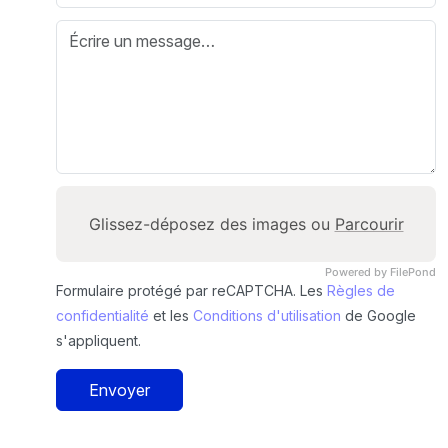
Glissez-déposez des images ou
Parcourir
Powered by FilePond
Formulaire protégé par reCAPTCHA. Les
Règles de
confidentialité
et les
Conditions d'utilisation
de Google
s'appliquent.
Envoyer