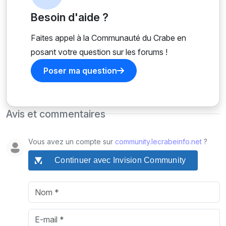
Besoin d'aide ?
Faites appel à la Communauté du Crabe en
posant votre question sur les forums !
Poser ma question
Avis et commentaires
Vous avez un compte sur
community.lecrabeinfo.net
?
Continuer avec Invision Community