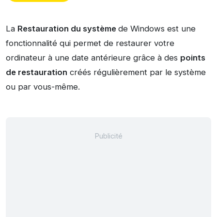
La
Restauration du système
de Windows est une
fonctionnalité qui permet de restaurer votre
ordinateur à une date antérieure grâce à des
points
de restauration
créés régulièrement par le système
ou par vous-même.