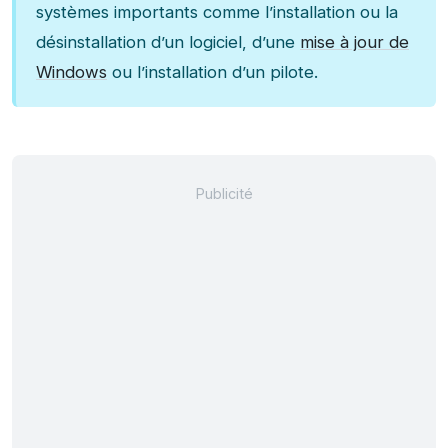
systèmes importants comme l’installation ou la
désinstallation d’un logiciel, d’une
mise à jour de
Windows
ou l’installation d’un pilote.