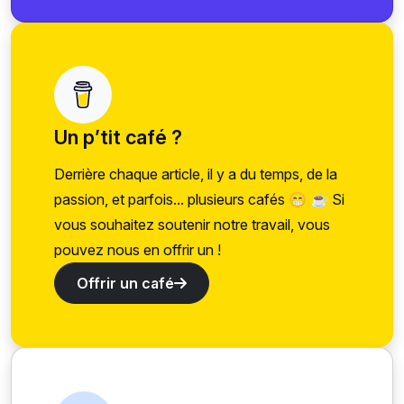
Un p’tit café ?
Derrière chaque article, il y a du temps, de la
passion, et parfois... plusieurs cafés 😁 ☕ Si
vous souhaitez soutenir notre travail, vous
pouvez nous en offrir un !
Offrir un café