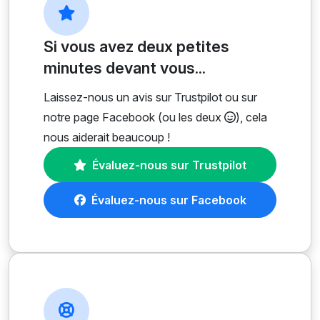
Si vous avez deux petites
minutes devant vous...
Laissez-nous un avis sur Trustpilot ou sur
notre page Facebook (ou les deux
), cela
nous aiderait beaucoup !
Évaluez-nous sur Trustpilot
Évaluez-nous sur Facebook