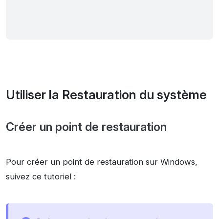
Utiliser la Restauration du système
Créer un point de restauration
Pour créer un point de restauration sur Windows,
suivez ce tutoriel :