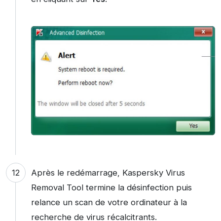
Après le redémarrage, Kaspersky Virus
Removal Tool termine la désinfection puis
relance un scan de votre ordinateur à la
recherche de virus récalcitrants.