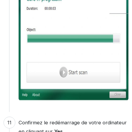
Confirmez le redémarrage de votre ordinateur
en cliquant sur
Yes
.