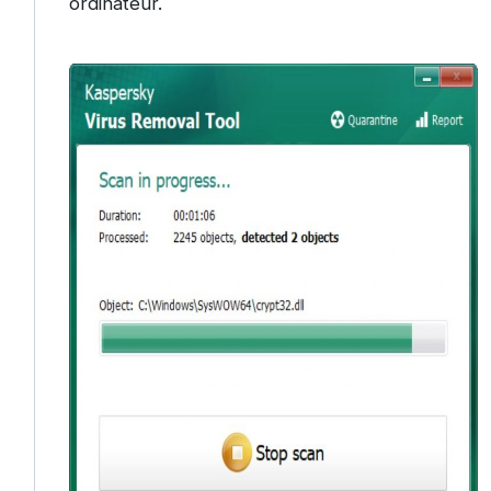
ordinateur.