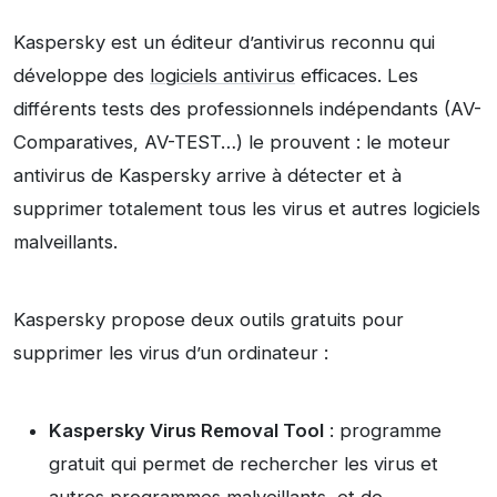
Kaspersky est un éditeur d’antivirus reconnu qui
développe des
logiciels antivirus
efficaces. Les
différents tests des professionnels indépendants (AV-
Comparatives, AV-TEST…) le prouvent : le moteur
antivirus de Kaspersky arrive à détecter et à
supprimer totalement tous les virus et autres logiciels
malveillants.
Kaspersky propose deux outils gratuits pour
supprimer les virus d’un ordinateur :
Kaspersky Virus Removal Tool
: programme
gratuit qui permet de rechercher les virus et