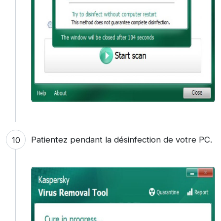
Patientez pendant la désinfection de votre PC.