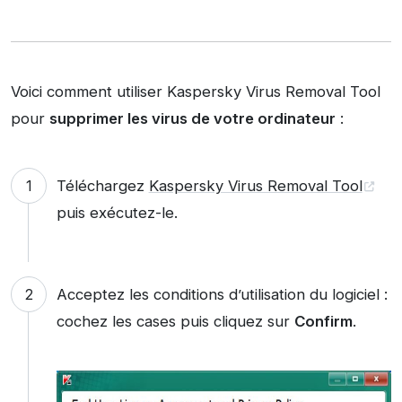
Voici comment utiliser Kaspersky Virus Removal Tool
pour
supprimer les virus de votre ordinateur
:
Téléchargez
Kaspersky Virus Removal Tool
puis exécutez-le.
Acceptez les conditions d’utilisation du logiciel :
cochez les cases puis cliquez sur
Confirm
.