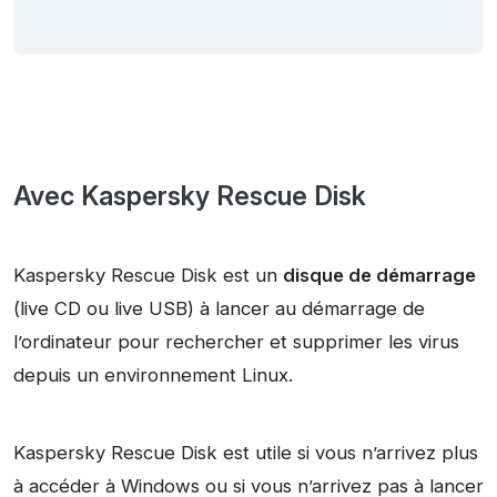
Avec Kaspersky Rescue Disk
Kaspersky Rescue Disk est un
disque de démarrage
(live CD ou live USB) à lancer au démarrage de
l’ordinateur pour rechercher et supprimer les virus
depuis un environnement Linux.
Kaspersky Rescue Disk est utile si vous n’arrivez plus
à accéder à Windows ou si vous n’arrivez pas à lancer