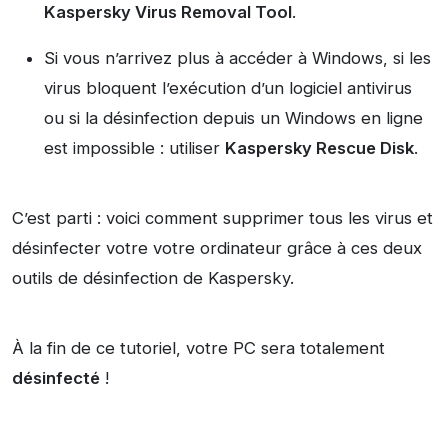
Kaspersky Virus Removal Tool
.
Si vous n’arrivez plus à accéder à Windows, si les
virus bloquent l’exécution d’un logiciel antivirus
ou si la désinfection depuis un Windows en ligne
est impossible : utiliser
Kaspersky Rescue Disk
.
C’est parti : voici comment supprimer tous les virus et
désinfecter votre votre ordinateur grâce à ces deux
outils de désinfection de Kaspersky.
À la fin de ce tutoriel, votre PC sera totalement
désinfecté
!