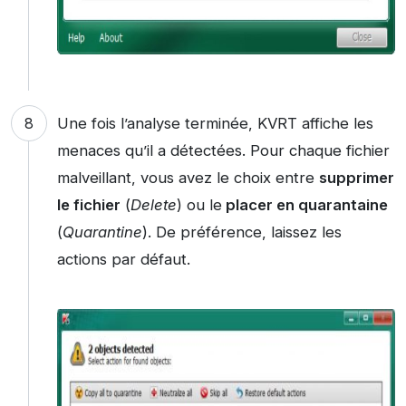
Une fois l’analyse terminée, KVRT affiche les
menaces qu’il a détectées. Pour chaque fichier
malveillant, vous avez le choix entre
supprimer
le fichier
(
Delete
) ou le
placer en quarantaine
(
Quarantine
). De préférence, laissez les
actions par défaut.