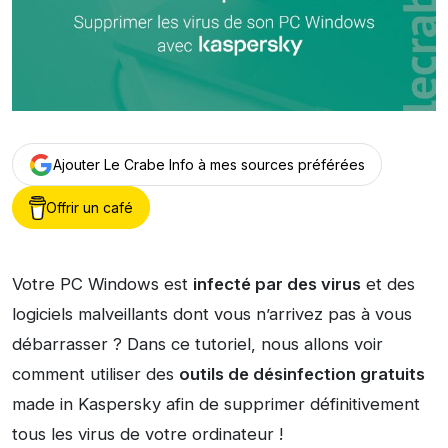
Ajouter Le Crabe Info à mes sources préférées
Offrir un café
Votre PC Windows est
infecté par des virus
et des
logiciels malveillants dont vous n’arrivez pas à vous
débarrasser ? Dans ce tutoriel, nous allons voir
comment utiliser des
outils de désinfection gratuits
made in Kaspersky afin de supprimer définitivement
tous les virus de votre ordinateur !