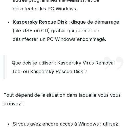
autres programmes malveillants, et de
désinfecter les PC Windows.
Kaspersky Rescue Disk
: disque de démarrage
(clé USB ou CD) gratuit qui permet de
désinfecter un PC Windows endommagé.
Que dois-je utiliser : Kaspersky Virus Removal
Tool ou Kaspersky Rescue Disk ?
Tout dépend de la situation dans laquelle vous vous
trouvez :
Si vous avez encore accès à Windows : utilisez