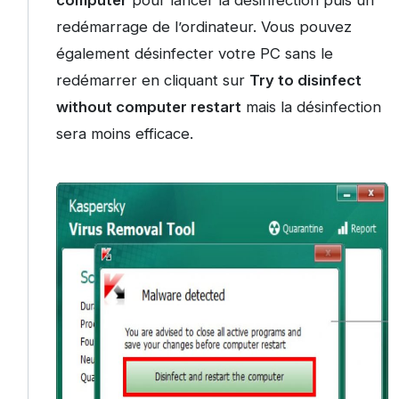
computer
pour lancer la désinfection puis un
redémarrage de l’ordinateur. Vous pouvez
également désinfecter votre PC sans le
redémarrer en cliquant sur
Try to disinfect
without computer restart
mais la désinfection
sera moins efficace.