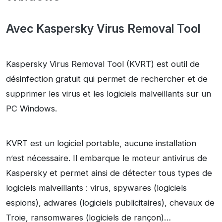
Avec Kaspersky Virus Removal Tool
Kaspersky Virus Removal Tool (KVRT) est outil de
désinfection gratuit qui permet de rechercher et de
supprimer les virus et les logiciels malveillants sur un
PC Windows.
KVRT est un logiciel portable, aucune installation
n’est nécessaire. Il embarque le moteur antivirus de
Kaspersky et permet ainsi de détecter tous types de
logiciels malveillants : virus, spywares (logiciels
espions), adwares (logiciels publicitaires), chevaux de
Troie, ransomwares (logiciels de rançon)…