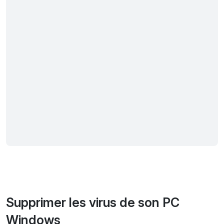
Supprimer les virus de son PC
Windows