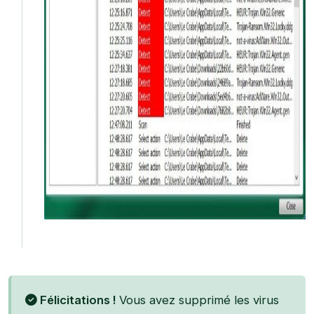
Félicitations !
Vous avez supprimé les virus