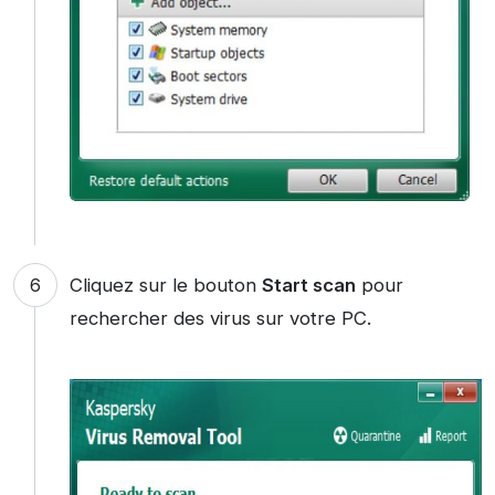
Cliquez sur le bouton
Start scan
pour
rechercher des virus sur votre PC.