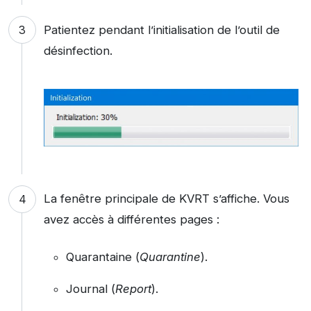
Patientez pendant l’initialisation de l’outil de
désinfection.
La fenêtre principale de KVRT s’affiche. Vous
avez accès à différentes pages :
Quarantaine (
Quarantine
).
Journal (
Report
).