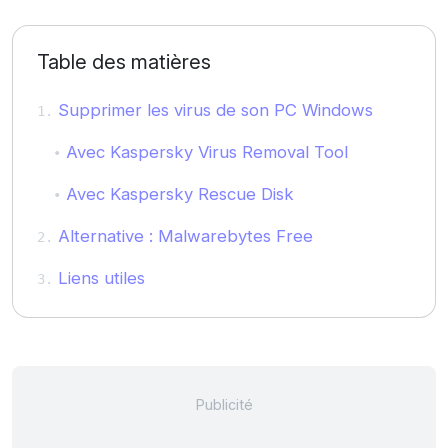
Table des matières
Supprimer les virus de son PC Windows
Avec Kaspersky Virus Removal Tool
Avec Kaspersky Rescue Disk
Alternative : Malwarebytes Free
Liens utiles