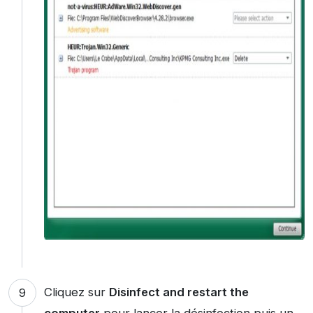
Cliquez sur
Disinfect and restart the