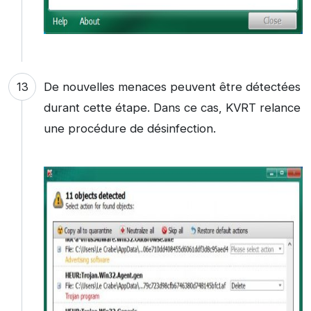
De nouvelles menaces peuvent être détectées
durant cette étape. Dans ce cas, KVRT relance
une procédure de désinfection.