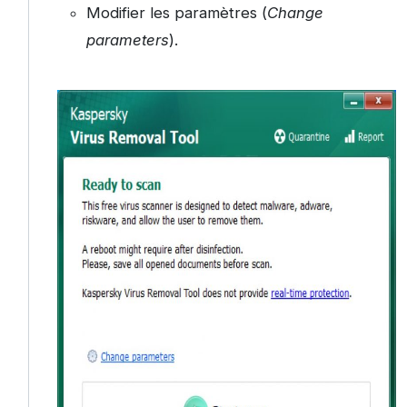
Modifier les paramètres (
Change
parameters
).