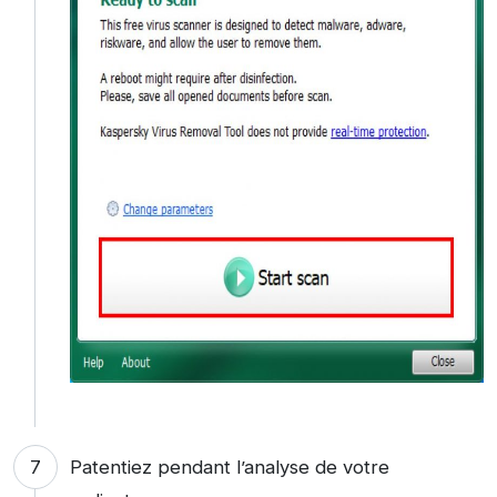
Patentiez pendant l’analyse de votre