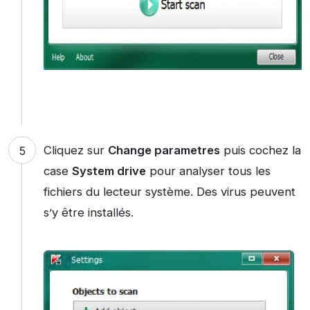
Cliquez sur
Change parametres
puis cochez la
case
System drive
pour analyser tous les
fichiers du lecteur système. Des virus peuvent
s’y être installés.