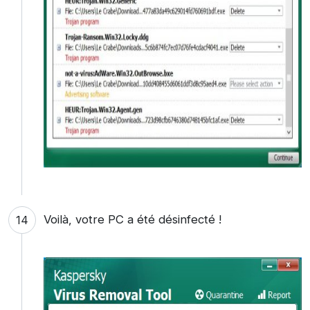
Voilà, votre PC a été désinfecté !