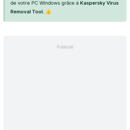
de votre PC Windows grâce à
Kaspersky Virus
Removal Tool
. 👍