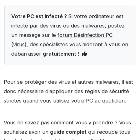
Votre PC est infecté ?
Si votre ordinateur est
infecté par des virus ou des malwares, postez
un message sur le
forum Désinfection PC
(virus)
, des spécialistes vous aideront à vous en
débarrasser
gratuitement
!
Pour se protéger des virus et autres malwares, il est
donc nécessaire d’appliquer des règles de sécurité
strictes quand vous utilisez votre PC au quotidien.
Vous ne savez pas comment vous y prendre ? Vous
souhaitez avoir un
guide complet
qui recoupe tous