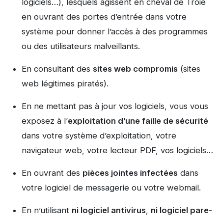
logiciels…), lesquels agissent en cheval de Troie
en ouvrant des portes d’entrée dans votre
système pour donner l’accès à des programmes
ou des utilisateurs malveillants.
En consultant des
sites web compromis
(sites
web légitimes piratés).
En ne mettant pas à jour vos logiciels, vous vous
exposez à l’
exploitation d’une faille de sécurité
dans votre système d’exploitation, votre
navigateur web, votre lecteur PDF, vos logiciels…
En ouvrant des
pièces jointes infectées
dans
votre logiciel de messagerie ou votre webmail.
En n’utilisant
ni logiciel antivirus
,
ni logiciel pare-