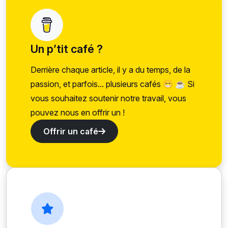
Un p’tit café ?
Derrière chaque article, il y a du temps, de la
passion, et parfois... plusieurs cafés 😁 ☕ Si
vous souhaitez soutenir notre travail, vous
pouvez nous en offrir un !
Offrir un café