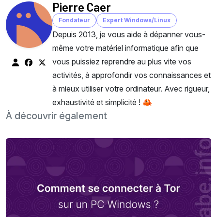
Pierre Caer
Fondateur
Expert Windows/Linux
Depuis 2013, je vous aide à dépanner vous-
même votre matériel informatique afin que
vous puissiez reprendre au plus vite vos
activités, à approfondir vos connaissances et
à mieux utiliser votre ordinateur. Avec rigueur,
exhaustivité et simplicité ! 🦀
À découvrir également