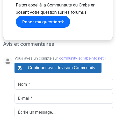
Faites appel à la Communauté du Crabe en
posant votre question sur les forums !
Poser ma question
Avis et commentaires
Vous avez un compte sur
community.lecrabeinfo.net
?
Continuer avec Invision Community