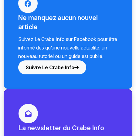
Ne manquez aucun nouvel
article
Suivez Le Crabe Info sur Facebook pour être
informé dès qu’une nouvelle actualité, un
nouveau tutoriel ou un guide est publié.
Suivre Le Crabe Info
La newsletter du Crabe Info