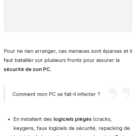
Pour ne rien arranger, ces menaces sont éparses et il
faut batailler sur plusieurs fronts pour assurer la
sécurité de son PC
.
Comment mon PC se fait-il infecter ?
En installant des
logiciels piégés
(cracks,
keygens, faux logiciels de sécurité, repacking de