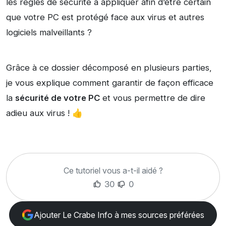
les règles de sécurité à appliquer afin d’être certain
que votre PC est protégé face aux virus et autres
logiciels malveillants ?
Grâce à ce dossier décomposé en plusieurs parties,
je vous explique comment garantir de façon efficace
la
sécurité de votre PC
et vous permettre de dire
adieu aux virus ! 👍
Ce tutoriel vous a-t-il aidé ?
30
0
Ajouter Le Crabe Info à mes sources préférées