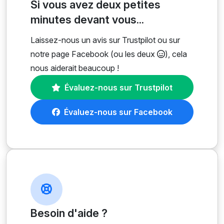
Si vous avez deux petites
minutes devant vous...
Laissez-nous un avis sur Trustpilot ou sur
notre page Facebook (ou les deux
), cela
nous aiderait beaucoup !
Évaluez-nous sur Trustpilot
Évaluez-nous sur Facebook
Besoin d'aide ?