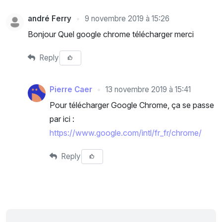
andré Ferry
9 novembre 2019 à 15:26
Bonjour Quel google chrome télécharger merci
Reply
Pierre Caer
13 novembre 2019 à 15:41
Pour télécharger Google Chrome, ça se passe
par ici :
https://www.google.com/intl/fr_fr/chrome/
Reply