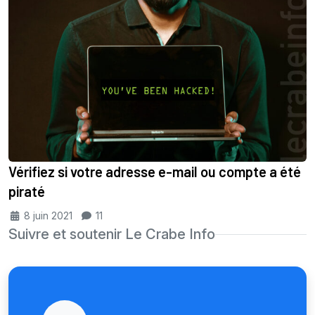
Vérifiez si votre adresse e-mail ou compte a été
piraté
8 juin 2021
11
Suivre et soutenir Le Crabe Info