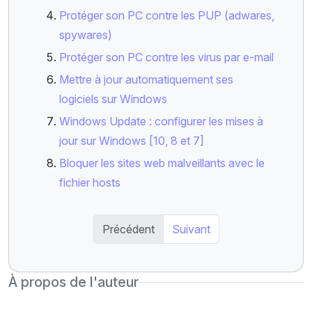
Protéger son PC contre les PUP (adwares,
spywares)
Protéger son PC contre les virus par e-mail
Mettre à jour automatiquement ses
logiciels sur Windows
Windows Update : configurer les mises à
jour sur Windows [10, 8 et 7]
Bloquer les sites web malveillants avec le
fichier hosts
Précédent
Suivant
À propos de l'auteur