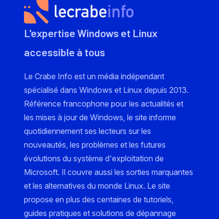
L'expertise Windows et Linux
accessible à tous
Le Crabe Info est un média indépendant
spécialisé dans Windows et Linux depuis 2013.
Référence francophone pour les actualités et
les mises à jour de Windows, le site informe
quotidiennement ses lecteurs sur les
nouveautés, les problèmes et les futures
évolutions du système d'exploitation de
Microsoft. Il couvre aussi les sorties marquantes
et les alternatives du monde Linux. Le site
propose en plus des centaines de tutoriels,
guides pratiques et solutions de dépannage