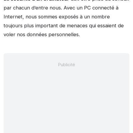
par chacun d’entre nous. Avec un PC connecté à
Internet, nous sommes exposés à un nombre
toujours plus important de menaces qui essaient de
voler nos données personnelles.