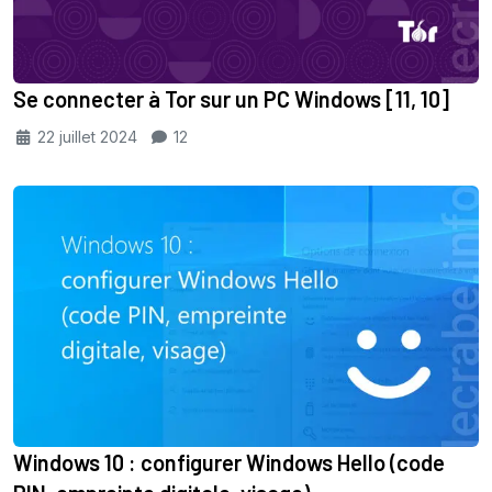
Se connecter à Tor sur un PC Windows [11, 10]
22 juillet 2024
12
Windows 10 : configurer Windows Hello (code