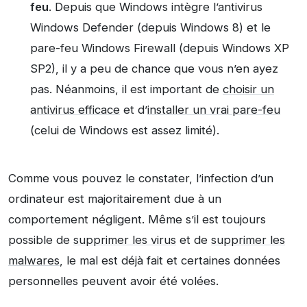
feu
. Depuis que Windows intègre l’antivirus
Windows Defender (depuis Windows 8) et le
pare-feu Windows Firewall (depuis Windows XP
SP2), il y a peu de chance que vous n’en ayez
pas. Néanmoins, il est important de
choisir un
antivirus efficace
et d’
installer un vrai pare-feu
(celui de Windows est assez limité).
Comme vous pouvez le constater, l’infection d’un
ordinateur est majoritairement due à un
comportement négligent. Même s’il est toujours
possible de
supprimer les virus
et de
supprimer les
malwares
, le mal est déjà fait et certaines données
personnelles peuvent avoir été volées.