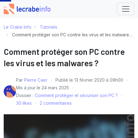
Le Crabe Info
Tutoriels
Comment protéger son PC contre les virus et les malwares ?
Comment protéger son PC contre
les virus et les malwares ?
Par
Pierre Caer
Publié le
13 février 2020 à 09h00
Mis à jour le
24 mars 2025
Dossier :
Comment protéger et sécuriser son PC ?
30 likes
2 commentaires