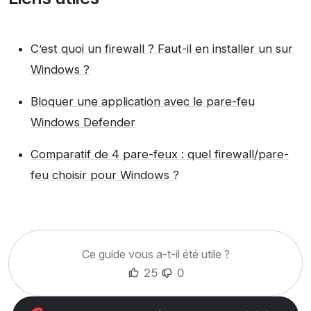
C’est quoi un firewall ? Faut-il en installer un sur
Windows ?
Bloquer une application avec le pare-feu
Windows Defender
Comparatif de 4 pare-feux : quel firewall/pare-
feu choisir pour Windows ?
Ce guide vous a-t-il été utile ?
25
0