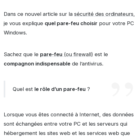
Dans ce nouvel article sur la
sécurité des ordinateurs
,
je vous explique
quel pare-feu choisir
pour votre PC
Windows.
Sachez que le
pare-feu
(ou firewall)
est le
compagnon indispensable
de l’antivirus.
Quel est
le rôle d’un pare-feu
?
Lorsque vous êtes connecté à Internet, des données
sont échangées entre votre PC et les serveurs qui
hébergement les sites web et les services web que