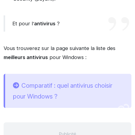
Et pour l’
antivirus
?
Vous trouverez sur la page suivante la liste des
meilleurs antivirus
pour Windows :
Comparatif : quel antivirus choisir
pour Windows ?