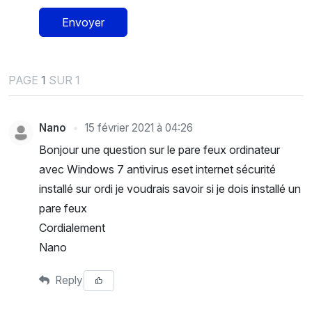
Envoyer
PAGE
1
SUR 1
Nano
15 février 2021 à 04:26
Bonjour une question sur le pare feux ordinateur
avec Windows 7 antivirus eset internet sécurité
installé sur ordi je voudrais savoir si je dois installé un
pare feux
Cordialement
Nano
Reply