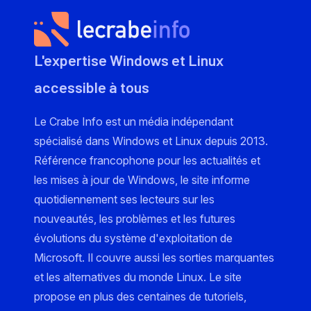
L'expertise Windows et Linux
accessible à tous
Le Crabe Info est un média indépendant
spécialisé dans Windows et Linux depuis 2013.
Référence francophone pour les actualités et
les mises à jour de Windows, le site informe
quotidiennement ses lecteurs sur les
nouveautés, les problèmes et les futures
évolutions du système d'exploitation de
Microsoft. Il couvre aussi les sorties marquantes
et les alternatives du monde Linux. Le site
propose en plus des centaines de tutoriels,