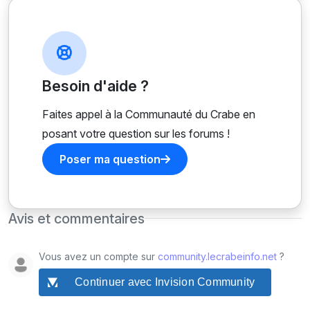
Besoin d'aide ?
Faites appel à la Communauté du Crabe en
posant votre question sur les forums !
Poser ma question
Avis et commentaires
Vous avez un compte sur
community.lecrabeinfo.net
?
Continuer avec Invision Community