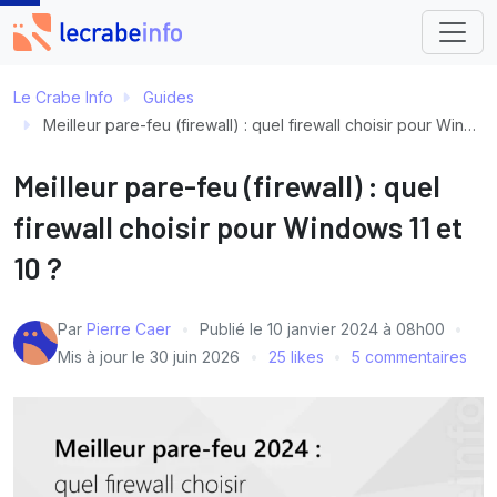
Le Crabe Info
Guides
Meilleur pare-feu (firewall) : quel firewall choisir pour Windows 11 et 10 ?
Meilleur pare-feu (firewall) : quel
firewall choisir pour Windows 11 et
10 ?
Par
Pierre Caer
Publié le
10 janvier 2024 à 08h00
Mis à jour le
30 juin 2026
25 likes
5 commentaires