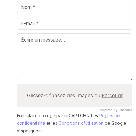
Glissez-déposez des images ou
Parcourir
Powered by FilePond
Formulaire protégé par reCAPTCHA. Les
Règles de
confidentialité
et les
Conditions d'utilisation
de Google
s'appliquent.