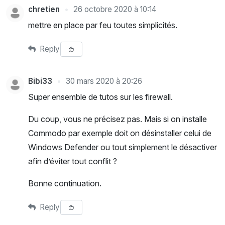
chretien
26 octobre 2020 à 10:14
mettre en place par feu toutes simplicités.
Reply
Bibi33
30 mars 2020 à 20:26
Super ensemble de tutos sur les firewall.
Du coup, vous ne précisez pas. Mais si on installe
Commodo par exemple doit on désinstaller celui de
Windows Defender ou tout simplement le désactiver
afin d’éviter tout conflit ?
Bonne continuation.
Reply