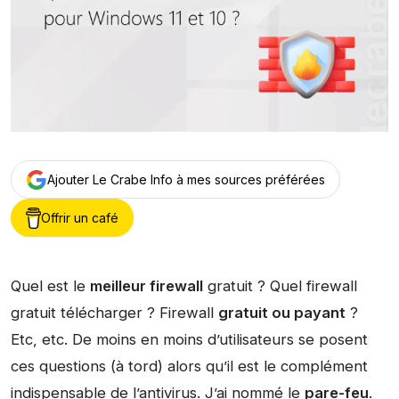
Ajouter Le Crabe Info à mes sources préférées
Offrir un café
Quel est le
meilleur firewall
gratuit ? Quel firewall
gratuit télécharger ? Firewall
gratuit ou payant
?
Etc, etc. De moins en moins d’utilisateurs se posent
ces questions (à tord) alors qu’il est le complément
indispensable de l’antivirus. J’ai nommé le
pare-feu
.