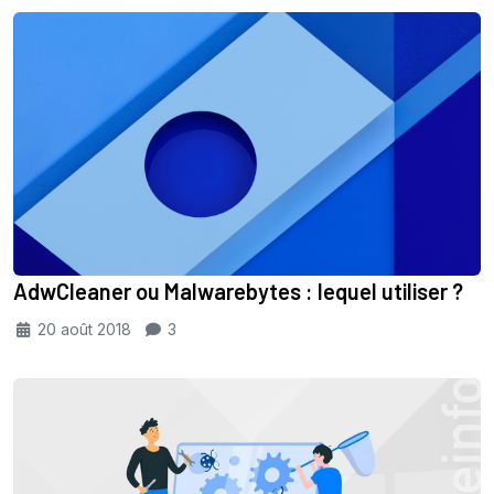
AdwCleaner ou Malwarebytes : lequel utiliser ?
20 août 2018
3