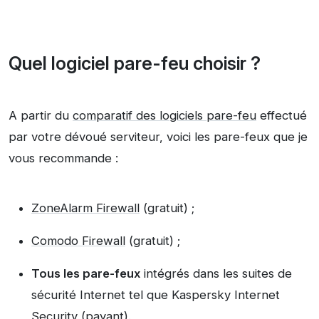
Quel logiciel pare-feu choisir ?
A partir du
comparatif des logiciels pare-feu
effectué
par votre dévoué serviteur, voici les pare-feux que je
vous recommande :
ZoneAlarm Firewall
(gratuit) ;
Comodo Firewall
(gratuit) ;
Tous les pare-feux
intégrés dans les suites de
sécurité Internet tel que Kaspersky Internet
Security (payant).