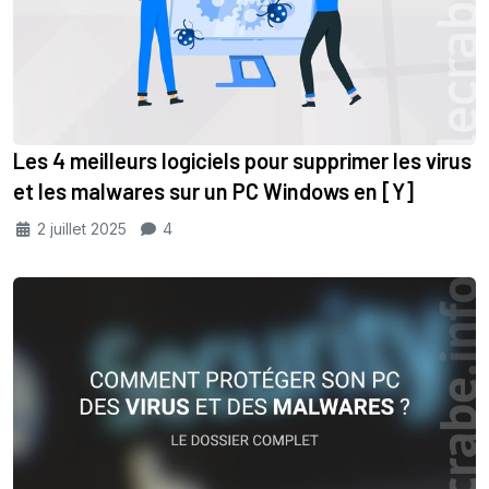
Les 4 meilleurs logiciels pour supprimer les virus
et les malwares sur un PC Windows en [Y]
2 juillet 2025
4