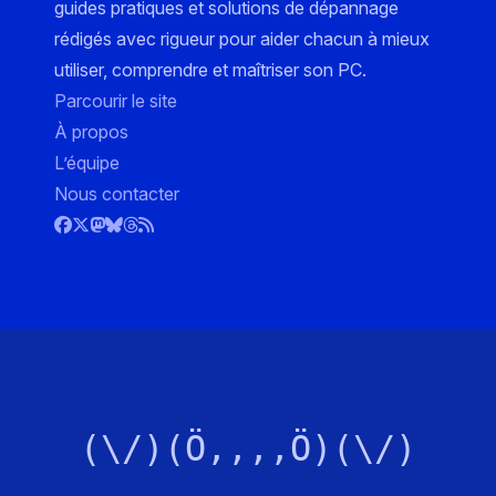
guides pratiques et solutions de dépannage
rédigés avec rigueur pour aider chacun à mieux
utiliser, comprendre et maîtriser son PC.
Parcourir le site
À propos
L’équipe
Nous contacter
(\/)(Ö,,,,Ö)(\/)