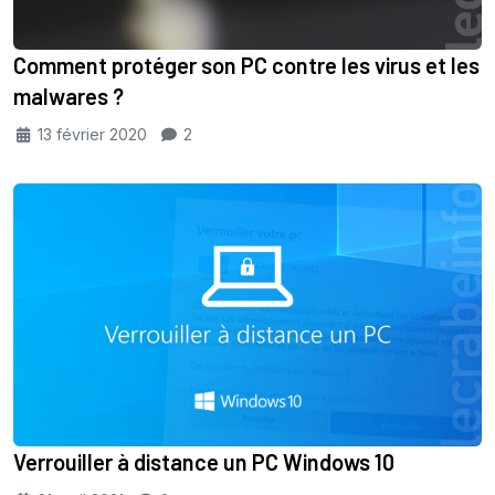
Comment protéger son PC contre les virus et les
malwares ?
13 février 2020
2
Verrouiller à distance un PC Windows 10