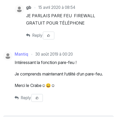
gb
15 avril 2020 à 08:54
JE PARLAIS PARE FEU FIREWALL
GRATUIT POUR TÉLÉPHONE
Reply
Mantiq
30 août 2019 à 00:20
Intéressant la fonction pare-feu !
Je comprends maintenant l’utilité d’un pare-feu.
Merci le Crabe☺😀☺
Reply