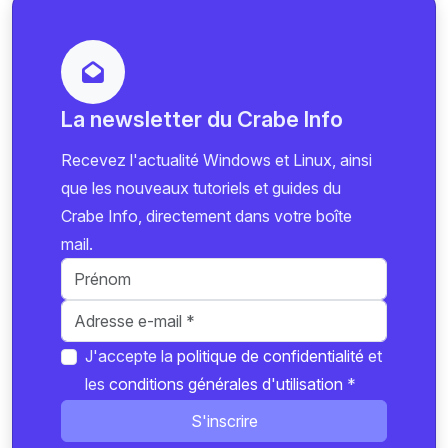
La newsletter du Crabe Info
Recevez l'actualité Windows et Linux, ainsi
que les nouveaux tutoriels et guides du
Crabe Info, directement dans votre boîte
mail.
J'accepte la
politique de confidentialité
et
les
conditions générales d'utilisation
*
S'inscrire