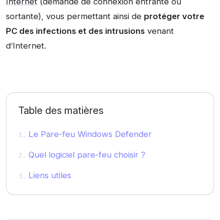
Internet
(demande de connexion entrante ou
sortante), vous permettant ainsi de
protéger votre
PC des infections et des intrusions
venant
d’Internet.
Table des matières
Le Pare-feu Windows Defender
Quel logiciel pare-feu choisir ?
Liens utiles