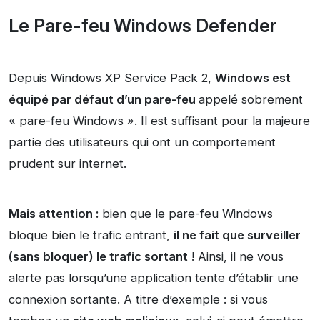
Le Pare-feu Windows Defender
Depuis Windows XP Service Pack 2,
Windows est
équipé par défaut d’un pare-feu
appelé sobrement
« pare-feu Windows ». Il est suffisant pour la majeure
partie des utilisateurs qui ont un comportement
prudent sur internet.
Mais attention :
bien que le pare-feu Windows
bloque bien le trafic entrant,
il ne fait que surveiller
(sans bloquer) le trafic sortant
! Ainsi, il ne vous
alerte pas lorsqu’une application tente d’établir une
connexion sortante. A titre d’exemple : si vous