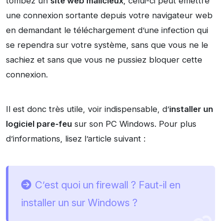
tombez un
site web malicieux
, celui-ci peut émettre
une connexion sortante depuis votre navigateur web
en demandant le téléchargement d’une infection qui
se rependra sur votre système, sans que vous ne le
sachiez et sans que vous ne pussiez bloquer cette
connexion.
Il est donc très utile, voir indispensable, d’
installer un
logiciel pare-feu
sur son PC Windows. Pour plus
d’informations, lisez l’article suivant :
C’est quoi un firewall ? Faut-il en
installer un sur Windows ?