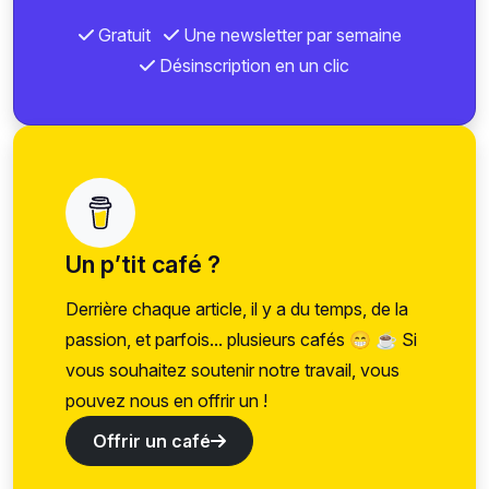
Gratuit
Une newsletter par semaine
Désinscription en un clic
Un p’tit café ?
Derrière chaque article, il y a du temps, de la
passion, et parfois... plusieurs cafés 😁 ☕ Si
vous souhaitez soutenir notre travail, vous
pouvez nous en offrir un !
Offrir un café