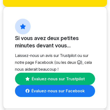
Si vous avez deux petites
minutes devant vous...
Laissez-nous un avis sur Trustpilot ou sur
notre page Facebook (ou les deux
), cela
nous aiderait beaucoup !
Évaluez-nous sur Trustpilot
Évaluez-nous sur Facebook