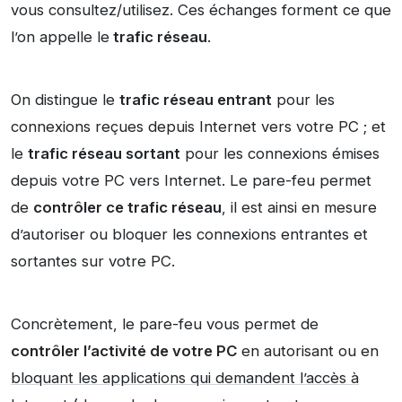
vous consultez/utilisez. Ces échanges forment ce que
l’on appelle le
trafic réseau
.
On distingue le
trafic réseau entrant
pour les
connexions reçues depuis Internet vers votre PC ; et
le
trafic réseau sortant
pour les connexions émises
depuis votre PC vers Internet. Le pare-feu permet
de
contrôler ce trafic réseau
, il est ainsi en mesure
d’autoriser ou bloquer les connexions entrantes et
sortantes sur votre PC.
Concrètement, le pare-feu vous permet de
contrôler l’activité de votre PC
en autorisant ou en
bloquant les applications qui demandent l’accès à