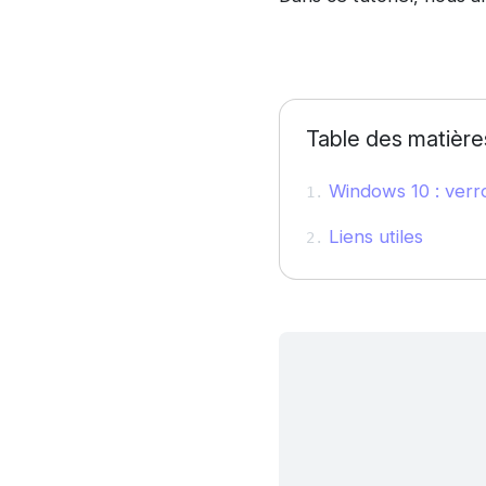
Table des matière
Windows 10 : verro
Liens utiles