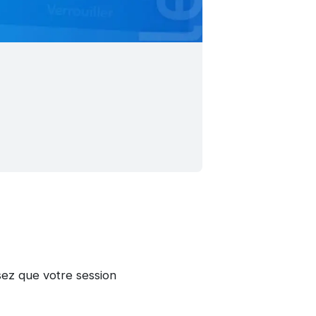
sez que votre session