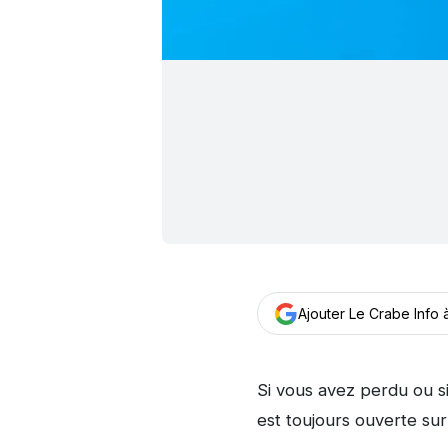
Ajouter Le Crabe Info
Si vous avez perdu ou si
est toujours ouverte su