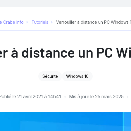
e Crabe Info
Tutoriels
Verrouiller à distance un PC Windows 
er à distance un PC 
Sécurité
Windows 10
Publié le
21 avril 2021 à 14h41
Mis à jour le
25 mars 2025