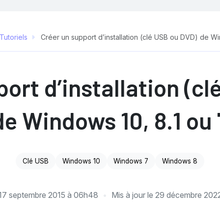
Tutoriels
Créer un support d’installation (clé USB ou DVD) de Wi
ort d’installation (c
de Windows 10, 8.1 ou 
Clé USB
Windows 10
Windows 7
Windows 8
17 septembre 2015 à 06h48
Mis à jour le
29 décembre 202