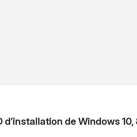
d’installation de Windows 10, 8