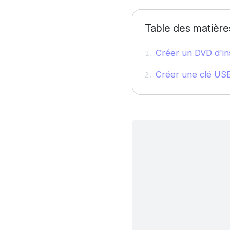
Table des matière
Créer un DVD d'ins
Créer une clé USB 