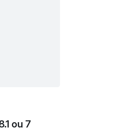
.1 ou 7