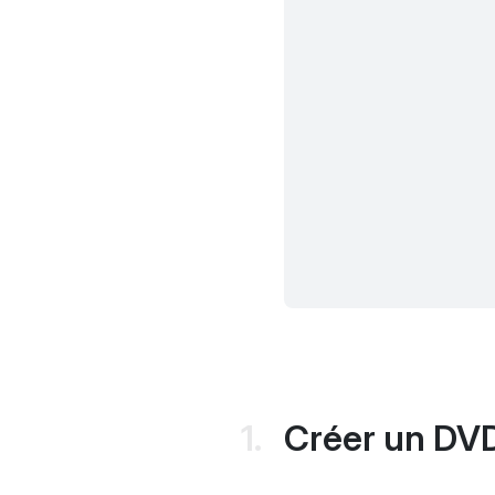
Créer un DVD 