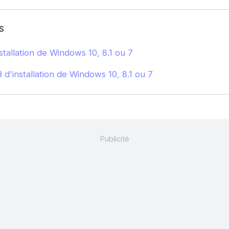
s
tallation de Windows 10, 8.1 ou 7
d'installation de Windows 10, 8.1 ou 7