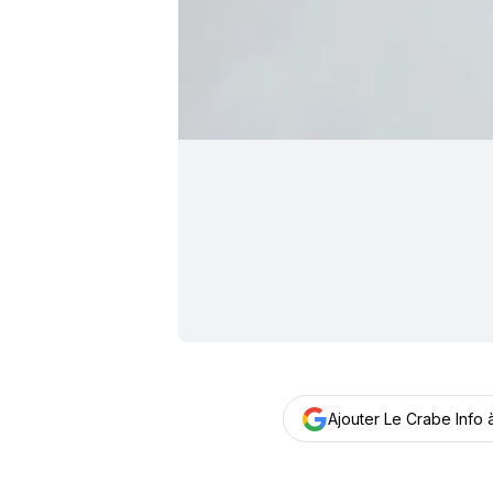
Ajouter Le Crabe Info