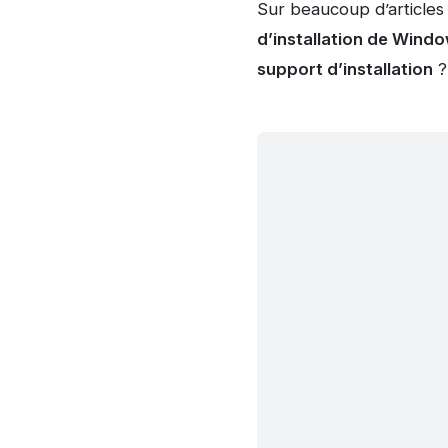
Sur beaucoup d’articles
d’installation de Window
support d’installation