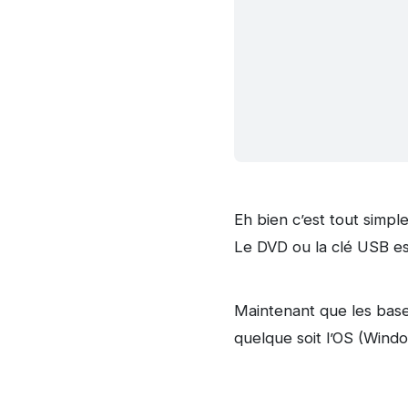
Eh bien c’est tout simp
Le DVD ou la clé USB es
Maintenant que les bas
quelque soit l’OS (Windo