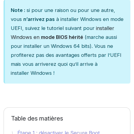
Note :
si pour une raison ou pour une autre,
vous
n’arrivez pas
à installer Windows en mode
UEFI, suivez le tutoriel suivant pour
installer
Windows en
mode BIOS hérité
(marche aussi
pour installer un Windows 64 bits). Vous ne
profiterez pas des avantages offerts par l’UEFI
mais vous arriverez quoi qu’il arrive à
installer Windows !
Table des matières
Étape 1 : désactiver le Secure Boot