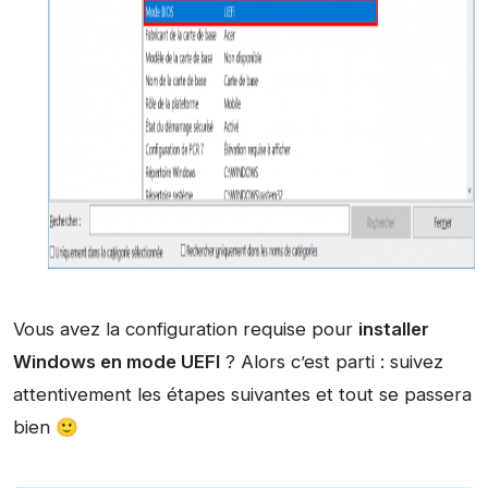
Vous avez la configuration requise pour
installer
Windows en mode UEFI
? Alors c’est parti : suivez
attentivement les étapes suivantes et tout se passera
bien 🙂