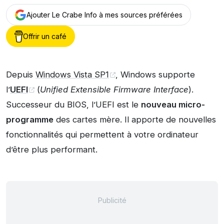
Ajouter Le Crabe Info à mes sources préférées
Offrir un café
Depuis
Windows Vista SP1
, Windows supporte
l’
UEFI
(
Unified Extensible Firmware Interface
).
Successeur du BIOS, l’UEFI est le
nouveau micro-
programme
des cartes mère. Il apporte de nouvelles
fonctionnalités qui permettent à votre ordinateur
d’être plus performant.