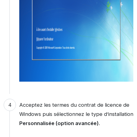
Acceptez les termes du contrat de licence de
Windows puis sélectionnez le type d’installation
Personnalisée (option avancée)
.