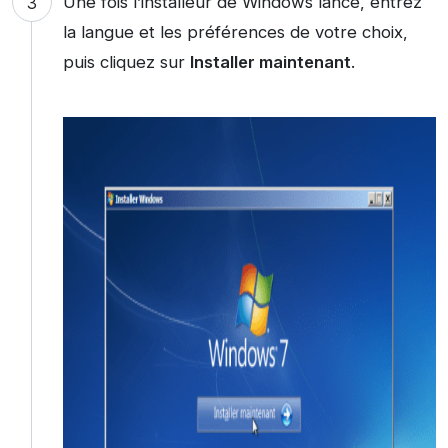
Une fois l’installeur de Windows lancé, entrez
la langue et les préférences de votre choix,
puis cliquez sur
Installer maintenant
.