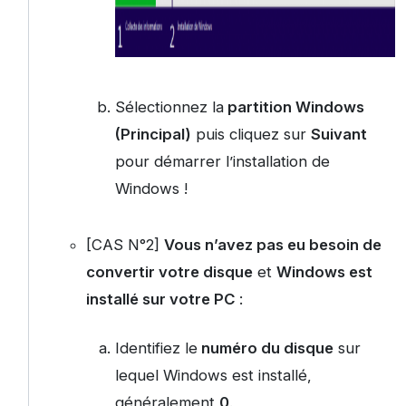
Sélectionnez la
partition Windows
(Principal)
puis cliquez sur
Suivant
pour démarrer l’installation de
Windows !
[CAS N°2]
Vous n’avez pas eu besoin de
convertir votre disque
et
Windows est
installé sur votre PC
:
Identifiez le
numéro du disque
sur
lequel Windows est installé,
généralement
0
.