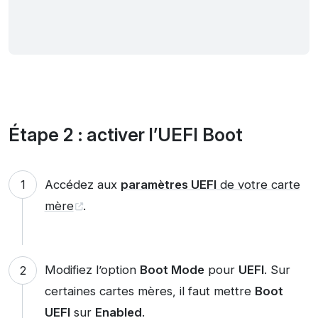
Étape 2 : activer l’UEFI Boot
Accédez aux
paramètres UEFI
de votre carte
mère
.
Modifiez l’option
Boot Mode
pour
UEFI
. Sur
certaines cartes mères, il faut mettre
Boot
UEFI
sur
Enabled
.