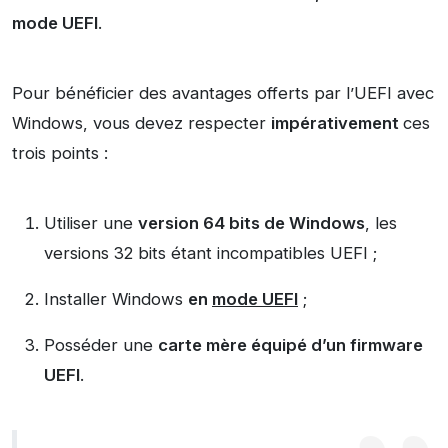
mode UEFI
.
Pour bénéficier des avantages offerts par l’UEFI avec
Windows, vous devez respecter
impérativement
ces
trois points :
Utiliser une
version 64 bits de Windows
, les
versions 32 bits étant incompatibles UEFI ;
Installer Windows
en
mode UEFI
;
Posséder une
carte mère équipé d’un firmware
UEFI
.