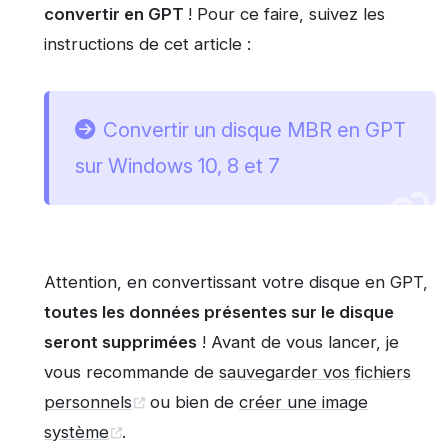
convertir en GPT
! Pour ce faire, suivez les
instructions de cet article :
Convertir un disque MBR en GPT
sur Windows 10, 8 et 7
Attention, en convertissant votre disque en GPT,
toutes les données présentes sur le disque
seront supprimées
! Avant de vous lancer, je
vous recommande de
sauvegarder vos fichiers
personnels
ou bien de
créer une image
système
.