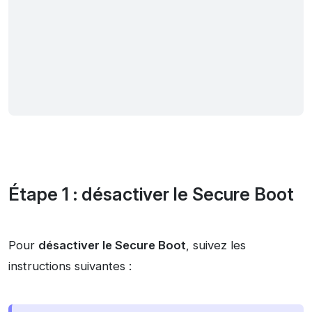
Étape 1 : désactiver le Secure Boot
Pour
désactiver le Secure Boot
, suivez les
instructions suivantes :