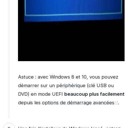
Astuce : avec Windows 8 et 10, vous pouvez
démarrer sur un périphérique (clé USB ou
DVD) en mode UEFI
beaucoup plus facilement
depuis les
options de démarrage avancées
.