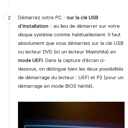
Démarrez votre PC
sur la clé USB
d’installation
au lieu de démarrer sur votre
disque système comme habituellement. Il faut
absolument que vous démarriez sur la clé USB
ou lecteur DVD (ici un lecteur Mastshita) en
mode UEFI
. Dans la capture d’écran ci-
dessous, on distingue bien les deux possibilités
de démarrage du lecteur : UEFI et P2 (pour un
démarrage en mode BIOS hérité).