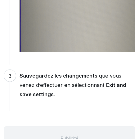
Sauvegardez les changements
que vous
venez d’effectuer en sélectionnant
Exit and
save settings
.