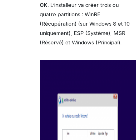
OK
. L’installeur va créer trois ou
quatre partitions : WinRE
(Récupération) (sur Windows 8 et 10
uniquement), ESP (Système), MSR
(Réservé) et Windows (Principal).