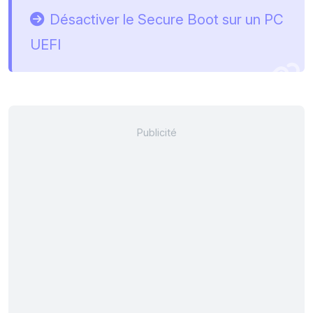
Désactiver le Secure Boot sur un PC
UEFI