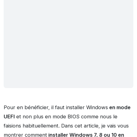
Pour en bénéficier, il faut installer Windows
en mode
UEFI
et non plus en mode BIOS comme nous le
faisions habituellement. Dans cet article, je vais vous
montrer comment
installer Windows 7, 8 ou 10 en