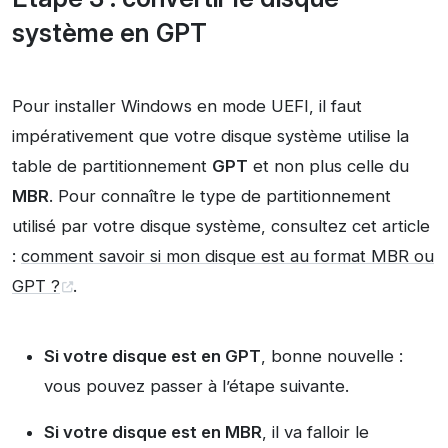
système en GPT
Pour installer Windows en mode UEFI, il faut
impérativement que votre disque système utilise la
table de partitionnement
GPT
et non plus celle du
MBR
. Pour connaître le type de partitionnement
utilisé par votre disque système, consultez cet article
:
comment savoir si mon disque est au format MBR ou
GPT ?
.
Si votre disque est en GPT
, bonne nouvelle :
vous pouvez passer à l’étape suivante.
Si votre disque est en MBR
, il va falloir le