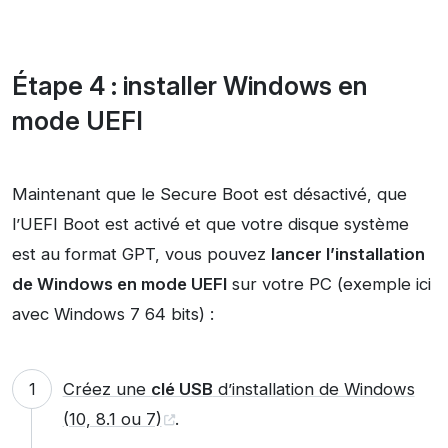
Étape 4 : installer Windows en
mode UEFI
Maintenant que le Secure Boot est désactivé, que
l’UEFI Boot est activé et que votre disque système
est au format GPT, vous pouvez
lancer l’installation
de Windows en mode UEFI
sur votre PC (exemple ici
avec Windows 7 64 bits) :
Créez une
clé USB
d’installation de Windows
(10, 8.1 ou 7)
.