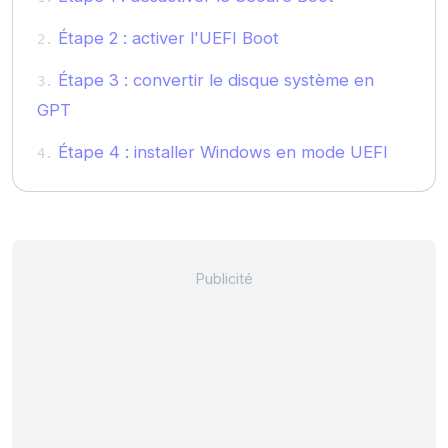
Étape 2 : activer l'UEFI Boot
Étape 3 : convertir le disque système en
GPT
Étape 4 : installer Windows en mode UEFI