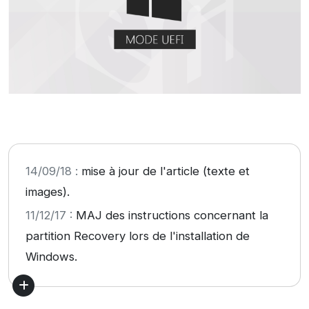
14/09/18 :
mise à jour de l'article (texte et
images).
11/12/17 :
MAJ des instructions concernant la
partition Recovery lors de l'installation de
Windows.