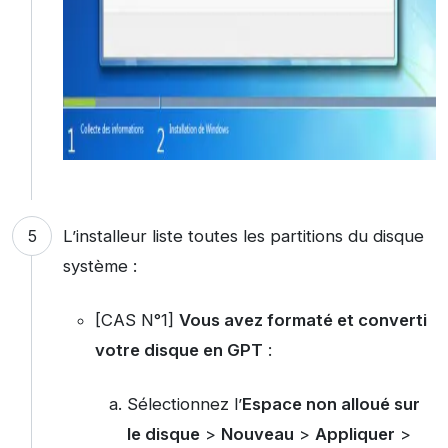
L’installeur liste toutes les partitions du disque
système :
[CAS N°1]
Vous avez formaté et converti
votre disque en GPT
:
Sélectionnez l’
Espace non alloué sur
le disque
>
Nouveau
>
Appliquer
>