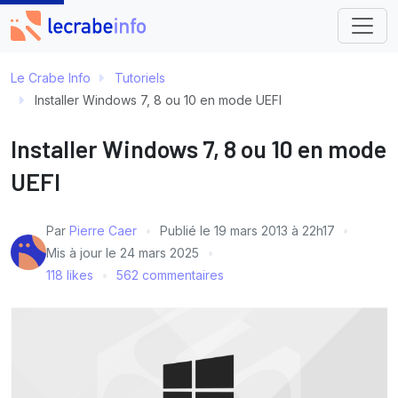
Le Crabe Info
Tutoriels
Installer Windows 7, 8 ou 10 en mode UEFI
Installer Windows 7, 8 ou 10 en mode
UEFI
Par
Pierre Caer
Publié le
19 mars 2013 à 22h17
Mis à jour le
24 mars 2025
118 likes
562 commentaires