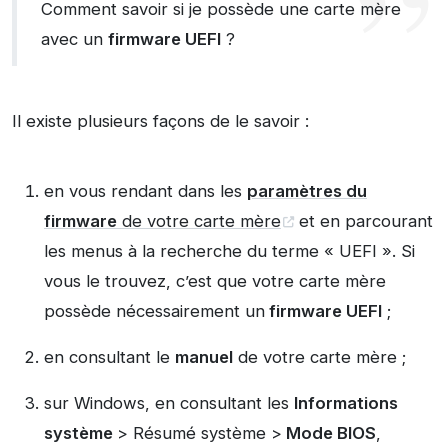
Comment savoir si je possède une carte mère
avec un
firmware UEFI
?
Il existe plusieurs façons de le savoir :
en vous rendant dans les
paramètres du
firmware
de votre carte mère
et en parcourant
les menus à la recherche du terme « UEFI ». Si
vous le trouvez, c’est que votre carte mère
possède nécessairement un
firmware UEFI
;
en consultant le
manuel
de votre carte mère ;
sur Windows, en consultant les
Informations
système
> Résumé système >
Mode BIOS
,