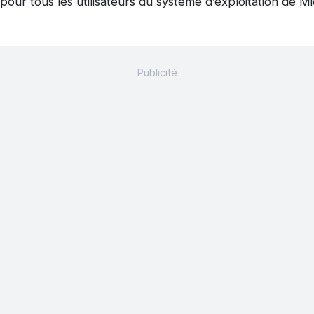
pour tous les utilisateurs du système d’exploitation de Mi