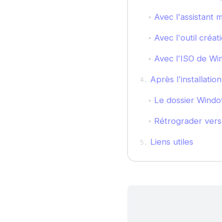
Avec l'assistant m
Avec l'outil créat
Avec l'ISO de Wi
Après l'installati
Le dossier Windo
Rétrograder vers
Liens utiles