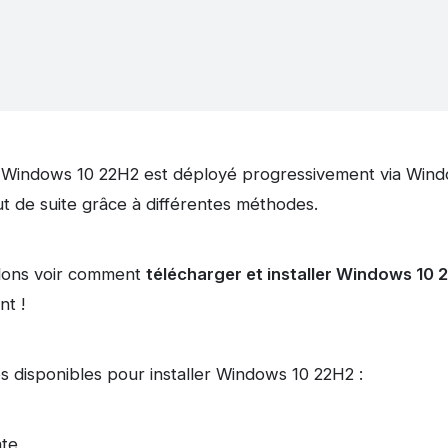
, Windows 10 22H2 est déployé progressivement via Wind
out de suite grâce à différentes méthodes.
allons voir comment
télécharger et installer Windows 10 
nt !
s disponibles pour installer Windows 10 22H2 :
te