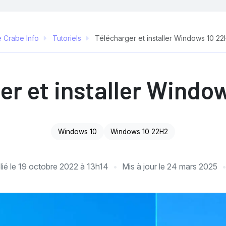
e Crabe Info
Tutoriels
Télécharger et installer Windows 10 22
er et installer Windo
Windows 10
Windows 10 22H2
lié le
19 octobre 2022 à 13h14
Mis à jour le
24 mars 2025