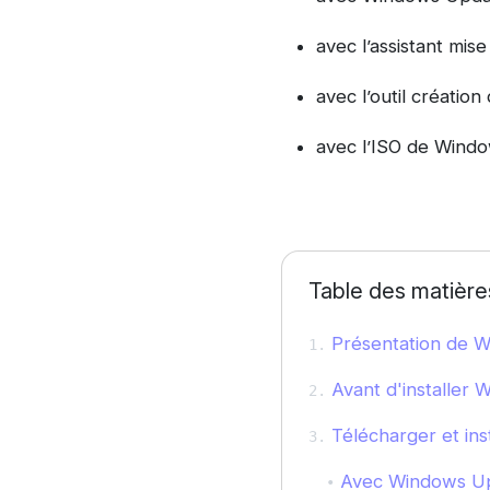
avec l’assistant mise
avec l’outil création
avec l’ISO de Wind
Table des matière
Présentation de W
Avant d'installer 
Télécharger et ins
Avec Windows U