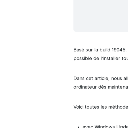
Basé sur la build 19045
possible de l’installer t
Dans cet article, nous 
ordinateur dès maintena
Voici toutes les méthode
avec Windows Upda