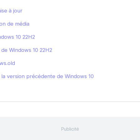
ise à jour
ion de média
ndows 10 22H2
on de Windows 10 22H2
ws.old
 la version précédente de Windows 10