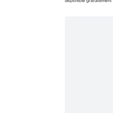
disponible gratuitement 