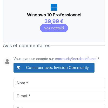
Windows 10 Professionnel
39,99 €
Voir l'offre
Avis et commentaires
Vous avez un compte sur
community.lecrabeinfo.net
?
Continuer avec Invision Community