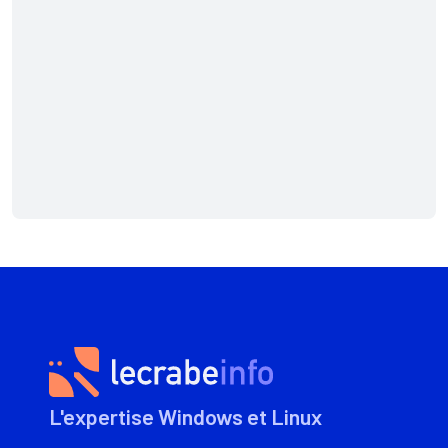
L'expertise Windows et Linux