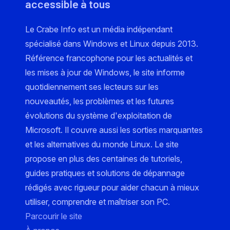
accessible à tous
Le Crabe Info est un média indépendant
spécialisé dans Windows et Linux depuis 2013.
Référence francophone pour les actualités et
les mises à jour de Windows, le site informe
quotidiennement ses lecteurs sur les
nouveautés, les problèmes et les futures
évolutions du système d'exploitation de
Microsoft. Il couvre aussi les sorties marquantes
et les alternatives du monde Linux. Le site
propose en plus des centaines de tutoriels,
guides pratiques et solutions de dépannage
rédigés avec rigueur pour aider chacun à mieux
utiliser, comprendre et maîtriser son PC.
Parcourir le site