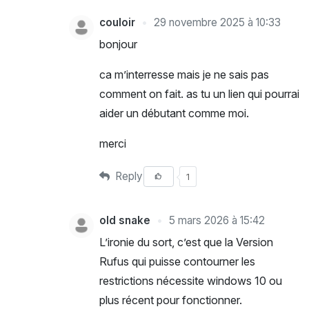
couloir
29 novembre 2025 à 10:33
bonjour
ca m’interresse mais je ne sais pas
comment on fait. as tu un lien qui pourrai
aider un débutant comme moi.
merci
Reply
1
old snake
5 mars 2026 à 15:42
L’ironie du sort, c’est que la Version
Rufus qui puisse contourner les
restrictions nécessite windows 10 ou
plus récent pour fonctionner.