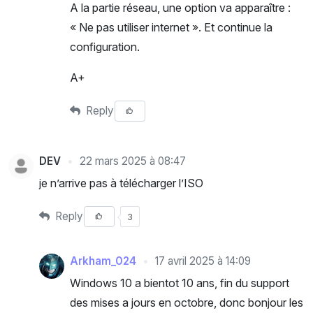
A la partie réseau, une option va apparaître :
« Ne pas utiliser internet ». Et continue la
configuration.
A+
Reply
DEV
22 mars 2025 à 08:47
je n’arrive pas à télécharger l’ISO
Reply
3
Arkham_024
17 avril 2025 à 14:09
Windows 10 a bientot 10 ans, fin du support
des mises a jours en octobre, donc bonjour les