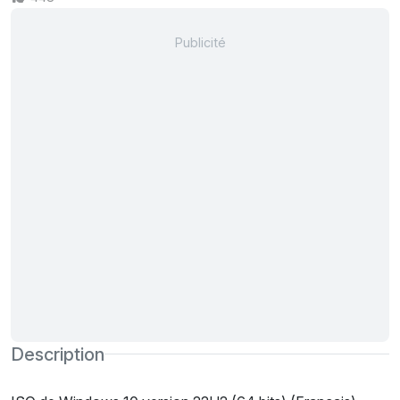
Description