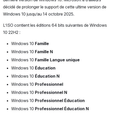
décidé de prolonger le support de cette ultime version de
Windows 10 jusqu’au 14 octobre 2025.
L’ISO contient les éditions 64 bits suivantes de Windows
10 22H2 :
Windows 10
Famille
Windows 10
Famille N
Windows 10
Famille Langue unique
Windows 10
Éducation
Windows 10
Éducation N
Windows 10
Professionnel
Windows 10
Professionnel N
Windows 10
Professionnel Éducation
Windows 10
Professionnel Éducation N