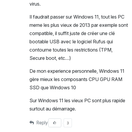
virus.
Il faudrait passer sur Windows 11, tout les PC
meme les plus vieux de 2013 par exemple sont
compatible, il suffit juste de créer une clé
bootable USB avec le logiciel Rufus qui
contourne toutes les restrictions (TPM,
Secure boot, etc…)
De mon experience personnelle, Windows 11
gère mieux les composants CPU GPU RAM
SSD que Windows 10
Sur Windows 11 les vieux PC sont plus rapide
surtout au démarrage.
Reply
3