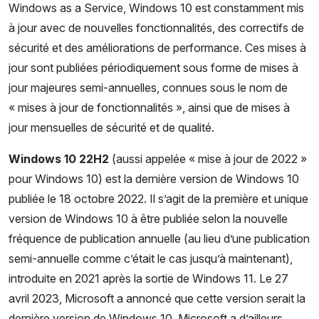
Windows as a Service, Windows 10 est constamment mis
à jour avec de nouvelles fonctionnalités, des correctifs de
sécurité et des améliorations de performance. Ces mises à
jour sont publiées périodiquement sous forme de mises à
jour majeures semi-annuelles, connues sous le nom de
« mises à jour de fonctionnalités », ainsi que de mises à
jour mensuelles de sécurité et de qualité.
Windows 10 22H2
(aussi appelée « mise à jour de 2022 »
pour Windows 10) est la dernière version de Windows 10
publiée le 18 octobre 2022. Il s’agit de la première et unique
version de Windows 10 à être publiée selon la nouvelle
fréquence de publication annuelle (au lieu d’une publication
semi-annuelle comme c’était le cas jusqu’à maintenant),
introduite en 2021 après la sortie de Windows 11. Le 27
avril 2023, Microsoft a annoncé que cette version serait la
dernière version de Windows 10. Microsoft a d’ailleurs