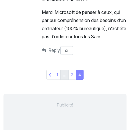
Merci Microsoft de penser à ceux, qui
par pur compréhension des besoins d’un
ordinateur (100% bureautique), n’achéte
pas d’ordinteur tous les 3ans…
Reply
1
…
3
4