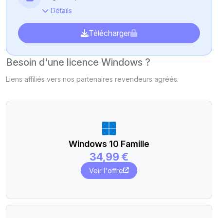
Détails
Télécharger
Besoin d'une licence Windows ?
Liens affiliés vers nos partenaires revendeurs agréés.
Windows 10 Famille
34,99 €
Voir l'offre