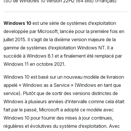
ISO de Windows 10 version 22H2 (64 bits) (Français)
Windows 10
est une série de systèmes d’exploitation
developpée par Microsoft, lancée pour la première fois en
juillet 2015. Il s’agit de la dixième version majeure de la
gamme de systèmes d’exploitation Windows NT. Il a
succédé à Windows 8.1 et a finalement été remplacé par
Windows 11 en octobre 2021.
Windows 10 est basé sur un nouveau modèle de livraison
appelé « Windows as a Service » (Windows en tant que
service). Plutôt que de sortir des versions distinctes de
Windows à plusieurs années d’intervalle comme cela était
fait par le passé, Microsoft a adopté ce modèle avec
Windows 10 pour fournir des mises à jour continues,
régulières et évolutives du système d’exploitation. Avec