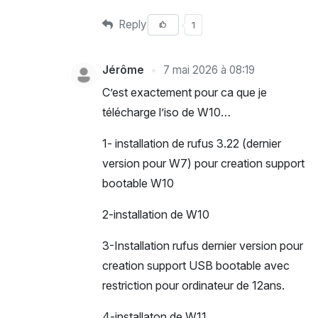
Reply
1
Jérôme
7 mai 2026 à 08:19
C’est exactement pour ca que je
télécharge l’iso de W10…
1- installation de rufus 3.22 (dernier
version pour W7) pour creation support
bootable W10
2-installation de W10
3-Installation rufus dernier version pour
creation support USB bootable avec
restriction pour ordinateur de 12ans.
4-installaton de W11…