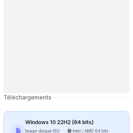
Téléchargements
Windows 10 22H2 (64 bits)
Image disque ISO
Intel / AMD 64 bits