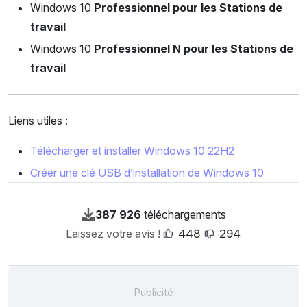
Windows 10
Professionnel pour les Stations de
travail
Windows 10
Professionnel N pour les Stations de
travail
Liens utiles :
Télécharger et installer Windows 10 22H2
Créer une clé USB d’installation de Windows 10
387 926
téléchargements
Laissez votre avis !
448
294