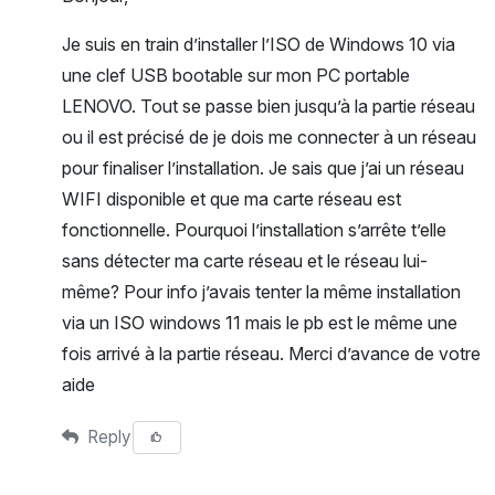
Je suis en train d’installer l’ISO de Windows 10 via
une clef USB bootable sur mon PC portable
LENOVO. Tout se passe bien jusqu’à la partie réseau
ou il est précisé de je dois me connecter à un réseau
pour finaliser l’installation. Je sais que j’ai un réseau
WIFI disponible et que ma carte réseau est
fonctionnelle. Pourquoi l’installation s’arrête t’elle
sans détecter ma carte réseau et le réseau lui-
même? Pour info j’avais tenter la même installation
via un ISO windows 11 mais le pb est le même une
fois arrivé à la partie réseau. Merci d’avance de votre
aide
Reply