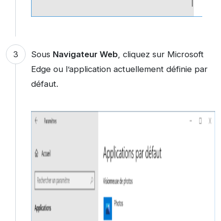
Sous
Navigateur Web
, cliquez sur Microsoft
Edge ou l’application actuellement définie par
défaut.