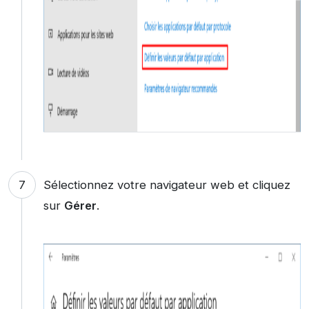
Sélectionnez votre navigateur web et cliquez
sur
Gérer
.