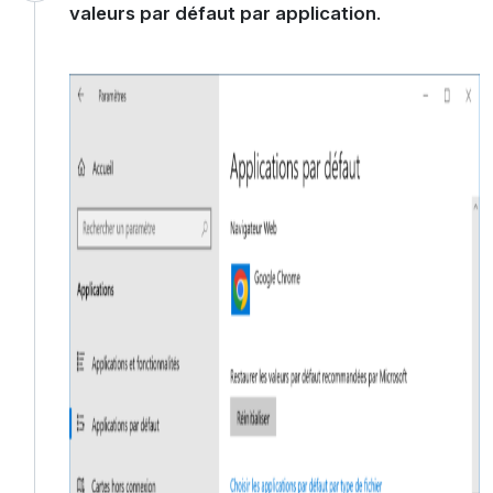
valeurs par défaut par application
.