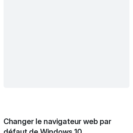
Changer le navigateur web par
défaut de Windows 10