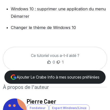
Windows 10 : supprimer une application du menu
Démarrer
Changer le thème de Windows 10
Ce tutoriel vous a-t-il aidé ?
0
1
Ajouter Le Crabe Info à mes sources préférées
À propos de l'auteur
Pierre Caer
Fondateur
Expert Windows/Linux