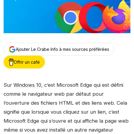
Ajouter Le Crabe Info à mes sources préférées
Offrir un café
Sur
Windows 10
, c’est Microsoft Edge qui est défini
comme le navigateur web par défaut pour
l’ouverture des fichiers HTML et des liens web. Cela
signifie que lorsque vous cliquez sur un lien, c’est
Microsoft Edge qui s’ouvre et qui affiche la page web
même si vous avez installé un autre navigateur