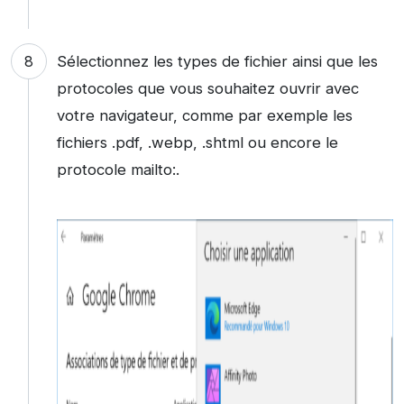
Sélectionnez les types de fichier ainsi que les
protocoles que vous souhaitez ouvrir avec
votre navigateur, comme par exemple les
fichiers .pdf, .webp, .shtml ou encore le
protocole mailto:.