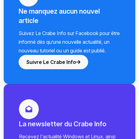
Ne manquez aucun nouvel
article
Suivez Le Crabe Info sur Facebook pour être
informé dès qu’une nouvelle actualité, un
nouveau tutoriel ou un guide est publié.
Suivre Le Crabe Info
La newsletter du Crabe Info
Recevez l'actualité Windows et Linux, ainsi