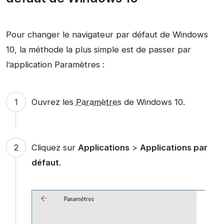
Pour changer le navigateur par défaut de Windows
10, la méthode la plus simple est de passer par
l’application Paramètres :
Ouvrez les
Paramètres
de Windows 10.
Cliquez sur
Applications
>
Applications par
défaut
.