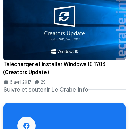
Télécharger et installer Windows 10 1703
(Creators Update)
6 avril 2017
29
Suivre et soutenir Le Crabe Info