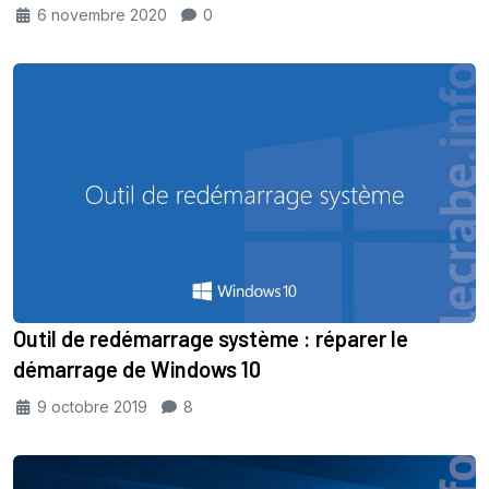
6 novembre 2020
0
Outil de redémarrage système : réparer le
démarrage de Windows 10
9 octobre 2019
8