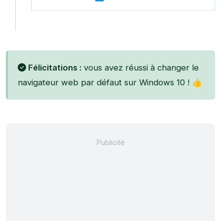
Félicitations :
vous avez réussi à changer le
navigateur web par défaut sur Windows 10 ! 👍