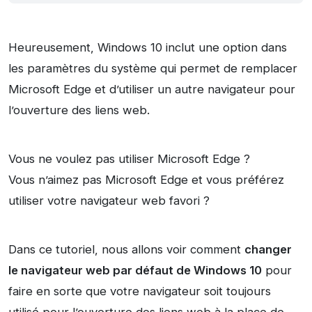
Heureusement, Windows 10 inclut une option dans
les paramètres du système qui permet de remplacer
Microsoft Edge et d’utiliser un autre navigateur pour
l’ouverture des liens web.
Vous ne voulez pas utiliser Microsoft Edge ?
Vous n’aimez pas Microsoft Edge et vous préférez
utiliser votre navigateur web favori ?
Dans ce tutoriel, nous allons voir comment
changer
le navigateur web par défaut de Windows 10
pour
faire en sorte que votre navigateur soit toujours