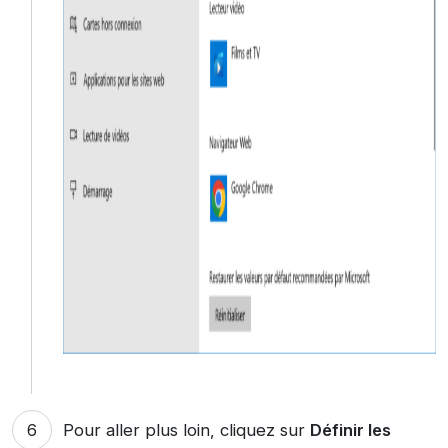
Pour aller plus loin, cliquez sur
Définir les