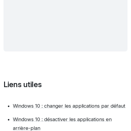
Liens utiles
Windows 10 : changer les applications par défaut
Windows 10 : désactiver les applications en
arrière-plan