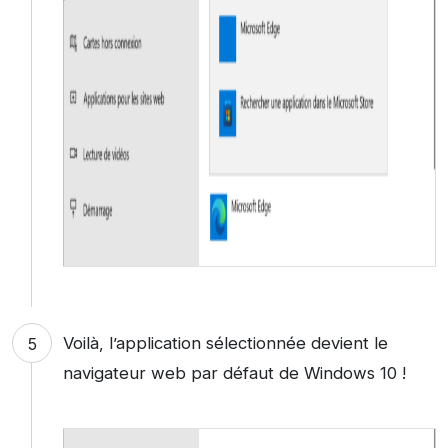
Voilà, l’application sélectionnée devient le
navigateur web par défaut de Windows 10 !