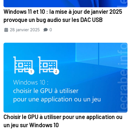
Windows 11 et 10 : la mise à jour de janvier 2025
provoque un bug audio sur les DAC USB
28 janvier 2025
0
Choisir le GPU à utiliser pour une application ou
un jeu sur Windows 10