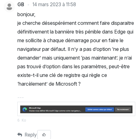
GB
14 mars 2023 à 11:58
bonjour,
je cherche désespérément comment faire disparaitre
définitivement la bannière très pénible dans Edge qui
me sollicite à chaque démarrage pour en faire le
navigateur par défaut. Il n’y a pas d’option ‘ne plus
demander’ mais uniquement ‘pas maintenant’. je n’ai
pas trouvé d’option dans les paramètres, peut-être
existe-t-il une clé de registre qui règle ce
‘harcèlement’ de Microsoft ?
6 Ko
Reply