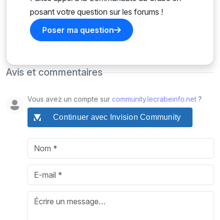
posant votre question sur les forums !
Poser ma question
Avis et commentaires
Vous avez un compte sur
community.lecrabeinfo.net
?
Continuer avec Invision Community