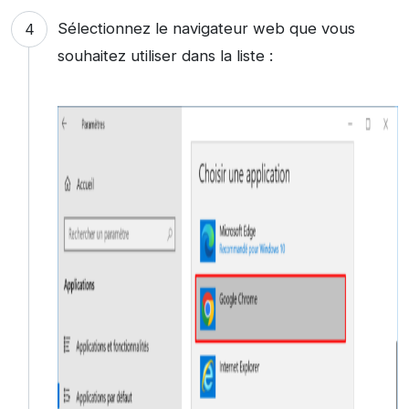
Sélectionnez le navigateur web que vous
souhaitez utiliser dans la liste :