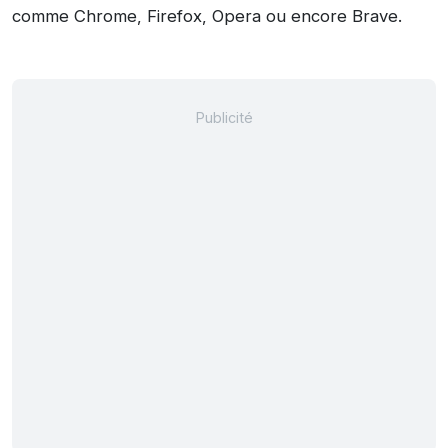
comme Chrome, Firefox, Opera ou encore Brave.