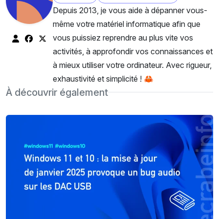
Depuis 2013, je vous aide à dépanner vous-
même votre matériel informatique afin que
vous puissiez reprendre au plus vite vos
activités, à approfondir vos connaissances et
à mieux utiliser votre ordinateur. Avec rigueur,
exhaustivité et simplicité ! 🦀
À découvrir également