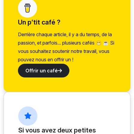
Un p’tit café ?
Derrière chaque article, il y a du temps, de la
passion, et parfois... plusieurs cafés 😁 ☕ Si
vous souhaitez soutenir notre travail, vous
pouvez nous en offrir un !
Offrir un café
Si vous avez deux petites