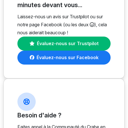
minutes devant vous...
Laissez-nous un avis sur Trustpilot ou sur
notre page Facebook (ou les deux
), cela
nous aiderait beaucoup !
Évaluez-nous sur Trustpilot
Évaluez-nous sur Facebook
Besoin d'aide ?
Faites appel à la Communauté du Crabe en