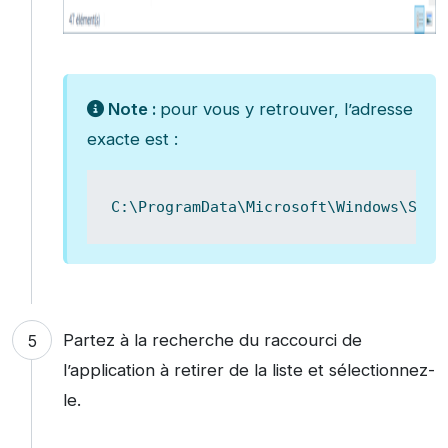
Note :
pour vous y retrouver, l’adresse
exacte est :
C:\ProgramData\Microsoft\Windows\Star
Partez à la recherche du raccourci de
l’application à retirer de la liste et sélectionnez-
le.