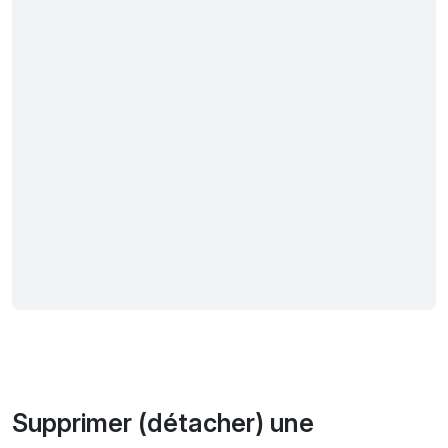
Supprimer (détacher) une