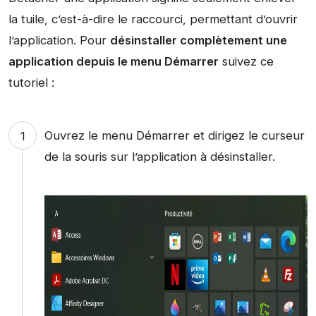
la tuile, c’est-à-dire le raccourci, permettant d’ouvrir
l’application. Pour
désinstaller complètement une
application depuis le menu Démarrer
suivez ce
tutoriel :
Ouvrez le menu Démarrer et dirigez le curseur
de la souris sur l’application à désinstaller.