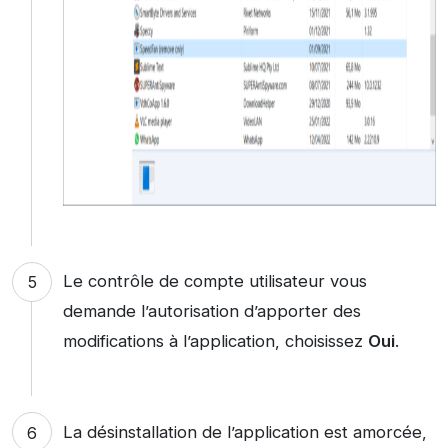
Le contrôle de compte utilisateur vous
demande l’autorisation d’apporter des
modifications à l’application, choisissez
Oui
.
La désinstallation de l’application est amorcée,