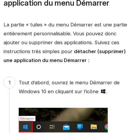
application du menu Démarrer
La partie « tuiles » du menu Démarrer est une partie
entièrement personnalisable. Vous pouvez donc
ajouter ou supprimer des applications. Suivez ces
instructions très simples pour
détacher (supprimer)
une application du menu Démarrer
:
Tout d’abord, ouvrez le menu Démarrer de
Windows 10 en cliquant sur l’icône
.