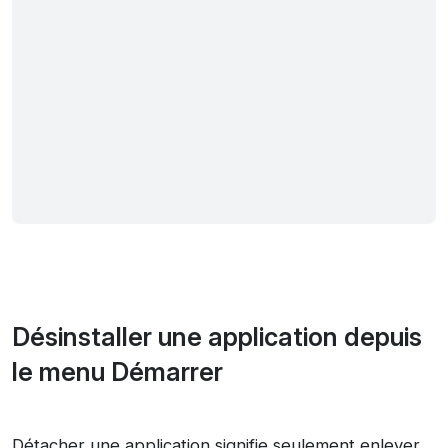
Désinstaller une application depuis
le menu Démarrer
Détacher une application signifie seulement enlever