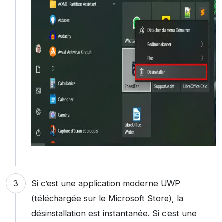
Si c’est une application moderne UWP
(téléchargée sur le Microsoft Store), la
désinstallation est instantanée. Si c’est une