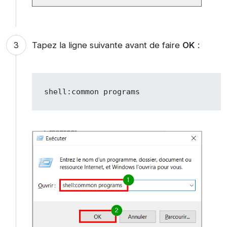
Tapez la ligne suivante avant de faire
OK
:
shell:common programs