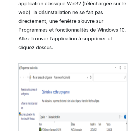
application classique Win32 (téléchargée sur le
web), la désinstallation ne se fait pas
directement, une fenêtre s’ouvre sur
Programmes et fonctionnalités de Windows 10.
Allez trouver l’application à supprimer et
cliquez dessus.