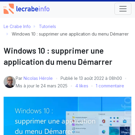
Le Crabe Info
Tutoriels
Windows 10 : supprimer une application du menu Démarrer
Windows 10 : supprimer une
application du menu Démarrer
Par
Nicolas Hérole
Publié le
13 août 2022 à 08h00
Mis à jour le
24 mars 2025
4 likes
1 commentaire