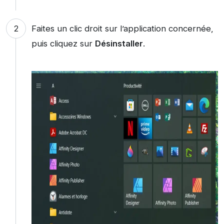
Faites un clic droit sur l’application concernée,
puis cliquez sur
Désinstaller
.