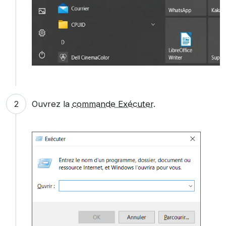
Ouvrez la
commande Exécuter
.