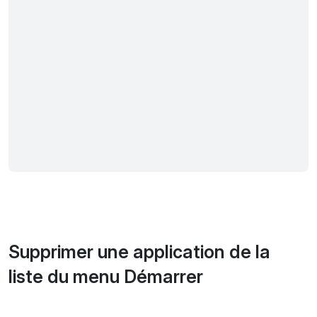
Supprimer une application de la
liste du menu Démarrer