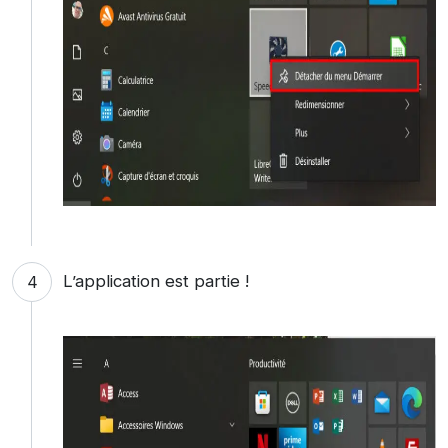
L’application est partie !