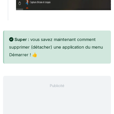
Super :
vous savez maintenant comment
supprimer (détacher) une application du menu
Démarrer ! 👍