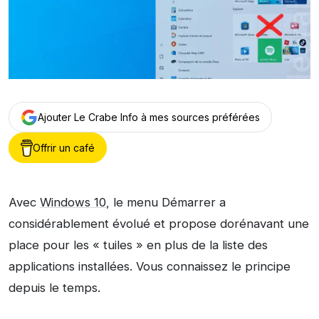
Ajouter Le Crabe Info à mes sources préférées
Offrir un café
Avec
Windows 10
, le menu Démarrer a
considérablement évolué et propose dorénavant une
place pour les « tuiles » en plus de la liste des
applications installées. Vous connaissez le principe
depuis le temps.