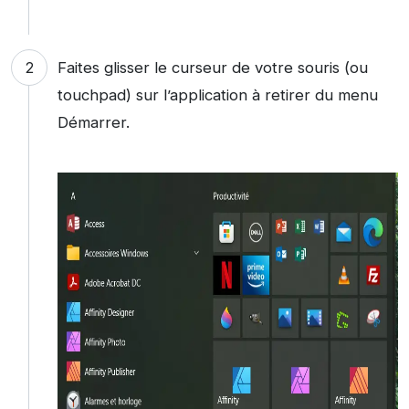
Faites glisser le curseur de votre souris (ou
touchpad) sur l’application à retirer du menu
Démarrer.