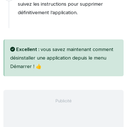
suivez les instructions pour supprimer
définitivement l’application.
Excellent :
vous savez maintenant comment
désinstaller une application depuis le menu
Démarrer ! 👍