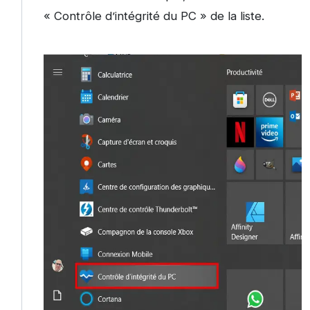
« Contrôle d’intégrité du PC » de la liste.