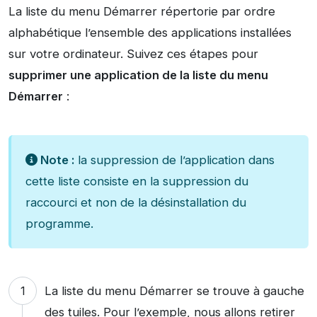
La liste du menu Démarrer répertorie par ordre
alphabétique l’ensemble des applications installées
sur votre ordinateur. Suivez ces étapes pour
supprimer une application d
e la liste d
u menu
Démarrer
:
Note :
la suppression de l’application dans
cette liste consiste en la suppression du
raccourci et non de la désinstallation du
programme.
La liste du menu Démarrer se trouve à gauche
des tuiles. Pour l’exemple, nous allons retirer