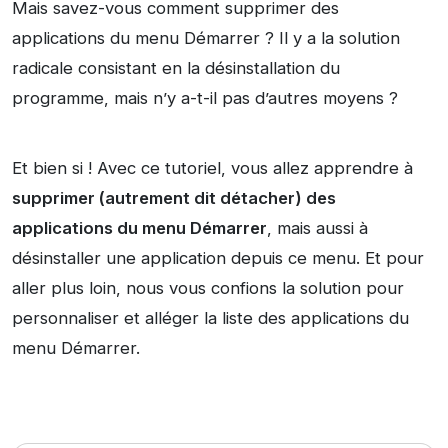
Mais savez-vous comment supprimer des
applications du menu Démarrer ? Il y a la solution
radicale consistant en la désinstallation du
programme, mais n’y a-t-il pas d’autres moyens ?
Et bien si ! Avec ce tutoriel, vous allez apprendre à
supprimer (autrement dit détacher) des
applications du menu Démarrer
, mais aussi à
désinstaller une application depuis ce menu. Et pour
aller plus loin, nous vous confions la solution pour
personnaliser et alléger la liste des applications du
menu Démarrer.