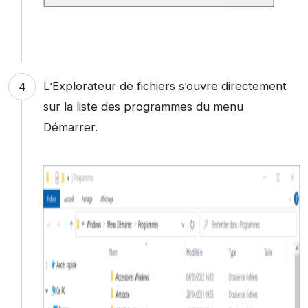
L’Explorateur de fichiers s’ouvre directement
sur la liste des programmes du menu
Démarrer.