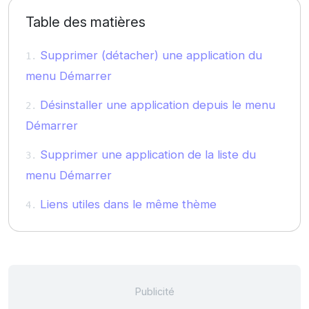
Table des matières
Supprimer (détacher) une application du
menu Démarrer
Désinstaller une application depuis le menu
Démarrer
Supprimer une application de la liste du
menu Démarrer
Liens utiles dans le même thème