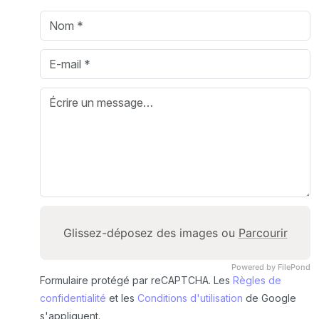
Glissez-déposez des images ou
Parcourir
Powered by FilePond
Formulaire protégé par reCAPTCHA. Les
Règles de
confidentialité
et les
Conditions d'utilisation
de Google
s'appliquent.