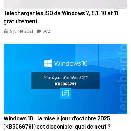
Télécharger les ISO de Windows 7, 8.1, 10 et 11
gratuitement
5 juillet 2021
562
Windows 10 : la mise à jour d'octobre 2025
(KB5066791) est disponible, quoi de neuf ?