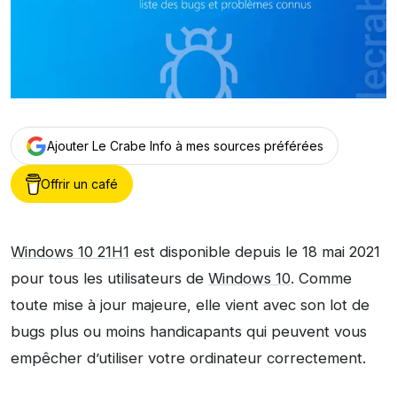
Ajouter Le Crabe Info à mes sources préférées
Offrir un café
Windows 10 21H1
est disponible depuis le 18 mai 2021
pour tous les utilisateurs de
Windows 10
. Comme
toute mise à jour majeure, elle vient avec son lot de
bugs plus ou moins handicapants qui peuvent vous
empêcher d’utiliser votre ordinateur correctement.