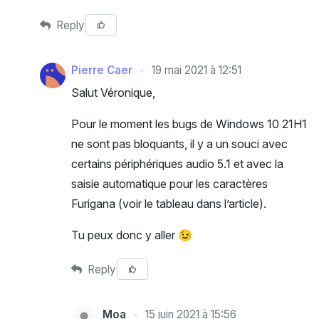
Reply
Pierre Caer
19 mai 2021 à 12:51
Salut Véronique,
Pour le moment les bugs de Windows 10 21H1
ne sont pas bloquants, il y a un souci avec
certains périphériques audio 5.1 et avec la
saisie automatique pour les caractères
Furigana (voir le tableau dans l’article).
Tu peux donc y aller 😉
Reply
Moa
15 juin 2021 à 15:56