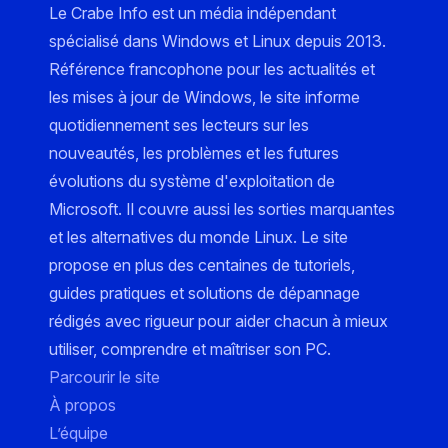
Le Crabe Info est un média indépendant
spécialisé dans Windows et Linux depuis 2013.
Référence francophone pour les actualités et
les mises à jour de Windows, le site informe
quotidiennement ses lecteurs sur les
nouveautés, les problèmes et les futures
évolutions du système d'exploitation de
Microsoft. Il couvre aussi les sorties marquantes
et les alternatives du monde Linux. Le site
propose en plus des centaines de tutoriels,
guides pratiques et solutions de dépannage
rédigés avec rigueur pour aider chacun à mieux
utiliser, comprendre et maîtriser son PC.
Parcourir le site
À propos
L’équipe