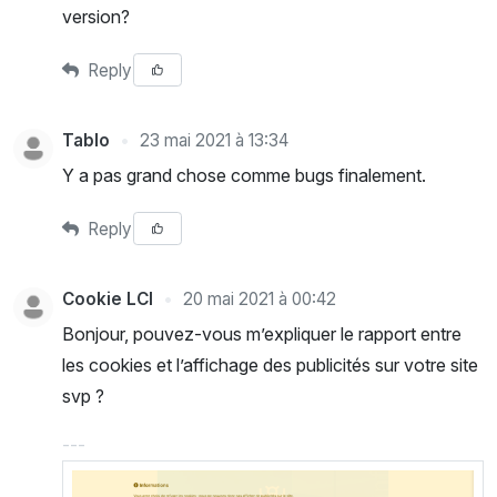
version?
Reply
Tablo
23 mai 2021 à 13:34
Y a pas grand chose comme bugs finalement.
Reply
Cookie LCI
20 mai 2021 à 00:42
Bonjour, pouvez-vous m’expliquer le rapport entre
les cookies et l’affichage des publicités sur votre site
svp ?