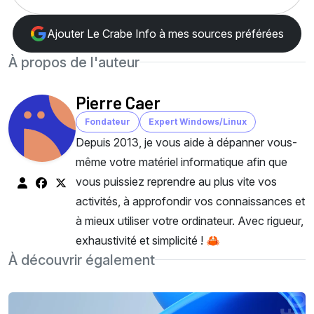
Ajouter Le Crabe Info à mes sources préférées
À propos de l'auteur
Pierre Caer
Fondateur
Expert Windows/Linux
Depuis 2013, je vous aide à dépanner vous-
même votre matériel informatique afin que
vous puissiez reprendre au plus vite vos
activités, à approfondir vos connaissances et
à mieux utiliser votre ordinateur. Avec rigueur,
exhaustivité et simplicité ! 🦀
À découvrir également