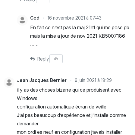
Ced
16 novembre 2021 à 07:43
En fait ce n’est pas la maj 21h1 qui me pose pb
mais la mise a jour de nov 2021 KB5007186
……
Reply
Jean Jacques Bernier
9 juin 2021 à 19:29
il y as des choses bizarre qui ce produisent avec
Windows
configuration automatique écran de veille
J’ai pas beaucoup d’expérience et j’installe comme
demander
mon ordi es neuf en configuration j’avais installer