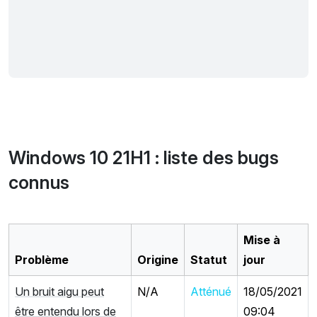
Windows 10 21H1 : liste des bugs
connus
Mise à
Problème
Origine
Statut
jour
Un bruit aigu peut
N/A
Atténué
18/05/2021
être entendu lors de
09:04