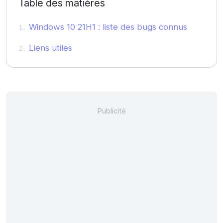
Table des matières
Windows 10 21H1 : liste des bugs connus
Liens utiles