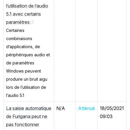
l’utilisation de l’audio
5.1 avec certains
paramètres
Certaines
combinaisons
d’applications, de
périphériques audio et
de paramètres
Windows peuvent
produire un bruit aigu
lors de l’utilisation de
l’audio 5.1
La saisie automatique
N/A
Atténué
18/05/2021
de Furigana peut ne
09:03
pas fonctionner