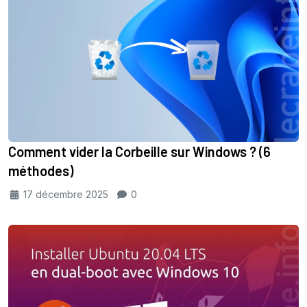
Comment vider la Corbeille sur Windows ? (6
méthodes)
17 décembre 2025
0