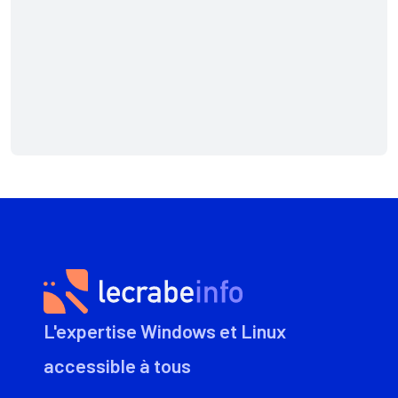
L'expertise Windows et Linux
accessible à tous