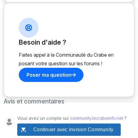
Besoin d'aide ?
Faites appel à la Communauté du Crabe en
posant votre question sur les forums !
Poser ma question
Avis et commentaires
Vous avez un compte sur
community.lecrabeinfo.net
?
Continuer avec Invision Community