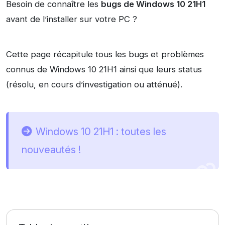
Besoin de connaître les
bugs de Windows 10 21H1
avant de l’installer sur votre PC ?
Cette page récapitule tous les bugs et problèmes
connus de Windows 10 21H1 ainsi que leurs status
(résolu, en cours d’investigation ou atténué).
Windows 10 21H1 : toutes les
nouveautés !