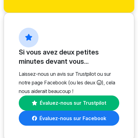
Si vous avez deux petites
minutes devant vous...
Laissez-nous un avis sur Trustpilot ou sur
notre page Facebook (ou les deux
), cela
nous aiderait beaucoup !
Évaluez-nous sur Trustpilot
Évaluez-nous sur Facebook