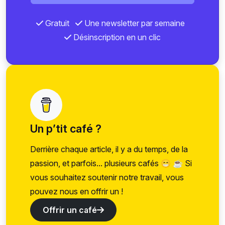
Gratuit
Une newsletter par semaine
Désinscription en un clic
Un p’tit café ?
Derrière chaque article, il y a du temps, de la
passion, et parfois... plusieurs cafés 😁 ☕ Si
vous souhaitez soutenir notre travail, vous
pouvez nous en offrir un !
Offrir un café