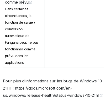
comme prévu
Dans certaines
circonstances, la
fonction de saisie /
conversion
automatique de
Furigana peut ne pas
fonctionner comme
prévu dans les
applications
Pour plus d’informations sur les bugs de Windows 10
21H1 :
https://docs.microsoft.com/en-
us/windows/release-health/status-windows-10-21h1