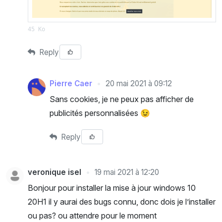
45 Ko
Reply
Pierre Caer
20 mai 2021 à 09:12
Sans cookies, je ne peux pas afficher de
publicités personnalisées 😉
Reply
veronique isel
19 mai 2021 à 12:20
Bonjour pour installer la mise à jour windows 10
20H1 il y aurai des bugs connu, donc dois je l’installer
ou pas? ou attendre pour le moment