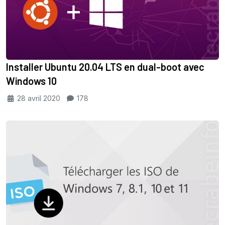
Installer Ubuntu 20.04 LTS en dual-boot avec
Windows 10
28 avril 2020
178