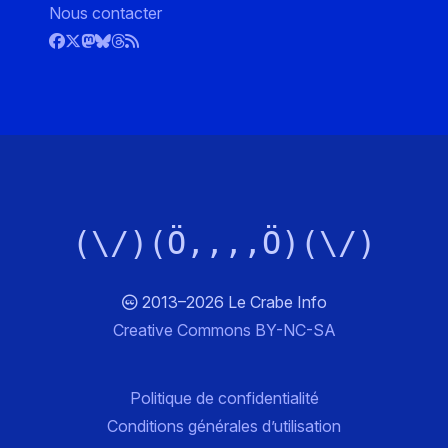
Nous contacter
(\/)(Ö,,,,Ö)(\/)
2013–2026 Le Crabe Info
Creative Commons BY-NC-SA
Politique de confidentialité
Conditions générales d’utilisation