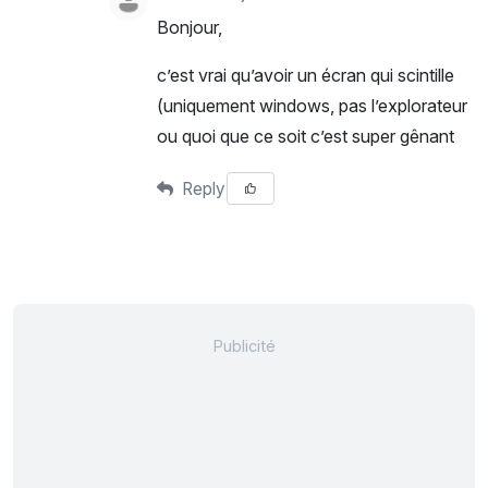
Bonjour,
c’est vrai qu’avoir un écran qui scintille
(uniquement windows, pas l’explorateur
ou quoi que ce soit c’est super gênant
Reply