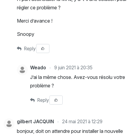
régler ce problème ?
Merci d’avance !
Snoopy
Reply
Weado
9 juin 2021 à 20:35
J’ai la même chose. Avez-vous résolu votre
problème ?
Reply
gilbert JACQUIN
24 mai 2021 à 12:29
bonjour, doit on attendre pour installer la nouvelle