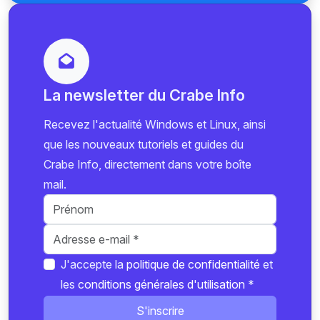
La newsletter du Crabe Info
Recevez l'actualité Windows et Linux, ainsi
que les nouveaux tutoriels et guides du
Crabe Info, directement dans votre boîte
mail.
J'accepte la
politique de confidentialité
et
les
conditions générales d'utilisation
*
S'inscrire